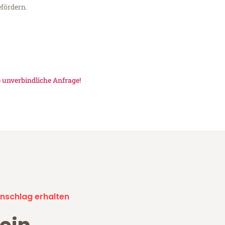
fördern.
e
unverbindliche Anfrage!
nschlag erhalten