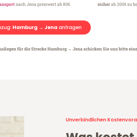
ansport
nach Jena preiswert ab 80€.
sicher
ab 200€ zu be
zug:
Hamburg → Jena
anfragen
Anliegen für die Strecke Hamburg → Jena schicken Sie uns bitte ein
Unverbindlichen Kostenvora