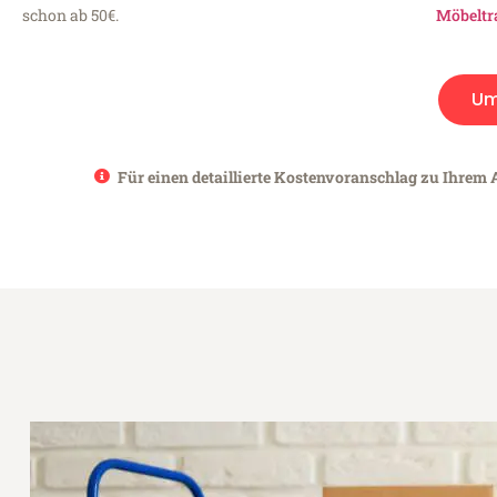
schon ab 50€.
Möbeltr
Um
Für einen detaillierte Kostenvoranschlag zu Ihrem 