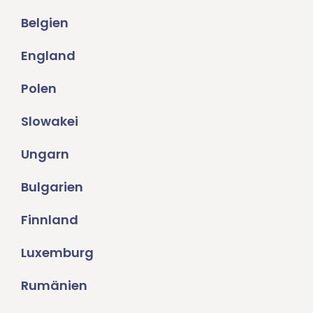
Belgien
England
Polen
Slowakei
Ungarn
Bulgarien
Finnland
Luxemburg
Rumänien