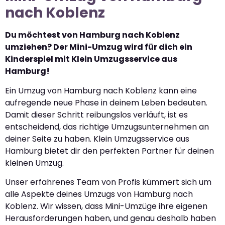
nach Koblenz
Du möchtest von Hamburg nach Koblenz
umziehen? Der Mini-Umzug wird für dich ein
Kinderspiel mit Klein Umzugsservice aus
Hamburg!
Ein Umzug von Hamburg nach Koblenz kann eine
aufregende neue Phase in deinem Leben bedeuten.
Damit dieser Schritt reibungslos verläuft, ist es
entscheidend, das richtige Umzugsunternehmen an
deiner Seite zu haben. Klein Umzugsservice aus
Hamburg bietet dir den perfekten Partner für deinen
kleinen Umzug.
Unser erfahrenes Team von Profis kümmert sich um
alle Aspekte deines Umzugs von Hamburg nach
Koblenz. Wir wissen, dass Mini-Umzüge ihre eigenen
Herausforderungen haben, und genau deshalb haben