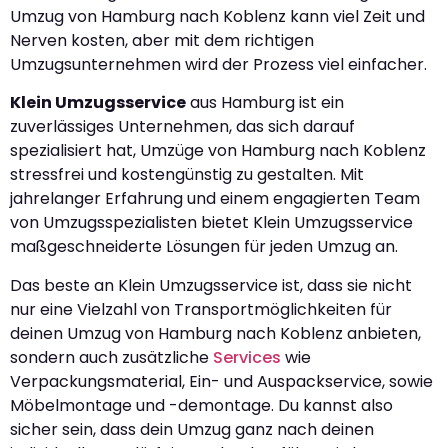
Umzug von Hamburg nach Koblenz kann viel Zeit und
Nerven kosten, aber mit dem richtigen
Umzugsunternehmen wird der Prozess viel einfacher.
Klein Umzugsservice
aus Hamburg ist ein
zuverlässiges Unternehmen, das sich darauf
spezialisiert hat, Umzüge von Hamburg nach Koblenz
stressfrei und kostengünstig zu gestalten. Mit
jahrelanger Erfahrung und einem engagierten Team
von Umzugsspezialisten bietet Klein Umzugsservice
maßgeschneiderte Lösungen für jeden Umzug an.
Das beste an Klein Umzugsservice ist, dass sie nicht
nur eine Vielzahl von Transportmöglichkeiten für
deinen Umzug von Hamburg nach Koblenz anbieten,
sondern auch zusätzliche
Services
wie
Verpackungsmaterial, Ein- und Auspackservice, sowie
Möbelmontage und -demontage. Du kannst also
sicher sein, dass dein Umzug ganz nach deinen