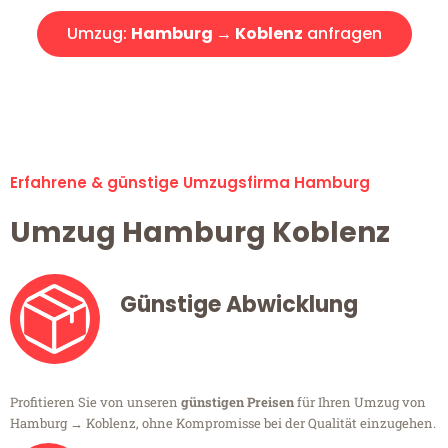
Umzug:
Hamburg → Koblenz
anfragen
Alle Umzugsanfragen sind zu 100% kostenlos & unverbindlich!
Erfahrene & günstige Umzugsfirma Hamburg
Umzug Hamburg Koblenz
Günstige Abwicklung
Profitieren Sie von unseren
günstigen Preisen
für Ihren Umzug von
Hamburg → Koblenz, ohne Kompromisse bei der Qualität einzugehen.