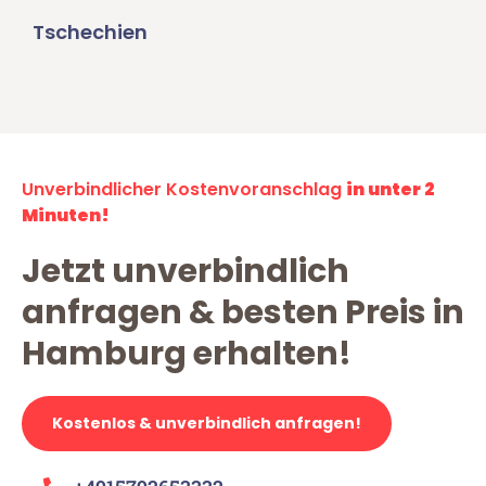
Tschechien
Unverbindlicher Kostenvoranschlag
in unter 2
Minuten!
Jetzt unverbindlich
anfragen & besten Preis in
Hamburg erhalten!
Kostenlos & unverbindlich anfragen!