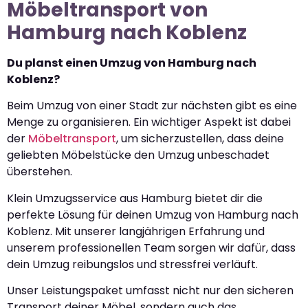
Möbeltransport von
Hamburg nach Koblenz
Du planst einen Umzug von Hamburg nach
Koblenz?
Beim Umzug von einer Stadt zur nächsten gibt es eine
Menge zu organisieren. Ein wichtiger Aspekt ist dabei
der
Möbeltransport
, um sicherzustellen, dass deine
geliebten Möbelstücke den Umzug unbeschadet
überstehen.
Klein Umzugsservice aus Hamburg bietet dir die
perfekte Lösung für deinen Umzug von Hamburg nach
Koblenz. Mit unserer langjährigen Erfahrung und
unserem professionellen Team sorgen wir dafür, dass
dein Umzug reibungslos und stressfrei verläuft.
Unser Leistungspaket umfasst nicht nur den sicheren
Transport deiner Möbel, sondern auch das