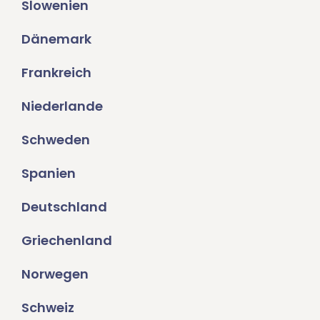
Slowenien
Dänemark
Frankreich
Niederlande
Schweden
Spanien
Deutschland
Griechenland
Norwegen
Schweiz