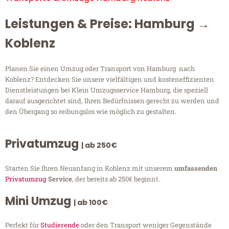
Leistungen & Preise: Hamburg →
Koblenz
Planen Sie einen Umzug oder Transport von Hamburg nach
Koblenz? Entdecken Sie unsere vielfältigen und kosteneffizienten
Dienstleistungen bei Klein Umzugsservice Hamburg, die speziell
darauf ausgerichtet sind, Ihren Bedürfnissen gerecht zu werden und
den Übergang so reibungslos wie möglich zu gestalten.
Privatumzug
| ab 250€
Starten Sie Ihren Neuanfang in Koblenz mit unserem
umfassenden
Privatumzug
Service
, der bereits ab 250€ beginnt.
Mini Umzug
| ab 100€
Perfekt für
Studierende
oder den Transport weniger Gegenstände