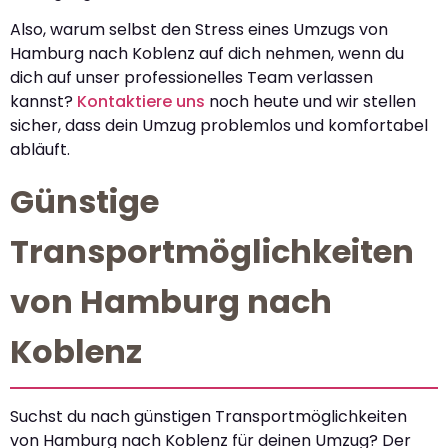
Also, warum selbst den Stress eines Umzugs von
Hamburg nach Koblenz auf dich nehmen, wenn du
dich auf unser professionelles Team verlassen
kannst?
Kontaktiere uns
noch heute und wir stellen
sicher, dass dein Umzug problemlos und komfortabel
abläuft.
Günstige
Transportmöglichkeiten
von Hamburg nach
Koblenz
Suchst du nach günstigen Transportmöglichkeiten
von Hamburg nach Koblenz für deinen Umzug? Der