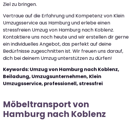
Ziel zu bringen.
Vertraue auf die Erfahrung und Kompetenz von Klein
Umzugsservice aus Hamburg und erlebe einen
stressfreien Umzug von Hamburg nach Koblenz.
Kontaktiere uns noch heute und wir erstellen dir gerne
ein individuelles Angebot, das perfekt auf deine
Bedürfnisse zugeschnitten ist. Wir freuen uns darauf,
dich bei deinem Umzug unterstützen zu dürfen!
Keywords: Umzug von Hamburg nach Koblenz,
Beiladung, Umzugsunternehmen, Klein
Umzugsservice, professionell, stressfrei
Möbeltransport von
Hamburg nach Koblenz