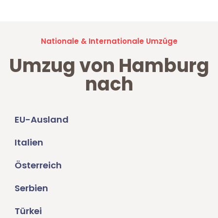
Nationale & Internationale Umzüge
Umzug von Hamburg
nach
EU-Ausland
Italien
Österreich
Serbien
Türkei