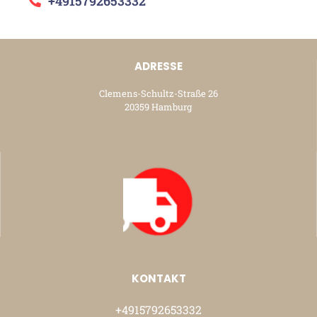
+4915792653332
ADRESSE
Clemens-Schultz-Straße 26
20359 Hamburg
KONTAKT
+4915792653332