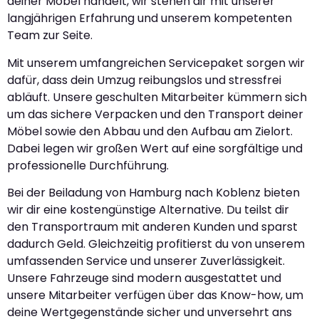
deiner Möbel handelt, wir stehen dir mit unserer
langjährigen Erfahrung und unserem kompetenten
Team zur Seite.
Mit unserem umfangreichen Servicepaket sorgen wir
dafür, dass dein Umzug reibungslos und stressfrei
abläuft. Unsere geschulten Mitarbeiter kümmern sich
um das sichere Verpacken und den Transport deiner
Möbel sowie den Abbau und den Aufbau am Zielort.
Dabei legen wir großen Wert auf eine sorgfältige und
professionelle Durchführung.
Bei der Beiladung von Hamburg nach Koblenz bieten
wir dir eine kostengünstige Alternative. Du teilst dir
den Transportraum mit anderen Kunden und sparst
dadurch Geld. Gleichzeitig profitierst du von unserem
umfassenden Service und unserer Zuverlässigkeit.
Unsere Fahrzeuge sind modern ausgestattet und
unsere Mitarbeiter verfügen über das Know-how, um
deine Wertgegenstände sicher und unversehrt ans