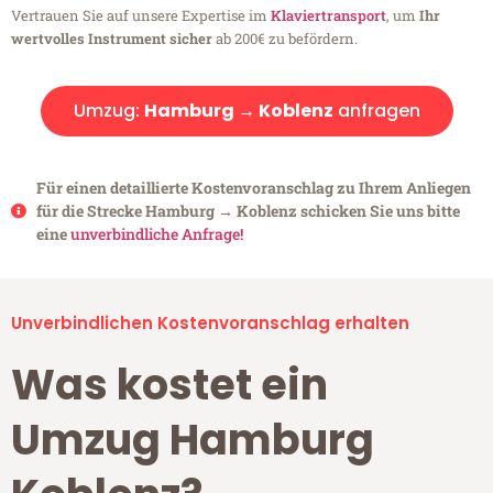
Vertrauen Sie auf unsere Expertise im
Klaviertransport
, um
Ihr
wertvolles Instrument sicher
ab 200€ zu befördern.
Umzug:
Hamburg → Koblenz
anfragen
Für einen detaillierte Kostenvoranschlag zu Ihrem Anliegen
für die Strecke Hamburg → Koblenz schicken Sie uns bitte
eine
unverbindliche Anfrage!
Unverbindlichen Kostenvoranschlag erhalten
Was kostet ein
Umzug Hamburg