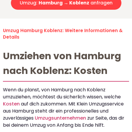
Umzug:
Hamburg → Koblenz
anfragen
Umzug Hamburg Koblenz: Weitere Informationen &
Details
Umziehen von Hamburg
nach Koblenz: Kosten
Wenn du planst, von Hamburg nach Koblenz
umzuziehen, möchtest du sicherlich wissen, welche
Kosten
auf dich zukommen. Mit Klein Umzugsservice
aus Hamburg steht dir ein professionelles und
zuverlässiges
Umzugsunternehmen
zur Seite, das dir
bei deinem Umzug von Anfang bis Ende hilft.