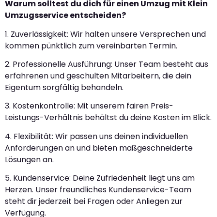
Warum solltest du dich für einen Umzug mit Klein
Umzugsservice entscheiden?
1. Zuverlässigkeit: Wir halten unsere Versprechen und
kommen pünktlich zum vereinbarten Termin.
2. Professionelle Ausführung: Unser Team besteht aus
erfahrenen und geschulten Mitarbeitern, die dein
Eigentum sorgfältig behandeln.
3. Kostenkontrolle: Mit unserem fairen Preis-
Leistungs-Verhältnis behältst du deine Kosten im Blick.
4. Flexibilität: Wir passen uns deinen individuellen
Anforderungen an und bieten maßgeschneiderte
Lösungen an.
5. Kundenservice: Deine Zufriedenheit liegt uns am
Herzen. Unser freundliches Kundenservice-Team
steht dir jederzeit bei Fragen oder Anliegen zur
Verfügung.