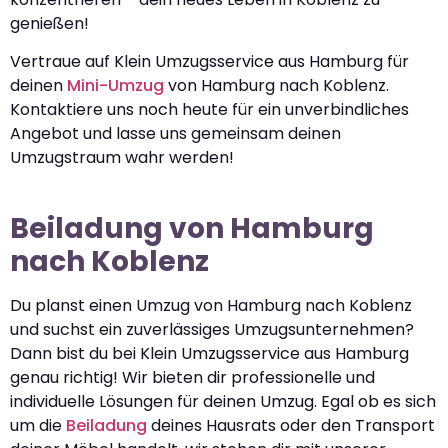
genießen!
Vertraue auf Klein Umzugsservice aus Hamburg für
deinen
Mini-Umzug
von Hamburg nach Koblenz.
Kontaktiere uns noch heute für ein unverbindliches
Angebot und lasse uns gemeinsam deinen
Umzugstraum wahr werden!
Beiladung von Hamburg
nach Koblenz
Du planst einen Umzug von Hamburg nach Koblenz
und suchst ein zuverlässiges Umzugsunternehmen?
Dann bist du bei Klein Umzugsservice aus Hamburg
genau richtig! Wir bieten dir professionelle und
individuelle Lösungen für deinen Umzug. Egal ob es sich
um die
Beiladung
deines Hausrats oder den Transport