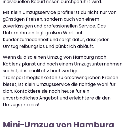
individuellen Bedürfnissen durchgeführt wird.
Mit Klein Umzugsservice profitierst du nicht nur von
günstigen Preisen, sondern auch von einem
zuverlässigen und professionellen Service. Das
Unternehmen legt großen Wert auf
Kundenzufriedenheit und sorgt dafür, dass jeder
Umzug reibungslos und pünktlich abläuft.
Wenn du also einen Umzug von Hamburg nach
Koblenz planst und nach einem Umzugsunternehmen
suchst, das qualitativ hochwertige
Transportmöglichkeiten zu erschwinglichen Preisen
bietet, ist Klein Umzugsservice die richtige Wahl für
dich. Kontaktiere sie noch heute für ein
unverbindliches Angebot und erleichtere dir den
Umzugsprozess!
Mini-Umzug von Hamburg