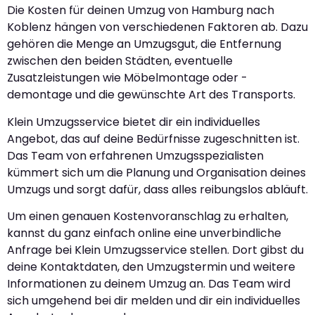
Die Kosten für deinen Umzug von Hamburg nach
Koblenz hängen von verschiedenen Faktoren ab. Dazu
gehören die Menge an Umzugsgut, die Entfernung
zwischen den beiden Städten, eventuelle
Zusatzleistungen wie Möbelmontage oder -
demontage und die gewünschte Art des Transports.
Klein Umzugsservice bietet dir ein individuelles
Angebot, das auf deine Bedürfnisse zugeschnitten ist.
Das Team von erfahrenen Umzugsspezialisten
kümmert sich um die Planung und Organisation deines
Umzugs und sorgt dafür, dass alles reibungslos abläuft.
Um einen genauen Kostenvoranschlag zu erhalten,
kannst du ganz einfach online eine unverbindliche
Anfrage bei Klein Umzugsservice stellen. Dort gibst du
deine Kontaktdaten, den Umzugstermin und weitere
Informationen zu deinem Umzug an. Das Team wird
sich umgehend bei dir melden und dir ein individuelles