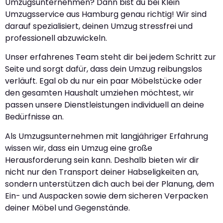
Umzugsunternehmen? Dann bist du bei Klein
Umzugsservice aus Hamburg genau richtig! Wir sind
darauf spezialisiert, deinen Umzug stressfrei und
professionell abzuwickeln.
Unser erfahrenes Team steht dir bei jedem Schritt zur
Seite und sorgt dafür, dass dein Umzug reibungslos
verläuft. Egal ob du nur ein paar Möbelstücke oder
den gesamten Haushalt umziehen möchtest, wir
passen unsere Dienstleistungen individuell an deine
Bedürfnisse an.
Als Umzugsunternehmen mit langjähriger Erfahrung
wissen wir, dass ein Umzug eine große
Herausforderung sein kann. Deshalb bieten wir dir
nicht nur den Transport deiner Habseligkeiten an,
sondern unterstützen dich auch bei der Planung, dem
Ein- und Auspacken sowie dem sicheren Verpacken
deiner Möbel und Gegenstände.