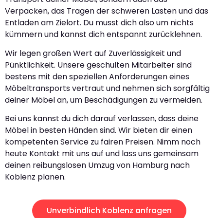
Verpacken, das Tragen der schweren Lasten und das
Entladen am Zielort. Du musst dich also um nichts
kümmern und kannst dich entspannt zurücklehnen.
Wir legen großen Wert auf Zuverlässigkeit und
Pünktlichkeit. Unsere geschulten Mitarbeiter sind
bestens mit den speziellen Anforderungen eines
Möbeltransports vertraut und nehmen sich sorgfältig
deiner Möbel an, um Beschädigungen zu vermeiden.
Bei uns kannst du dich darauf verlassen, dass deine
Möbel in besten Händen sind. Wir bieten dir einen
kompetenten Service zu fairen Preisen. Nimm noch
heute Kontakt mit uns auf und lass uns gemeinsam
deinen reibungslosen Umzug von Hamburg nach
Koblenz planen.
Unverbindlich Koblenz anfragen