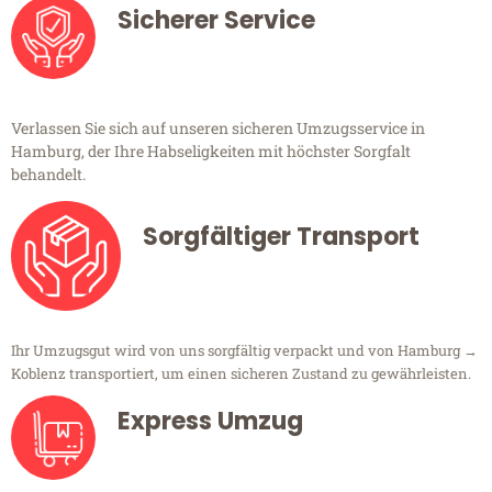
Sicherer Service
Verlassen Sie sich auf unseren sicheren Umzugsservice in
Hamburg, der Ihre Habseligkeiten mit höchster Sorgfalt
behandelt.
Sorgfältiger Transport
Ihr Umzugsgut wird von uns sorgfältig verpackt und von Hamburg →
Koblenz transportiert, um einen sicheren Zustand zu gewährleisten.
Express Umzug