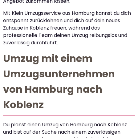
Angebot zukommen lassen.
Mit Klein Umzugsservice aus Hamburg kannst du dich
entspannt zurücklehnen und dich auf dein neues
Zuhause in Koblenz freuen, während das
professionelle Team deinen Umzug reibungslos und
zuverlässig durchführt.
Umzug mit einem
Umzugsunternehmen
von Hamburg nach
Koblenz
Du planst einen Umzug von Hamburg nach Koblenz
und bist auf der Suche nach einem zuverlässigen