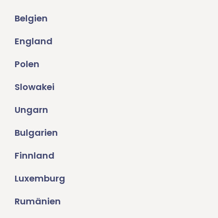
Belgien
England
Polen
Slowakei
Ungarn
Bulgarien
Finnland
Luxemburg
Rumänien