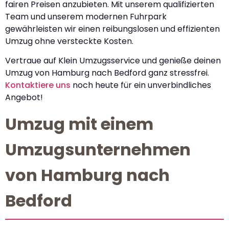
fairen Preisen anzubieten. Mit unserem qualifizierten
Team und unserem modernen Fuhrpark
gewährleisten wir einen reibungslosen und effizienten
Umzug ohne versteckte Kosten.
Vertraue auf Klein Umzugsservice und genieße deinen
Umzug von Hamburg nach Bedford ganz stressfrei.
Kontaktiere uns
noch heute für ein unverbindliches
Angebot!
Umzug mit einem
Umzugsunternehmen
von Hamburg nach
Bedford