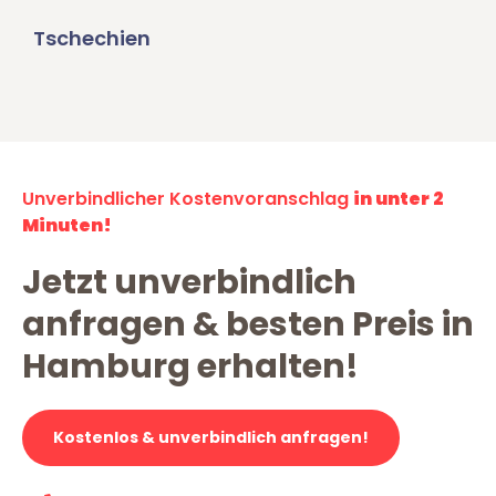
Tschechien
Unverbindlicher Kostenvoranschlag
in unter 2
Minuten!
Jetzt unverbindlich
anfragen & besten Preis in
Hamburg erhalten!
Kostenlos & unverbindlich anfragen!