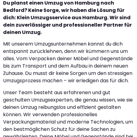
Du planst einen Umzug von Hamburg nach
Bedford? Keine Sorge, wir haben die Lösung für
dich: Klein Umzugsservice aus Hamburg. Wir sind
dein zuverlässiger und professioneller Partner für
deinen Umzug.
Mit unserem Umzugsunternehmen kannst du dich
entspannt zurücklehnen, denn wir kümmern uns um
alles. Vom Verpacken deiner Möbel und Gegenstände
bis zum Transport und dem Aufbau in deinem neuen
Zuhause. Du musst dir keine Sorgen um den stressigen
Umzugsprozess machen – wir erledigen das für dich.
Unser Team besteht aus erfahrenen und gut
geschulten Umzugsexperten, die genau wissen, wie sie
deinen Umzug reibungslos und effizient gestalten
können. Wir verwenden professionelles
Verpackungsmaterial und moderne Technologien, um
den bestmöglichen Schutz für deine Sachen zu
gewährleisten. Deine Möbel und Gegenstände sind bei