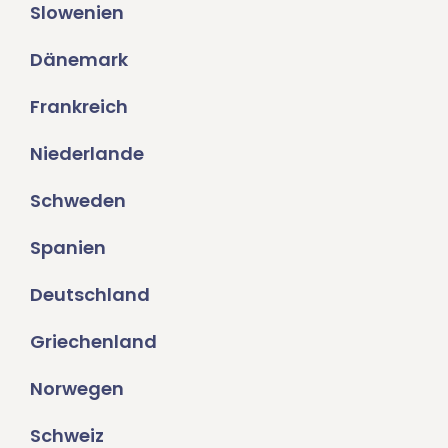
Slowenien
Dänemark
Frankreich
Niederlande
Schweden
Spanien
Deutschland
Griechenland
Norwegen
Schweiz