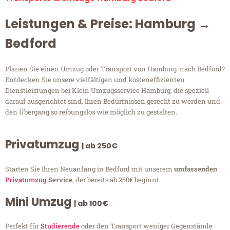
Leistungen & Preise: Hamburg →
Bedford
Planen Sie einen Umzug oder Transport von Hamburg nach Bedford?
Entdecken Sie unsere vielfältigen und kosteneffizienten
Dienstleistungen bei Klein Umzugsservice Hamburg, die speziell
darauf ausgerichtet sind, Ihren Bedürfnissen gerecht zu werden und
den Übergang so reibungslos wie möglich zu gestalten.
Privatumzug
| ab 250€
Starten Sie Ihren Neuanfang in Bedford mit unserem
umfassenden
Privatumzug
Service
, der bereits ab 250€ beginnt.
Mini Umzug
| ab 100€
Perfekt für
Studierende
oder den Transport weniger Gegenstände