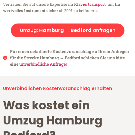
Vertrauen Sie auf unsere Expertise im
Klaviertransport
, um
Ihr
wertvolles Instrument sicher
ab 200€ zu befördern.
Umzug:
Hamburg → Bedford
anfragen
Für einen detaillierte Kostenvoranschlag zu Ihrem Anliegen
für die Strecke Hamburg → Bedford schicken Sie uns bitte
eine
unverbindliche Anfrage!
Unverbindlichen Kostenvoranschlag erhalten
Was kostet ein
Umzug Hamburg