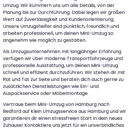
Umzug. Wir kümmern uns um alle Details, von der
Planung bis zur Durchführung. Dabei legen wir großen
Wert auf Zuverlässigkeit und Kundenorientierung.
Unsere Umzugshelfer sind pünktlich, freundlich und
arbeiten professionell, um deinen Mini-Umzug so
angenehm wie möglich zu gestalten.
Als Umzugsunternehmen mit langjähriger Erfahrung
verfügen wir über moderne Transportfahrzeuge und
professionelle Ausstattung, um deinen Mini-Umzug
schnell und effizient durchzuführen. Wir stehen dir mit
Rat und Tat zur Seite und beraten dich auch gerne zu
zusätzlichen Dienstleistungen wie Ein- und
Auspackservice oder Möbelmontage.
Vertraue beim Mini-Umzug von Hamburg nach
Bedford auf Klein Umzugsservice aus Hamburg und wir
garantieren dir einen stressfreien Start in dein neues
Zuhause! Kontaktiere uns jetzt für ein unverbindliches