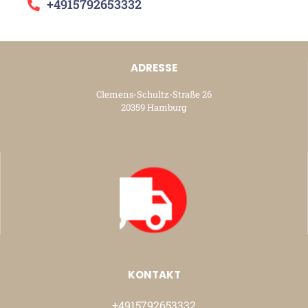
+4915792653332
ADRESSE
Clemens-Schultz-Straße 26
20359 Hamburg
KONTAKT
+4915792653332