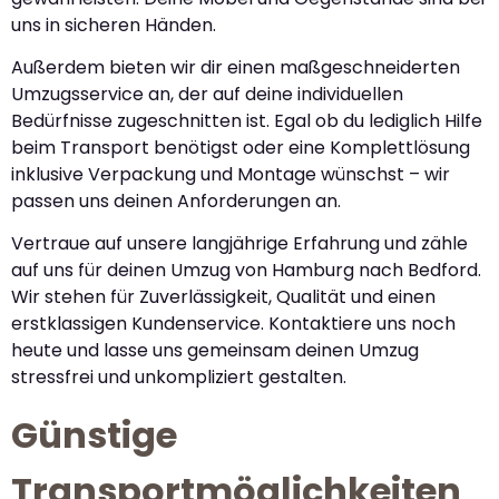
uns in sicheren Händen.
Außerdem bieten wir dir einen maßgeschneiderten
Umzugsservice an, der auf deine individuellen
Bedürfnisse zugeschnitten ist. Egal ob du lediglich Hilfe
beim Transport benötigst oder eine Komplettlösung
inklusive Verpackung und Montage wünschst – wir
passen uns deinen Anforderungen an.
Vertraue auf unsere langjährige Erfahrung und zähle
auf uns für deinen Umzug von Hamburg nach Bedford.
Wir stehen für Zuverlässigkeit, Qualität und einen
erstklassigen Kundenservice. Kontaktiere uns noch
heute und lasse uns gemeinsam deinen Umzug
stressfrei und unkompliziert gestalten.
Günstige
Transportmöglichkeiten