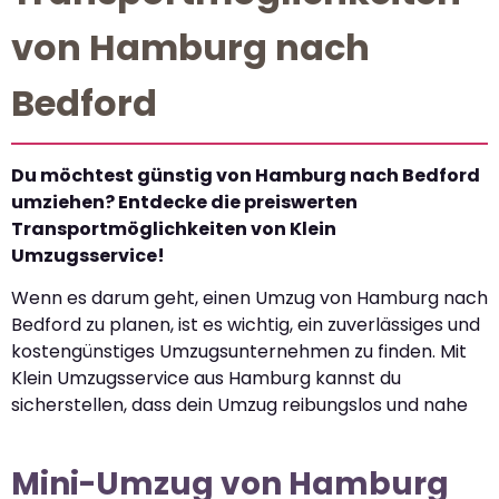
von Hamburg nach
Bedford
Du möchtest günstig von Hamburg nach Bedford
umziehen? Entdecke die preiswerten
Transportmöglichkeiten von Klein
Umzugsservice!
Wenn es darum geht, einen Umzug von Hamburg nach
Bedford zu planen, ist es wichtig, ein zuverlässiges und
kostengünstiges Umzugsunternehmen zu finden. Mit
Klein Umzugsservice aus Hamburg kannst du
sicherstellen, dass dein Umzug reibungslos und nahe
Mini-Umzug von Hamburg