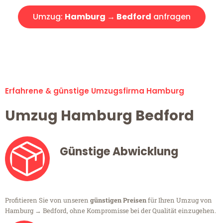
Umzug:
Hamburg → Bedford
anfragen
Alle Umzugsanfragen sind zu 100% kostenlos & unverbindlich!
Erfahrene & günstige Umzugsfirma Hamburg
Umzug Hamburg Bedford
Günstige Abwicklung
Profitieren Sie von unseren
günstigen Preisen
für Ihren Umzug von
Hamburg → Bedford, ohne Kompromisse bei der Qualität einzugehen.