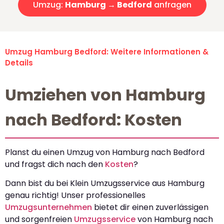
Umzug:
Hamburg → Bedford
anfragen
Umzug Hamburg Bedford: Weitere Informationen &
Details
Umziehen von Hamburg
nach Bedford: Kosten
Planst du einen Umzug von Hamburg nach Bedford
und fragst dich nach den
Kosten
?
Dann bist du bei Klein Umzugsservice aus Hamburg
genau richtig! Unser professionelles
Umzugsunternehmen
bietet dir einen zuverlässigen
und sorgenfreien
Umzugsservice
von Hamburg nach