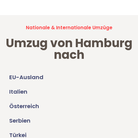
Nationale & Internationale Umzüge
Umzug von Hamburg
nach
EU-Ausland
Italien
Österreich
Serbien
Türkei