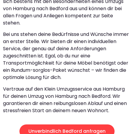
sich bestens mit den Besonderheiten eines Umzugs
von Hamburg nach Bedford aus und können dir bei
allen Fragen und Anliegen kompetent zur Seite
stehen.
Bei uns stehen deine Bedürfnisse und Wünsche immer
an erster Stelle. Wir bieten dir einen individuellen
Service, der genau auf deine Anforderungen
zugeschnitten ist. Egal, ob du nur eine
Transportmöglichkeit für deine Möbel benötigst oder
ein Rundum-sorglos-Paket wünschst – wir finden die
optimale Lösung für dich.
Vertraue auf den Klein Umzugsservice aus Hamburg
für deinen Umzug von Hamburg nach Bedford. Wir
garantieren dir einen reibungslosen Ablauf und einen
stressfreien Start an deinem neuen Wohnort.
Unverbindlich Bedford anfragen