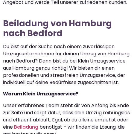
Angebot und werde Teil unserer zufriedenen Kunden.
Beiladung von Hamburg
nach Bedford
Du bist auf der Suche nach einem zuverlässigen
Umzugsunternehmen für deinen Umzug von Hamburg
nach Bedford? Dann bist du bei Klein Umzugsservice
aus Hamburg genau richtig! Wir bieten dir einen
professionellen und stressfreien Umzugsservice, der
individuell auf deine Bedürfnisse zugeschnitten ist.
Warum Klein Umzugsservice?
Unser erfahrenes Team steht dir von Anfang bis Ende
zur Seite und sorgt dafür, dass dein Umzug reibungslos
und effizient abläuft. Egal, ob du alleine umziehst oder
eine
Beiladung
benötigst – wir finden die Lösung, die