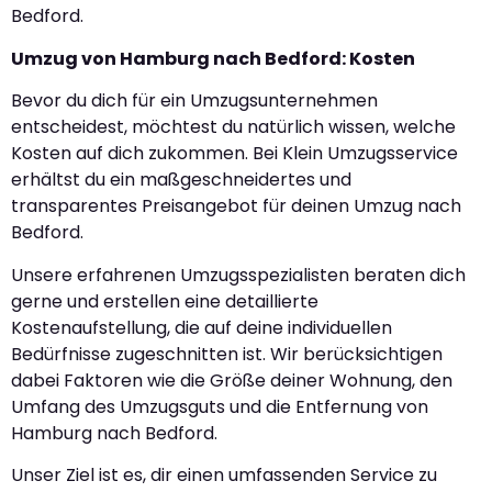
Bedford.
Umzug von Hamburg nach Bedford: Kosten
Bevor du dich für ein Umzugsunternehmen
entscheidest, möchtest du natürlich wissen, welche
Kosten auf dich zukommen. Bei Klein Umzugsservice
erhältst du ein maßgeschneidertes und
transparentes Preisangebot für deinen Umzug nach
Bedford.
Unsere erfahrenen Umzugsspezialisten beraten dich
gerne und erstellen eine detaillierte
Kostenaufstellung, die auf deine individuellen
Bedürfnisse zugeschnitten ist. Wir berücksichtigen
dabei Faktoren wie die Größe deiner Wohnung, den
Umfang des Umzugsguts und die Entfernung von
Hamburg nach Bedford.
Unser Ziel ist es, dir einen umfassenden Service zu