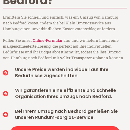
Bedford?
Ermitteln Sie schnell und einfach, was ein Umzug von Hamburg
nach Bedford kostet, indem Sie bei Klein Umzugsservice aus
Hamburg einen unverbindlichen Kostenvoranschlag anfordern.
Füllen Sie unser
Online-Formular
aus, und wir liefern Ihnen eine
maßgeschneiderte Lösung
, die perfekt auf Ihre individuellen
Bedürfnisse und Ihr Budget abgestimmt ist, sodass Sie Ihre Umzug
von Hamburg nach Bedford mit
voller Transparenz
planen können.
Unsere Preise werden individuell auf Ihre
Bedürfnisse zugeschnitten.
Wir garantieren eine effiziente und schnelle
Organisation Ihres Umzugs nach Bedford.
Bei Ihrem Umzug nach Bedford genießen Sie
unseren Rundum-sorglos-Service.