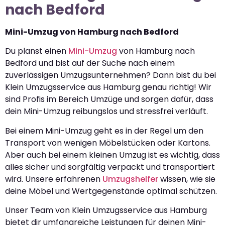
nach Bedford
Mini-Umzug von Hamburg nach Bedford
Du planst einen
Mini-Umzug
von Hamburg nach
Bedford und bist auf der Suche nach einem
zuverlässigen Umzugsunternehmen? Dann bist du bei
Klein Umzugsservice aus Hamburg genau richtig! Wir
sind Profis im Bereich Umzüge und sorgen dafür, dass
dein Mini-Umzug reibungslos und stressfrei verläuft.
Bei einem Mini-Umzug geht es in der Regel um den
Transport von wenigen Möbelstücken oder Kartons.
Aber auch bei einem kleinen Umzug ist es wichtig, dass
alles sicher und sorgfältig verpackt und transportiert
wird. Unsere erfahrenen
Umzugshelfer
wissen, wie sie
deine Möbel und Wertgegenstände optimal schützen.
Unser Team von Klein Umzugsservice aus Hamburg
bietet dir umfangreiche Leistungen für deinen Mini-