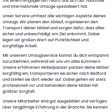
mit einem engagierten Team, das sich auf nationale
und internationale Umzüge spezialisiert hat.
Unser Service umfasst alle wichtigen Aspekte deines
Umzugs. Wir planen den Ablauf, organisieren den
Transport deiner Möbel und sorgen dafür, dass alles
sicher und unbeschädigt am Ziel ankommt. Dabei
legen wir großen Wert auf Pünktlichkeit und
sorgfältige Arbeit.
Mit unserem Umzugsservice kannst du dich entspannt
zurücklehnen, während wir uns um alles kümmern.
Unsere erfahrenen Möbelpacker packen deine Möbel
sorgfältig ein, transportieren sie sicher nach Bedford
und stellen sie dort wieder auf. Dabei gehen wir stets
professionell vor und behandeln deine Möbel mit
größter Sorgfalt.
Unsere Mitarbeiter sind gut ausgebildet und verfügen
über langjährige Erfahrung in der Branche. Sie kennen