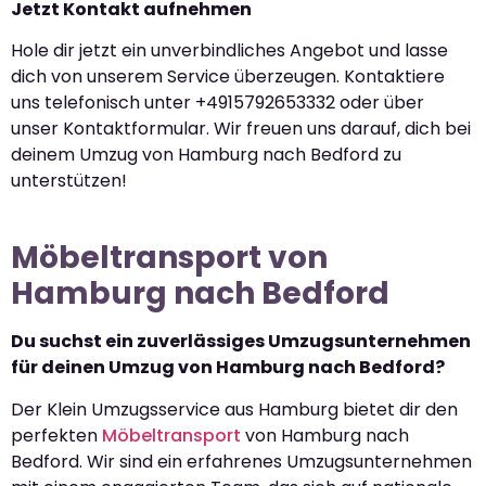
Jetzt Kontakt aufnehmen
Hole dir jetzt ein unverbindliches Angebot und lasse
dich von unserem Service überzeugen. Kontaktiere
uns telefonisch unter +4915792653332 oder über
unser Kontaktformular. Wir freuen uns darauf, dich bei
deinem Umzug von Hamburg nach Bedford zu
unterstützen!
Möbeltransport von
Hamburg nach Bedford
Du suchst ein zuverlässiges Umzugsunternehmen
für deinen Umzug von Hamburg nach Bedford?
Der Klein Umzugsservice aus Hamburg bietet dir den
perfekten
Möbeltransport
von Hamburg nach
Bedford. Wir sind ein erfahrenes Umzugsunternehmen