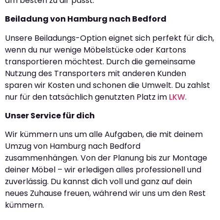
am besten zu dir passt.
Beiladung von Hamburg nach Bedford
Unsere Beiladungs-Option eignet sich perfekt für dich,
wenn du nur wenige Möbelstücke oder Kartons
transportieren möchtest. Durch die gemeinsame
Nutzung des Transporters mit anderen Kunden
sparen wir Kosten und schonen die Umwelt. Du zahlst
nur für den tatsächlich genutzten Platz im
LKW
.
Unser Service für dich
Wir kümmern uns um alle Aufgaben, die mit deinem
Umzug von Hamburg nach Bedford
zusammenhängen. Von der Planung bis zur Montage
deiner Möbel – wir erledigen alles professionell und
zuverlässig. Du kannst dich voll und ganz auf dein
neues Zuhause freuen, während wir uns um den Rest
kümmern.