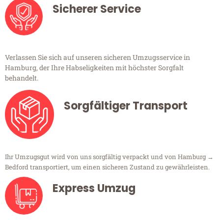
Sicherer Service
Verlassen Sie sich auf unseren sicheren Umzugsservice in
Hamburg, der Ihre Habseligkeiten mit höchster Sorgfalt
behandelt.
Sorgfältiger Transport
Ihr Umzugsgut wird von uns sorgfältig verpackt und von Hamburg →
Bedford transportiert, um einen sicheren Zustand zu gewährleisten.
Express Umzug