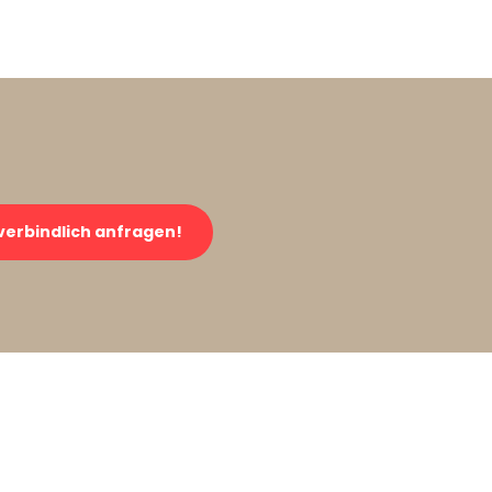
verbindlich anfragen!