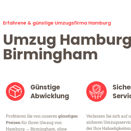
Erfahrene & günstige Umzugsfirma Hamburg
Umzug Hambur
Birmingham
Günstige
Siche
Abwicklung
Servi
Profitieren Sie von unseren
günstigen
Verlassen Sie sich auf 
sicheren Umzugsservic
Preisen
für Ihren Umzug von
der Ihre Habseligkeiten
Hamburg → Birmingham, ohne