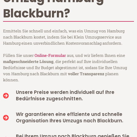
Blackburn?
Ermitteln Sie schnell und einfach, was ein Umzug von Hamburg
nach Blackburn kostet, indem Sie bei Klein Umzugsservice aus
Hamburg einen unverbindlichen Kostenvoranschlag anfordern.
Füllen Sie unser
Online-Formular
aus, und wir liefern Ihnen eine
maßgeschneiderte Lösung
, die perfekt auf Ihre individuellen
Bedürfnisse und Ihr Budget abgestimmt ist, sodass Sie Ihre Umzug
von Hamburg nach Blackburn mit
voller Transparenz
planen
können.
Unsere Preise werden individuell auf Ihre
Bedürfnisse zugeschnitten.
Wir garantieren eine effiziente und schnelle
Organisation Ihres Umzugs nach Blackburn.
Bei Ihrem Umzug nach Blackburn genießen Sie