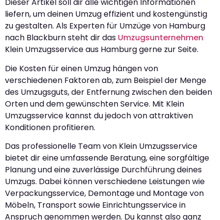
Dieser Artikel soll dir alle wichtigen Informationen
liefern, um deinen Umzug effizient und kostengünstig
zu gestalten. Als Experten für Umzüge von Hamburg
nach Blackburn steht dir das
Umzugsunternehmen
Klein Umzugsservice aus Hamburg gerne zur Seite.
Die Kosten für einen Umzug hängen von
verschiedenen Faktoren ab, zum Beispiel der Menge
des Umzugsguts, der Entfernung zwischen den beiden
Orten und dem gewünschten Service. Mit Klein
Umzugsservice kannst du jedoch von attraktiven
Konditionen profitieren.
Das professionelle Team von Klein Umzugsservice
bietet dir eine umfassende Beratung, eine sorgfältige
Planung und eine zuverlässige Durchführung deines
Umzugs. Dabei können verschiedene Leistungen wie
Verpackungsservice, Demontage und Montage von
Möbeln, Transport sowie Einrichtungsservice in
Anspruch genommen werden. Du kannst also ganz