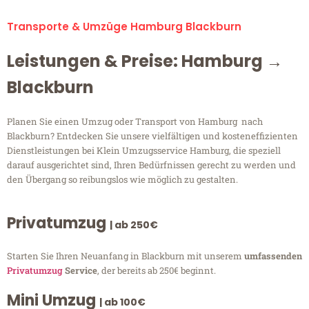
Transporte & Umzüge Hamburg Blackburn
Leistungen & Preise: Hamburg →
Blackburn
Planen Sie einen Umzug oder Transport von Hamburg nach
Blackburn? Entdecken Sie unsere vielfältigen und kosteneffizienten
Dienstleistungen bei Klein Umzugsservice Hamburg, die speziell
darauf ausgerichtet sind, Ihren Bedürfnissen gerecht zu werden und
den Übergang so reibungslos wie möglich zu gestalten.
Privatumzug
| ab 250€
Starten Sie Ihren Neuanfang in Blackburn mit unserem
umfassenden
Privatumzug
Service
, der bereits ab 250€ beginnt.
Mini Umzug
| ab 100€