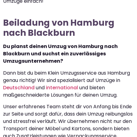
Umzüge einfach!
Beiladung von Hamburg
nach Blackburn
Du planst deinen Umzug von Hamburg nach
Blackburn und suchst ein zuverlässiges
Umzugsunternehmen?
Dann bist du beim Klein Umzugsservice aus Hamburg
genau richtig! Wir sind spezialisiert auf Umzüge in
Deutschland
und
international
und bieten
maßgeschneiderte Lösungen für deinen Umzug.
Unser erfahrenes Team steht dir von Anfang bis Ende
zur Seite und sorgt dafür, dass dein Umzug reibungslos
und stressfrei verläuft. Wir übernehmen nicht nur den
Transport deiner Möbel und Kartons, sondern bieten
auch Zusatzleistungen wie Verpackungsservice,