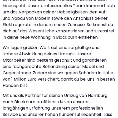
hinausgeht. Unser professionelles Team kümmert sich
um das Verpacken deiner Habseligkeiten, den Auf-
und Abbau von Möbeln sowie den Anschluss deiner
Elektrogeräte in deinem neuen Zuhause. So kannst du
dich auf das Wesentliche konzentrieren und stressfrei
in deine neue Wohnung in Blackburn einziehen.
Wir legen großen Wert auf eine sorgfältige und
sichere Abwicklung deines Umzugs. Unsere
Mitarbeiter sind bestens geschult und garantieren
eine fachgerechte Behandlung deiner Möbel und
Gegenstände. Zudem sind wir gegen Schäden in Höhe
von 1 Million Euro versichert, damit du bei uns in besten
Händen bist.
Mit uns als Partner für deinen Umzug von Hamburg
nach Blackburn profitierst du von unserer
langjährigen Erfahrung, unserem professionellen
Service und unserer hohen Kundenzufriedenheit. Lass