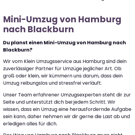
Mini-Umzug von Hamburg
nach Blackburn
Du planst einen Mini-Umzug von Hamburg nach
Blackburn?
Wir vom Klein Umzugsservice aus Hamburg sind dein
zuverlässiger Partner für Umzüge jeglicher Art. Ob
groß oder klein, wir kümmern uns darum, dass dein
Umzug reibungslos und stressfrei verläuft.
Unser Team erfahrener Umzugsexperten steht dir zur
Seite und unterstützt dich bei jedem Schritt. Wir
wissen, dass ein Umzug eine herausfordernde Aufgabe
sein kann, daher nehmen wir dir gerne die Last ab und
erledigen alles für dich.