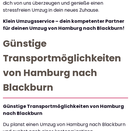
dich von uns überzeugen und genieße einen
stressfreien Umzug in dein neues Zuhause.
Klein Umzugsservice – dein kompetenter Partner
für deinen Umzug von Hamburg nach Blackburn!
Günstige
Transportmöglichkeiten
von Hamburg nach
Blackburn
Günstige Transportmöglichkeiten von Hamburg
nach Blackburn
Du planst einen Umzug von Hamburg nach Blackburn