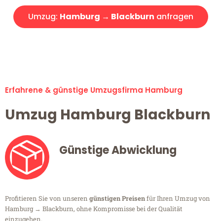
Umzug:
Hamburg → Blackburn
anfragen
Alle Umzugsanfragen sind zu 100% kostenlos & unverbindlich!
Erfahrene & günstige Umzugsfirma Hamburg
Umzug Hamburg Blackburn
Günstige Abwicklung
Profitieren Sie von unseren
günstigen Preisen
für Ihren Umzug von
Hamburg → Blackburn, ohne Kompromisse bei der Qualität
einzugehen.