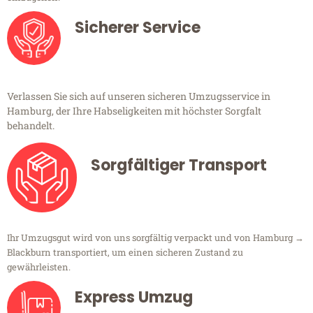
Sicherer Service
Verlassen Sie sich auf unseren sicheren Umzugsservice in
Hamburg, der Ihre Habseligkeiten mit höchster Sorgfalt
behandelt.
Sorgfältiger Transport
Ihr Umzugsgut wird von uns sorgfältig verpackt und von Hamburg →
Blackburn transportiert, um einen sicheren Zustand zu
gewährleisten.
Express Umzug