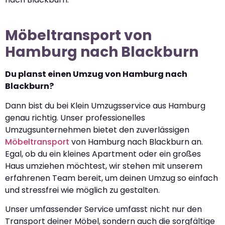
Möbeltransport von
Hamburg nach Blackburn
Du planst einen Umzug von Hamburg nach
Blackburn?
Dann bist du bei Klein Umzugsservice aus Hamburg
genau richtig. Unser professionelles
Umzugsunternehmen bietet den zuverlässigen
Möbeltransport
von Hamburg nach Blackburn an.
Egal, ob du ein kleines Apartment oder ein großes
Haus umziehen möchtest, wir stehen mit unserem
erfahrenen Team bereit, um deinen Umzug so einfach
und stressfrei wie möglich zu gestalten.
Unser umfassender Service umfasst nicht nur den
Transport deiner Möbel, sondern auch die sorgfältige