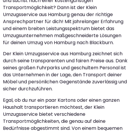
und suchst nach einer kostengünstigen
Transportmöglichkeit? Dann ist der Klein
Umzugsservice aus Hamburg genau der richtige
Ansprechpartner für dich! Mit jahrelanger Erfahrung
und einem breiten Leistungsspektrum bietet das
Umzugsunternehmen maßgeschneiderte Lösungen
für deinen Umzug von Hamburg nach Blackburn.
Der Klein Umzugsservice aus Hamburg zeichnet sich
durch seine transparenten und fairen Preise aus. Dank
seines großen Fuhrparks und geschultem Personal ist
das Unternehmen in der Lage, den Transport deiner
Möbel und persönlichen Gegenstände zuverlässig und
sicher durchzuführen.
Egal, ob du nur ein paar Kartons oder einen ganzen
Haushalt transportieren möchtest, der Klein
Umzugsservice bietet verschiedene
Transportmöglichkeiten, die genau auf deine
Bedürfnisse abgestimmt sind. Von einem bequemen