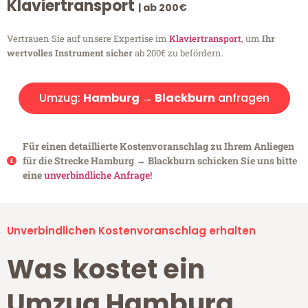
Klaviertransport
| ab 200€
Vertrauen Sie auf unsere Expertise im
Klaviertransport
, um
Ihr
wertvolles Instrument sicher
ab 200€ zu befördern.
Umzug:
Hamburg → Blackburn
anfragen
Für einen detaillierte Kostenvoranschlag zu Ihrem Anliegen
für die Strecke Hamburg → Blackburn schicken Sie uns bitte
eine
unverbindliche Anfrage!
Unverbindlichen Kostenvoranschlag erhalten
Was kostet ein
Umzug Hamburg