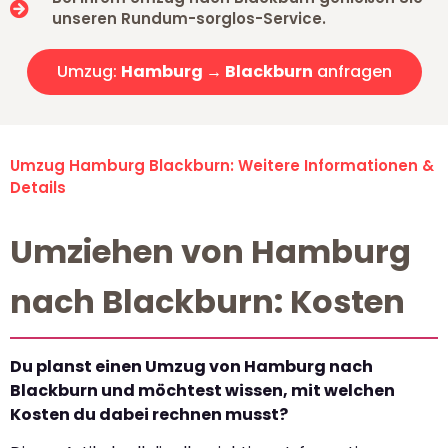
unseren Rundum-sorglos-Service.
Umzug:
Hamburg → Blackburn
anfragen
Umzug Hamburg Blackburn: Weitere Informationen &
Details
Umziehen von Hamburg
nach Blackburn: Kosten
Du planst einen Umzug von Hamburg nach
Blackburn und möchtest wissen, mit welchen
Kosten du dabei rechnen musst?