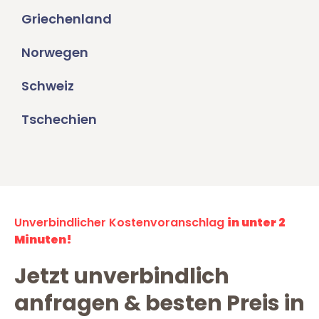
Griechenland
Norwegen
Schweiz
Tschechien
Unverbindlicher Kostenvoranschlag
in unter 2
Minuten!
Jetzt unverbindlich
anfragen & besten Preis in