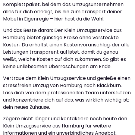
Komplettpaket, bei dem das Umzugsunternehmen
alles für dich erledigt, bis hin zum Transport deiner
Möbel in Eigenregie – hier hast du die Wahl.
Und das Beste daran: Der Klein Umzugsservice aus
Hamburg bietet günstige Preise ohne versteckte
Kosten. Du erhältst einen Kostenvoranschlag, der alle
Leistungen transparent auflistet, damit du genau
weißt, welche Kosten auf dich zukommen. So gibt es
keine unliebsamen Überraschungen am Ende.
Vertraue dem Klein Umzugsservice und genieße einen
stressfreien Umzug von Hamburg nach Blackburn.
Lass dich von dem professionellen Team unterstützen
und konzentriere dich auf das, was wirklich wichtig ist:
dein neues Zuhause.
Zögere nicht länger und kontaktiere noch heute den
Klein Umzugsservice aus Hamburg für weitere
Informationen und ein unverbindliches Angebot.