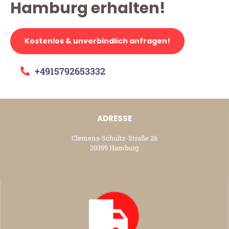
Hamburg erhalten!
Kostenlos & unverbindlich anfragen!
+4915792653332
ADRESSE
Clemens-Schultz-Straße 26
20359 Hamburg