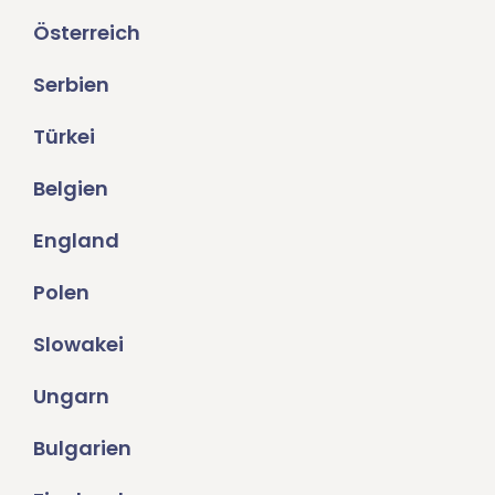
Österreich
Serbien
Türkei
Belgien
England
Polen
Slowakei
Ungarn
Bulgarien