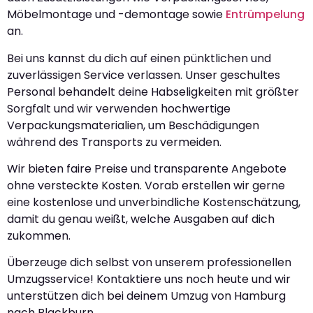
Möbelmontage und -demontage sowie
Entrümpelung
an.
Bei uns kannst du dich auf einen pünktlichen und
zuverlässigen Service verlassen. Unser geschultes
Personal behandelt deine Habseligkeiten mit größter
Sorgfalt und wir verwenden hochwertige
Verpackungsmaterialien, um Beschädigungen
während des Transports zu vermeiden.
Wir bieten faire Preise und transparente Angebote
ohne versteckte Kosten. Vorab erstellen wir gerne
eine kostenlose und unverbindliche Kostenschätzung,
damit du genau weißt, welche Ausgaben auf dich
zukommen.
Überzeuge dich selbst von unserem professionellen
Umzugsservice! Kontaktiere uns noch heute und wir
unterstützen dich bei deinem Umzug von Hamburg
nach Blackburn.