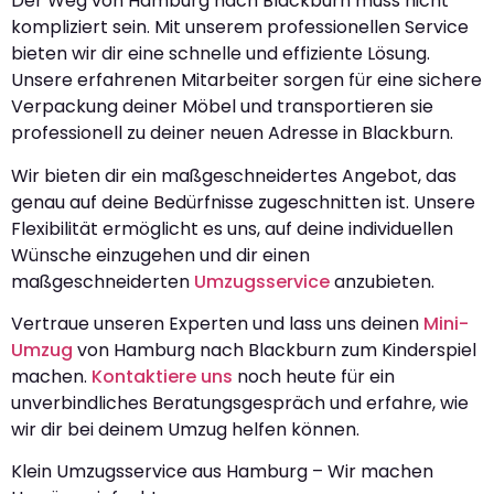
Der Weg von Hamburg nach Blackburn muss nicht
kompliziert sein. Mit unserem professionellen Service
bieten wir dir eine schnelle und effiziente Lösung.
Unsere erfahrenen Mitarbeiter sorgen für eine sichere
Verpackung deiner Möbel und transportieren sie
professionell zu deiner neuen Adresse in Blackburn.
Wir bieten dir ein maßgeschneidertes Angebot, das
genau auf deine Bedürfnisse zugeschnitten ist. Unsere
Flexibilität ermöglicht es uns, auf deine individuellen
Wünsche einzugehen und dir einen
maßgeschneiderten
Umzugsservice
anzubieten.
Vertraue unseren Experten und lass uns deinen
Mini-
Umzug
von Hamburg nach Blackburn zum Kinderspiel
machen.
Kontaktiere uns
noch heute für ein
unverbindliches Beratungsgespräch und erfahre, wie
wir dir bei deinem Umzug helfen können.
Klein Umzugsservice aus Hamburg – Wir machen