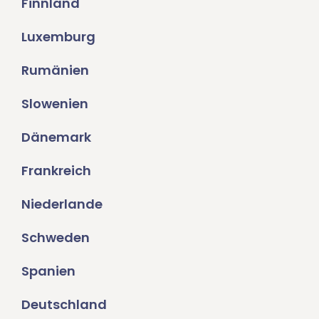
Finnland
Luxemburg
Rumänien
Slowenien
Dänemark
Frankreich
Niederlande
Schweden
Spanien
Deutschland