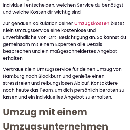
individuell entscheiden, welchen Service du benötigst
und welche Kosten dir wichtig sind.
Zur genauen Kalkulation deiner
Umzugskosten
bietet
Klein Umzugsservice eine kostenlose und
unverbindliche Vor-Ort-Besichtigung an. So kannst du
gemeinsam mit einem Experten alle Details
besprechen und ein maßgeschneidertes Angebot
erhalten.
Vertraue Klein Umzugsservice für deinen Umzug von
Hamburg nach Blackburn und genieße einen
stressfreien und reibungslosen Ablauf. Kontaktiere
noch heute das Team, um dich persönlich beraten zu
lassen und ein individuelles Angebot zu erhalten.
Umzug mit einem
Umzugsunternehmen