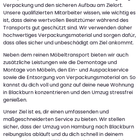
Verpackung und den sicheren Aufbau am Zielort.
Unsere qualifizierten Mitarbeiter wissen, wie wichtig es
ist, dass deine wertvollen Besitztümer während des
Transports gut geschützt sind. Wir verwenden daher
hochwertiges Verpackungsmaterial und sorgen dafür,
dass alles sicher und unbeschädigt am Ziel ankommt.
Neben dem reinen Möbeltransport bieten wir auch
zusätzliche Leistungen wie die Demontage und
Montage von Möbeln, den Ein- und Auspackservice
sowie die Entsorgung von Verpackungsmaterial an. So
kannst du dich voll und ganz auf deine neue Wohnung
in Blackburn konzentrieren und den Umzug stressfrei
genießen.
Unser Ziel ist es, dir einen umfassenden und
maßgeschneiderten Service zu bieten. Wir stellen
sicher, dass der Umzug von Hamburg nach Blackburn
reibungslos abläuft und du dich schnell in deinem