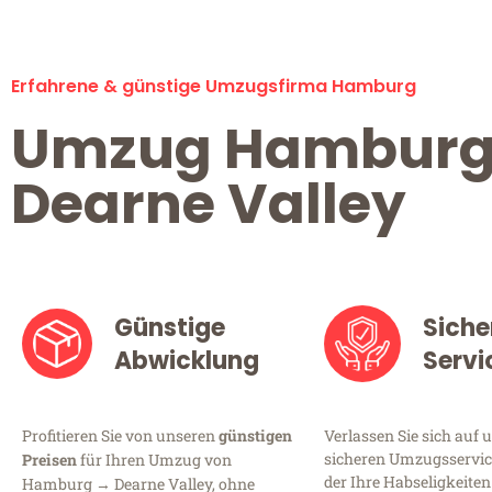
Erfahrene & günstige Umzugsfirma Hamburg
Umzug Hambur
Dearne Valley
Günstige
Siche
Abwicklung
Servi
Profitieren Sie von unseren
günstigen
Verlassen Sie sich auf 
sicheren Umzugsservic
Preisen
für Ihren Umzug von
der Ihre Habseligkeiten
Hamburg → Dearne Valley, ohne