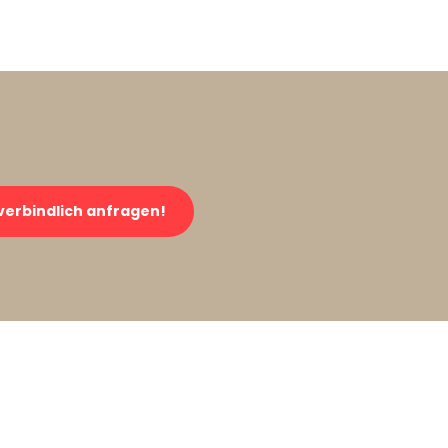
verbindlich anfragen!