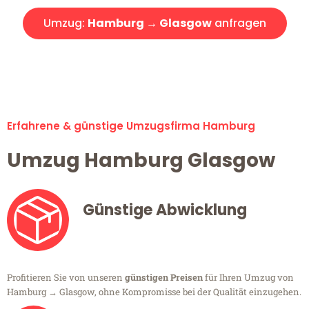
Umzug:
Hamburg → Glasgow
anfragen
Alle Umzugsanfragen sind zu 100% kostenlos & unverbindlich!
Erfahrene & günstige Umzugsfirma Hamburg
Umzug Hamburg Glasgow
Günstige Abwicklung
Profitieren Sie von unseren
günstigen Preisen
für Ihren Umzug von
Hamburg → Glasgow, ohne Kompromisse bei der Qualität einzugehen.