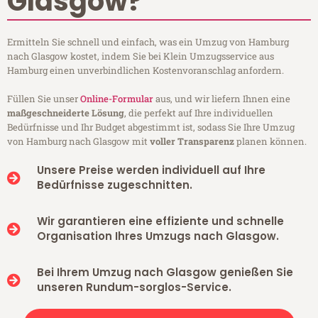
Glasgow?
Ermitteln Sie schnell und einfach, was ein Umzug von Hamburg
nach Glasgow kostet, indem Sie bei Klein Umzugsservice aus
Hamburg einen unverbindlichen Kostenvoranschlag anfordern.
Füllen Sie unser
Online-Formular
aus, und wir liefern Ihnen eine
maßgeschneiderte Lösung
, die perfekt auf Ihre individuellen
Bedürfnisse und Ihr Budget abgestimmt ist, sodass Sie Ihre Umzug
von Hamburg nach Glasgow mit
voller Transparenz
planen können.
Unsere Preise werden individuell auf Ihre
Bedürfnisse zugeschnitten.
Wir garantieren eine effiziente und schnelle
Organisation Ihres Umzugs nach Glasgow.
Bei Ihrem Umzug nach Glasgow genießen Sie
unseren Rundum-sorglos-Service.