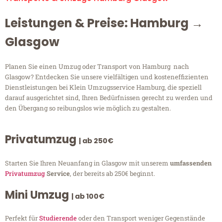
Leistungen & Preise: Hamburg →
Glasgow
Planen Sie einen Umzug oder Transport von Hamburg nach
Glasgow? Entdecken Sie unsere vielfältigen und kosteneffizienten
Dienstleistungen bei Klein Umzugsservice Hamburg, die speziell
darauf ausgerichtet sind, Ihren Bedürfnissen gerecht zu werden und
den Übergang so reibungslos wie möglich zu gestalten.
Privatumzug
| ab 250€
Starten Sie Ihren Neuanfang in Glasgow mit unserem
umfassenden
Privatumzug
Service
, der bereits ab 250€ beginnt.
Mini Umzug
| ab 100€
Perfekt für
Studierende
oder den Transport weniger Gegenstände