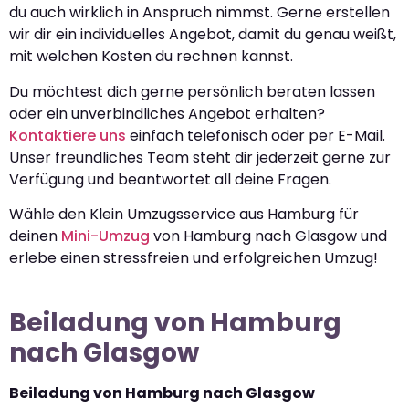
du auch wirklich in Anspruch nimmst. Gerne erstellen
wir dir ein individuelles Angebot, damit du genau weißt,
mit welchen Kosten du rechnen kannst.
Du möchtest dich gerne persönlich beraten lassen
oder ein unverbindliches Angebot erhalten?
Kontaktiere uns
einfach telefonisch oder per E-Mail.
Unser freundliches Team steht dir jederzeit gerne zur
Verfügung und beantwortet all deine Fragen.
Wähle den Klein Umzugsservice aus Hamburg für
deinen
Mini-Umzug
von Hamburg nach Glasgow und
erlebe einen stressfreien und erfolgreichen Umzug!
Beiladung von Hamburg
nach Glasgow
Beiladung von Hamburg nach Glasgow