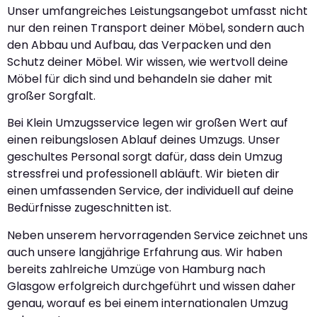
Unser umfangreiches Leistungsangebot umfasst nicht
nur den reinen Transport deiner Möbel, sondern auch
den Abbau und Aufbau, das Verpacken und den
Schutz deiner Möbel. Wir wissen, wie wertvoll deine
Möbel für dich sind und behandeln sie daher mit
großer Sorgfalt.
Bei Klein Umzugsservice legen wir großen Wert auf
einen reibungslosen Ablauf deines Umzugs. Unser
geschultes Personal sorgt dafür, dass dein Umzug
stressfrei und professionell abläuft. Wir bieten dir
einen umfassenden Service, der individuell auf deine
Bedürfnisse zugeschnitten ist.
Neben unserem hervorragenden Service zeichnet uns
auch unsere langjährige Erfahrung aus. Wir haben
bereits zahlreiche Umzüge von Hamburg nach
Glasgow erfolgreich durchgeführt und wissen daher
genau, worauf es bei einem internationalen Umzug