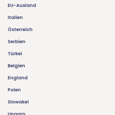
EU-Ausland
Italien
Österreich
Serbien
Türkei
Belgien
England
Polen
Slowakei
Ungarn