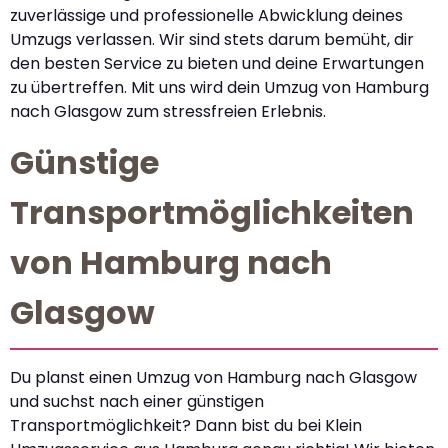
zuverlässige und professionelle Abwicklung deines
Umzugs verlassen. Wir sind stets darum bemüht, dir
den besten Service zu bieten und deine Erwartungen
zu übertreffen. Mit uns wird dein Umzug von Hamburg
nach Glasgow zum stressfreien Erlebnis.
Günstige
Transportmöglichkeiten
von Hamburg nach
Glasgow
Du planst einen Umzug von Hamburg nach Glasgow
und suchst nach einer günstigen
Transportmöglichkeit? Dann bist du bei Klein