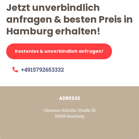
Jetzt unverbindlich
anfragen & besten Preis in
Hamburg erhalten!
Kostenlos & unverbindlich anfragen!
+4915792653332
ADRESSE
Clemens-Schultz-Straße 26
20359 Hamburg