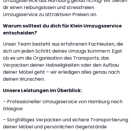
Umzugsservice aus Hamburg genau richtig! Wir bieten
dir einen reibungslosen und stressfreien
Umzugsservice zu attraktiven Preisen an.
Warum solltest du dich für Klein Umzugsservice
entscheiden?
Unser Team besteht aus erfahrenen Fachleuten, die
sich um jeden Schritt deines Umzugs kümmern. Egal
ob es um die Organisation des Transports, das
Verpacken deiner Habseligkeiten oder den Aufbau
deiner Möbel geht – wir erledigen alles genau nach
deinen Wünschen.
Unsere Leistungen im Überblick:
– Professioneller Umzugsservice von Hamburg nach
Glasgow
– Sorgfältiges Verpacken und sichere Transportierung
deiner Möbel und persönlichen Gegenstände