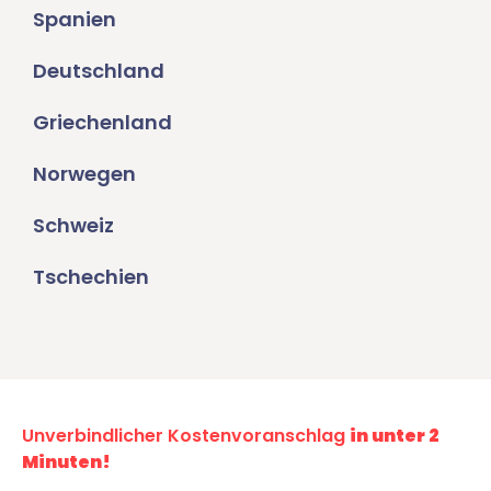
Spanien
Deutschland
Griechenland
Norwegen
Schweiz
Tschechien
Unverbindlicher Kostenvoranschlag
in unter 2
Minuten!