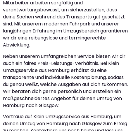
Mitarbeiter arbeiten sorgfältig und
verantwortungsbewusst, um sicherzustellen, dass
deine Sachen während des Transports gut geschützt
sind. Mit unserem modernen Fuhrpark und unserer
langjährigen Erfahrung im Umzugsbereich garantieren
wir dir eine reibungslose und termingerechte
Abwicklung.
Neben unserem umfangreichen Service bieten wir dir
auch ein faires Preis-Leistungs-Verhältnis. Bei Klein
Umzugsservice aus Hamburg erhältst du eine
transparente und individuelle Kostenplanung, sodass
du genau weißt, welche Ausgaben auf dich zukommen.
Wir beraten dich gerne persönlich und erstellen ein
maßgeschneidertes Angebot für deinen Umzug von
Hamburg nach Glasgow.
Vertraue auf Klein Umzugsservice aus Hamburg, um
deinen Umzug von Hamburg nach Glasgow zum Erfolg
zu machen. Kontaktiere uns noch heute und lass uns