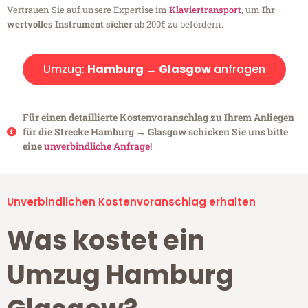
Vertrauen Sie auf unsere Expertise im
Klaviertransport
, um
Ihr
wertvolles Instrument sicher
ab 200€ zu befördern.
Umzug:
Hamburg → Glasgow
anfragen
Für einen detaillierte Kostenvoranschlag zu Ihrem Anliegen
für die Strecke Hamburg → Glasgow schicken Sie uns bitte
eine
unverbindliche Anfrage!
Unverbindlichen Kostenvoranschlag erhalten
Was kostet ein
Umzug Hamburg