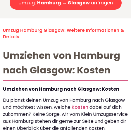
Umzug:
Hamburg → Glasgow
anfragen
Umzug Hamburg Glasgow: Weitere Informationen &
Details
Umziehen von Hamburg
nach Glasgow: Kosten
Umziehen von Hamburg nach Glasgow: Kosten
Du planst deinen Umzug von Hamburg nach Glasgow
und möchtest wissen, welche
Kosten
dabei auf dich
zukommen? Keine Sorge, wir vom Klein Umzugsservice
aus Hamburg stehen dir gerne zur Seite und geben dir
einen Überblick über die anfallenden Kosten.