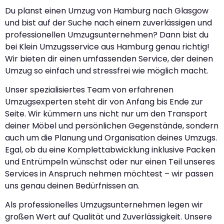
Du planst einen Umzug von Hamburg nach Glasgow
und bist auf der Suche nach einem zuverlässigen und
professionellen Umzugsunternehmen? Dann bist du
bei Klein Umzugsservice aus Hamburg genau richtig!
Wir bieten dir einen umfassenden Service, der deinen
Umzug so einfach und stressfrei wie möglich macht.
Unser spezialisiertes Team von erfahrenen
Umzugsexperten steht dir von Anfang bis Ende zur
Seite. Wir kümmern uns nicht nur um den Transport
deiner Möbel und persönlichen Gegenstände, sondern
auch um die Planung und Organisation deines Umzugs.
Egal, ob du eine Komplettabwicklung inklusive Packen
und Entrümpeln wünschst oder nur einen Teil unseres
Services in Anspruch nehmen möchtest – wir passen
uns genau deinen Bedürfnissen an.
Als professionelles Umzugsunternehmen legen wir
großen Wert auf Qualität und Zuverlässigkeit. Unsere