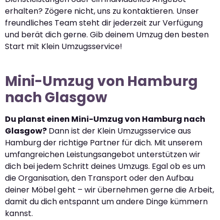
erhalten? Zögere nicht, uns zu kontaktieren. Unser
freundliches Team steht dir jederzeit zur Verfügung
und berät dich gerne. Gib deinem Umzug den besten
Start mit Klein Umzugsservice!
Mini-Umzug von Hamburg
nach Glasgow
Du planst einen Mini-Umzug von Hamburg nach
Glasgow?
Dann ist der Klein Umzugsservice aus
Hamburg der richtige Partner für dich. Mit unserem
umfangreichen Leistungsangebot unterstützen wir
dich bei jedem Schritt deines Umzugs. Egal ob es um
die Organisation, den Transport oder den Aufbau
deiner Möbel geht – wir übernehmen gerne die Arbeit,
damit du dich entspannt um andere Dinge kümmern
kannst.