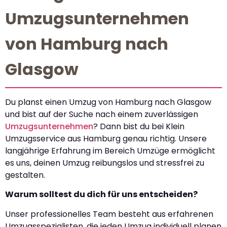
Umzugsunternehmen
von Hamburg nach
Glasgow
Du planst einen Umzug von Hamburg nach Glasgow
und bist auf der Suche nach einem zuverlässigen
Umzugsunternehmen
? Dann bist du bei Klein
Umzugsservice aus Hamburg genau richtig. Unsere
langjährige Erfahrung im Bereich Umzüge ermöglicht
es uns, deinen Umzug reibungslos und stressfrei zu
gestalten.
Warum solltest du dich für uns entscheiden?
Unser professionelles Team besteht aus erfahrenen
Umzugsspezialisten, die jeden Umzug individuell planen