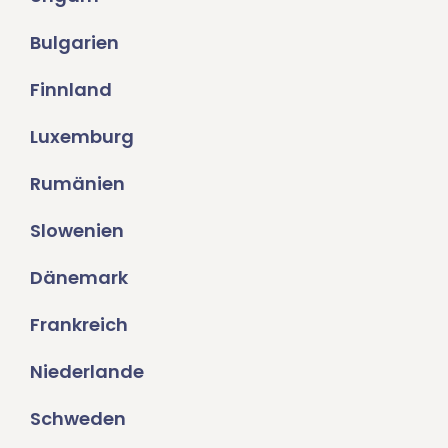
Bulgarien
Finnland
Luxemburg
Rumänien
Slowenien
Dänemark
Frankreich
Niederlande
Schweden