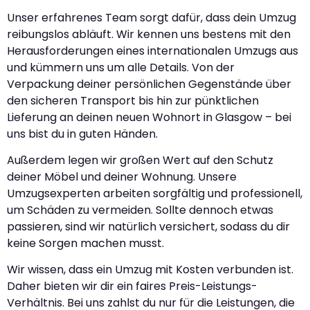
Unser erfahrenes Team sorgt dafür, dass dein Umzug
reibungslos abläuft. Wir kennen uns bestens mit den
Herausforderungen eines internationalen Umzugs aus
und kümmern uns um alle Details. Von der
Verpackung deiner persönlichen Gegenstände über
den sicheren Transport bis hin zur pünktlichen
Lieferung an deinen neuen Wohnort in Glasgow – bei
uns bist du in guten Händen.
Außerdem legen wir großen Wert auf den Schutz
deiner Möbel und deiner Wohnung. Unsere
Umzugsexperten arbeiten sorgfältig und professionell,
um Schäden zu vermeiden. Sollte dennoch etwas
passieren, sind wir natürlich versichert, sodass du dir
keine Sorgen machen musst.
Wir wissen, dass ein Umzug mit Kosten verbunden ist.
Daher bieten wir dir ein faires Preis-Leistungs-
Verhältnis. Bei uns zahlst du nur für die Leistungen, die