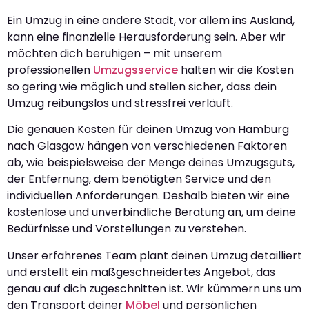
Ein Umzug in eine andere Stadt, vor allem ins Ausland,
kann eine finanzielle Herausforderung sein. Aber wir
möchten dich beruhigen – mit unserem
professionellen
Umzugsservice
halten wir die Kosten
so gering wie möglich und stellen sicher, dass dein
Umzug reibungslos und stressfrei verläuft.
Die genauen Kosten für deinen Umzug von Hamburg
nach Glasgow hängen von verschiedenen Faktoren
ab, wie beispielsweise der Menge deines Umzugsguts,
der Entfernung, dem benötigten Service und den
individuellen Anforderungen. Deshalb bieten wir eine
kostenlose und unverbindliche Beratung an, um deine
Bedürfnisse und Vorstellungen zu verstehen.
Unser erfahrenes Team plant deinen Umzug detailliert
und erstellt ein maßgeschneidertes Angebot, das
genau auf dich zugeschnitten ist. Wir kümmern uns um
den Transport deiner
Möbel
und persönlichen