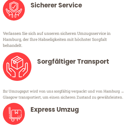
Sicherer Service
Verlassen Sie sich auf unseren sicheren Umzugsservice in
Hamburg, der Ihre Habseligkeiten mit höchster Sorgfalt
behandelt.
Sorgfältiger Transport
Ihr Umzugsgut wird von uns sorgfältig verpackt und von Hamburg →
Glasgow transportiert, um einen sicheren Zustand zu gewährleisten.
Express Umzug