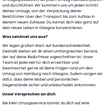
und durchführen. Wir kümmern uns um jeden Schritt
deines Umzugs, von der Verpackung deiner
Besitztümer über den Transport bis zum Aufbau in
deinem neuen Zuhause. Du kannst dich also ganz auf
dein neues Leben in Glasgow konzentrieren.
Was zeichnet uns aus?
Wir legen großen Wert auf Kundenzufriedenheit.
Deshalb bieten wir dir einen umfangreichen Service,
der auf deine Bedürfnisse zugeschnitten ist. Unser
Team ist jederzeit für dich erreichbar und
beantwortet gerne all deine Fragen rund um den
Umzug von Hamburg nach Glasgow. Zudem sorgen wir
dafür, dass deine Möbel und persönlichen
Gegenstände sicher und unbeschadet ankommen.
Unser Versprechen an dich
Bei Klein Umzugsservice kannst du dich auf eine