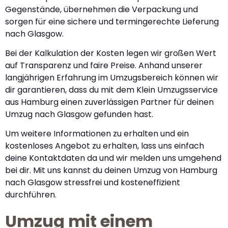
Gegenstände, übernehmen die Verpackung und
sorgen für eine sichere und termingerechte Lieferung
nach Glasgow.
Bei der Kalkulation der Kosten legen wir großen Wert
auf Transparenz und faire Preise. Anhand unserer
langjährigen Erfahrung im Umzugsbereich können wir
dir garantieren, dass du mit dem Klein Umzugsservice
aus Hamburg einen zuverlässigen Partner für deinen
Umzug nach Glasgow gefunden hast.
Um weitere Informationen zu erhalten und ein
kostenloses Angebot zu erhalten, lass uns einfach
deine Kontaktdaten da und wir melden uns umgehend
bei dir. Mit uns kannst du deinen Umzug von Hamburg
nach Glasgow stressfrei und kosteneffizient
durchführen.
Umzug mit einem