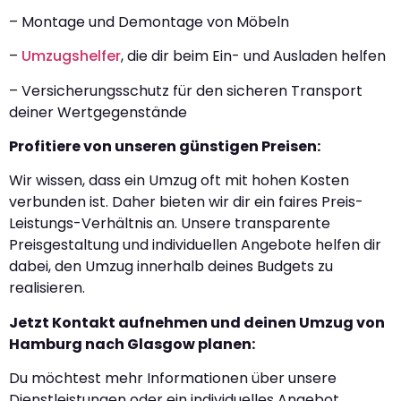
– Montage und Demontage von Möbeln
–
Umzugshelfer
, die dir beim Ein- und Ausladen helfen
– Versicherungsschutz für den sicheren Transport
deiner Wertgegenstände
Profitiere von unseren günstigen Preisen:
Wir wissen, dass ein Umzug oft mit hohen Kosten
verbunden ist. Daher bieten wir dir ein faires Preis-
Leistungs-Verhältnis an. Unsere transparente
Preisgestaltung und individuellen Angebote helfen dir
dabei, den Umzug innerhalb deines Budgets zu
realisieren.
Jetzt Kontakt aufnehmen und deinen Umzug von
Hamburg nach Glasgow planen:
Du möchtest mehr Informationen über unsere
Dienstleistungen oder ein individuelles Angebot