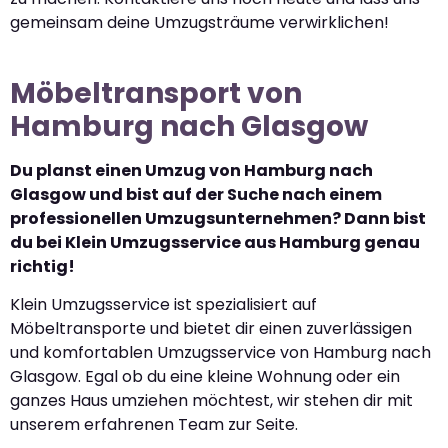
gemeinsam deine Umzugsträume verwirklichen!
Möbeltransport von
Hamburg nach Glasgow
Du planst einen Umzug von Hamburg nach
Glasgow und bist auf der Suche nach einem
professionellen Umzugsunternehmen? Dann bist
du bei Klein Umzugsservice aus Hamburg genau
richtig!
Klein Umzugsservice ist spezialisiert auf
Möbeltransporte und bietet dir einen zuverlässigen
und komfortablen Umzugsservice von Hamburg nach
Glasgow. Egal ob du eine kleine Wohnung oder ein
ganzes Haus umziehen möchtest, wir stehen dir mit
unserem erfahrenen Team zur Seite.