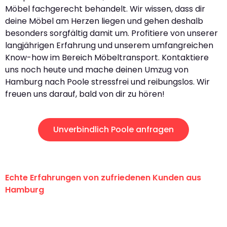
Möbel fachgerecht behandelt. Wir wissen, dass dir
deine Möbel am Herzen liegen und gehen deshalb
besonders sorgfältig damit um. Profitiere von unserer
langjährigen Erfahrung und unserem umfangreichen
Know-how im Bereich Möbeltransport. Kontaktiere
uns noch heute und mache deinen Umzug von
Hamburg nach Poole stressfrei und reibungslos. Wir
freuen uns darauf, bald von dir zu hören!
Unverbindlich Poole anfragen
Echte Erfahrungen von zufriedenen Kunden aus
Hamburg
"Erste Klasse! Ein großes Dankeschön