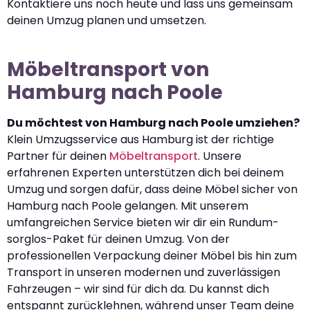
Kontaktiere uns noch heute und lass uns gemeinsam
deinen Umzug planen und umsetzen.
Möbeltransport von
Hamburg nach Poole
Du möchtest von Hamburg nach Poole umziehen?
Klein Umzugsservice aus Hamburg ist der richtige
Partner für deinen
Möbeltransport
. Unsere
erfahrenen Experten unterstützen dich bei deinem
Umzug und sorgen dafür, dass deine Möbel sicher von
Hamburg nach Poole gelangen. Mit unserem
umfangreichen Service bieten wir dir ein Rundum-
sorglos-Paket für deinen Umzug. Von der
professionellen Verpackung deiner Möbel bis hin zum
Transport in unseren modernen und zuverlässigen
Fahrzeugen – wir sind für dich da. Du kannst dich
entspannt zurücklehnen, während unser Team deine