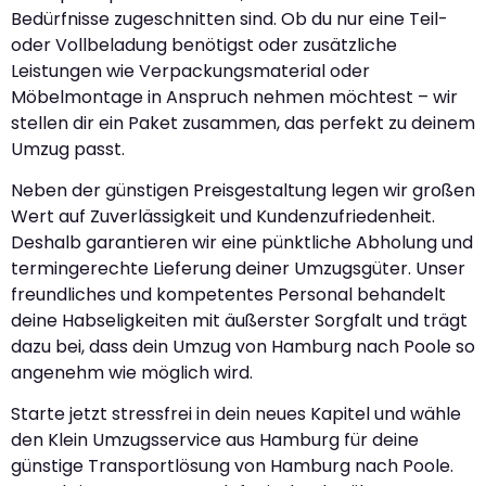
Bedürfnisse zugeschnitten sind. Ob du nur eine Teil-
oder Vollbeladung benötigst oder zusätzliche
Leistungen wie Verpackungsmaterial oder
Möbelmontage in Anspruch nehmen möchtest – wir
stellen dir ein Paket zusammen, das perfekt zu deinem
Umzug passt.
Neben der günstigen Preisgestaltung legen wir großen
Wert auf Zuverlässigkeit und Kundenzufriedenheit.
Deshalb garantieren wir eine pünktliche Abholung und
termingerechte Lieferung deiner Umzugsgüter. Unser
freundliches und kompetentes Personal behandelt
deine Habseligkeiten mit äußerster Sorgfalt und trägt
dazu bei, dass dein Umzug von Hamburg nach Poole so
angenehm wie möglich wird.
Starte jetzt stressfrei in dein neues Kapitel und wähle
den Klein Umzugsservice aus Hamburg für deine
günstige Transportlösung von Hamburg nach Poole.