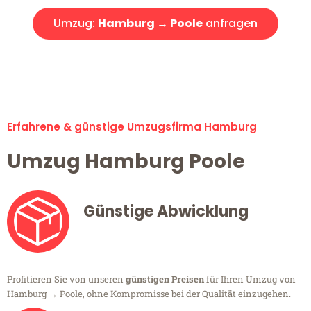
Umzug:
Hamburg → Poole
anfragen
Alle Umzugsanfragen sind zu 100% kostenlos & unverbindlich!
Erfahrene & günstige Umzugsfirma Hamburg
Umzug Hamburg Poole
Günstige Abwicklung
Profitieren Sie von unseren
günstigen Preisen
für Ihren Umzug von
Hamburg → Poole, ohne Kompromisse bei der Qualität einzugehen.