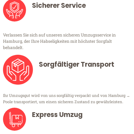
Sicherer Service
Verlassen Sie sich auf unseren sicheren Umzugsservice in
Hamburg, der Ihre Habseligkeiten mit höchster Sorgfalt
behandelt.
Sorgfältiger Transport
Ihr Umzugsgut wird von uns sorgfältig verpackt und von Hamburg →
Poole transportiert, um einen sicheren Zustand zu gewährleisten.
Express Umzug