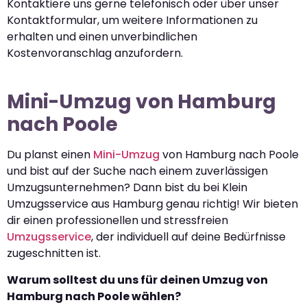
Kontaktiere uns gerne telefonisch oder über unser
Kontaktformular, um weitere Informationen zu
erhalten und einen unverbindlichen
Kostenvoranschlag anzufordern.
Mini-Umzug von Hamburg
nach Poole
Du planst einen
Mini-Umzug
von Hamburg nach Poole
und bist auf der Suche nach einem zuverlässigen
Umzugsunternehmen? Dann bist du bei Klein
Umzugsservice aus Hamburg genau richtig! Wir bieten
dir einen professionellen und stressfreien
Umzugsservice
, der individuell auf deine Bedürfnisse
zugeschnitten ist.
Warum solltest du uns für deinen Umzug von
Hamburg nach Poole wählen?