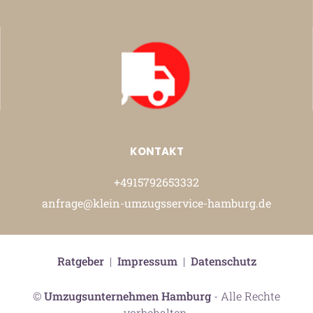
KONTAKT
+4915792653332
anfrage@klein-umzugsservice-hamburg.de
Ratgeber
|
Impressum
|
Datenschutz
©
Umzugsunternehmen Hamburg
- Alle Rechte
vorbehalten.