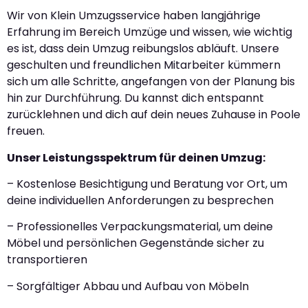
Wir von Klein Umzugsservice haben langjährige
Erfahrung im Bereich Umzüge und wissen, wie wichtig
es ist, dass dein Umzug reibungslos abläuft. Unsere
geschulten und freundlichen Mitarbeiter kümmern
sich um alle Schritte, angefangen von der Planung bis
hin zur Durchführung. Du kannst dich entspannt
zurücklehnen und dich auf dein neues Zuhause in Poole
freuen.
Unser Leistungsspektrum für deinen Umzug:
– Kostenlose Besichtigung und Beratung vor Ort, um
deine individuellen Anforderungen zu besprechen
– Professionelles Verpackungsmaterial, um deine
Möbel und persönlichen Gegenstände sicher zu
transportieren
– Sorgfältiger Abbau und Aufbau von Möbeln