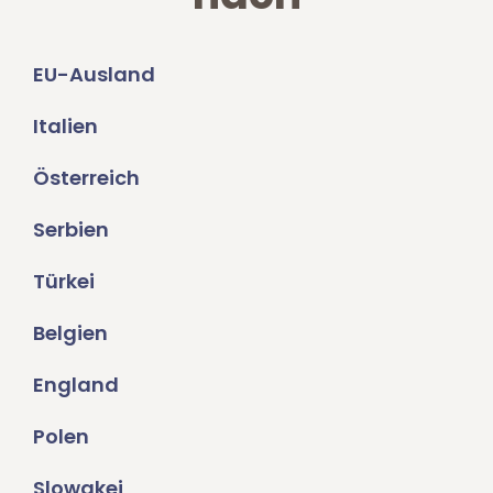
EU-Ausland
Italien
Österreich
Serbien
Türkei
Belgien
England
Polen
Slowakei