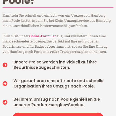
Poole?
Ermitteln Sie schnell und einfach, was ein Umzug von Hamburg
nach Poole kostet, indem Sie bei Klein Umzugsservice aus Hamburg
einen unverbindlichen Kostenvoranschlag anfordern.
Füllen Sie unser
Online-Formular
aus, und wir liefern Ihnen eine
maßgeschneiderte Lösung
, die perfekt auf Ihre individuellen
Bedürfnisse und Ihr Budget abgestimmt ist, sodass Sie Ihre Umzug
von Hamburg nach Poole mit
voller Transparenz
planen können.
Unsere Preise werden individuell auf Ihre
Bedürfnisse zugeschnitten.
Wir garantieren eine effiziente und schnelle
Organisation Ihres Umzugs nach Poole.
Bei Ihrem Umzug nach Poole genießen Sie
unseren Rundum-sorglos-Service.