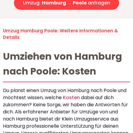
Umzug:
Hamburg → Poole
anfragen
Umzug Hamburg Poole: Weitere Informationen &
Details
Umziehen von Hamburg
nach Poole: Kosten
Du planst einen Umzug von Hamburg nach Poole und
möchtest wissen, welche
Kosten
dabei auf dich
zukommen? Keine Sorge, wir haben die Antworten für
dich. Als erfahrener Anbieter für Umzüge von und
nach Hamburg bietet dir Klein Umzugsservice aus
Hamburg professionelle Unterstützung für deinen