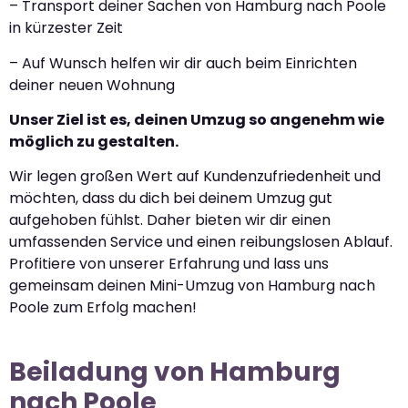
– Transport deiner Sachen von Hamburg nach Poole
in kürzester Zeit
– Auf Wunsch helfen wir dir auch beim Einrichten
deiner neuen Wohnung
Unser Ziel ist es, deinen Umzug so angenehm wie
möglich zu gestalten.
Wir legen großen Wert auf Kundenzufriedenheit und
möchten, dass du dich bei deinem Umzug gut
aufgehoben fühlst. Daher bieten wir dir einen
umfassenden Service und einen reibungslosen Ablauf.
Profitiere von unserer Erfahrung und lass uns
gemeinsam deinen Mini-Umzug von Hamburg nach
Poole zum Erfolg machen!
Beiladung von Hamburg
nach Poole