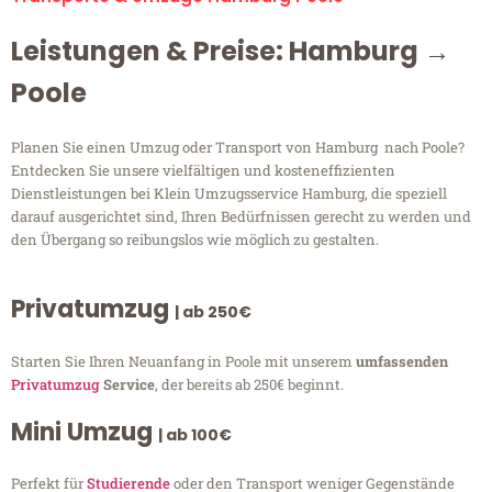
Leistungen & Preise: Hamburg →
Poole
Planen Sie einen Umzug oder Transport von Hamburg nach Poole?
Entdecken Sie unsere vielfältigen und kosteneffizienten
Dienstleistungen bei Klein Umzugsservice Hamburg, die speziell
darauf ausgerichtet sind, Ihren Bedürfnissen gerecht zu werden und
den Übergang so reibungslos wie möglich zu gestalten.
Privatumzug
| ab 250€
Starten Sie Ihren Neuanfang in Poole mit unserem
umfassenden
Privatumzug
Service
, der bereits ab 250€ beginnt.
Mini Umzug
| ab 100€
Perfekt für
Studierende
oder den Transport weniger Gegenstände