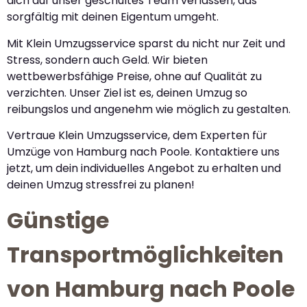
dich auf unser geschultes Team verlassen, das
sorgfältig mit deinen Eigentum umgeht.
Mit Klein Umzugsservice sparst du nicht nur Zeit und
Stress, sondern auch Geld. Wir bieten
wettbewerbsfähige Preise, ohne auf Qualität zu
verzichten. Unser Ziel ist es, deinen Umzug so
reibungslos und angenehm wie möglich zu gestalten.
Vertraue Klein Umzugsservice, dem Experten für
Umzüge von Hamburg nach Poole. Kontaktiere uns
jetzt, um dein individuelles Angebot zu erhalten und
deinen Umzug stressfrei zu planen!
Günstige
Transportmöglichkeiten
von Hamburg nach Poole