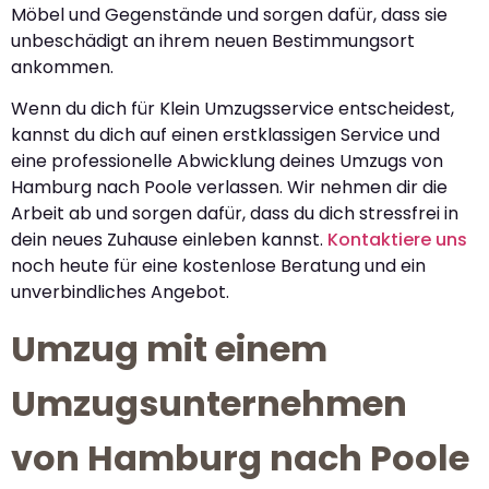
Möbel und Gegenstände und sorgen dafür, dass sie
unbeschädigt an ihrem neuen Bestimmungsort
ankommen.
Wenn du dich für Klein Umzugsservice entscheidest,
kannst du dich auf einen erstklassigen Service und
eine professionelle Abwicklung deines Umzugs von
Hamburg nach Poole verlassen. Wir nehmen dir die
Arbeit ab und sorgen dafür, dass du dich stressfrei in
dein neues Zuhause einleben kannst.
Kontaktiere uns
noch heute für eine kostenlose Beratung und ein
unverbindliches Angebot.
Umzug mit einem
Umzugsunternehmen
von Hamburg nach Poole