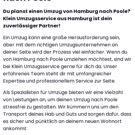
Du planst einen Umzug von Hamburg nach Poole?
Klein Umzugsservice aus Hamburg ist dein
zuverlässiger Partner!
Ein Umzug kann eine große Herausforderung sein,
aber mit dem richtigen Umzugsunternehmen an
deiner Seite wird der Prozess viel einfacher. Wenn du
von Hamburg nach Poole umziehen möchtest, sind wir
bei Klein Umzugsservice gerne für dich da. Unser
erfahrenes Team steht dir mit umfangreicher
Expertise und professionellem Service zur Seite.
Als Spezialisten für Umzüge bieten wir eine Vielzahl
von Leistungen an, um deinen Umzug nach Poole
stressfrei zu gestalten. Wir kümmern uns um den
Transport deines Hab und Guts und sorgen dafür, dass
es sicher und pünktlich an deinem neuen Wohnort
ankommt.