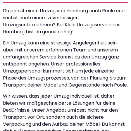
Du planst einen Umzug von Hamburg nach Poole und
suchst nach einem zuverlässigen
Umzugsunternehmen? Bei Klein Umzugsservice aus
Hamburg bist du genau richtig!
Ein Umzug kann eine stressige Angelegenheit sein,
aber mit unserem erfahrenen Team und unserem
umfangreichen Service kannst du den Umzug ganz
entspannt angehen. Unser professionelles
Umzugspersonal kümmert sich um jede einzelne
Phase des Umzugsprozesses, von der Planung bis zum
Transport deiner Möbel und Gegenstände nach Poole.
Wir wissen, dass jeder Umzug individuell ist, daher
bieten wir maßgeschneiderte Lösungen für deine
Bedürfnisse. Unser Angebot umfasst nicht nur den
Transport vor Ort, sondern auch die sichere
Verpackung und den Aufbau deiner Möbel. Du kannst