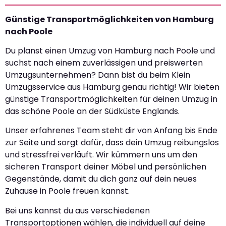
Günstige Transportmöglichkeiten von Hamburg
nach Poole
Du planst einen Umzug von Hamburg nach Poole und
suchst nach einem zuverlässigen und preiswerten
Umzugsunternehmen? Dann bist du beim Klein
Umzugsservice aus Hamburg genau richtig! Wir bieten
günstige Transportmöglichkeiten für deinen Umzug in
das schöne Poole an der Südküste Englands.
Unser erfahrenes Team steht dir von Anfang bis Ende
zur Seite und sorgt dafür, dass dein Umzug reibungslos
und stressfrei verläuft. Wir kümmern uns um den
sicheren Transport deiner Möbel und persönlichen
Gegenstände, damit du dich ganz auf dein neues
Zuhause in Poole freuen kannst.
Bei uns kannst du aus verschiedenen
Transportoptionen wählen, die individuell auf deine