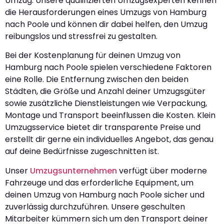
Umzug. Unsere qualifizierten Umzugsexperten kennen
die Herausforderungen eines Umzugs von Hamburg
nach Poole und können dir dabei helfen, den Umzug
reibungslos und stressfrei zu gestalten.
Bei der Kostenplanung für deinen Umzug von
Hamburg nach Poole spielen verschiedene Faktoren
eine Rolle. Die Entfernung zwischen den beiden
Städten, die Größe und Anzahl deiner Umzugsgüter
sowie zusätzliche Dienstleistungen wie Verpackung,
Montage und Transport beeinflussen die Kosten. Klein
Umzugsservice bietet dir transparente Preise und
erstellt dir gerne ein individuelles Angebot, das genau
auf deine Bedürfnisse zugeschnitten ist.
Unser
Umzugsunternehmen
verfügt über moderne
Fahrzeuge und das erforderliche Equipment, um
deinen Umzug von Hamburg nach Poole sicher und
zuverlässig durchzuführen. Unsere geschulten
Mitarbeiter kümmern sich um den Transport deiner