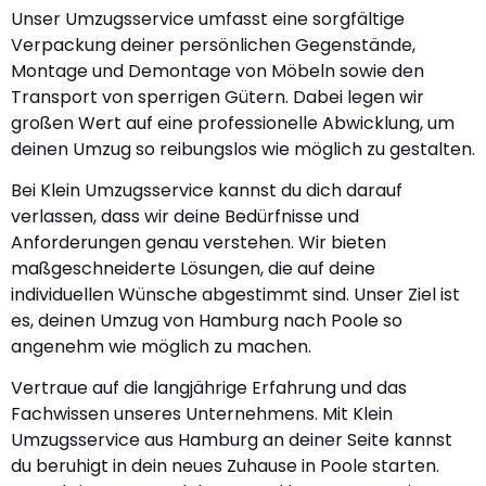
Unser Umzugsservice umfasst eine sorgfältige
Verpackung deiner persönlichen Gegenstände,
Montage und Demontage von Möbeln sowie den
Transport von sperrigen Gütern. Dabei legen wir
großen Wert auf eine professionelle Abwicklung, um
deinen Umzug so reibungslos wie möglich zu gestalten.
Bei Klein Umzugsservice kannst du dich darauf
verlassen, dass wir deine Bedürfnisse und
Anforderungen genau verstehen. Wir bieten
maßgeschneiderte Lösungen, die auf deine
individuellen Wünsche abgestimmt sind. Unser Ziel ist
es, deinen Umzug von Hamburg nach Poole so
angenehm wie möglich zu machen.
Vertraue auf die langjährige Erfahrung und das
Fachwissen unseres Unternehmens. Mit Klein
Umzugsservice aus Hamburg an deiner Seite kannst
du beruhigt in dein neues Zuhause in Poole starten.