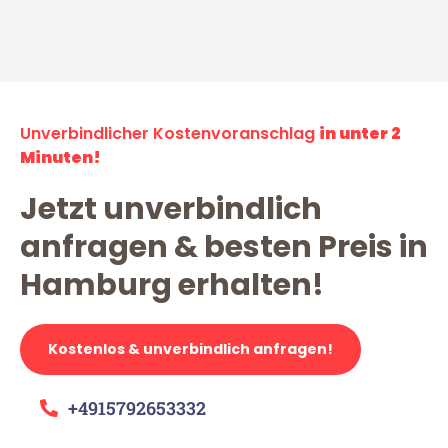
Unverbindlicher Kostenvoranschlag
in unter 2
Minuten!
Jetzt unverbindlich
anfragen & besten Preis in
Hamburg erhalten!
Kostenlos & unverbindlich anfragen!
+4915792653332