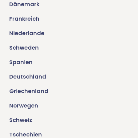
Dänemark
Frankreich
Niederlande
Schweden
Spanien
Deutschland
Griechenland
Norwegen
Schweiz
Tschechien