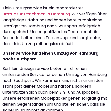
Klein Umzugsservice ist ein renommiertes
Umzugsunternehmen in Hamburg
. Wir verfügen über
langjährige Erfahrung und haben bereits zahlreiche
Umzüge von Hamburg nach Southport erfolgreich
durchgeführt. Unser qualifiziertes Team kennt die
Besonderheiten eines Fernumzugs und sorgt dafür,
dass dein Umzug reibungslos abläuft.
Unser Service für deinen Umzug von Hamburg
nach Southport
Bei Klein Umzugsservice bieten wir dir einen
umfassenden Service für deinen Umzug von Hamburg
nach Southport. Wir kümmern uns nicht nur um den
Transport deiner Möbel und Kartons, sondern
unterstützen dich auch beim Ein- und Auspacken.
Unsere erfahrenen Möbelpacker gehen sorgfältig mit
deinen Gegenständen um und stellen sicher, dass sie
sicher in Southport ankommen.