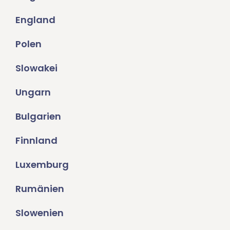
England
Polen
Slowakei
Ungarn
Bulgarien
Finnland
Luxemburg
Rumänien
Slowenien