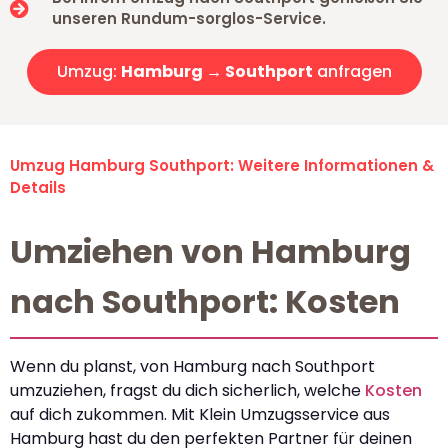
unseren Rundum-sorglos-Service.
Umzug:
Hamburg → Southport
anfragen
Umzug Hamburg Southport: Weitere Informationen &
Details
Umziehen von Hamburg
nach Southport: Kosten
Wenn du planst, von Hamburg nach Southport
umzuziehen, fragst du dich sicherlich, welche
Kosten
auf dich zukommen. Mit Klein Umzugsservice aus
Hamburg hast du den perfekten Partner für deinen