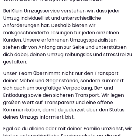
Bei Klein Umzugsservice verstehen wir, dass jeder
Umzug individuell ist und unterschiedliche
Anforderungen hat. Deshalb bieten wir
maßgeschneiderte Lösungen für jeden einzelnen
Kunden. Unsere erfahrenen Umzugsspezialisten
stehen dir von Anfang an zur Seite und unterstützen
dich dabei, deinen Umzug reibungslos und stressfrei zu
gestalten.
Unser Team übernimmt nicht nur den Transport
deiner Möbel und Gegenstände, sondern kümmert
sich auch um sorgfältige Verpackung, Be- und
Entladung sowie den sicheren Transport. Wir legen
großen Wert auf Transparenz und eine offene
Kommunikation, damit du jederzeit über den Status
deines Umzugs informiert bist.
Egal ob du alleine oder mit deiner Familie umziehst, wir
bieten unterschiedliche Servicepakete an, die auf