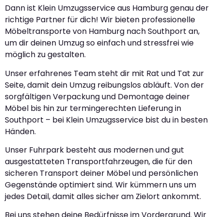
Dann ist Klein Umzugsservice aus Hamburg genau der
richtige Partner für dich! Wir bieten professionelle
Möbeltransporte von Hamburg nach Southport an,
um dir deinen Umzug so einfach und stressfrei wie
möglich zu gestalten.
Unser erfahrenes Team steht dir mit Rat und Tat zur
Seite, damit dein Umzug reibungslos abläuft. Von der
sorgfältigen Verpackung und Demontage deiner
Möbel bis hin zur termingerechten Lieferung in
Southport – bei Klein Umzugsservice bist du in besten
Händen.
Unser Fuhrpark besteht aus modernen und gut
ausgestatteten Transportfahrzeugen, die für den
sicheren Transport deiner Möbel und persönlichen
Gegenstände optimiert sind. Wir kümmern uns um
jedes Detail, damit alles sicher am Zielort ankommt.
Bei uns stehen deine Bedürfnisse im Vordergrund. Wir