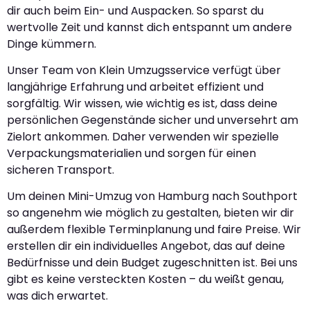
dir auch beim Ein- und Auspacken. So sparst du
wertvolle Zeit und kannst dich entspannt um andere
Dinge kümmern.
Unser Team von Klein Umzugsservice verfügt über
langjährige Erfahrung und arbeitet effizient und
sorgfältig. Wir wissen, wie wichtig es ist, dass deine
persönlichen Gegenstände sicher und unversehrt am
Zielort ankommen. Daher verwenden wir spezielle
Verpackungsmaterialien und sorgen für einen
sicheren Transport.
Um deinen Mini-Umzug von Hamburg nach Southport
so angenehm wie möglich zu gestalten, bieten wir dir
außerdem flexible Terminplanung und faire Preise. Wir
erstellen dir ein individuelles Angebot, das auf deine
Bedürfnisse und dein Budget zugeschnitten ist. Bei uns
gibt es keine versteckten Kosten – du weißt genau,
was dich erwartet.