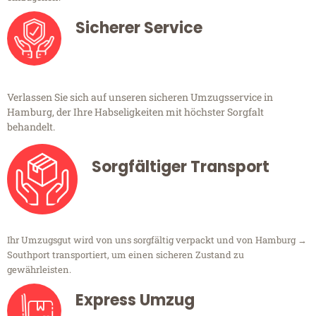
Sicherer Service
Verlassen Sie sich auf unseren sicheren Umzugsservice in
Hamburg, der Ihre Habseligkeiten mit höchster Sorgfalt
behandelt.
Sorgfältiger Transport
Ihr Umzugsgut wird von uns sorgfältig verpackt und von Hamburg →
Southport transportiert, um einen sicheren Zustand zu
gewährleisten.
Express Umzug