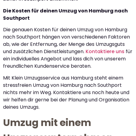
Die Kosten für deinen Umzug von Hamburg nach
Southport
Die genauen Kosten für deinen Umzug von Hamburg
nach Southport hängen von verschiedenen Faktoren
ab, wie der Entfernung, der Menge des Umzugsguts
und zusätzlichen Dienstleistungen.
Kontaktiere uns
für
ein individuelles Angebot und lass dich von unserem
freundlichen Kundenservice beraten.
Mit Klein Umzugsservice aus Hamburg steht einem
stressfreien Umzug von Hamburg nach Southport
nichts mehr im Weg. Kontaktiere uns noch heute und
wir helfen dir gerne bei der Planung und Organisation
deines Umzugs.
Umzug mit einem