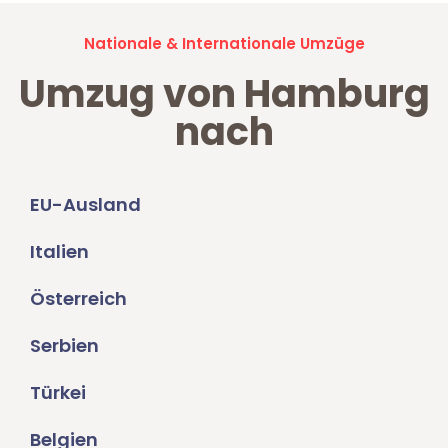
Nationale & Internationale Umzüge
Umzug von Hamburg
nach
EU-Ausland
Italien
Österreich
Serbien
Türkei
Belgien