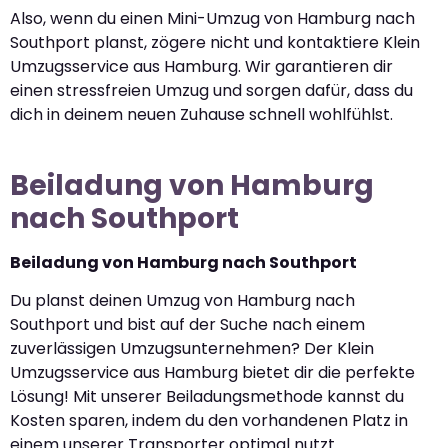
Also, wenn du einen Mini-Umzug von Hamburg nach
Southport planst, zögere nicht und kontaktiere Klein
Umzugsservice aus Hamburg. Wir garantieren dir
einen stressfreien Umzug und sorgen dafür, dass du
dich in deinem neuen Zuhause schnell wohlfühlst.
Beiladung von Hamburg
nach Southport
Beiladung von Hamburg nach Southport
Du planst deinen Umzug von Hamburg nach
Southport und bist auf der Suche nach einem
zuverlässigen Umzugsunternehmen? Der Klein
Umzugsservice aus Hamburg bietet dir die perfekte
Lösung! Mit unserer Beiladungsmethode kannst du
Kosten sparen, indem du den vorhandenen Platz in
einem unserer Transporter optimal nutzt.