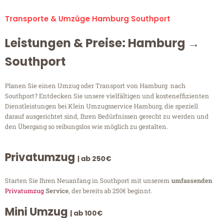
Transporte & Umzüge Hamburg Southport
Leistungen & Preise: Hamburg →
Southport
Planen Sie einen Umzug oder Transport von Hamburg nach
Southport? Entdecken Sie unsere vielfältigen und kosteneffizienten
Dienstleistungen bei Klein Umzugsservice Hamburg, die speziell
darauf ausgerichtet sind, Ihren Bedürfnissen gerecht zu werden und
den Übergang so reibungslos wie möglich zu gestalten.
Privatumzug
| ab 250€
Starten Sie Ihren Neuanfang in Southport mit unserem
umfassenden
Privatumzug
Service
, der bereits ab 250€ beginnt.
Mini Umzug
| ab 100€