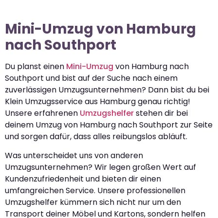
Mini-Umzug von Hamburg
nach Southport
Du planst einen
Mini-Umzug
von Hamburg nach
Southport und bist auf der Suche nach einem
zuverlässigen Umzugsunternehmen? Dann bist du bei
Klein Umzugsservice aus Hamburg genau richtig!
Unsere erfahrenen
Umzugshelfer
stehen dir bei
deinem Umzug von Hamburg nach Southport zur Seite
und sorgen dafür, dass alles reibungslos abläuft.
Was unterscheidet uns von anderen
Umzugsunternehmen? Wir legen großen Wert auf
Kundenzufriedenheit und bieten dir einen
umfangreichen Service. Unsere professionellen
Umzugshelfer kümmern sich nicht nur um den
Transport deiner Möbel und Kartons, sondern helfen