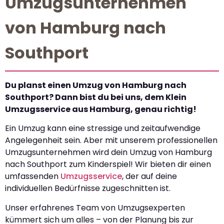
Umzugsunternehmen
von Hamburg nach
Southport
Du planst einen Umzug von Hamburg nach
Southport? Dann bist du bei uns, dem Klein
Umzugsservice aus Hamburg, genau richtig!
Ein Umzug kann eine stressige und zeitaufwendige
Angelegenheit sein. Aber mit unserem professionellen
Umzugsunternehmen wird dein Umzug von Hamburg
nach Southport zum Kinderspiel! Wir bieten dir einen
umfassenden
Umzugsservice
, der auf deine
individuellen Bedürfnisse zugeschnitten ist.
Unser erfahrenes Team von Umzugsexperten
kümmert sich um alles – von der Planung bis zur