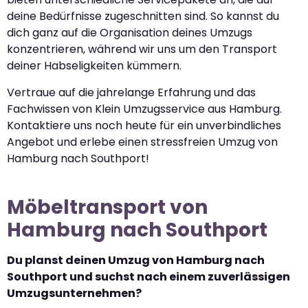
deine Bedürfnisse zugeschnitten sind. So kannst du
dich ganz auf die Organisation deines Umzugs
konzentrieren, während wir uns um den Transport
deiner Habseligkeiten kümmern.
Vertraue auf die jahrelange Erfahrung und das
Fachwissen von Klein Umzugsservice aus Hamburg.
Kontaktiere uns noch heute für ein unverbindliches
Angebot und erlebe einen stressfreien Umzug von
Hamburg nach Southport!
Möbeltransport von
Hamburg nach Southport
Du planst deinen Umzug von Hamburg nach
Southport und suchst nach einem zuverlässigen
Umzugsunternehmen?