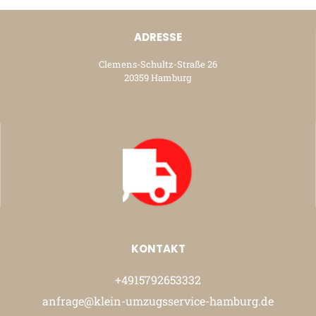
ADRESSE
Clemens-Schultz-Straße 26
20359 Hamburg
KONTAKT
+4915792653332
anfrage@klein-umzugsservice-hamburg.de