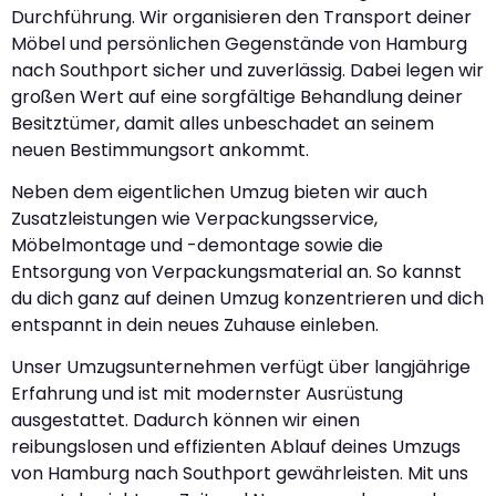
Durchführung. Wir organisieren den Transport deiner
Möbel und persönlichen Gegenstände von Hamburg
nach Southport sicher und zuverlässig. Dabei legen wir
großen Wert auf eine sorgfältige Behandlung deiner
Besitztümer, damit alles unbeschadet an seinem
neuen Bestimmungsort ankommt.
Neben dem eigentlichen Umzug bieten wir auch
Zusatzleistungen wie Verpackungsservice,
Möbelmontage und -demontage sowie die
Entsorgung von Verpackungsmaterial an. So kannst
du dich ganz auf deinen Umzug konzentrieren und dich
entspannt in dein neues Zuhause einleben.
Unser Umzugsunternehmen verfügt über langjährige
Erfahrung und ist mit modernster Ausrüstung
ausgestattet. Dadurch können wir einen
reibungslosen und effizienten Ablauf deines Umzugs
von Hamburg nach Southport gewährleisten. Mit uns