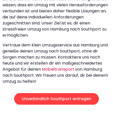
wissen, dass ein Umzug mit vielen Herausforderungen
verbunden ist und bieten daher flexible Lösungen an,
die auf deine individuellen Anforderungen
zugeschnitten sind. Unser Ziel ist es, dir einen
stressfreien Umzug von Hamburg nach Southport zu
ermöglichen.
Vertraue dem Klein Umzugsservice aus Hamburg und
genieße deinen Umzug nach Southport, ohne dir
Sorgen machen zu müssen. Kontaktiere uns noch
heute und wir erstellen dir ein maßgeschneidertes
Angebot für deinen
Möbeltransport
von Hamburg
nach Southport. Wir freuen uns darauf, dir bei deinem
Umzug zu helfen!
Unverbindlich Southport anfragen