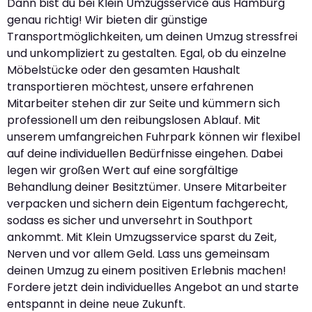
Dann bist du bei Klein Umzugsservice aus Hamburg
genau richtig! Wir bieten dir günstige
Transportmöglichkeiten, um deinen Umzug stressfrei
und unkompliziert zu gestalten. Egal, ob du einzelne
Möbelstücke oder den gesamten Haushalt
transportieren möchtest, unsere erfahrenen
Mitarbeiter stehen dir zur Seite und kümmern sich
professionell um den reibungslosen Ablauf. Mit
unserem umfangreichen Fuhrpark können wir flexibel
auf deine individuellen Bedürfnisse eingehen. Dabei
legen wir großen Wert auf eine sorgfältige
Behandlung deiner Besitztümer. Unsere Mitarbeiter
verpacken und sichern dein Eigentum fachgerecht,
sodass es sicher und unversehrt in Southport
ankommt. Mit Klein Umzugsservice sparst du Zeit,
Nerven und vor allem Geld. Lass uns gemeinsam
deinen Umzug zu einem positiven Erlebnis machen!
Fordere jetzt dein individuelles Angebot an und starte
entspannt in deine neue Zukunft.