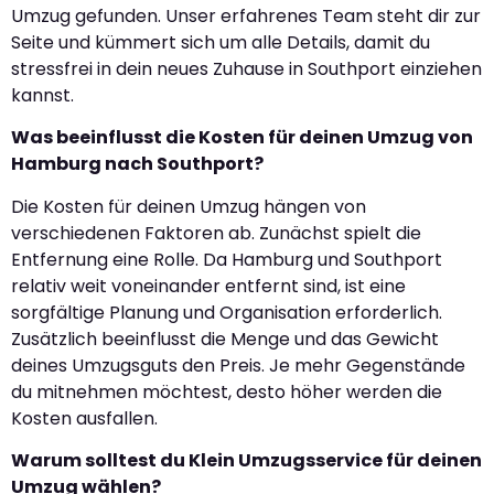
Umzug gefunden. Unser erfahrenes Team steht dir zur
Seite und kümmert sich um alle Details, damit du
stressfrei in dein neues Zuhause in Southport einziehen
kannst.
Was beeinflusst die Kosten für deinen Umzug von
Hamburg nach Southport?
Die Kosten für deinen Umzug hängen von
verschiedenen Faktoren ab. Zunächst spielt die
Entfernung eine Rolle. Da Hamburg und Southport
relativ weit voneinander entfernt sind, ist eine
sorgfältige Planung und Organisation erforderlich.
Zusätzlich beeinflusst die Menge und das Gewicht
deines Umzugsguts den Preis. Je mehr Gegenstände
du mitnehmen möchtest, desto höher werden die
Kosten ausfallen.
Warum solltest du Klein Umzugsservice für deinen
Umzug wählen?