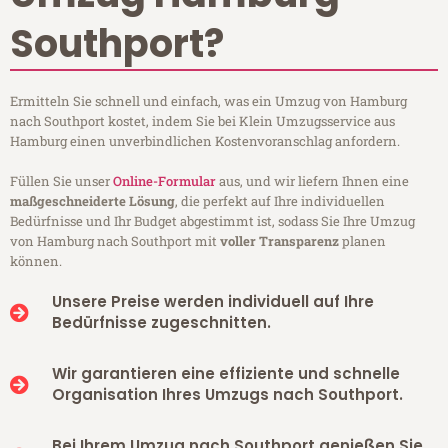
Southport?
Ermitteln Sie schnell und einfach, was ein Umzug von Hamburg
nach Southport kostet, indem Sie bei Klein Umzugsservice aus
Hamburg einen unverbindlichen Kostenvoranschlag anfordern.
Füllen Sie unser
Online-Formular
aus, und wir liefern Ihnen eine
maßgeschneiderte Lösung
, die perfekt auf Ihre individuellen
Bedürfnisse und Ihr Budget abgestimmt ist, sodass Sie Ihre Umzug
von Hamburg nach Southport mit
voller Transparenz
planen
können.
Unsere Preise werden individuell auf Ihre
Bedürfnisse zugeschnitten.
Wir garantieren eine effiziente und schnelle
Organisation Ihres Umzugs nach Southport.
Bei Ihrem Umzug nach Southport genießen Sie