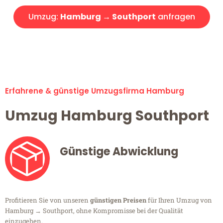
Umzug:
Hamburg → Southport
anfragen
Alle Umzugsanfragen sind zu 100% kostenlos & unverbindlich!
Erfahrene & günstige Umzugsfirma Hamburg
Umzug Hamburg Southport
Günstige Abwicklung
Profitieren Sie von unseren
günstigen Preisen
für Ihren Umzug von
Hamburg → Southport, ohne Kompromisse bei der Qualität
einzugehen.