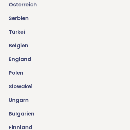
Österreich
Serbien
Türkei
Belgien
England
Polen
Slowakei
Ungarn
Bulgarien
Finnland