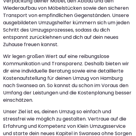
Verpackung deiner Möbel, den Abbau und den
Wiederaufbau von Möbelstücken sowie den sicheren
Transport von empfindlichen Gegenständen. Unsere
ausgebildeten Umzugshelfer kümmern sich um jeden
Schritt des Umzugsprozesses, sodass du dich
entspannt zurücklehnen und dich auf dein neues
Zuhause freuen kannst.
Wir legen großen Wert auf eine reibungslose
Kommunikation und Transparenz. Deshalb bieten wir
dir eine individuelle Beratung sowie eine detaillierte
Kostenaufstellung für deinen Umzug von Hamburg
nach Swansea an. So kannst du schon im Voraus den
Umfang der Leistungen und die Kostenplanung besser
einschätzen.
Unser Ziel ist es, deinen Umzug so einfach und
stressfrei wie möglich zu gestalten. Vertraue auf die
Erfahrung und Kompetenz von Klein Umzugsservice
und starte dein neues Kapitel in Swansea ohne Sorgen