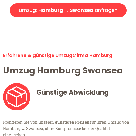
Umzug:
Hamburg → Swansea
anfragen
Alle Umzugsanfragen sind zu 100% kostenlos & unverbindlich!
Erfahrene & günstige Umzugsfirma Hamburg
Umzug Hamburg Swansea
Günstige Abwicklung
Profitieren Sie von unseren
günstigen Preisen
für Ihren Umzug von
Hamburg → Swansea, ohne Kompromisse bei der Qualität
einzugehen.