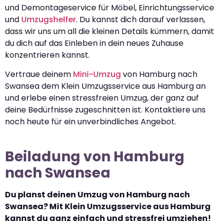
und Demontageservice für Möbel, Einrichtungsservice
und
Umzugshelfer
. Du kannst dich darauf verlassen,
dass wir uns um all die kleinen Details kümmern, damit
du dich auf das Einleben in dein neues Zuhause
konzentrieren kannst.
Vertraue deinem
Mini-Umzug
von Hamburg nach
Swansea dem Klein Umzugsservice aus Hamburg an
und erlebe einen stressfreien Umzug, der ganz auf
deine Bedürfnisse zugeschnitten ist. Kontaktiere uns
noch heute für ein unverbindliches Angebot.
Beiladung von Hamburg
nach Swansea
Du planst deinen Umzug von Hamburg nach
Swansea? Mit Klein Umzugsservice aus Hamburg
kannst du ganz einfach und stressfrei umziehen!