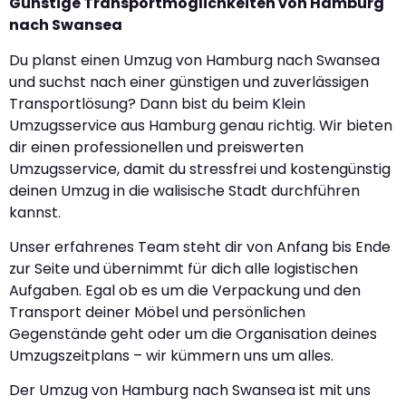
Günstige Transportmöglichkeiten von Hamburg
nach Swansea
Du planst einen Umzug von Hamburg nach Swansea
und suchst nach einer günstigen und zuverlässigen
Transportlösung? Dann bist du beim Klein
Umzugsservice aus Hamburg genau richtig. Wir bieten
dir einen professionellen und preiswerten
Umzugsservice, damit du stressfrei und kostengünstig
deinen Umzug in die walisische Stadt durchführen
kannst.
Unser erfahrenes Team steht dir von Anfang bis Ende
zur Seite und übernimmt für dich alle logistischen
Aufgaben. Egal ob es um die Verpackung und den
Transport deiner Möbel und persönlichen
Gegenstände geht oder um die Organisation deines
Umzugszeitplans – wir kümmern uns um alles.
Der Umzug von Hamburg nach Swansea ist mit uns