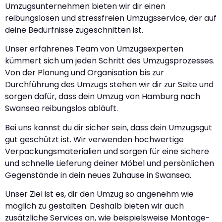
Umzugsunternehmen bieten wir dir einen
reibungslosen und stressfreien Umzugsservice, der auf
deine Bedürfnisse zugeschnitten ist.
Unser erfahrenes Team von Umzugsexperten
kümmert sich um jeden Schritt des Umzugsprozesses.
Von der Planung und Organisation bis zur
Durchführung des Umzugs stehen wir dir zur Seite und
sorgen dafür, dass dein Umzug von Hamburg nach
Swansea reibungslos abläuft.
Bei uns kannst du dir sicher sein, dass dein Umzugsgut
gut geschützt ist. Wir verwenden hochwertige
Verpackungsmaterialien und sorgen für eine sichere
und schnelle Lieferung deiner Möbel und persönlichen
Gegenstände in dein neues Zuhause in Swansea.
Unser Ziel ist es, dir den Umzug so angenehm wie
möglich zu gestalten. Deshalb bieten wir auch
zusätzliche Services an, wie beispielsweise Montage-