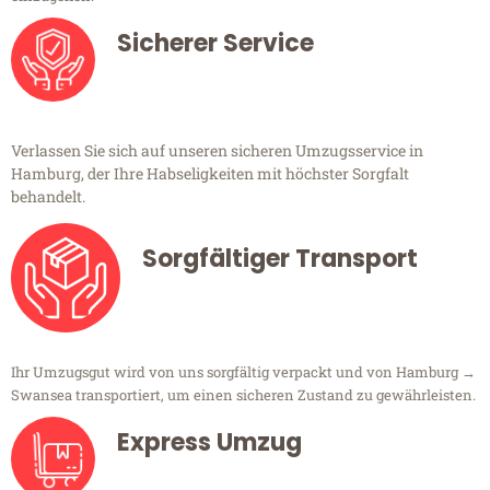
Sicherer Service
Verlassen Sie sich auf unseren sicheren Umzugsservice in
Hamburg, der Ihre Habseligkeiten mit höchster Sorgfalt
behandelt.
Sorgfältiger Transport
Ihr Umzugsgut wird von uns sorgfältig verpackt und von Hamburg →
Swansea transportiert, um einen sicheren Zustand zu gewährleisten.
Express Umzug