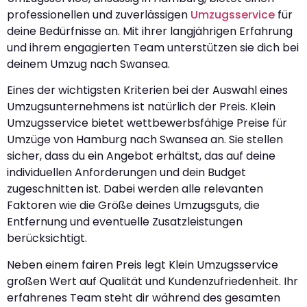
professionellen und zuverlässigen
Umzugsservice
für
deine Bedürfnisse an. Mit ihrer langjährigen Erfahrung
und ihrem engagierten Team unterstützen sie dich bei
deinem Umzug nach Swansea.
Eines der wichtigsten Kriterien bei der Auswahl eines
Umzugsunternehmens ist natürlich der Preis. Klein
Umzugsservice bietet wettbewerbsfähige Preise für
Umzüge von Hamburg nach Swansea an. Sie stellen
sicher, dass du ein Angebot erhältst, das auf deine
individuellen Anforderungen und dein Budget
zugeschnitten ist. Dabei werden alle relevanten
Faktoren wie die Größe deines Umzugsguts, die
Entfernung und eventuelle Zusatzleistungen
berücksichtigt.
Neben einem fairen Preis legt Klein Umzugsservice
großen Wert auf Qualität und Kundenzufriedenheit. Ihr
erfahrenes Team steht dir während des gesamten