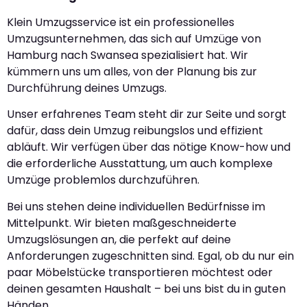
Klein Umzugsservice ist ein professionelles
Umzugsunternehmen, das sich auf Umzüge von
Hamburg nach Swansea spezialisiert hat. Wir
kümmern uns um alles, von der Planung bis zur
Durchführung deines Umzugs.
Unser erfahrenes Team steht dir zur Seite und sorgt
dafür, dass dein Umzug reibungslos und effizient
abläuft. Wir verfügen über das nötige Know-how und
die erforderliche Ausstattung, um auch komplexe
Umzüge problemlos durchzuführen.
Bei uns stehen deine individuellen Bedürfnisse im
Mittelpunkt. Wir bieten maßgeschneiderte
Umzugslösungen an, die perfekt auf deine
Anforderungen zugeschnitten sind. Egal, ob du nur ein
paar Möbelstücke transportieren möchtest oder
deinen gesamten Haushalt – bei uns bist du in guten
Händen.