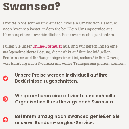
Swansea?
Ermitteln Sie schnell und einfach, was ein Umzug von Hamburg
nach Swansea kostet, indem Sie bei Klein Umzugsservice aus
Hamburg einen unverbindlichen Kostenvoranschlag anfordern.
Füllen Sie unser
Online-Formular
aus, und wir liefern Ihnen eine
maßgeschneiderte Lösung
, die perfekt auf Ihre individuellen
Bedürfnisse und Ihr Budget abgestimmt ist, sodass Sie Ihre Umzug
von Hamburg nach Swansea mit
voller Transparenz
planen können.
Unsere Preise werden individuell auf Ihre
Bedürfnisse zugeschnitten.
Wir garantieren eine effiziente und schnelle
Organisation Ihres Umzugs nach Swansea.
Bei Ihrem Umzug nach Swansea genießen Sie
unseren Rundum-sorglos-Service.