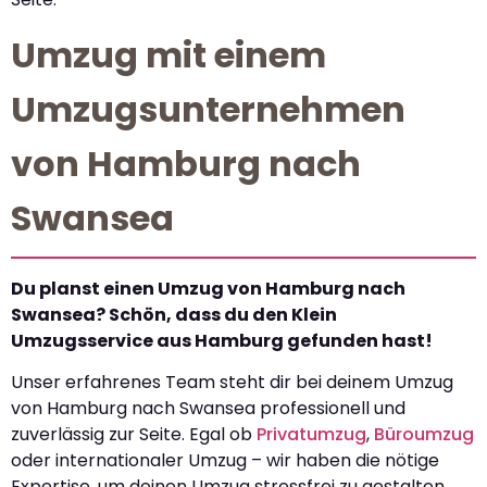
Umzug mit einem
Umzugsunternehmen
von Hamburg nach
Swansea
Du planst einen Umzug von Hamburg nach
Swansea? Schön, dass du den Klein
Umzugsservice aus Hamburg gefunden hast!
Unser erfahrenes Team steht dir bei deinem Umzug
von Hamburg nach Swansea professionell und
zuverlässig zur Seite. Egal ob
Privatumzug
,
Büroumzug
oder internationaler Umzug – wir haben die nötige
Expertise, um deinen Umzug stressfrei zu gestalten.