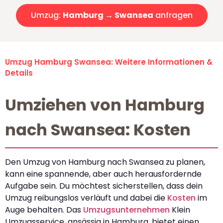
Umzug:
Hamburg → Swansea
anfragen
Umzug Hamburg Swansea: Weitere Informationen &
Details
Umziehen von Hamburg
nach Swansea: Kosten
Den Umzug von Hamburg nach Swansea zu planen,
kann eine spannende, aber auch herausfordernde
Aufgabe sein. Du möchtest sicherstellen, dass dein
Umzug reibungslos verläuft und dabei die
Kosten
im
Auge behalten. Das
Umzugsunternehmen
Klein
Umzugsservice, ansässig in Hamburg, bietet einen