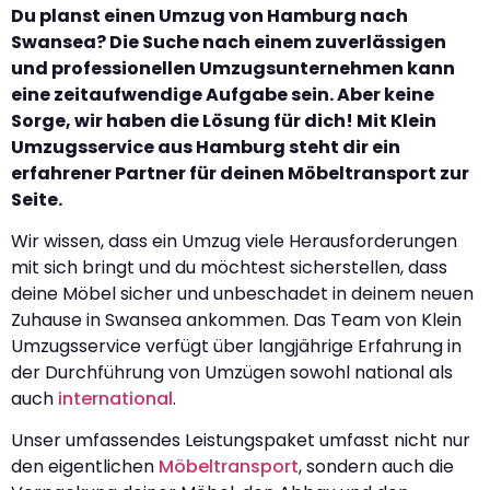
Du planst einen Umzug von Hamburg nach
Swansea? Die Suche nach einem zuverlässigen
und professionellen Umzugsunternehmen kann
eine zeitaufwendige Aufgabe sein. Aber keine
Sorge, wir haben die Lösung für dich! Mit Klein
Umzugsservice aus Hamburg steht dir ein
erfahrener Partner für deinen Möbeltransport zur
Seite.
Wir wissen, dass ein Umzug viele Herausforderungen
mit sich bringt und du möchtest sicherstellen, dass
deine Möbel sicher und unbeschadet in deinem neuen
Zuhause in Swansea ankommen. Das Team von Klein
Umzugsservice verfügt über langjährige Erfahrung in
der Durchführung von Umzügen sowohl national als
auch
international
.
Unser umfassendes Leistungspaket umfasst nicht nur
den eigentlichen
Möbeltransport
, sondern auch die