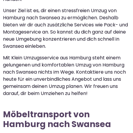
Unser Ziel ist es, dir einen stressfreien Umzug von
Hamburg nach Swansea zu ermöglichen. Deshalb
bieten wir dir auch zusätzliche Services wie Pack- und
Montageservice an. So kannst du dich ganz auf deine
neue Umgebung konzentrieren und dich schnell in
Swansea einleben.
Mit Klein Umzugsservice aus Hamburg steht einem
gelungenen und komfortablen Umzug von Hamburg
nach Swansea nichts im Wege. Kontaktiere uns noch
heute für ein unverbindliches Angebot und lass uns
gemeinsam deinen Umzug planen. Wir freuen uns
darauf, dir beim Umziehen zu helfen!
Möbeltransport von
Hamburg nach Swansea