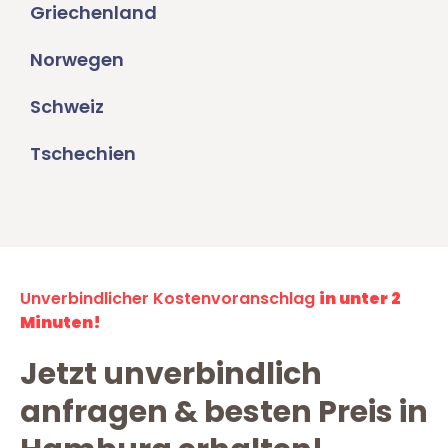
Griechenland
Norwegen
Schweiz
Tschechien
Unverbindlicher Kostenvoranschlag
in unter 2
Minuten!
Jetzt unverbindlich
anfragen & besten Preis in