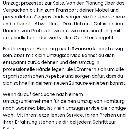
Umzugsprozesses zur Seite. Von der Planung über das
Verpacken bis hin zum Transport deiner Möbel und
persönlichen Gegenstände sorgen sie für eine sichere
und effiziente Abwicklung. Dein Hab und Gut ist in den
Händen von Profis, die wissen, wie man sorgfältig mit
empfindlichen oder wertvollen Objekten umgeht.
Ein Umzug von Hamburg nach Swansea kann stressig
sein, aber mit Klein Umzugsservice kannst du dich
entspannt zurücklehnen und den Umzug in
professionelle Hände legen. Sie kümmern sich um alle
organisatorischen Aspekte und sorgen dafür, dass du
dich schnell in deinem neuen Zuhause einleben kannst.
Wenn du auf der Suche nach einem
Umzugsunternehmen für deinen Umzug von Hamburg
nach Swansea bist, ist Klein Umzugsservice die richtige
Wahl. Mit ihrem exzellenten Service, fairen Preisen und
ihrer Erfahrung stehen sie dir bei jedem Schritt zur
Seite.