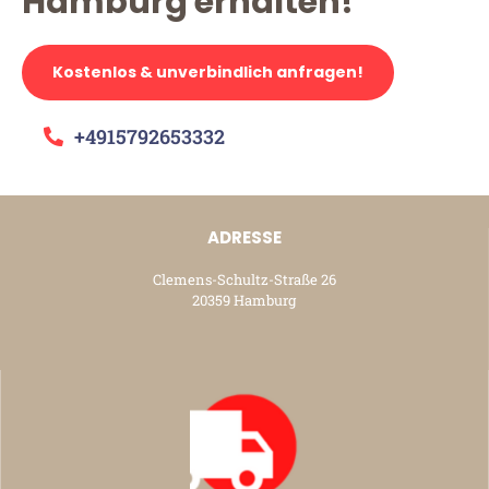
Hamburg erhalten!
Kostenlos & unverbindlich anfragen!
+4915792653332
ADRESSE
Clemens-Schultz-Straße 26
20359 Hamburg