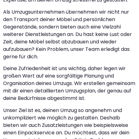
Als Umzugsunternehmen übernehmen wir nicht nur
den Transport deiner Möbel und persönlichen
Gegenstände, sondern bieten auch eine Vielzahl
weiterer Dienstleistungen an. Du hast keine Lust oder
Zeit, deine Möbel selbst abzubauen und wieder
aufzubauen? Kein Problem, unser Team erledigt das
gerne für dich.
Deine Zufriedenheit ist uns wichtig, daher legen wir
großen Wert auf eine sorgfältige Planung und
Organisation deines Umzugs. Wir erstellen gemeinsam
mit dir einen detaillierten Umzugsplan, der genau auf
deine Bedürfnisse abgestimmt ist.
Unser Ziel ist es, deinen Umzug so angenehm und
unkompliziert wie möglich zu gestalten. Deshalb
bieten wir auch Zusatzleistungen wie beispielsweise
einen Einpackservice an. Du möchtest, dass wir dein