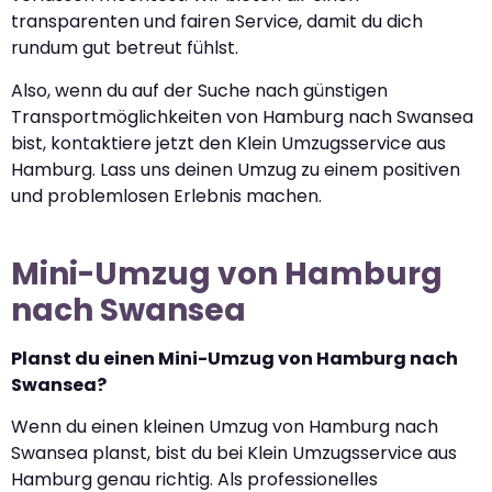
transparenten und fairen Service, damit du dich
rundum gut betreut fühlst.
Also, wenn du auf der Suche nach günstigen
Transportmöglichkeiten von Hamburg nach Swansea
bist, kontaktiere jetzt den Klein Umzugsservice aus
Hamburg. Lass uns deinen Umzug zu einem positiven
und problemlosen Erlebnis machen.
Mini-Umzug von Hamburg
nach Swansea
Planst du einen Mini-Umzug von Hamburg nach
Swansea?
Wenn du einen kleinen Umzug von Hamburg nach
Swansea planst, bist du bei Klein Umzugsservice aus
Hamburg genau richtig. Als professionelles