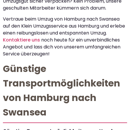
Umzugsgut sicher verpacken? Kein Problem, unsere
geschulten Mitarbeiter kümmern sich darum.
Vertraue beim Umzug von Hamburg nach Swansea
auf den Klein Umzugsservice aus Hamburg und erlebe
einen reibungslosen und entspannten Umzug.
Kontaktiere uns
noch heute für ein unverbindliches
Angebot und lass dich von unserem umfangreichen
Service überzeugen!
Günstige
Transportmöglichkeiten
von Hamburg nach
Swansea