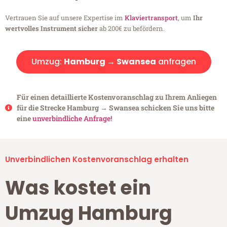
Vertrauen Sie auf unsere Expertise im
Klaviertransport
, um
Ihr
wertvolles Instrument sicher
ab 200€ zu befördern.
Umzug:
Hamburg → Swansea
anfragen
Für einen detaillierte Kostenvoranschlag zu Ihrem Anliegen
für die Strecke Hamburg → Swansea schicken Sie uns bitte
eine
unverbindliche Anfrage!
Unverbindlichen Kostenvoranschlag erhalten
Was kostet ein
Umzug Hamburg