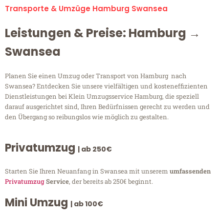
Transporte & Umzüge Hamburg Swansea
Leistungen & Preise: Hamburg →
Swansea
Planen Sie einen Umzug oder Transport von Hamburg nach
Swansea? Entdecken Sie unsere vielfältigen und kosteneffizienten
Dienstleistungen bei Klein Umzugsservice Hamburg, die speziell
darauf ausgerichtet sind, Ihren Bedürfnissen gerecht zu werden und
den Übergang so reibungslos wie möglich zu gestalten.
Privatumzug
| ab 250€
Starten Sie Ihren Neuanfang in Swansea mit unserem
umfassenden
Privatumzug
Service
, der bereits ab 250€ beginnt.
Mini Umzug
| ab 100€