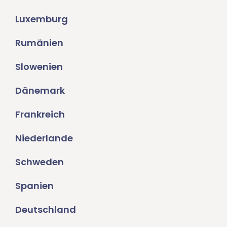
Luxemburg
Rumänien
Slowenien
Dänemark
Frankreich
Niederlande
Schweden
Spanien
Deutschland