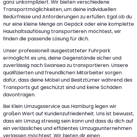
ganz unkompliziert. Wir bieten verschiedene
Transportmöglichkeiten, um deine individuellen
Bedürfnisse und Anforderungen zu erfüllen. Egal ob du
nur eine kleine Menge an Gepäck oder eine komplette
Haushaltsauflösung transportieren möchtest, wir
finden die passende Lösung für dich.
Unser professionell ausgestatteter Fuhrpark
ermöglicht es uns, deine Gegenstände sicher und
zuverlässig nach Swansea zu transportieren. Unsere
qualifizierten und freundlichen Mitarbeiter sorgen
dafür, dass deine Möbel und Besitztümer während des
Transports gut geschützt sind und keine Schäden
davontragen.
Bei Klein Umzugsservice aus Hamburg legen wir
großen Wert auf Kundenzufriedenheit. Uns ist bewusst,
dass ein Umzug stressig sein kann und dass du dich auf
ein verlässliches und effizientes Umzugsunternehmen
verlassen möchtest. Wir bieten dir einen