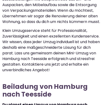
Auspacken, den Möbelaufbau sowie die Entsorgung
von Verpackungsmaterialien. Wenn du möchtest,
übernehmen wir sogar die Renovierung deiner alten
Wohnung, so dass du dich um nichts kümmern musst.
Klein Umzugsservice steht für Professionalität,
Zuverlässigkeit und einen exzellenten Kundenservice.
Wir wissen, dass jeder Umzug individuell ist und haben
deshalb eine maßgeschneiderte Lösung für dich
parat. Lass uns gemeinsam deinen Mini-Umzug von
Hamburg nach Teesside erfolgreich und stressfrei
gestalten. Kontaktiere uns jetzt und erhalte ein
unverbindliches Angebot!
Beiladung von Hamburg
nach Teesside
Du planst einen Umzug von Hamburg nach