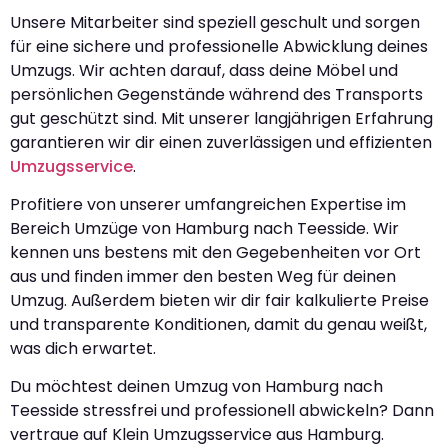
Unsere Mitarbeiter sind speziell geschult und sorgen
für eine sichere und professionelle Abwicklung deines
Umzugs. Wir achten darauf, dass deine Möbel und
persönlichen Gegenstände während des Transports
gut geschützt sind. Mit unserer langjährigen Erfahrung
garantieren wir dir einen zuverlässigen und effizienten
Umzugsservice
.
Profitiere von unserer umfangreichen Expertise im
Bereich Umzüge von Hamburg nach Teesside. Wir
kennen uns bestens mit den Gegebenheiten vor Ort
aus und finden immer den besten Weg für deinen
Umzug. Außerdem bieten wir dir fair kalkulierte Preise
und transparente Konditionen, damit du genau weißt,
was dich erwartet.
Du möchtest deinen Umzug von Hamburg nach
Teesside stressfrei und professionell abwickeln? Dann
vertraue auf Klein Umzugsservice aus Hamburg.