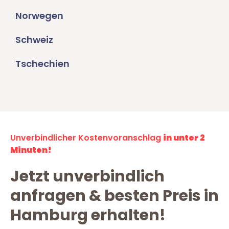
Norwegen
Schweiz
Tschechien
Unverbindlicher Kostenvoranschlag
in unter 2
Minuten!
Jetzt unverbindlich
anfragen & besten Preis in
Hamburg erhalten!