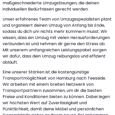
maßgeschneiderte Umzugslösungen, die deinen
individuellen Bedürfnissen gerecht werden.
Unser erfahrenes Team von Umzugsspezialisten plant
und organisiert deinen Umzug von Anfang bis Ende,
sodass du dich um nichts mehr kümmern musst. Wir
wissen, dass ein Umzug mit vielen Herausforderungen
verbunden ist und nehmen dir gerne den Stress ab.
Mit unserem umfangreichen Leistungspaket sorgen
wir dafür, dass dein Umzug reibungslos und effizient
abläuft.
Eine unserer Stärken ist die kostengünstige
Transportmöglichkeit von Hamburg nach Teesside.
Wir arbeiten mit einem breiten Netzwerk von
Transportpartnern zusammen, um dir die besten
Preise und Konditionen bieten zu können. Dabei legen
wir höchsten Wert auf Zuverlässigkeit und
Pünktlichkeit, damit deine Möbel und persönlichen