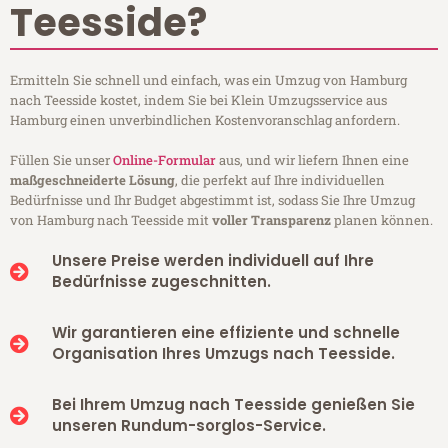
Teesside?
Ermitteln Sie schnell und einfach, was ein Umzug von Hamburg
nach Teesside kostet, indem Sie bei Klein Umzugsservice aus
Hamburg einen unverbindlichen Kostenvoranschlag anfordern.
Füllen Sie unser
Online-Formular
aus, und wir liefern Ihnen eine
maßgeschneiderte Lösung
, die perfekt auf Ihre individuellen
Bedürfnisse und Ihr Budget abgestimmt ist, sodass Sie Ihre Umzug
von Hamburg nach Teesside mit
voller Transparenz
planen können.
Unsere Preise werden individuell auf Ihre
Bedürfnisse zugeschnitten.
Wir garantieren eine effiziente und schnelle
Organisation Ihres Umzugs nach Teesside.
Bei Ihrem Umzug nach Teesside genießen Sie
unseren Rundum-sorglos-Service.