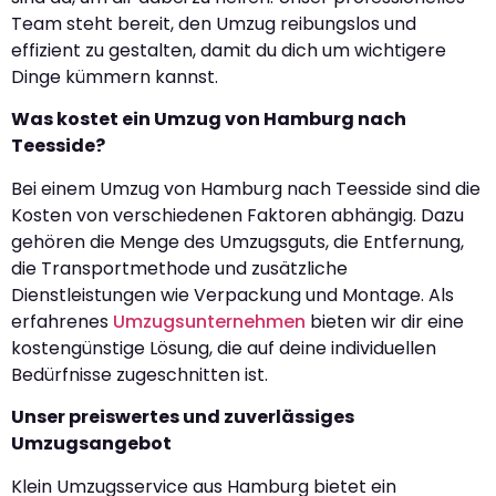
Team steht bereit, den Umzug reibungslos und
effizient zu gestalten, damit du dich um wichtigere
Dinge kümmern kannst.
Was kostet ein Umzug von Hamburg nach
Teesside?
Bei einem Umzug von Hamburg nach Teesside sind die
Kosten von verschiedenen Faktoren abhängig. Dazu
gehören die Menge des Umzugsguts, die Entfernung,
die Transportmethode und zusätzliche
Dienstleistungen wie Verpackung und Montage. Als
erfahrenes
Umzugsunternehmen
bieten wir dir eine
kostengünstige Lösung, die auf deine individuellen
Bedürfnisse zugeschnitten ist.
Unser preiswertes und zuverlässiges
Umzugsangebot
Klein Umzugsservice aus Hamburg bietet ein