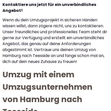
Kontaktiere uns jetzt für ein unverbindliches
Angebot!
Wenn du dein Umzugsprojekt in sicheren Händen
wissen willst, dann zögere nicht, uns zu kontaktieren.
Unser freundliches und professionelles Team steht dir
gerne zur Verfügung und erstellt ein unverbindliches
Angebot, das genau auf deine Anforderungen
abgestimmt ist. Vertraue uns deinen Umzug von
Hamburg nach Teesside an und fange schon mal an,
dich auf dein neues Zuhause zu freuen!
Umzug mit einem
Umzugsunternehmen
von Hamburg nach