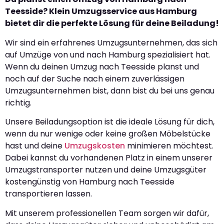
Teesside? Klein Umzugsservice aus Hamburg
bietet dir die perfekte Lösung für deine Beiladung!
Wir sind ein erfahrenes Umzugsunternehmen, das sich
auf Umzüge von und nach Hamburg spezialisiert hat.
Wenn du deinen Umzug nach Teesside planst und
noch auf der Suche nach einem zuverlässigen
Umzugsunternehmen bist, dann bist du bei uns genau
richtig.
Unsere Beiladungsoption ist die ideale Lösung für dich,
wenn du nur wenige oder keine großen Möbelstücke
hast und deine
Umzugskosten
minimieren möchtest.
Dabei kannst du vorhandenen Platz in einem unserer
Umzugstransporter nutzen und deine Umzugsgüter
kostengünstig von Hamburg nach Teesside
transportieren lassen.
Mit unserem professionellen Team sorgen wir dafür,