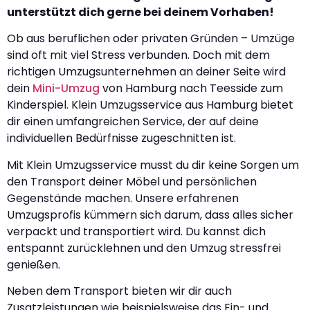
unterstützt dich gerne bei deinem Vorhaben!
Ob aus beruflichen oder privaten Gründen – Umzüge
sind oft mit viel Stress verbunden. Doch mit dem
richtigen Umzugsunternehmen an deiner Seite wird
dein
Mini-Umzug
von Hamburg nach Teesside zum
Kinderspiel. Klein Umzugsservice aus Hamburg bietet
dir einen umfangreichen Service, der auf deine
individuellen Bedürfnisse zugeschnitten ist.
Mit Klein Umzugsservice musst du dir keine Sorgen um
den Transport deiner Möbel und persönlichen
Gegenstände machen. Unsere erfahrenen
Umzugsprofis kümmern sich darum, dass alles sicher
verpackt und transportiert wird. Du kannst dich
entspannt zurücklehnen und den Umzug stressfrei
genießen.
Neben dem Transport bieten wir dir auch
Zusatzleistungen wie beispielsweise das Ein- und