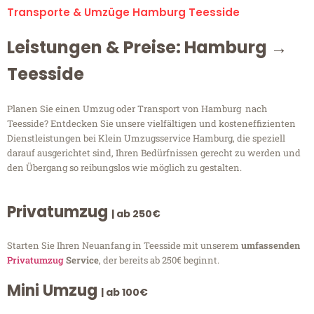
Transporte & Umzüge Hamburg Teesside
Leistungen & Preise: Hamburg →
Teesside
Planen Sie einen Umzug oder Transport von Hamburg nach
Teesside? Entdecken Sie unsere vielfältigen und kosteneffizienten
Dienstleistungen bei Klein Umzugsservice Hamburg, die speziell
darauf ausgerichtet sind, Ihren Bedürfnissen gerecht zu werden und
den Übergang so reibungslos wie möglich zu gestalten.
Privatumzug
| ab 250€
Starten Sie Ihren Neuanfang in Teesside mit unserem
umfassenden
Privatumzug
Service
, der bereits ab 250€ beginnt.
Mini Umzug
| ab 100€