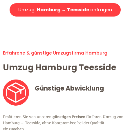
Umzug:
Hamburg → Teesside
anfragen
Alle Umzugsanfragen sind zu 100% kostenlos & unverbindlich!
Erfahrene & günstige Umzugsfirma Hamburg
Umzug Hamburg Teesside
Günstige Abwicklung
Profitieren Sie von unseren
günstigen Preisen
für Ihren Umzug von
Hamburg → Teesside, ohne Kompromisse bei der Qualität
einzugehen.