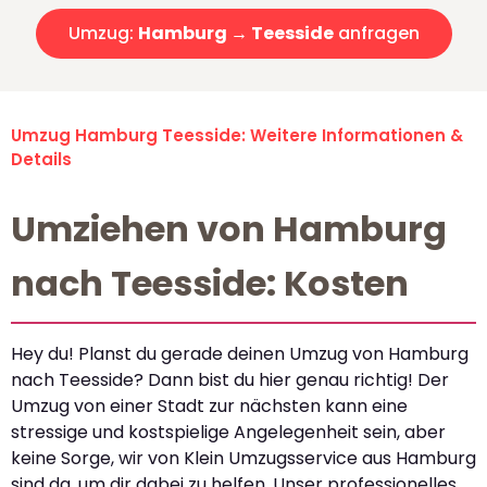
Umzug:
Hamburg → Teesside
anfragen
Umzug Hamburg Teesside: Weitere Informationen &
Details
Umziehen von Hamburg
nach Teesside: Kosten
Hey du! Planst du gerade deinen Umzug von Hamburg
nach Teesside? Dann bist du hier genau richtig! Der
Umzug von einer Stadt zur nächsten kann eine
stressige und kostspielige Angelegenheit sein, aber
keine Sorge, wir von Klein Umzugsservice aus Hamburg
sind da, um dir dabei zu helfen. Unser professionelles