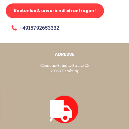
Kostenlos & unverbindlich anfragen!
+4915792653332
ADRESSE
Clemens-Schultz-Straße 26
20359 Hamburg