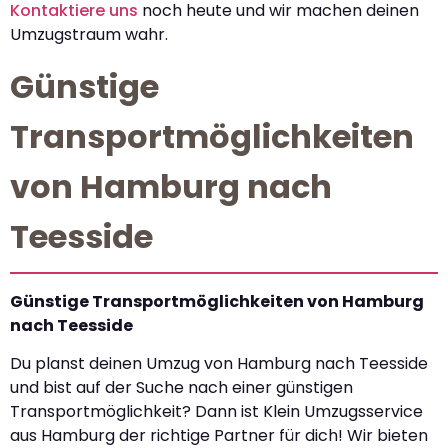
Kontaktiere uns
noch heute und wir machen deinen
Umzugstraum wahr.
Günstige
Transportmöglichkeiten
von Hamburg nach
Teesside
Günstige Transportmöglichkeiten von Hamburg
nach Teesside
Du planst deinen Umzug von Hamburg nach Teesside
und bist auf der Suche nach einer günstigen
Transportmöglichkeit? Dann ist Klein Umzugsservice
aus Hamburg der richtige Partner für dich! Wir bieten