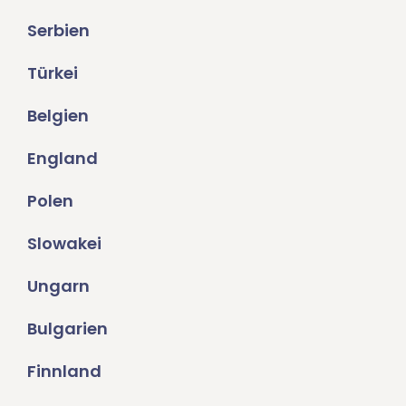
Serbien
Türkei
Belgien
England
Polen
Slowakei
Ungarn
Bulgarien
Finnland