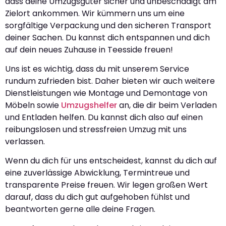
dass deine Umzugsgüter sicher und unbeschädigt am
Zielort ankommen. Wir kümmern uns um eine
sorgfältige Verpackung und den sicheren Transport
deiner Sachen. Du kannst dich entspannen und dich
auf dein neues Zuhause in Teesside freuen!
Uns ist es wichtig, dass du mit unserem Service
rundum zufrieden bist. Daher bieten wir auch weitere
Dienstleistungen wie Montage und Demontage von
Möbeln sowie
Umzugshelfer
an, die dir beim Verladen
und Entladen helfen. Du kannst dich also auf einen
reibungslosen und stressfreien Umzug mit uns
verlassen.
Wenn du dich für uns entscheidest, kannst du dich auf
eine zuverlässige Abwicklung, Termintreue und
transparente Preise freuen. Wir legen großen Wert
darauf, dass du dich gut aufgehoben fühlst und
beantworten gerne alle deine Fragen.