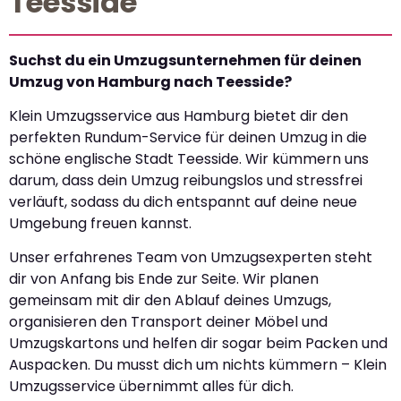
Teesside
Suchst du ein Umzugsunternehmen für deinen
Umzug von Hamburg nach Teesside?
Klein Umzugsservice aus Hamburg bietet dir den
perfekten Rundum-Service für deinen Umzug in die
schöne englische Stadt Teesside. Wir kümmern uns
darum, dass dein Umzug reibungslos und stressfrei
verläuft, sodass du dich entspannt auf deine neue
Umgebung freuen kannst.
Unser erfahrenes Team von Umzugsexperten steht
dir von Anfang bis Ende zur Seite. Wir planen
gemeinsam mit dir den Ablauf deines Umzugs,
organisieren den Transport deiner Möbel und
Umzugskartons und helfen dir sogar beim Packen und
Auspacken. Du musst dich um nichts kümmern – Klein
Umzugsservice übernimmt alles für dich.