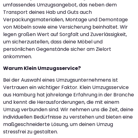
umfassendes Umzugsangebot, das neben dem
Transport deines Hab und Guts auch
Verpackungsmaterialien, Montage und Demontage
von Möbeln sowie eine Versicherung beinhaltet. Wir
legen großen Wert auf Sorgfalt und Zuverlässigkeit,
um sicherzustellen, dass deine Möbel und
persönlichen Gegenstände sicher am Zielort
ankommen.
Warum Klein Umzugsservice?
Bei der Auswahl eines Umzugsunternehmens ist
Vertrauen ein wichtiger Faktor. Klein Umzugsservice
aus Hamburg hat jahrelange Erfahrung in der Branche
und kennt die Herausforderungen, die mit einem
Umzug verbunden sind. Wir nehmen uns die Zeit, deine
individuellen Bedürfnisse zu verstehen und bieten eine
maßgeschneiderte Lösung, um deinen Umzug
stressfrei zu gestalten.