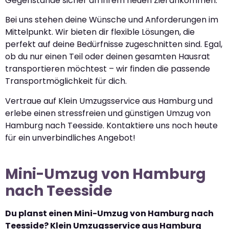
Gegenstände sicher an ihrem neuen Ziel ankommen.
Bei uns stehen deine Wünsche und Anforderungen im
Mittelpunkt. Wir bieten dir flexible Lösungen, die
perfekt auf deine Bedürfnisse zugeschnitten sind. Egal,
ob du nur einen Teil oder deinen gesamten Hausrat
transportieren möchtest – wir finden die passende
Transportmöglichkeit für dich.
Vertraue auf Klein Umzugsservice aus Hamburg und
erlebe einen stressfreien und günstigen Umzug von
Hamburg nach Teesside. Kontaktiere uns noch heute
für ein unverbindliches Angebot!
Mini-Umzug von Hamburg
nach Teesside
Du planst einen Mini-Umzug von Hamburg nach
Teesside? Klein Umzugsservice aus Hamburg