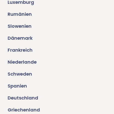
Luxemburg
Rumänien
Slowenien
Dänemark
Frankreich
Niederlande
Schweden
Spanien
Deutschland
Griechenland