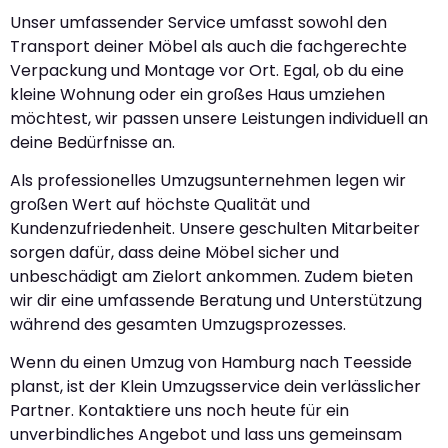
Unser umfassender Service umfasst sowohl den
Transport deiner Möbel als auch die fachgerechte
Verpackung und Montage vor Ort. Egal, ob du eine
kleine Wohnung oder ein großes Haus umziehen
möchtest, wir passen unsere Leistungen individuell an
deine Bedürfnisse an.
Als professionelles Umzugsunternehmen legen wir
großen Wert auf höchste Qualität und
Kundenzufriedenheit. Unsere geschulten Mitarbeiter
sorgen dafür, dass deine Möbel sicher und
unbeschädigt am Zielort ankommen. Zudem bieten
wir dir eine umfassende Beratung und Unterstützung
während des gesamten Umzugsprozesses.
Wenn du einen Umzug von Hamburg nach Teesside
planst, ist der Klein Umzugsservice dein verlässlicher
Partner. Kontaktiere uns noch heute für ein
unverbindliches Angebot und lass uns gemeinsam