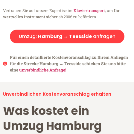
Vertrauen Sie auf unsere Expertise im
Klaviertransport
, um
Ihr
wertvolles Instrument sicher
ab 200€ zu befördern.
Umzug:
Hamburg → Teesside
anfragen
Für einen detaillierte Kostenvoranschlag zu Ihrem Anliegen
für die Strecke Hamburg → Teesside schicken Sie uns bitte
eine
unverbindliche Anfrage!
Unverbindlichen Kostenvoranschlag erhalten
Was kostet ein
Umzug Hamburg