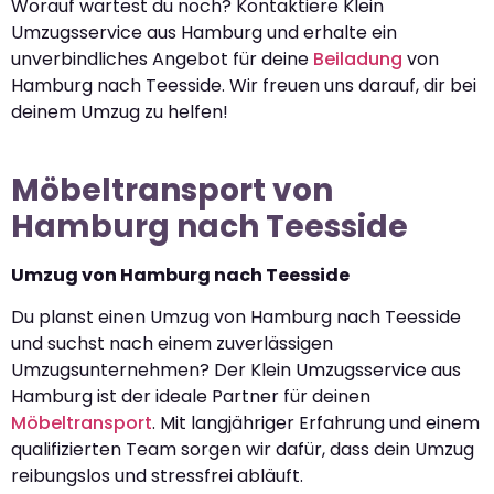
Worauf wartest du noch? Kontaktiere Klein
Umzugsservice aus Hamburg und erhalte ein
unverbindliches Angebot für deine
Beiladung
von
Hamburg nach Teesside. Wir freuen uns darauf, dir bei
deinem Umzug zu helfen!
Möbeltransport von
Hamburg nach Teesside
Umzug von Hamburg nach Teesside
Du planst einen Umzug von Hamburg nach Teesside
und suchst nach einem zuverlässigen
Umzugsunternehmen? Der Klein Umzugsservice aus
Hamburg ist der ideale Partner für deinen
Möbeltransport
. Mit langjähriger Erfahrung und einem
qualifizierten Team sorgen wir dafür, dass dein Umzug
reibungslos und stressfrei abläuft.