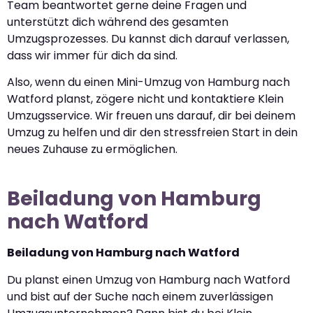
Team beantwortet gerne deine Fragen und
unterstützt dich während des gesamten
Umzugsprozesses. Du kannst dich darauf verlassen,
dass wir immer für dich da sind.
Also, wenn du einen Mini-Umzug von Hamburg nach
Watford planst, zögere nicht und kontaktiere Klein
Umzugsservice. Wir freuen uns darauf, dir bei deinem
Umzug zu helfen und dir den stressfreien Start in dein
neues Zuhause zu ermöglichen.
Beiladung von Hamburg
nach Watford
Beiladung von Hamburg nach Watford
Du planst einen Umzug von Hamburg nach Watford
und bist auf der Suche nach einem zuverlässigen