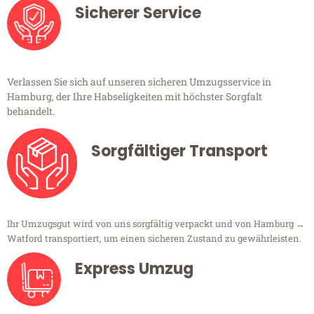
Sicherer Service
Verlassen Sie sich auf unseren sicheren Umzugsservice in
Hamburg, der Ihre Habseligkeiten mit höchster Sorgfalt
behandelt.
Sorgfältiger Transport
Ihr Umzugsgut wird von uns sorgfältig verpackt und von Hamburg →
Watford transportiert, um einen sicheren Zustand zu gewährleisten.
Express Umzug