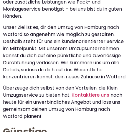
oder zusätzliche Leistungen wie Pack- und
Montageservice benötigst – bei uns bist du in guten
Händen.
Unser Ziel ist es, dir den Umzug von Hamburg nach
Watford so angenehm wie möglich zu gestalten.
Deshalb steht für uns ein kundenorientierter Service
im Mittelpunkt. Mit unserem Umzugsunternehmen
kannst du dich auf eine pünktliche und zuverlässige
Durchführung verlassen. Wir kümmern uns um alle
Details, sodass du dich auf das Wesentliche
konzentrieren kannst: dein neues Zuhause in Watford.
Überzeuge dich selbst von den Vorteilen, die Klein
Umzugsservice zu bieten hat.
Kontaktiere uns
noch
heute für ein unverbindliches Angebot und lass uns
gemeinsam deinen Umzug von Hamburg nach
Watford planen!
Günstige