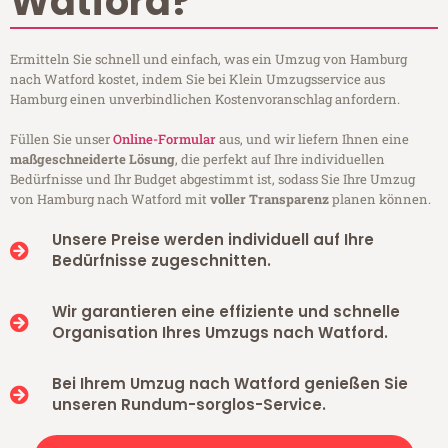
Watford?
Ermitteln Sie schnell und einfach, was ein Umzug von Hamburg
nach Watford kostet, indem Sie bei Klein Umzugsservice aus
Hamburg einen unverbindlichen Kostenvoranschlag anfordern.
Füllen Sie unser
Online-Formular
aus, und wir liefern Ihnen eine
maßgeschneiderte Lösung
, die perfekt auf Ihre individuellen
Bedürfnisse und Ihr Budget abgestimmt ist, sodass Sie Ihre Umzug
von Hamburg nach Watford mit
voller Transparenz
planen können.
Unsere Preise werden individuell auf Ihre
Bedürfnisse zugeschnitten.
Wir garantieren eine effiziente und schnelle
Organisation Ihres Umzugs nach Watford.
Bei Ihrem Umzug nach Watford genießen Sie
unseren Rundum-sorglos-Service.