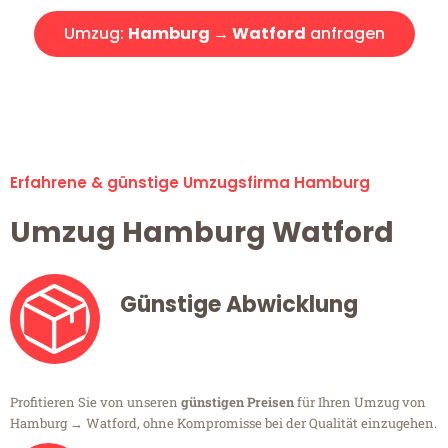
Umzug:
Hamburg → Watford
anfragen
Alle Umzugsanfragen sind zu 100% kostenlos & unverbindlich!
Erfahrene & günstige Umzugsfirma Hamburg
Umzug Hamburg Watford
Günstige Abwicklung
Profitieren Sie von unseren
günstigen Preisen
für Ihren Umzug von
Hamburg → Watford, ohne Kompromisse bei der Qualität einzugehen.