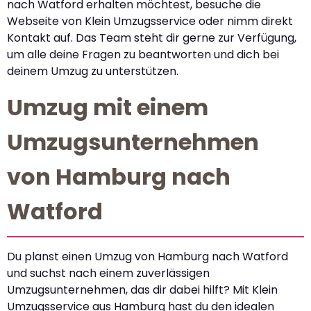
nach Watford erhalten möchtest, besuche die
Webseite von Klein Umzugsservice oder nimm direkt
Kontakt auf. Das Team steht dir gerne zur Verfügung,
um alle deine Fragen zu beantworten und dich bei
deinem Umzug zu unterstützen.
Umzug mit einem
Umzugsunternehmen
von Hamburg nach
Watford
Du planst einen Umzug von Hamburg nach Watford
und suchst nach einem zuverlässigen
Umzugsunternehmen, das dir dabei hilft? Mit Klein
Umzugsservice aus Hamburg hast du den idealen