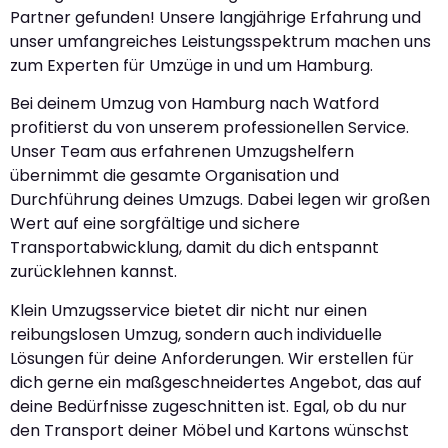
Partner gefunden! Unsere langjährige Erfahrung und
unser umfangreiches Leistungsspektrum machen uns
zum Experten für Umzüge in und um Hamburg.
Bei deinem Umzug von Hamburg nach Watford
profitierst du von unserem professionellen Service.
Unser Team aus erfahrenen Umzugshelfern
übernimmt die gesamte Organisation und
Durchführung deines Umzugs. Dabei legen wir großen
Wert auf eine sorgfältige und sichere
Transportabwicklung, damit du dich entspannt
zurücklehnen kannst.
Klein Umzugsservice bietet dir nicht nur einen
reibungslosen Umzug, sondern auch individuelle
Lösungen für deine Anforderungen. Wir erstellen für
dich gerne ein maßgeschneidertes Angebot, das auf
deine Bedürfnisse zugeschnitten ist. Egal, ob du nur
den Transport deiner Möbel und Kartons wünschst