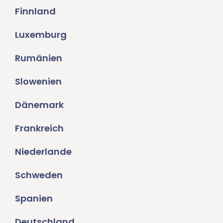
Finnland
Luxemburg
Rumänien
Slowenien
Dänemark
Frankreich
Niederlande
Schweden
Spanien
Deutschland