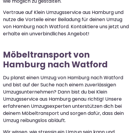
wie möglich zu gestalten.
Vertraue auf Klein Umzugsservice aus Hamburg und
nutze die Vorteile einer Beiladung für deinen Umzug
von Hamburg nach Watford. Kontaktiere uns jetzt und
erhalte ein unverbindliches Angebot!
Möbeltransport von
Hamburg nach Watford
Du planst einen Umzug von Hamburg nach Watford
und bist auf der Suche nach einem zuverlässigen
Umzugsunternehmen? Dann bist du bei Klein
Umzugsservice aus Hamburg genau richtig! Unsere
erfahrenen Umzugsexperten unterstützen dich bei
deinem Möbeltransport und sorgen dafür, dass dein
Umzug reibungslos abläuft.
Wir wissen, wie stressig ein Umzug sein kann und