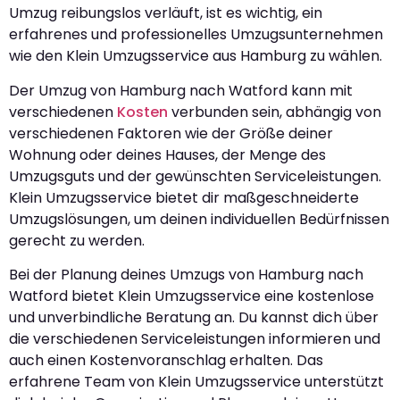
Umzug reibungslos verläuft, ist es wichtig, ein
erfahrenes und professionelles Umzugsunternehmen
wie den Klein Umzugsservice aus Hamburg zu wählen.
Der Umzug von Hamburg nach Watford kann mit
verschiedenen
Kosten
verbunden sein, abhängig von
verschiedenen Faktoren wie der Größe deiner
Wohnung oder deines Hauses, der Menge des
Umzugsguts und der gewünschten Serviceleistungen.
Klein Umzugsservice bietet dir maßgeschneiderte
Umzugslösungen, um deinen individuellen Bedürfnissen
gerecht zu werden.
Bei der Planung deines Umzugs von Hamburg nach
Watford bietet Klein Umzugsservice eine kostenlose
und unverbindliche Beratung an. Du kannst dich über
die verschiedenen Serviceleistungen informieren und
auch einen Kostenvoranschlag erhalten. Das
erfahrene Team von Klein Umzugsservice unterstützt