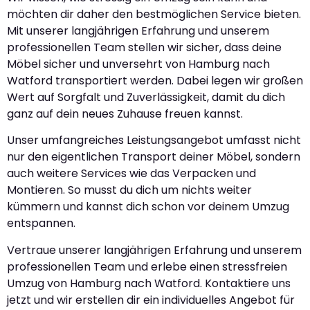
möchten dir daher den bestmöglichen Service bieten.
Mit unserer langjährigen Erfahrung und unserem
professionellen Team stellen wir sicher, dass deine
Möbel sicher und unversehrt von Hamburg nach
Watford transportiert werden. Dabei legen wir großen
Wert auf Sorgfalt und Zuverlässigkeit, damit du dich
ganz auf dein neues Zuhause freuen kannst.
Unser umfangreiches Leistungsangebot umfasst nicht
nur den eigentlichen Transport deiner Möbel, sondern
auch weitere Services wie das Verpacken und
Montieren. So musst du dich um nichts weiter
kümmern und kannst dich schon vor deinem Umzug
entspannen.
Vertraue unserer langjährigen Erfahrung und unserem
professionellen Team und erlebe einen stressfreien
Umzug von Hamburg nach Watford. Kontaktiere uns
jetzt und wir erstellen dir ein individuelles Angebot für