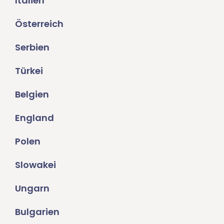
Italien
Österreich
Serbien
Türkei
Belgien
England
Polen
Slowakei
Ungarn
Bulgarien