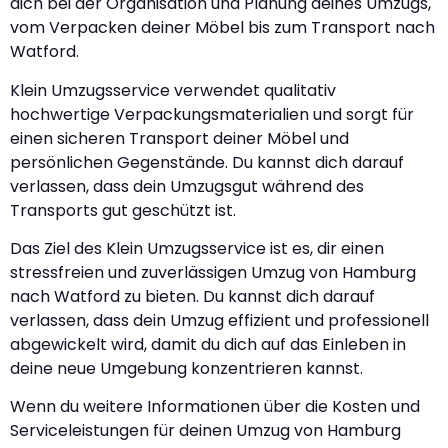
dich bei der Organisation und Planung deines Umzugs,
vom Verpacken deiner Möbel bis zum Transport nach
Watford.
Klein Umzugsservice verwendet qualitativ
hochwertige Verpackungsmaterialien und sorgt für
einen sicheren Transport deiner Möbel und
persönlichen Gegenstände. Du kannst dich darauf
verlassen, dass dein Umzugsgut während des
Transports gut geschützt ist.
Das Ziel des Klein Umzugsservice ist es, dir einen
stressfreien und zuverlässigen Umzug von Hamburg
nach Watford zu bieten. Du kannst dich darauf
verlassen, dass dein Umzug effizient und professionell
abgewickelt wird, damit du dich auf das Einleben in
deine neue Umgebung konzentrieren kannst.
Wenn du weitere Informationen über die Kosten und
Serviceleistungen für deinen Umzug von Hamburg