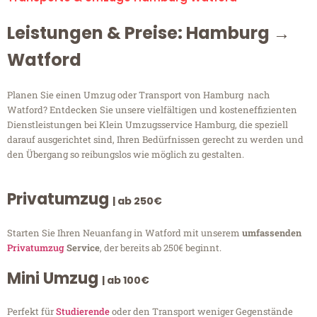
Leistungen & Preise: Hamburg →
Watford
Planen Sie einen Umzug oder Transport von Hamburg nach
Watford? Entdecken Sie unsere vielfältigen und kosteneffizienten
Dienstleistungen bei Klein Umzugsservice Hamburg, die speziell
darauf ausgerichtet sind, Ihren Bedürfnissen gerecht zu werden und
den Übergang so reibungslos wie möglich zu gestalten.
Privatumzug
| ab 250€
Starten Sie Ihren Neuanfang in Watford mit unserem
umfassenden
Privatumzug
Service
, der bereits ab 250€ beginnt.
Mini Umzug
| ab 100€
Perfekt für
Studierende
oder den Transport weniger Gegenstände