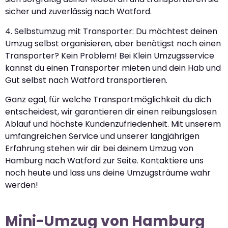
sicher und zuverlässig nach Watford.
4. Selbstumzug mit Transporter: Du möchtest deinen
Umzug selbst organisieren, aber benötigst noch einen
Transporter? Kein Problem! Bei Klein Umzugsservice
kannst du einen Transporter mieten und dein Hab und
Gut selbst nach Watford transportieren.
Ganz egal, für welche Transportmöglichkeit du dich
entscheidest, wir garantieren dir einen reibungslosen
Ablauf und höchste Kundenzufriedenheit. Mit unserem
umfangreichen Service und unserer langjährigen
Erfahrung stehen wir dir bei deinem Umzug von
Hamburg nach Watford zur Seite. Kontaktiere uns
noch heute und lass uns deine Umzugsträume wahr
werden!
Mini-Umzug von Hamburg