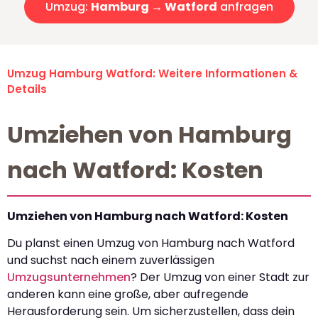
Umzug:
Hamburg → Watford
anfragen
Umzug Hamburg Watford: Weitere Informationen &
Details
Umziehen von Hamburg
nach Watford: Kosten
Umziehen von Hamburg nach Watford: Kosten
Du planst einen Umzug von Hamburg nach Watford
und suchst nach einem zuverlässigen
Umzugsunternehmen
? Der Umzug von einer Stadt zur
anderen kann eine große, aber aufregende
Herausforderung sein. Um sicherzustellen, dass dein