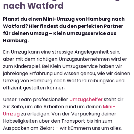
nach Watford
Planst du einen Mini-Umzug von Hamburg nach
Watford? Hier findest du den perfekten Partner
für deinen Umzug – Klein Umzugsservice aus
Hamburg.
Ein Umzug kann eine stressige Angelegenheit sein,
aber mit dem richtigen Umzugsunternehmen wird er
zum Kinderspiel. Bei Klein Umzugsservice haben wir
jahrelange Erfahrung und wissen genau, wie wir deinen
Umzug von Hamburg nach Watford reibungslos und
effizient gestalten können.
Unser Team professioneller
Umzugshelfer
steht dir
zur Seite, um alle Arbeiten rund um deinen
Mini-
Umzug
zu erledigen. Von der Verpackung deiner
Habseligkeiten über den Transport bis hin zum
Auspacken am Zielort – wir kümmern uns um alles.