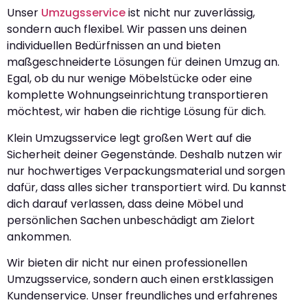
Unser
Umzugsservice
ist nicht nur zuverlässig,
sondern auch flexibel. Wir passen uns deinen
individuellen Bedürfnissen an und bieten
maßgeschneiderte Lösungen für deinen Umzug an.
Egal, ob du nur wenige Möbelstücke oder eine
komplette Wohnungseinrichtung transportieren
möchtest, wir haben die richtige Lösung für dich.
Klein Umzugsservice legt großen Wert auf die
Sicherheit deiner Gegenstände. Deshalb nutzen wir
nur hochwertiges Verpackungsmaterial und sorgen
dafür, dass alles sicher transportiert wird. Du kannst
dich darauf verlassen, dass deine Möbel und
persönlichen Sachen unbeschädigt am Zielort
ankommen.
Wir bieten dir nicht nur einen professionellen
Umzugsservice, sondern auch einen erstklassigen
Kundenservice. Unser freundliches und erfahrenes