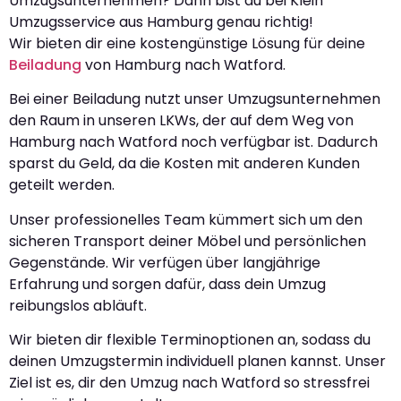
Umzugsunternehmen? Dann bist du bei Klein
Umzugsservice aus Hamburg genau richtig!
Wir bieten dir eine kostengünstige Lösung für deine
Beiladung
von Hamburg nach Watford.
Bei einer Beiladung nutzt unser Umzugsunternehmen
den Raum in unseren LKWs, der auf dem Weg von
Hamburg nach Watford noch verfügbar ist. Dadurch
sparst du Geld, da die Kosten mit anderen Kunden
geteilt werden.
Unser professionelles Team kümmert sich um den
sicheren Transport deiner Möbel und persönlichen
Gegenstände. Wir verfügen über langjährige
Erfahrung und sorgen dafür, dass dein Umzug
reibungslos abläuft.
Wir bieten dir flexible Terminoptionen an, sodass du
deinen Umzugstermin individuell planen kannst. Unser
Ziel ist es, dir den Umzug nach Watford so stressfrei