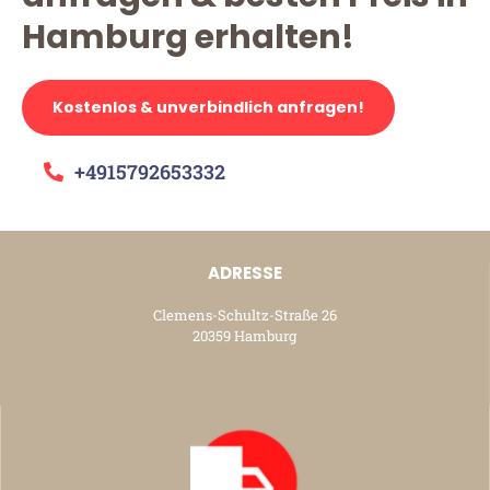
Hamburg erhalten!
Kostenlos & unverbindlich anfragen!
+4915792653332
ADRESSE
Clemens-Schultz-Straße 26
20359 Hamburg