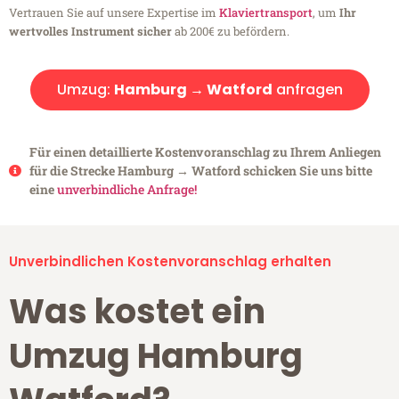
Vertrauen Sie auf unsere Expertise im
Klaviertransport
, um
Ihr
wertvolles Instrument sicher
ab 200€ zu befördern.
Umzug:
Hamburg → Watford
anfragen
Für einen detaillierte Kostenvoranschlag zu Ihrem Anliegen
für die Strecke Hamburg → Watford schicken Sie uns bitte
eine
unverbindliche Anfrage!
Unverbindlichen Kostenvoranschlag erhalten
Was kostet ein
Umzug Hamburg