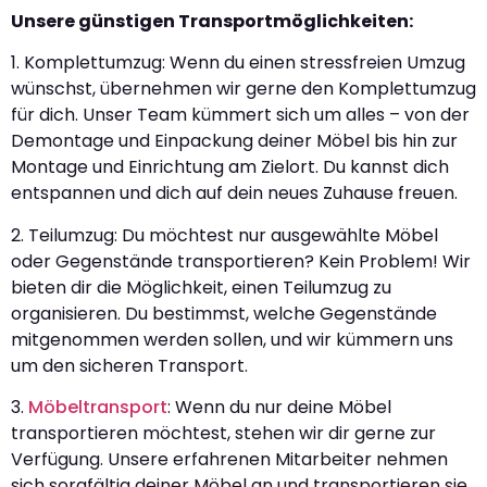
Unsere günstigen Transportmöglichkeiten:
1. Komplettumzug: Wenn du einen stressfreien Umzug
wünschst, übernehmen wir gerne den Komplettumzug
für dich. Unser Team kümmert sich um alles – von der
Demontage und Einpackung deiner Möbel bis hin zur
Montage und Einrichtung am Zielort. Du kannst dich
entspannen und dich auf dein neues Zuhause freuen.
2. Teilumzug: Du möchtest nur ausgewählte Möbel
oder Gegenstände transportieren? Kein Problem! Wir
bieten dir die Möglichkeit, einen Teilumzug zu
organisieren. Du bestimmst, welche Gegenstände
mitgenommen werden sollen, und wir kümmern uns
um den sicheren Transport.
3.
Möbeltransport
: Wenn du nur deine Möbel
transportieren möchtest, stehen wir dir gerne zur
Verfügung. Unsere erfahrenen Mitarbeiter nehmen
sich sorgfältig deiner Möbel an und transportieren sie