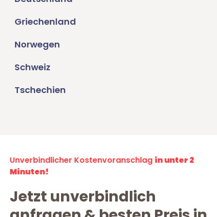
Griechenland
Norwegen
Schweiz
Tschechien
Unverbindlicher Kostenvoranschlag
in unter 2
Minuten!
Jetzt unverbindlich
anfragen & besten Preis in