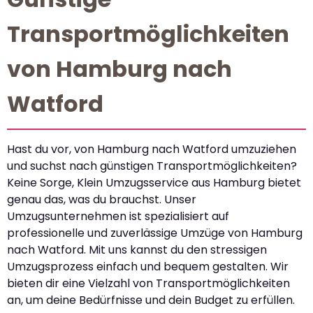
Transportmöglichkeiten
von Hamburg nach
Watford
Hast du vor, von Hamburg nach Watford umzuziehen
und suchst nach günstigen Transportmöglichkeiten?
Keine Sorge, Klein Umzugsservice aus Hamburg bietet
genau das, was du brauchst. Unser
Umzugsunternehmen ist spezialisiert auf
professionelle und zuverlässige Umzüge von Hamburg
nach Watford. Mit uns kannst du den stressigen
Umzugsprozess einfach und bequem gestalten. Wir
bieten dir eine Vielzahl von Transportmöglichkeiten
an, um deine Bedürfnisse und dein Budget zu erfüllen.