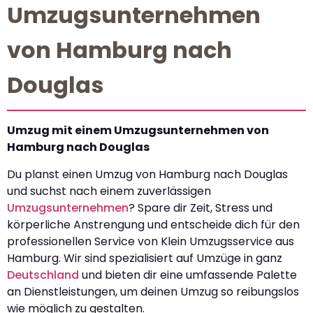
Umzugsunternehmen
von Hamburg nach
Douglas
Umzug mit einem Umzugsunternehmen von
Hamburg nach Douglas
Du planst einen Umzug von Hamburg nach Douglas
und suchst nach einem zuverlässigen
Umzugsunternehmen
? Spare dir Zeit, Stress und
körperliche Anstrengung und entscheide dich für den
professionellen Service von Klein Umzugsservice aus
Hamburg. Wir sind spezialisiert auf Umzüge in ganz
Deutschland
und bieten dir eine umfassende Palette
an Dienstleistungen, um deinen Umzug so reibungslos
wie möglich zu gestalten.