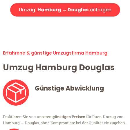
Umzug:
Hamburg → Douglas
anfragen
Alle Umzugsanfragen sind zu 100% kostenlos & unverbindlich!
Erfahrene & günstige Umzugsfirma Hamburg
Umzug Hamburg Douglas
Günstige Abwicklung
Profitieren Sie von unseren
günstigen Preisen
für Ihren Umzug von
Hamburg → Douglas, ohne Kompromisse bei der Qualität einzugehen.