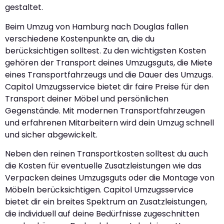
gestaltet.
Beim Umzug von Hamburg nach Douglas fallen
verschiedene Kostenpunkte an, die du
berücksichtigen solltest. Zu den wichtigsten Kosten
gehören der Transport deines Umzugsguts, die Miete
eines Transportfahrzeugs und die Dauer des Umzugs.
Capitol Umzugsservice bietet dir faire Preise für den
Transport deiner Möbel und persönlichen
Gegenstände. Mit modernen Transportfahrzeugen
und erfahrenen Mitarbeitern wird dein Umzug schnell
und sicher abgewickelt.
Neben den reinen Transportkosten solltest du auch
die Kosten für eventuelle Zusatzleistungen wie das
Verpacken deines Umzugsguts oder die Montage von
Möbeln berücksichtigen. Capitol Umzugsservice
bietet dir ein breites Spektrum an Zusatzleistungen,
die individuell auf deine Bedürfnisse zugeschnitten