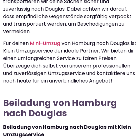
transportieren wir deine Sachen sicher und
zuverlässig nach Douglas. Dabei achten wir darauf,
dass empfindliche Gegenstände sorgfältig verpackt
und transportiert werden, um Beschädigungen zu
vermeiden.
Für deinen
Mini-Umzug
von Hamburg nach Douglas ist
Klein Umzugsservice der ideale Partner. Wir bieten dir
einen umfangreichen Service zu fairen Preisen.
Überzeuge dich selbst von unserem professionellen
und zuverlässigen Umzugsservice und kontaktiere uns
noch heute für ein unverbindliches Angebot!
Beiladung von Hamburg
nach Douglas
Beiladung von Hamburg nach Douglas mit Klein
Umzugsservice