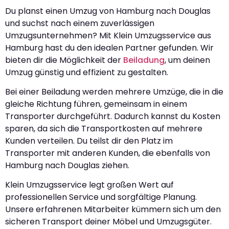
Du planst einen Umzug von Hamburg nach Douglas
und suchst nach einem zuverlässigen
Umzugsunternehmen? Mit Klein Umzugsservice aus
Hamburg hast du den idealen Partner gefunden. Wir
bieten dir die Möglichkeit der
Beiladung
, um deinen
Umzug günstig und effizient zu gestalten.
Bei einer Beiladung werden mehrere Umzüge, die in die
gleiche Richtung führen, gemeinsam in einem
Transporter durchgeführt. Dadurch kannst du Kosten
sparen, da sich die Transportkosten auf mehrere
Kunden verteilen. Du teilst dir den Platz im
Transporter mit anderen Kunden, die ebenfalls von
Hamburg nach Douglas ziehen.
Klein Umzugsservice legt großen Wert auf
professionellen Service und sorgfältige Planung.
Unsere erfahrenen Mitarbeiter kümmern sich um den
sicheren Transport deiner Möbel und Umzugsgüter.