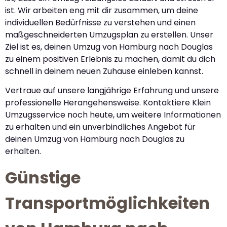
ist. Wir arbeiten eng mit dir zusammen, um deine
individuellen Bedürfnisse zu verstehen und einen
maßgeschneiderten Umzugsplan zu erstellen. Unser
Ziel ist es, deinen Umzug von Hamburg nach Douglas
zu einem positiven Erlebnis zu machen, damit du dich
schnell in deinem neuen Zuhause einleben kannst.
Vertraue auf unsere langjährige Erfahrung und unsere
professionelle Herangehensweise. Kontaktiere Klein
Umzugsservice noch heute, um weitere Informationen
zu erhalten und ein unverbindliches Angebot für
deinen Umzug von Hamburg nach Douglas zu
erhalten.
Günstige
Transportmöglichkeiten