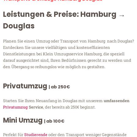
Leistungen & Preise: Hamburg →
Douglas
Planen Sie einen Umzug oder Transport von Hamburg nach Douglas?
Entdecken Sie unsere vielfältigen und kosteneffizienten
Dienstleistungen bei Klein Umzugsservice Hamburg, die speziell
darauf ausgerichtet sind, Ihren Bedürfnissen gerecht zu werden und
den Übergang so reibungslos wie möglich zu gestalten.
Privatumzug
| ab 250€
Starten Sie Ihren Neuanfang in Douglas mit unserem
umfassenden
Privatumzug
Service
, der bereits ab 250€ beginnt.
Mini Umzug
| ab 100€
Perfekt für
Studierende
oder den Transport weniger Gegenstände