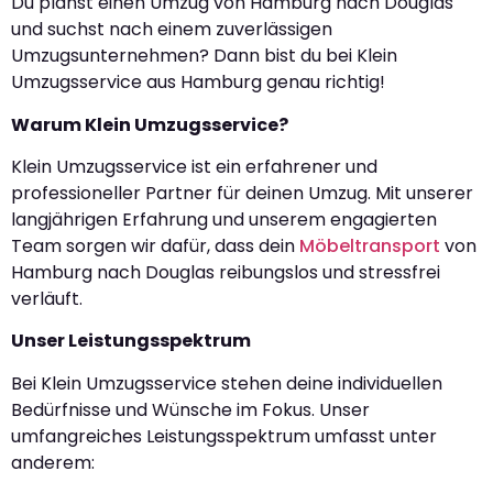
Du planst einen Umzug von Hamburg nach Douglas
und suchst nach einem zuverlässigen
Umzugsunternehmen? Dann bist du bei Klein
Umzugsservice aus Hamburg genau richtig!
Warum Klein Umzugsservice?
Klein Umzugsservice ist ein erfahrener und
professioneller Partner für deinen Umzug. Mit unserer
langjährigen Erfahrung und unserem engagierten
Team sorgen wir dafür, dass dein
Möbeltransport
von
Hamburg nach Douglas reibungslos und stressfrei
verläuft.
Unser Leistungsspektrum
Bei Klein Umzugsservice stehen deine individuellen
Bedürfnisse und Wünsche im Fokus. Unser
umfangreiches Leistungsspektrum umfasst unter
anderem: