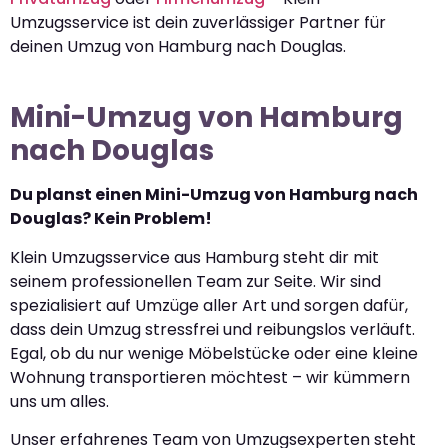
Umzugsservice ist dein zuverlässiger Partner für
deinen Umzug von Hamburg nach Douglas.
Mini-Umzug von Hamburg
nach Douglas
Du planst einen Mini-Umzug von Hamburg nach
Douglas? Kein Problem!
Klein Umzugsservice aus Hamburg steht dir mit
seinem professionellen Team zur Seite. Wir sind
spezialisiert auf Umzüge aller Art und sorgen dafür,
dass dein Umzug stressfrei und reibungslos verläuft.
Egal, ob du nur wenige Möbelstücke oder eine kleine
Wohnung transportieren möchtest – wir kümmern
uns um alles.
Unser erfahrenes Team von Umzugsexperten steht