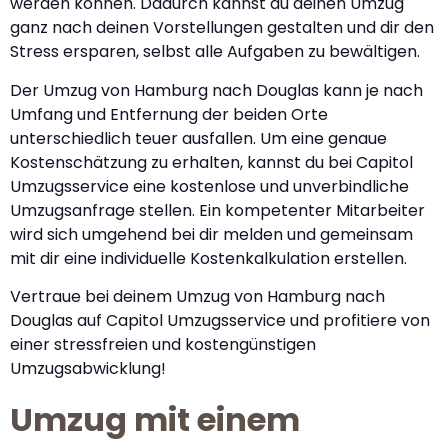
werden können. Dadurch kannst du deinen Umzug
ganz nach deinen Vorstellungen gestalten und dir den
Stress ersparen, selbst alle Aufgaben zu bewältigen.
Der Umzug von Hamburg nach Douglas kann je nach
Umfang und Entfernung der beiden Orte
unterschiedlich teuer ausfallen. Um eine genaue
Kostenschätzung zu erhalten, kannst du bei Capitol
Umzugsservice eine kostenlose und unverbindliche
Umzugsanfrage stellen. Ein kompetenter Mitarbeiter
wird sich umgehend bei dir melden und gemeinsam
mit dir eine individuelle Kostenkalkulation erstellen.
Vertraue bei deinem Umzug von Hamburg nach
Douglas auf Capitol Umzugsservice und profitiere von
einer stressfreien und kostengünstigen
Umzugsabwicklung!
Umzug mit einem