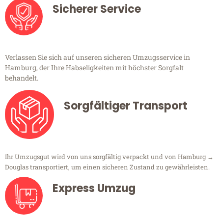
Sicherer Service
Verlassen Sie sich auf unseren sicheren Umzugsservice in
Hamburg, der Ihre Habseligkeiten mit höchster Sorgfalt
behandelt.
Sorgfältiger Transport
Ihr Umzugsgut wird von uns sorgfältig verpackt und von Hamburg →
Douglas transportiert, um einen sicheren Zustand zu gewährleisten.
Express Umzug