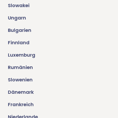
Slowakei
Ungarn
Bulgarien
Finnland
Luxemburg
Rumänien
Slowenien
Dänemark
Frankreich
Niederlande