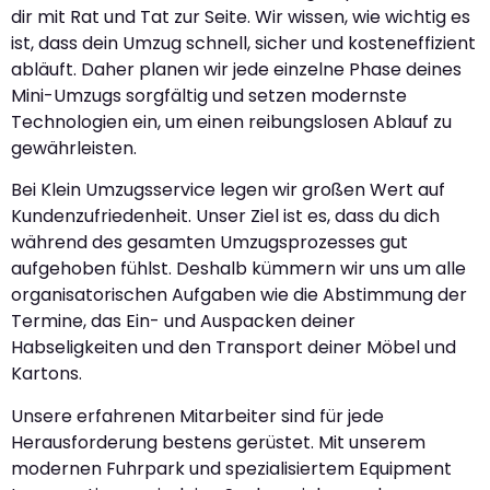
dir mit Rat und Tat zur Seite. Wir wissen, wie wichtig es
ist, dass dein Umzug schnell, sicher und kosteneffizient
abläuft. Daher planen wir jede einzelne Phase deines
Mini-Umzugs sorgfältig und setzen modernste
Technologien ein, um einen reibungslosen Ablauf zu
gewährleisten.
Bei Klein Umzugsservice legen wir großen Wert auf
Kundenzufriedenheit. Unser Ziel ist es, dass du dich
während des gesamten Umzugsprozesses gut
aufgehoben fühlst. Deshalb kümmern wir uns um alle
organisatorischen Aufgaben wie die Abstimmung der
Termine, das Ein- und Auspacken deiner
Habseligkeiten und den Transport deiner Möbel und
Kartons.
Unsere erfahrenen Mitarbeiter sind für jede
Herausforderung bestens gerüstet. Mit unserem
modernen Fuhrpark und spezialisiertem Equipment