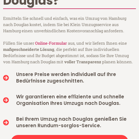
Douglas?
Ermitteln Sie schnell und einfach, was ein Umzug von Hamburg
nach Douglas kostet, indem Sie bei Klein Umzugsservice aus
Hamburg einen unverbindlichen Kostenvoranschlag anfordern.
Füllen Sie unser
Online-Formular
aus, und wir liefern Ihnen eine
maßgeschneiderte Lösung
, die perfekt auf Ihre individuellen
Bedürfnisse und Ihr Budget abgestimmt ist, sodass Sie Ihre Umzug
von Hamburg nach Douglas mit
voller Transparenz
planen können.
Unsere Preise werden individuell auf Ihre
Bedürfnisse zugeschnitten.
Wir garantieren eine effiziente und schnelle
Organisation Ihres Umzugs nach Douglas.
Bei Ihrem Umzug nach Douglas genießen Sie
unseren Rundum-sorglos-Service.