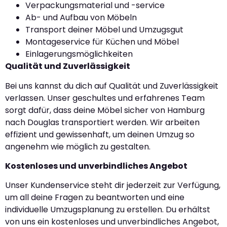
Verpackungsmaterial und -service
Ab- und Aufbau von Möbeln
Transport deiner Möbel und Umzugsgut
Montageservice für Küchen und Möbel
Einlagerungsmöglichkeiten
Qualität und Zuverlässigkeit
Bei uns kannst du dich auf Qualität und Zuverlässigkeit
verlassen. Unser geschultes und erfahrenes Team
sorgt dafür, dass deine Möbel sicher von Hamburg
nach Douglas transportiert werden. Wir arbeiten
effizient und gewissenhaft, um deinen Umzug so
angenehm wie möglich zu gestalten.
Kostenloses und unverbindliches Angebot
Unser Kundenservice steht dir jederzeit zur Verfügung,
um all deine Fragen zu beantworten und eine
individuelle Umzugsplanung zu erstellen. Du erhältst
von uns ein kostenloses und unverbindliches Angebot,