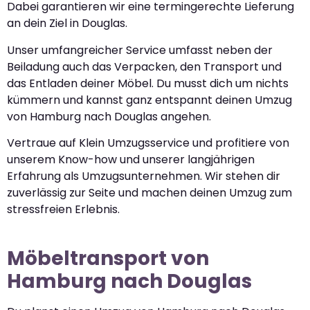
Dabei garantieren wir eine termingerechte Lieferung
an dein Ziel in Douglas.
Unser umfangreicher Service umfasst neben der
Beiladung auch das Verpacken, den Transport und
das Entladen deiner Möbel. Du musst dich um nichts
kümmern und kannst ganz entspannt deinen Umzug
von Hamburg nach Douglas angehen.
Vertraue auf Klein Umzugsservice und profitiere von
unserem Know-how und unserer langjährigen
Erfahrung als Umzugsunternehmen. Wir stehen dir
zuverlässig zur Seite und machen deinen Umzug zum
stressfreien Erlebnis.
Möbeltransport von
Hamburg nach Douglas