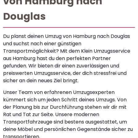
von Hamburg nach
Douglas
Du planst deinen Umzug von Hamburg nach Douglas
und suchst nach einer günstigen
Transportmöglichkeit? Mit dem Klein Umzugsservice
aus Hamburg hast du den perfekten Partner
gefunden. Wir bieten dir einen zuverlässigen und
preiswerten Umzugsservice, der dich stressfrei und
sicher an dein neues Ziel bringt.
Unser Team von erfahrenen Umzugsexperten
kümmert sich um jeden Schritt deines Umzugs. Von
der Planung bis zur Durchführung stehen wir dir mit
Rat und Tat zur Seite. Unsere modernen
Transportfahrzeuge sind bestens ausgestattet, um
deine Möbel und persönlichen Gegenstände sicher zu
transportieren.