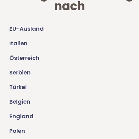
nach
EU-Ausland
Italien
Österreich
Serbien
Türkei
Belgien
England
Polen