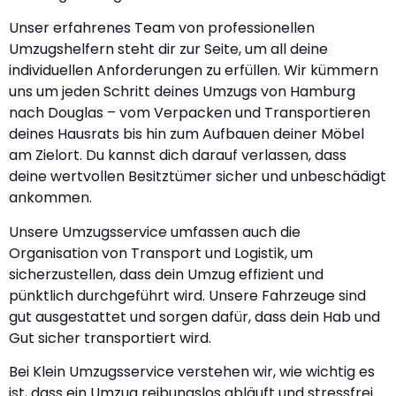
Unser erfahrenes Team von professionellen
Umzugshelfern steht dir zur Seite, um all deine
individuellen Anforderungen zu erfüllen. Wir kümmern
uns um jeden Schritt deines Umzugs von Hamburg
nach Douglas – vom Verpacken und Transportieren
deines Hausrats bis hin zum Aufbauen deiner Möbel
am Zielort. Du kannst dich darauf verlassen, dass
deine wertvollen Besitztümer sicher und unbeschädigt
ankommen.
Unsere Umzugsservice umfassen auch die
Organisation von Transport und Logistik, um
sicherzustellen, dass dein Umzug effizient und
pünktlich durchgeführt wird. Unsere Fahrzeuge sind
gut ausgestattet und sorgen dafür, dass dein Hab und
Gut sicher transportiert wird.
Bei Klein Umzugsservice verstehen wir, wie wichtig es
ist, dass ein Umzug reibungslos abläuft und stressfrei