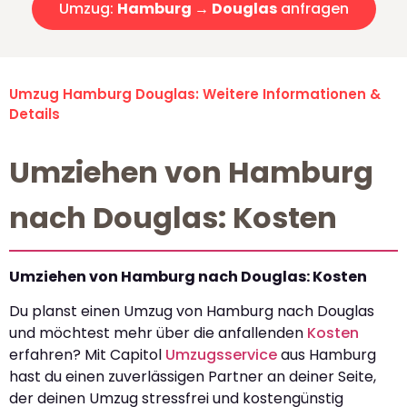
Umzug:
Hamburg → Douglas
anfragen
Umzug Hamburg Douglas: Weitere Informationen &
Details
Umziehen von Hamburg
nach Douglas: Kosten
Umziehen von Hamburg nach Douglas: Kosten
Du planst einen Umzug von Hamburg nach Douglas
und möchtest mehr über die anfallenden
Kosten
erfahren? Mit Capitol
Umzugsservice
aus Hamburg
hast du einen zuverlässigen Partner an deiner Seite,
der deinen Umzug stressfrei und kostengünstig