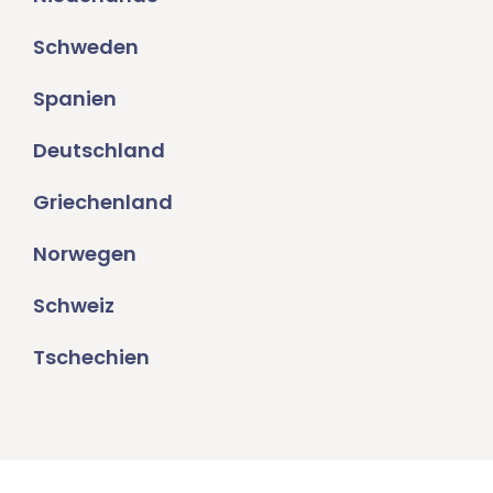
Schweden
Spanien
Deutschland
Griechenland
Norwegen
Schweiz
Tschechien