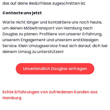
das auf deine Bedürfnisse zugeschnitten ist.
Contacte uns jetzt
Warte nicht länger und kontaktiere uns noch heute,
um deinen Möbeltransport von Hamburg nach
Douglas zu planen. Profitiere von unserer Erfahrung,
unserem Engagement und unserem erstklassigen
Service. Klein Umzugsservice freut sich darauf, dich bei
deinem Umzug zu unterstützen!
Unverbindlich Douglas anfragen
Echte Erfahrungen von zufriedenen Kunden aus
Hamburg
"Erste Klasse! Ein großes Dankeschön