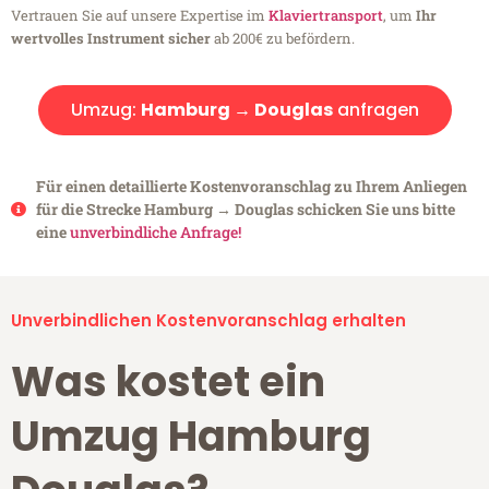
Vertrauen Sie auf unsere Expertise im
Klaviertransport
, um
Ihr
wertvolles Instrument sicher
ab 200€ zu befördern.
Umzug:
Hamburg → Douglas
anfragen
Für einen detaillierte Kostenvoranschlag zu Ihrem Anliegen
für die Strecke Hamburg → Douglas schicken Sie uns bitte
eine
unverbindliche Anfrage!
Unverbindlichen Kostenvoranschlag erhalten
Was kostet ein
Umzug Hamburg