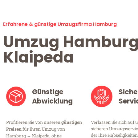
Erfahrene & günstige Umzugsfirma Hamburg
Umzug Hambur
Klaipeda
Günstige
Siche
Abwicklung
Servi
Profitieren Sie von unseren
günstigen
Verlassen Sie sich auf 
sicheren Umzugsservic
Preisen
für Ihren Umzug von
der Ihre Habseligkeiten
Hamburg → Klaipeda, ohne