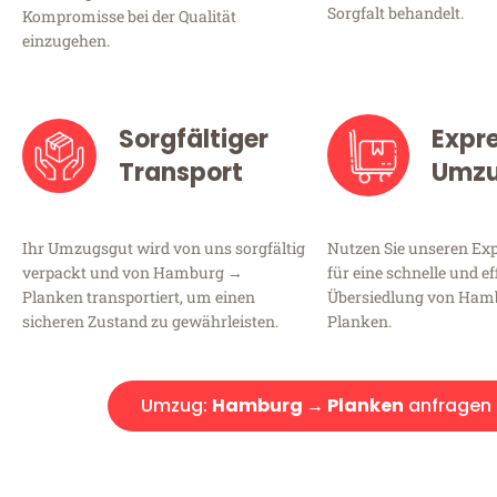
Sorgfalt behandelt.
Kompromisse bei der Qualität
einzugehen.
Sorgfältiger
Expr
Transport
Umz
Ihr Umzugsgut wird von uns sorgfältig
Nutzen Sie unseren E
verpackt und von Hamburg →
für eine schnelle und ef
Planken transportiert, um einen
Übersiedlung von Ha
sicheren Zustand zu gewährleisten.
Planken.
Umzug:
Hamburg → Planken
anfragen