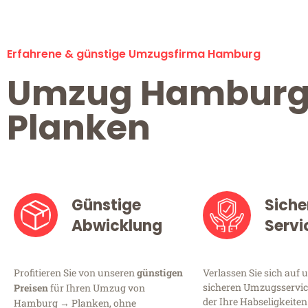
Erfahrene & günstige Umzugsfirma Hamburg
Umzug Hambur
Planken
Günstige
Siche
Abwicklung
Servi
Profitieren Sie von unseren
günstigen
Verlassen Sie sich auf 
sicheren Umzugsservic
Preisen
für Ihren Umzug von
der Ihre Habseligkeiten
Hamburg → Planken, ohne