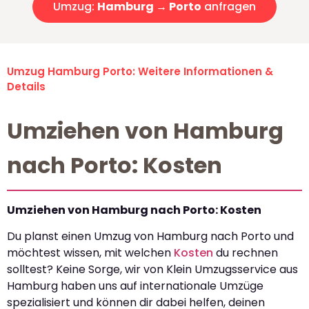
Umzug:
Hamburg → Porto
anfragen
Umzug Hamburg Porto: Weitere Informationen &
Details
Umziehen von Hamburg
nach Porto: Kosten
Umziehen von Hamburg nach Porto: Kosten
Du planst einen Umzug von Hamburg nach Porto und
möchtest wissen, mit welchen
Kosten
du rechnen
solltest? Keine Sorge, wir von Klein Umzugsservice aus
Hamburg haben uns auf internationale Umzüge
spezialisiert und können dir dabei helfen, deinen