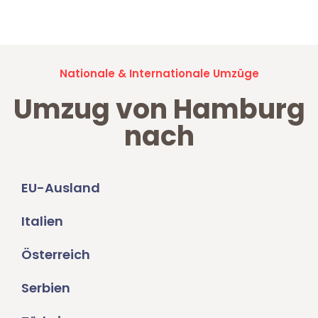
Umzugsanfragen sind zu
100% kostenlos & unverbindlich!
Nationale & Internationale Umzüge
Umzug von Hamburg
nach
EU-Ausland
Italien
Österreich
Serbien