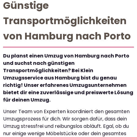
Günstige
Transportmöglichkeiten
von Hamburg nach Porto
Du planst einen Umzug von Hamburg nach Porto
und suchst nach günstigen
Transportmöglichkeiten? Bei Klein
Umzugsservice aus Hamburg bist du genau
richtig! Unser erfahrenes Umzugsunternehmen
bietet dir eine zuverlässige und preiswerte Lösung
für deinen Umzug.
Unser Team von Experten koordiniert den gesamten
Umzugsprozess für dich. Wir sorgen dafür, dass dein
Umzug stressfrei und reibungslos abläuft. Egal, ob du
nur einige wenige Möbelstücke oder dein gesamtes