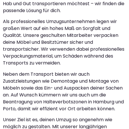
Hab und Gut transportieren möchtest – wir finden die
passende Lösung für dich.
Als professionelles Umzugsunternehmen legen wir
großen Wert auf ein hohes Maß an Sorgfalt und
Qualität. Unsere geschulten Mitarbeiter verpacken
deine Möbel und Besitztümer sicher und
transportsicher. Wir verwenden dabei professionelles
Verpackungsmaterial, um Schäden während des
Transports zu vermeiden.
Neben dem Transport bieten wir auch
Zusatzleistungen wie Demontage und Montage von
Möbeln sowie das Ein- und Auspacken deiner Sachen
an. Auf Wunsch kümmern wir uns auch um die
Beantragung von Halteverbotszonen in Hamburg und
Porto, damit wir effizient vor Ort arbeiten können.
Unser Ziel ist es, deinen Umzug so angenehm wie
möglich zu gestalten. Mit unserer langjährigen