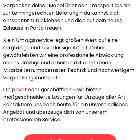
Verpacken deiner Möbel über den Transport bis hin
zur termingerechten Lieferung – du kannst dich
entspannt zurücklehnen und dich auf dein neues
Zuhause in Porto freuen.
Klein Umzugsservice legt großen Wert auf eine
sorgfältige und zuverlässige Arbeit. Daher
gewährleisten wir eine professionelle Abwicklung
deines Umzugs und arbeiten mit erfahrenen
Mitarbeitern, modernster Technik und hochwertigem
Verpackungsmaterial.
Ob
privat
oder geschäftlich – wir bieten
maßgeschneiderte Lösungen für Umzüge aller Art.
Kontaktiere uns noch heute für ein unverbindliches
Angebot und überzeuge dich von unserem
professionellen Service!