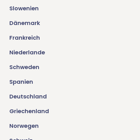
Slowenien
Dänemark
Frankreich
Niederlande
Schweden
Spanien
Deutschland
Griechenland
Norwegen