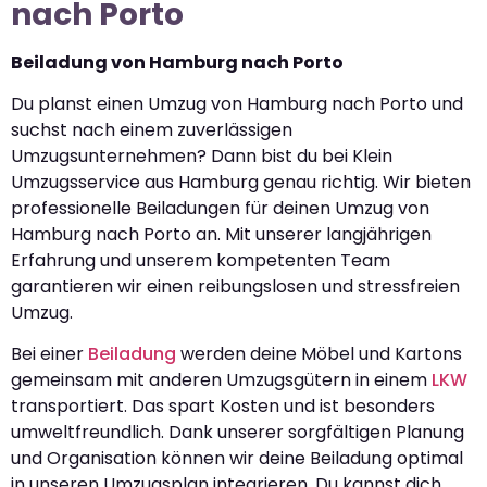
nach Porto
Beiladung von Hamburg nach Porto
Du planst einen Umzug von Hamburg nach Porto und
suchst nach einem zuverlässigen
Umzugsunternehmen? Dann bist du bei Klein
Umzugsservice aus Hamburg genau richtig. Wir bieten
professionelle Beiladungen für deinen Umzug von
Hamburg nach Porto an. Mit unserer langjährigen
Erfahrung und unserem kompetenten Team
garantieren wir einen reibungslosen und stressfreien
Umzug.
Bei einer
Beiladung
werden deine Möbel und Kartons
gemeinsam mit anderen Umzugsgütern in einem
LKW
transportiert. Das spart Kosten und ist besonders
umweltfreundlich. Dank unserer sorgfältigen Planung
und Organisation können wir deine Beiladung optimal
in unseren Umzugsplan integrieren. Du kannst dich