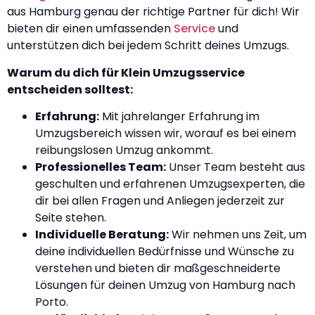
aus Hamburg genau der richtige Partner für dich! Wir
bieten dir einen umfassenden
Service
und
unterstützen dich bei jedem Schritt deines Umzugs.
Warum du dich für Klein Umzugsservice
entscheiden solltest:
Erfahrung:
Mit jahrelanger Erfahrung im
Umzugsbereich wissen wir, worauf es bei einem
reibungslosen Umzug ankommt.
Professionelles Team:
Unser Team besteht aus
geschulten und erfahrenen Umzugsexperten, die
dir bei allen Fragen und Anliegen jederzeit zur
Seite stehen.
Individuelle Beratung:
Wir nehmen uns Zeit, um
deine individuellen Bedürfnisse und Wünsche zu
verstehen und bieten dir maßgeschneiderte
Lösungen für deinen Umzug von Hamburg nach
Porto.