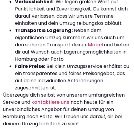
Verlässlichkeit:
Wir legen großen Wert auf
Pünktlichkeit und Zuverlässigkeit. Du kannst dich
darauf verlassen, dass wir unsere Termine
einhalten und dein Umzug reibungslos abläuft.
Transport & Lagerung:
Neben dem
eigentlichen Umzug kümmern wir uns auch um
den sicheren Transport deiner
Möbel
und bieten
dir auf Wunsch auch Lagerungsmöglichkeiten in
Hamburg oder Porto.
Faire Preise:
Bei Klein Umzugsservice erhältst du
ein transparentes und faires Preisangebot, das
auf deine individuellen Anforderungen
zugeschnitten ist.
Überzeuge dich selbst von unserem umfangreichen
Service und
kontaktiere uns
noch heute für ein
unverbindliches Angebot für deinen Umzug von
Hamburg nach Porto. Wir freuen uns darauf, dir bei
deinem Umzug behilflich zu sein!