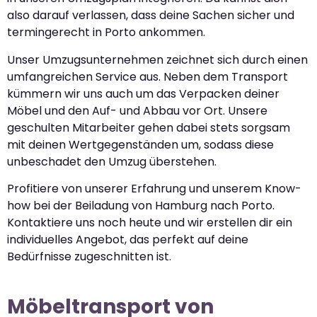
also darauf verlassen, dass deine Sachen sicher und
termingerecht in Porto ankommen.
Unser Umzugsunternehmen zeichnet sich durch einen
umfangreichen Service aus. Neben dem Transport
kümmern wir uns auch um das Verpacken deiner
Möbel und den Auf- und Abbau vor Ort. Unsere
geschulten Mitarbeiter gehen dabei stets sorgsam
mit deinen Wertgegenständen um, sodass diese
unbeschadet den Umzug überstehen.
Profitiere von unserer Erfahrung und unserem Know-
how bei der Beiladung von Hamburg nach Porto.
Kontaktiere uns noch heute und wir erstellen dir ein
individuelles Angebot, das perfekt auf deine
Bedürfnisse zugeschnitten ist.
Möbeltransport von