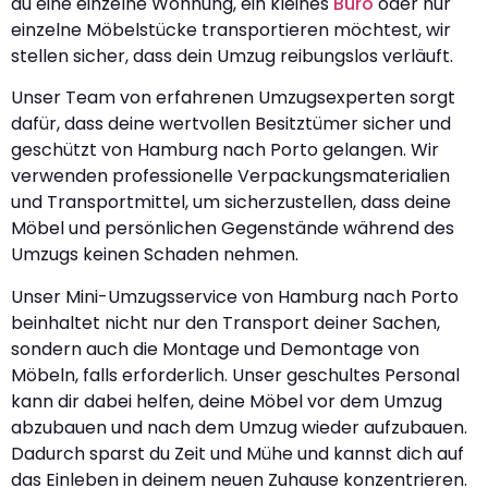
du eine einzelne Wohnung, ein kleines
Büro
oder nur
einzelne Möbelstücke transportieren möchtest, wir
stellen sicher, dass dein Umzug reibungslos verläuft.
Unser Team von erfahrenen Umzugsexperten sorgt
dafür, dass deine wertvollen Besitztümer sicher und
geschützt von Hamburg nach Porto gelangen. Wir
verwenden professionelle Verpackungsmaterialien
und Transportmittel, um sicherzustellen, dass deine
Möbel und persönlichen Gegenstände während des
Umzugs keinen Schaden nehmen.
Unser Mini-Umzugsservice von Hamburg nach Porto
beinhaltet nicht nur den Transport deiner Sachen,
sondern auch die Montage und Demontage von
Möbeln, falls erforderlich. Unser geschultes Personal
kann dir dabei helfen, deine Möbel vor dem Umzug
abzubauen und nach dem Umzug wieder aufzubauen.
Dadurch sparst du Zeit und Mühe und kannst dich auf
das Einleben in deinem neuen Zuhause konzentrieren.