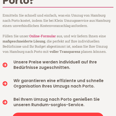
Porto?
Ermitteln Sie schnell und einfach, was ein Umzug von Hamburg
nach Porto kostet, indem Sie bei Klein Umzugsservice aus Hamburg
einen unverbindlichen Kostenvoranschlag anfordern.
Füllen Sie unser
Online-Formular
aus, und wir liefern Ihnen eine
maßgeschneiderte Lösung
, die perfekt auf Ihre individuellen
Bedürfnisse und Ihr Budget abgestimmt ist, sodass Sie Ihre Umzug
von Hamburg nach Porto mit
voller Transparenz
planen können.
Unsere Preise werden individuell auf Ihre
Bedürfnisse zugeschnitten.
Wir garantieren eine effiziente und schnelle
Organisation Ihres Umzugs nach Porto.
Bei Ihrem Umzug nach Porto genießen Sie
unseren Rundum-sorglos-Service.