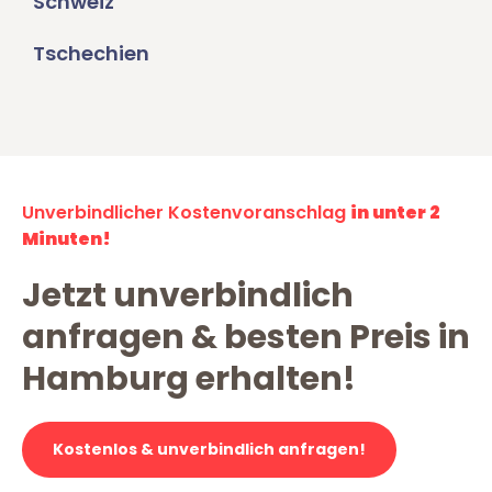
Schweiz
Tschechien
Unverbindlicher Kostenvoranschlag
in unter 2
Minuten!
Jetzt unverbindlich
anfragen & besten Preis in
Hamburg erhalten!
Kostenlos & unverbindlich anfragen!