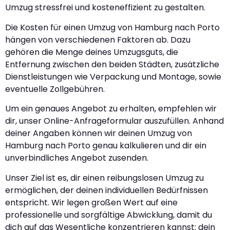
Umzug stressfrei und kosteneffizient zu gestalten.
Die Kosten für einen Umzug von Hamburg nach Porto
hängen von verschiedenen Faktoren ab. Dazu
gehören die Menge deines Umzugsguts, die
Entfernung zwischen den beiden Städten, zusätzliche
Dienstleistungen wie Verpackung und Montage, sowie
eventuelle Zollgebühren.
Um ein genaues Angebot zu erhalten, empfehlen wir
dir, unser Online-Anfrageformular auszufüllen. Anhand
deiner Angaben können wir deinen Umzug von
Hamburg nach Porto genau kalkulieren und dir ein
unverbindliches Angebot zusenden.
Unser Ziel ist es, dir einen reibungslosen Umzug zu
ermöglichen, der deinen individuellen Bedürfnissen
entspricht. Wir legen großen Wert auf eine
professionelle und sorgfältige Abwicklung, damit du
dich auf das Wesentliche konzentrieren kannst: dein