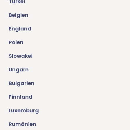
Türkei
Belgien
England
Polen
Slowakei
Ungarn
Bulgarien
Finnland
Luxemburg
Rumänien