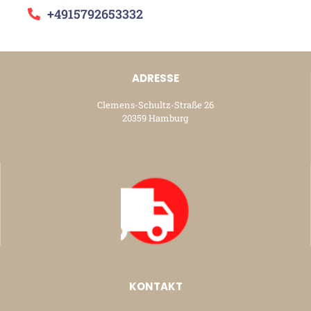
+4915792653332
ADRESSE
Clemens-Schultz-Straße 26
20359 Hamburg
KONTAKT