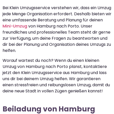
Bei Klein Umzugsservice verstehen wir, dass ein Umzug
jede Menge Organisation erfordert. Deshalb bieten wir
eine umfassende Beratung und Planung für deinen
Mini-Umzug
von Hamburg nach Porto. Unser
freundliches und professionelles Team steht dir gerne
zur Verfügung, um deine Fragen zu beantworten und
dir bei der Planung und Organisation deines Umzugs zu
helfen.
Worauf wartest du noch? Wenn du einen kleinen
Umzug von Hamburg nach Porto planst, kontaktiere
jetzt den Klein Umzugsservice aus Hamburg und lass
uns dir bei deinem Umzug helfen. Wir garantieren
einen stressfreien und reibungslosen Umzug, damit du
deine neue Stadt in vollen Zügen genießen kannst!
Beiladung von Hamburg