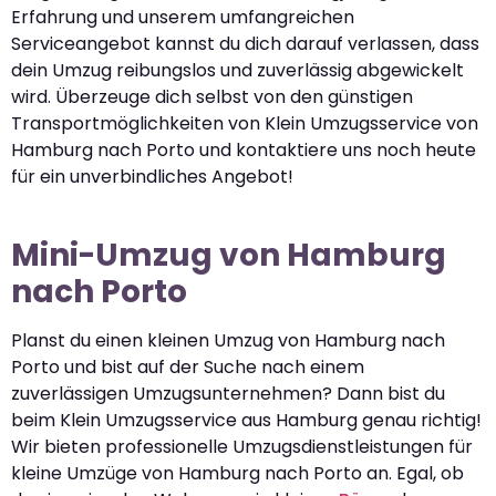
Erfahrung und unserem umfangreichen
Serviceangebot kannst du dich darauf verlassen, dass
dein Umzug reibungslos und zuverlässig abgewickelt
wird. Überzeuge dich selbst von den günstigen
Transportmöglichkeiten von Klein Umzugsservice von
Hamburg nach Porto und kontaktiere uns noch heute
für ein unverbindliches Angebot!
Mini-Umzug von Hamburg
nach Porto
Planst du einen kleinen Umzug von Hamburg nach
Porto und bist auf der Suche nach einem
zuverlässigen Umzugsunternehmen? Dann bist du
beim Klein Umzugsservice aus Hamburg genau richtig!
Wir bieten professionelle Umzugsdienstleistungen für
kleine Umzüge von Hamburg nach Porto an. Egal, ob