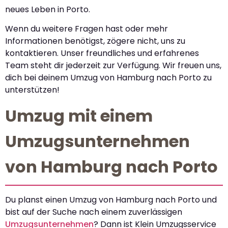
neues Leben in Porto.
Wenn du weitere Fragen hast oder mehr
Informationen benötigst, zögere nicht, uns zu
kontaktieren. Unser freundliches und erfahrenes
Team steht dir jederzeit zur Verfügung. Wir freuen uns,
dich bei deinem Umzug von Hamburg nach Porto zu
unterstützen!
Umzug mit einem
Umzugsunternehmen
von Hamburg nach Porto
Du planst einen Umzug von Hamburg nach Porto und
bist auf der Suche nach einem zuverlässigen
Umzugsunternehmen
? Dann ist Klein Umzugsservice