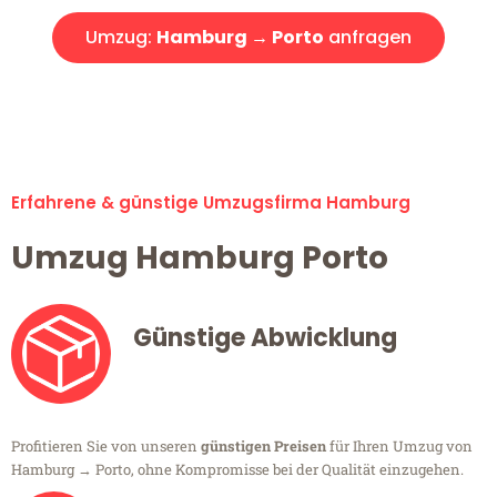
Umzug:
Hamburg → Porto
anfragen
Alle Umzugsanfragen sind zu 100% kostenlos & unverbindlich!
Erfahrene & günstige Umzugsfirma Hamburg
Umzug Hamburg Porto
Günstige Abwicklung
Profitieren Sie von unseren
günstigen Preisen
für Ihren Umzug von
Hamburg → Porto, ohne Kompromisse bei der Qualität einzugehen.