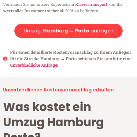
Vertrauen Sie auf unsere Expertise im
Klaviertransport
, um
Ihr
wertvolles Instrument sicher
ab 200€ zu befördern.
Umzug:
Hamburg → Porto
anfragen
Für einen detaillierte Kostenvoranschlag zu Ihrem Anliegen
für die Strecke Hamburg → Porto schicken Sie uns bitte eine
unverbindliche Anfrage!
Unverbindlichen Kostenvoranschlag erhalten
Was kostet ein
Umzug Hamburg