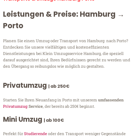
Leistungen & Preise: Hamburg →
Porto
Planen Sie einen Umzug oder Transport von Hamburg nach Porto?
Entdecken Sie unsere vielfältigen und kosteneffizienten
Dienstleistungen bei Klein Umzugsservice Hamburg, die speziell
darauf ausgerichtet sind, Ihren Bedürfnissen gerecht zu werden und
den Übergang so reibungslos wie möglich zu gestalten.
Privatumzug
| ab 250€
Starten Sie Ihren Neuanfang in Porto mit unserem
umfassenden
Privatumzug
Service
, der bereits ab 250€ beginnt.
Mini Umzug
| ab 100€
Perfekt für
Studierende
oder den Transport weniger Gegenstände