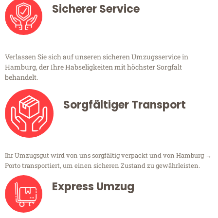
Sicherer Service
Verlassen Sie sich auf unseren sicheren Umzugsservice in
Hamburg, der Ihre Habseligkeiten mit höchster Sorgfalt
behandelt.
Sorgfältiger Transport
Ihr Umzugsgut wird von uns sorgfältig verpackt und von Hamburg →
Porto transportiert, um einen sicheren Zustand zu gewährleisten.
Express Umzug