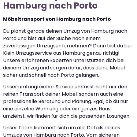
Hamburg nach Porto
Möbeltransport von Hamburg nach Porto
Du planst gerade deinen Umzug von Hamburg nach
Porto und bist auf der Suche nach einem
zuverlässigen Umzugsunternehmen? Dann bist du bei
Klein Umzugsservice aus Hamburg genau richtig!
Unsere erfahrenen Experten unterstützen dich bei
deinem Umzug und sorgen dafür, dass deine Möbel
sicher und schnell nach Porto gelangen.
Unser umfangreicher Service umfasst nicht nur den
reinen Transport deiner Möbel, sondern auch eine
professionelle Beratung und Planung. Egal, ob du nur
eine einzelne Wohnung oder ein ganzes Haus
umziehst, wir finden für dich die passenden Lösungen.
Unser Team kümmert sich um alle Details deines
Umzugs von Hamburg nach Porto. Vom sicheren