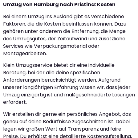
Umzug von Hamburg nach Pristina: Kosten
Bei einem Umzug ins Ausland gibt es verschiedene
Faktoren, die die Kosten beeinflussen können. Dazu
gehören unter anderem die Entfernung, die Menge
des Umzugsgutes, der Zeitaufwand und zusätzliche
Services wie Verpackungsmaterial oder
Montagearbeiten.
Klein Umzugsservice bietet dir eine individuelle
Beratung, bei der alle deine spezifischen
Anforderungen berücksichtigt werden. Aufgrund
unserer langjährigen Erfahrung wissen wir, dass jeder
Umzug einzigartig ist und maßgeschneiderte Lösungen
erfordert.
Wir erstellen dir gerne ein persönliches Angebot, das
genau auf deine Bedürfnisse zugeschnitten ist. Dabei
legen wir großen Wert auf Transparenz und faire
Preise. Du erhältst eine detaillierte Kostenaufstellung,