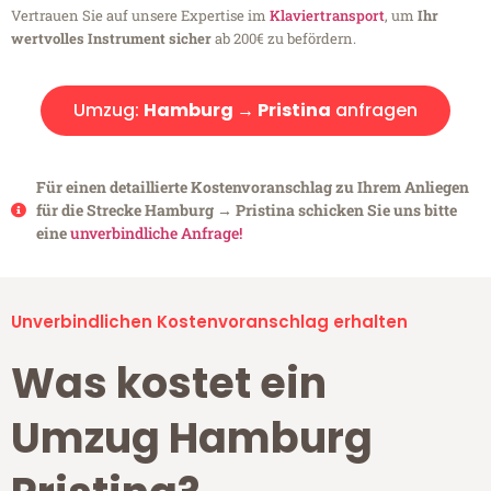
Vertrauen Sie auf unsere Expertise im
Klaviertransport
, um
Ihr
wertvolles Instrument sicher
ab 200€ zu befördern.
Umzug:
Hamburg → Pristina
anfragen
Für einen detaillierte Kostenvoranschlag zu Ihrem Anliegen
für die Strecke Hamburg → Pristina schicken Sie uns bitte
eine
unverbindliche Anfrage!
Unverbindlichen Kostenvoranschlag erhalten
Was kostet ein
Umzug Hamburg