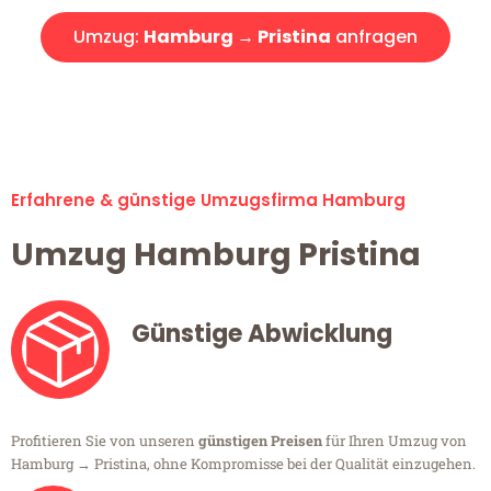
Umzug:
Hamburg → Pristina
anfragen
Alle Umzugsanfragen sind zu 100% kostenlos & unverbindlich!
Erfahrene & günstige Umzugsfirma Hamburg
Umzug Hamburg Pristina
Günstige Abwicklung
Profitieren Sie von unseren
günstigen Preisen
für Ihren Umzug von
Hamburg → Pristina, ohne Kompromisse bei der Qualität einzugehen.