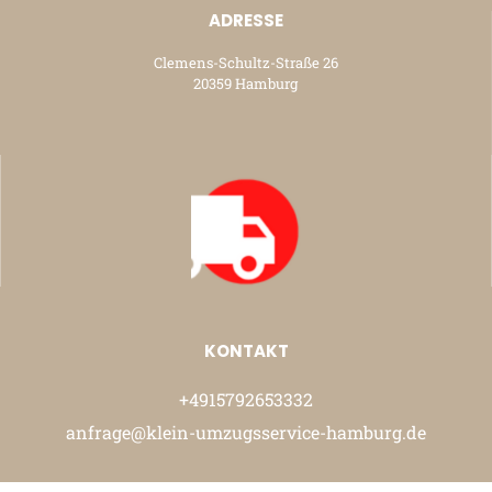
ADRESSE
Clemens-Schultz-Straße 26
20359 Hamburg
KONTAKT
+4915792653332
anfrage@klein-umzugsservice-hamburg.de