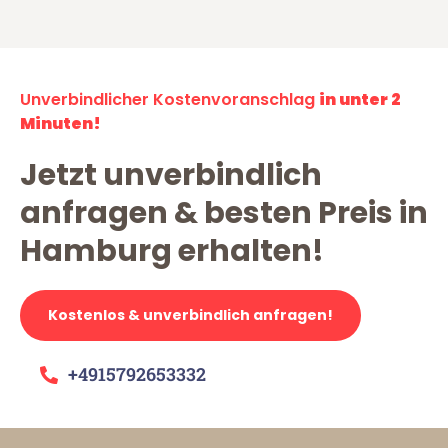
Unverbindlicher Kostenvoranschlag
in unter 2
Minuten!
Jetzt unverbindlich
anfragen & besten Preis in
Hamburg erhalten!
Kostenlos & unverbindlich anfragen!
+4915792653332