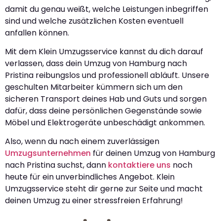
damit du genau weißt, welche Leistungen inbegriffen
sind und welche zusätzlichen Kosten eventuell
anfallen können.
Mit dem Klein Umzugsservice kannst du dich darauf
verlassen, dass dein Umzug von Hamburg nach
Pristina reibungslos und professionell abläuft. Unsere
geschulten Mitarbeiter kümmern sich um den
sicheren Transport deines Hab und Guts und sorgen
dafür, dass deine persönlichen Gegenstände sowie
Möbel und Elektrogeräte unbeschädigt ankommen.
Also, wenn du nach einem zuverlässigen
Umzugsunternehmen
für deinen Umzug von Hamburg
nach Pristina suchst, dann
kontaktiere uns
noch
heute für ein unverbindliches Angebot. Klein
Umzugsservice steht dir gerne zur Seite und macht
deinen Umzug zu einer stressfreien Erfahrung!