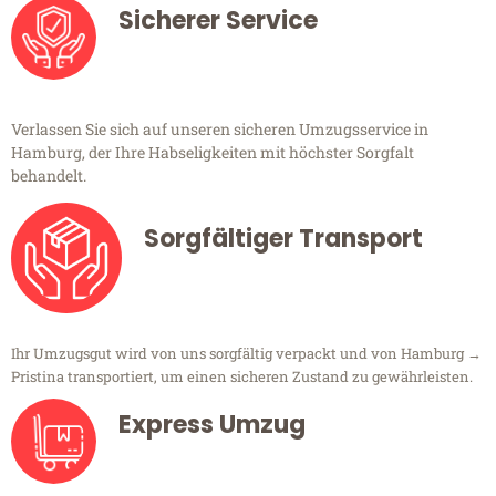
Sicherer Service
Verlassen Sie sich auf unseren sicheren Umzugsservice in
Hamburg, der Ihre Habseligkeiten mit höchster Sorgfalt
behandelt.
Sorgfältiger Transport
Ihr Umzugsgut wird von uns sorgfältig verpackt und von Hamburg →
Pristina transportiert, um einen sicheren Zustand zu gewährleisten.
Express Umzug