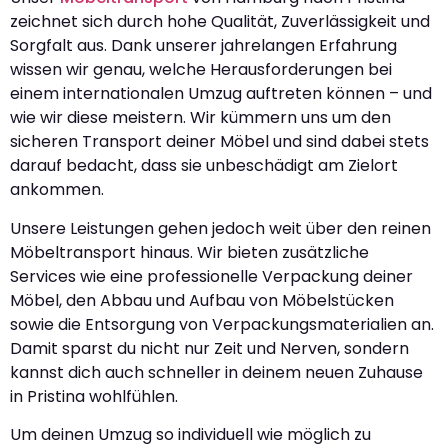
zeichnet sich durch hohe Qualität, Zuverlässigkeit und
Sorgfalt aus. Dank unserer jahrelangen Erfahrung
wissen wir genau, welche Herausforderungen bei
einem internationalen Umzug auftreten können – und
wie wir diese meistern. Wir kümmern uns um den
sicheren Transport deiner Möbel und sind dabei stets
darauf bedacht, dass sie unbeschädigt am Zielort
ankommen.
Unsere Leistungen gehen jedoch weit über den reinen
Möbeltransport hinaus. Wir bieten zusätzliche
Services wie eine professionelle Verpackung deiner
Möbel, den Abbau und Aufbau von Möbelstücken
sowie die Entsorgung von Verpackungsmaterialien an.
Damit sparst du nicht nur Zeit und Nerven, sondern
kannst dich auch schneller in deinem neuen Zuhause
in Pristina wohlfühlen.
Um deinen Umzug so individuell wie möglich zu