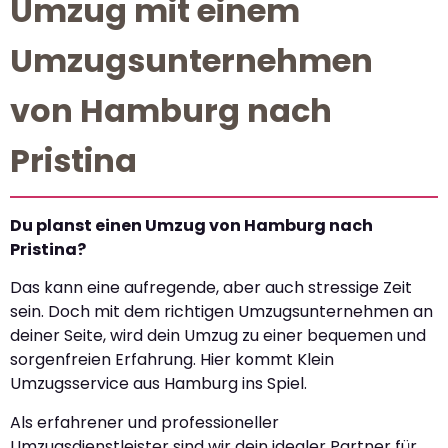
Umzug mit einem
Umzugsunternehmen
von Hamburg nach
Pristina
Du planst einen Umzug von Hamburg nach
Pristina?
Das kann eine aufregende, aber auch stressige Zeit
sein. Doch mit dem richtigen Umzugsunternehmen an
deiner Seite, wird dein Umzug zu einer bequemen und
sorgenfreien Erfahrung. Hier kommt Klein
Umzugsservice aus Hamburg ins Spiel.
Als erfahrener und professioneller
Umzugsdienstleister sind wir dein idealer Partner für