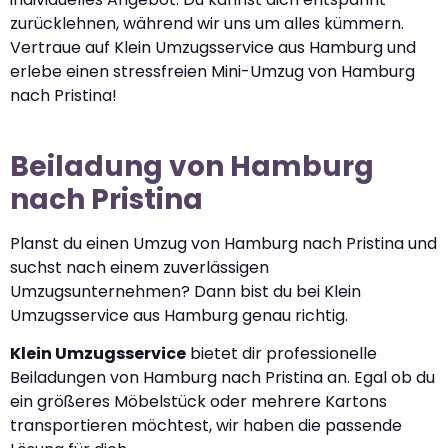
zurücklehnen, während wir uns um alles kümmern.
Vertraue auf Klein Umzugsservice aus Hamburg und
erlebe einen stressfreien Mini-Umzug von Hamburg
nach Pristina!
Beiladung von Hamburg
nach Pristina
Planst du einen Umzug von Hamburg nach Pristina und
suchst nach einem zuverlässigen
Umzugsunternehmen? Dann bist du bei Klein
Umzugsservice aus Hamburg genau richtig.
Klein Umzugsservice
bietet dir professionelle
Beiladungen von Hamburg nach Pristina an. Egal ob du
ein größeres Möbelstück oder mehrere Kartons
transportieren möchtest, wir haben die passende