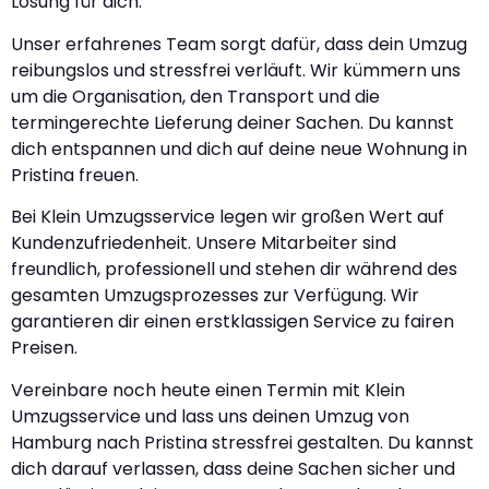
Lösung für dich.
Unser erfahrenes Team sorgt dafür, dass dein Umzug
reibungslos und stressfrei verläuft. Wir kümmern uns
um die Organisation, den Transport und die
termingerechte Lieferung deiner Sachen. Du kannst
dich entspannen und dich auf deine neue Wohnung in
Pristina freuen.
Bei Klein Umzugsservice legen wir großen Wert auf
Kundenzufriedenheit. Unsere Mitarbeiter sind
freundlich, professionell und stehen dir während des
gesamten Umzugsprozesses zur Verfügung. Wir
garantieren dir einen erstklassigen Service zu fairen
Preisen.
Vereinbare noch heute einen Termin mit Klein
Umzugsservice und lass uns deinen Umzug von
Hamburg nach Pristina stressfrei gestalten. Du kannst
dich darauf verlassen, dass deine Sachen sicher und