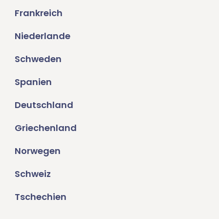
Frankreich
Niederlande
Schweden
Spanien
Deutschland
Griechenland
Norwegen
Schweiz
Tschechien