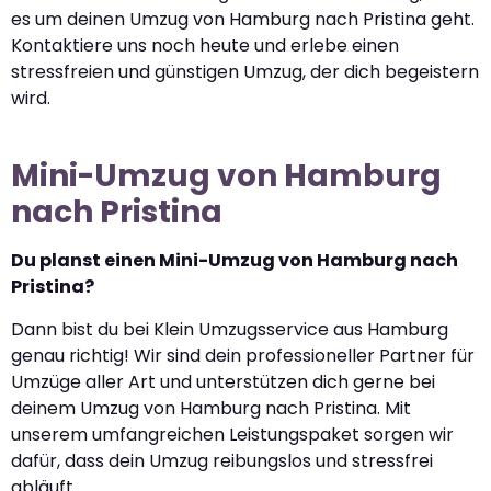
es um deinen Umzug von Hamburg nach Pristina geht.
Kontaktiere uns noch heute und erlebe einen
stressfreien und günstigen Umzug, der dich begeistern
wird.
Mini-Umzug von Hamburg
nach Pristina
Du planst einen Mini-Umzug von Hamburg nach
Pristina?
Dann bist du bei Klein Umzugsservice aus Hamburg
genau richtig! Wir sind dein professioneller Partner für
Umzüge aller Art und unterstützen dich gerne bei
deinem Umzug von Hamburg nach Pristina. Mit
unserem umfangreichen Leistungspaket sorgen wir
dafür, dass dein Umzug reibungslos und stressfrei
abläuft.