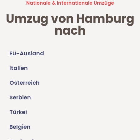
Nationale & Internationale Umzüge
Umzug von Hamburg
nach
EU-Ausland
Italien
Österreich
Serbien
Türkei
Belgien