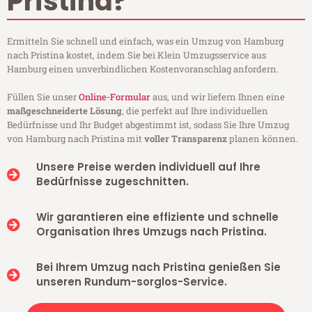
Pristina?
Ermitteln Sie schnell und einfach, was ein Umzug von Hamburg
nach Pristina kostet, indem Sie bei Klein Umzugsservice aus
Hamburg einen unverbindlichen Kostenvoranschlag anfordern.
Füllen Sie unser
Online-Formular
aus, und wir liefern Ihnen eine
maßgeschneiderte Lösung
, die perfekt auf Ihre individuellen
Bedürfnisse und Ihr Budget abgestimmt ist, sodass Sie Ihre Umzug
von Hamburg nach Pristina mit
voller Transparenz
planen können.
Unsere Preise werden individuell auf Ihre
Bedürfnisse zugeschnitten.
Wir garantieren eine effiziente und schnelle
Organisation Ihres Umzugs nach Pristina.
Bei Ihrem Umzug nach Pristina genießen Sie
unseren Rundum-sorglos-Service.