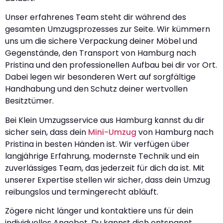
Unser erfahrenes Team steht dir während des
gesamten Umzugsprozesses zur Seite. Wir kümmern
uns um die sichere Verpackung deiner Möbel und
Gegenstände, den Transport von Hamburg nach
Pristina und den professionellen Aufbau bei dir vor Ort.
Dabei legen wir besonderen Wert auf sorgfältige
Handhabung und den Schutz deiner wertvollen
Besitztümer.
Bei Klein Umzugsservice aus Hamburg kannst du dir
sicher sein, dass dein
Mini-Umzug
von Hamburg nach
Pristina in besten Händen ist. Wir verfügen über
langjährige Erfahrung, modernste Technik und ein
zuverlässiges Team, das jederzeit für dich da ist. Mit
unserer Expertise stellen wir sicher, dass dein Umzug
reibungslos und termingerecht abläuft.
Zögere nicht länger und kontaktiere uns für dein
individuelles Angebot. Du kannst dich entspannt