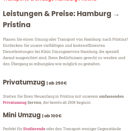
Leistungen & Preise: Hamburg →
Pristina
Planen Sie einen Umzug oder Transport von Hamburg nach Pristina?
Entdecken Sie unsere vielfältigen und kosteneffizienten
Dienstleistungen bei Klein Umzugsservice Hamburg, die speziell
darauf ausgerichtet sind, Ihren Bedürfnissen gerecht zu werden und
den Übergang so reibungslos wie möglich zu gestalten.
Privatumzug
| ab 250€
Starten Sie Ihren Neuanfang in Pristina mit unserem
umfassenden
Privatumzug
Service
, der bereits ab 250€ beginnt.
Mini Umzug
| ab 100€
Perfekt für
Studierende
oder den Transport weniger Gegenstände