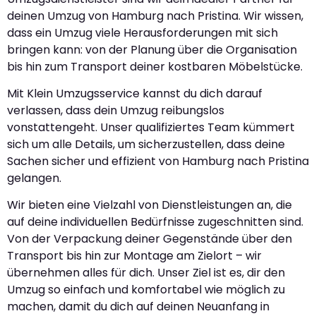
deinen Umzug von Hamburg nach Pristina. Wir wissen,
dass ein Umzug viele Herausforderungen mit sich
bringen kann: von der Planung über die Organisation
bis hin zum Transport deiner kostbaren Möbelstücke.
Mit Klein Umzugsservice kannst du dich darauf
verlassen, dass dein Umzug reibungslos
vonstattengeht. Unser qualifiziertes Team kümmert
sich um alle Details, um sicherzustellen, dass deine
Sachen sicher und effizient von Hamburg nach Pristina
gelangen.
Wir bieten eine Vielzahl von Dienstleistungen an, die
auf deine individuellen Bedürfnisse zugeschnitten sind.
Von der Verpackung deiner Gegenstände über den
Transport bis hin zur Montage am Zielort – wir
übernehmen alles für dich. Unser Ziel ist es, dir den
Umzug so einfach und komfortabel wie möglich zu
machen, damit du dich auf deinen Neuanfang in