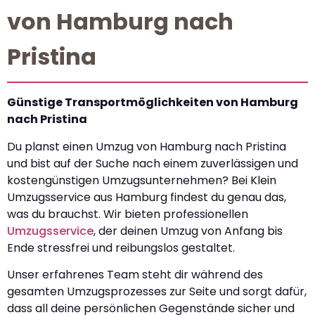
von Hamburg nach
Pristina
Günstige Transportmöglichkeiten von Hamburg
nach Pristina
Du planst einen Umzug von Hamburg nach Pristina
und bist auf der Suche nach einem zuverlässigen und
kostengünstigen Umzugsunternehmen? Bei Klein
Umzugsservice aus Hamburg findest du genau das,
was du brauchst. Wir bieten professionellen
Umzugsservice
, der deinen Umzug von Anfang bis
Ende stressfrei und reibungslos gestaltet.
Unser erfahrenes Team steht dir während des
gesamten Umzugsprozesses zur Seite und sorgt dafür,
dass all deine persönlichen Gegenstände sicher und