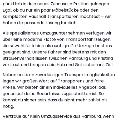
pünktlich in dein neues Zuhause in Pristina gelangen.
Egal, ob du nur ein paar Möbelstücke oder den
kompletten Haushalt transportieren möchtest – wir
haben die passende Lösung für dich.
Als spezialisiertes Umzugsunternehmen verfügen wir
über eine moderne Flotte von Transportfahrzeugen,
die sowohl für kleine als auch große Umzüge bestens
geeignet sind. Unsere Fahrer sind bestens mit den
Straßenverhältnissen zwischen Hamburg und Pristina
vertraut und bringen dein Hab und Gut sicher ans Ziel.
Neben unseren zuverlässigen Transportmöglichkeiten
legen wir großen Wert auf Transparenz und faire
Preise. Wir bieten dir ein individuelles Angebot, das
genau auf deine Bedürfnisse zugeschnitten ist. So
kannst du sicher sein, dass du nicht mehr zahlst als
nötig.
Vertraue auf Klein Umzugsservice aus Hamburg, wenn