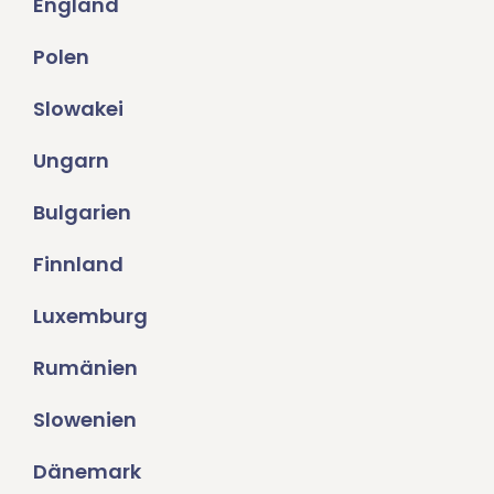
England
Polen
Slowakei
Ungarn
Bulgarien
Finnland
Luxemburg
Rumänien
Slowenien
Dänemark