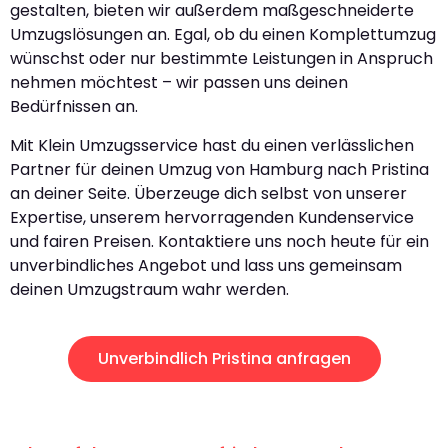
gestalten, bieten wir außerdem maßgeschneiderte
Umzugslösungen an. Egal, ob du einen Komplettumzug
wünschst oder nur bestimmte Leistungen in Anspruch
nehmen möchtest – wir passen uns deinen
Bedürfnissen an.
Mit Klein Umzugsservice hast du einen verlässlichen
Partner für deinen Umzug von Hamburg nach Pristina
an deiner Seite. Überzeuge dich selbst von unserer
Expertise, unserem hervorragenden Kundenservice
und fairen Preisen. Kontaktiere uns noch heute für ein
unverbindliches Angebot und lass uns gemeinsam
deinen Umzugstraum wahr werden.
Unverbindlich Pristina anfragen