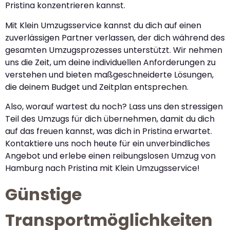
Pristina konzentrieren kannst.
Mit Klein Umzugsservice kannst du dich auf einen
zuverlässigen Partner verlassen, der dich während des
gesamten Umzugsprozesses unterstützt. Wir nehmen
uns die Zeit, um deine individuellen Anforderungen zu
verstehen und bieten maßgeschneiderte Lösungen,
die deinem Budget und Zeitplan entsprechen.
Also, worauf wartest du noch? Lass uns den stressigen
Teil des Umzugs für dich übernehmen, damit du dich
auf das freuen kannst, was dich in Pristina erwartet.
Kontaktiere uns noch heute für ein unverbindliches
Angebot und erlebe einen reibungslosen Umzug von
Hamburg nach Pristina mit Klein Umzugsservice!
Günstige
Transportmöglichkeiten