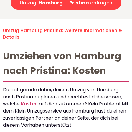
Umzug:
Hamburg → Pristina
anfragen
Umzug Hamburg Pristina: Weitere Informationen &
Details
Umziehen von Hamburg
nach Pristina: Kosten
Du bist gerade dabei, deinen Umzug von Hamburg
nach Pristina zu planen und möchtest dabei wissen,
welche
Kosten
auf dich zukommen? Kein Problem! Mit
dem Klein Umzugsservice aus Hamburg hast du einen
zuverlässigen Partner an deiner Seite, der dich bei
diesem Vorhaben unterstützt.