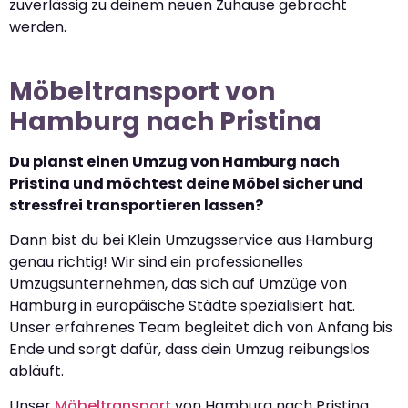
zuverlässig zu deinem neuen Zuhause gebracht
werden.
Möbeltransport von
Hamburg nach Pristina
Du planst einen Umzug von Hamburg nach
Pristina und möchtest deine Möbel sicher und
stressfrei transportieren lassen?
Dann bist du bei Klein Umzugsservice aus Hamburg
genau richtig! Wir sind ein professionelles
Umzugsunternehmen, das sich auf Umzüge von
Hamburg in europäische Städte spezialisiert hat.
Unser erfahrenes Team begleitet dich von Anfang bis
Ende und sorgt dafür, dass dein Umzug reibungslos
abläuft.
Unser
Möbeltransport
von Hamburg nach Pristina