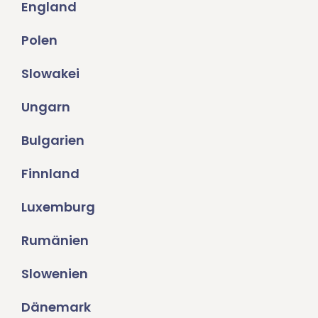
England
Polen
Slowakei
Ungarn
Bulgarien
Finnland
Luxemburg
Rumänien
Slowenien
Dänemark