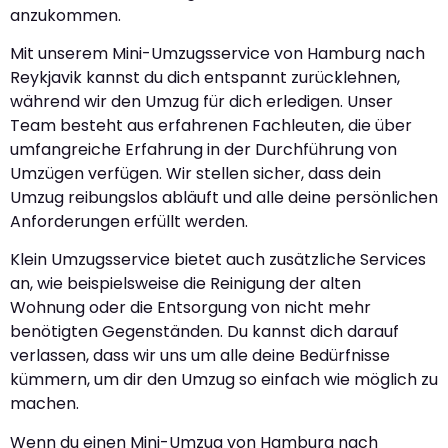
anzukommen.
Mit unserem Mini-Umzugsservice von Hamburg nach
Reykjavik kannst du dich entspannt zurücklehnen,
während wir den Umzug für dich erledigen. Unser
Team besteht aus erfahrenen Fachleuten, die über
umfangreiche Erfahrung in der Durchführung von
Umzügen verfügen. Wir stellen sicher, dass dein
Umzug reibungslos abläuft und alle deine persönlichen
Anforderungen erfüllt werden.
Klein Umzugsservice bietet auch zusätzliche Services
an, wie beispielsweise die Reinigung der alten
Wohnung oder die Entsorgung von nicht mehr
benötigten Gegenständen. Du kannst dich darauf
verlassen, dass wir uns um alle deine Bedürfnisse
kümmern, um dir den Umzug so einfach wie möglich zu
machen.
Wenn du einen Mini-Umzug von Hamburg nach