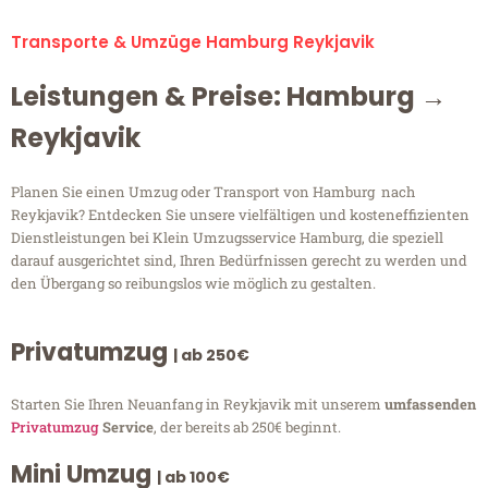
Transporte & Umzüge Hamburg Reykjavik
Leistungen & Preise: Hamburg →
Reykjavik
Planen Sie einen Umzug oder Transport von Hamburg nach
Reykjavik? Entdecken Sie unsere vielfältigen und kosteneffizienten
Dienstleistungen bei Klein Umzugsservice Hamburg, die speziell
darauf ausgerichtet sind, Ihren Bedürfnissen gerecht zu werden und
den Übergang so reibungslos wie möglich zu gestalten.
Privatumzug
| ab 250€
Starten Sie Ihren Neuanfang in Reykjavik mit unserem
umfassenden
Privatumzug
Service
, der bereits ab 250€ beginnt.
Mini Umzug
| ab 100€