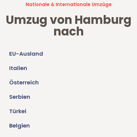
Nationale & Internationale Umzüge
Umzug von Hamburg
nach
EU-Ausland
Italien
Österreich
Serbien
Türkei
Belgien