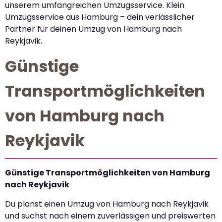
unserem umfangreichen Umzugsservice. Klein
Umzugsservice aus Hamburg – dein verlässlicher
Partner für deinen Umzug von Hamburg nach
Reykjavik.
Günstige
Transportmöglichkeiten
von Hamburg nach
Reykjavik
Günstige Transportmöglichkeiten von Hamburg
nach Reykjavik
Du planst einen Umzug von Hamburg nach Reykjavik
und suchst nach einem zuverlässigen und preiswerten