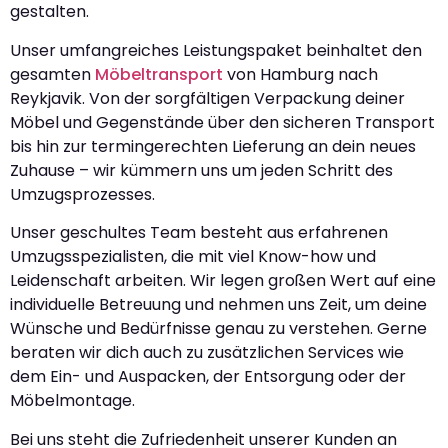
gestalten.
Unser umfangreiches Leistungspaket beinhaltet den
gesamten
Möbeltransport
von Hamburg nach
Reykjavik. Von der sorgfältigen Verpackung deiner
Möbel und Gegenstände über den sicheren Transport
bis hin zur termingerechten Lieferung an dein neues
Zuhause – wir kümmern uns um jeden Schritt des
Umzugsprozesses.
Unser geschultes Team besteht aus erfahrenen
Umzugsspezialisten, die mit viel Know-how und
Leidenschaft arbeiten. Wir legen großen Wert auf eine
individuelle Betreuung und nehmen uns Zeit, um deine
Wünsche und Bedürfnisse genau zu verstehen. Gerne
beraten wir dich auch zu zusätzlichen Services wie
dem Ein- und Auspacken, der Entsorgung oder der
Möbelmontage.
Bei uns steht die Zufriedenheit unserer Kunden an