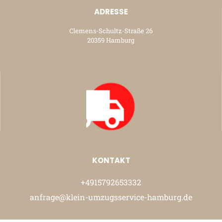
ADRESSE
Clemens-Schultz-Straße 26
20359 Hamburg
KONTAKT
+4915792653332
anfrage@klein-umzugsservice-hamburg.de