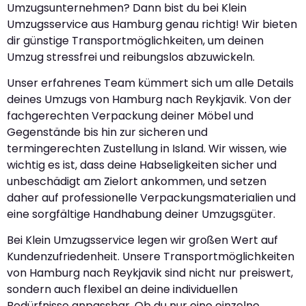
Umzugsunternehmen? Dann bist du bei Klein
Umzugsservice aus Hamburg genau richtig! Wir bieten
dir günstige Transportmöglichkeiten, um deinen
Umzug stressfrei und reibungslos abzuwickeln.
Unser erfahrenes Team kümmert sich um alle Details
deines Umzugs von Hamburg nach Reykjavik. Von der
fachgerechten Verpackung deiner Möbel und
Gegenstände bis hin zur sicheren und
termingerechten Zustellung in Island. Wir wissen, wie
wichtig es ist, dass deine Habseligkeiten sicher und
unbeschädigt am Zielort ankommen, und setzen
daher auf professionelle Verpackungsmaterialien und
eine sorgfältige Handhabung deiner Umzugsgüter.
Bei Klein Umzugsservice legen wir großen Wert auf
Kundenzufriedenheit. Unsere Transportmöglichkeiten
von Hamburg nach Reykjavik sind nicht nur preiswert,
sondern auch flexibel an deine individuellen
Bedürfnisse anpassbar. Ob du nur eine einzelne