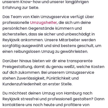
unserem Know-how und unserer langjährigen
Erfahrung zur Seite.
Das Team von Klein Umzugsservice verfügt über
professionelle
Umzugshelfer
, die sich um deine
persönlichen Gegenstände kümmern und
sicherstellen, dass sie sicher und unbeschädigt in
Reykjavik ankommen. Unsere Mitarbeiter werden
sorgfältig ausgewählt und sind bestens geschult, um
einen reibungslosen Umzug zu gewährleisten.
Darüber hinaus bieten wir dir eine transparente
Preisgestaltung, damit du genau weißt, welche Kosten
auf dich zukommen. Bei unserem Umzugsservice
stehen Zuverlässigkeit, Pünktlichkeit und
Kundenzufriedenheit an erster Stelle.
Du möchtest deinen Umzug von Hamburg nach
Reykjavik stressfrei und professionell gestalten? Dann
kontaktiere uns noch heute und profitiere von