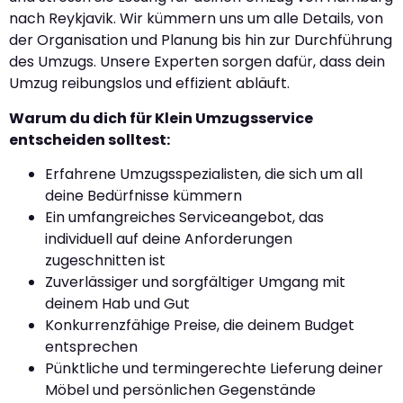
nach Reykjavik. Wir kümmern uns um alle Details, von
der Organisation und Planung bis hin zur Durchführung
des Umzugs. Unsere Experten sorgen dafür, dass dein
Umzug reibungslos und effizient abläuft.
Warum du dich für Klein Umzugsservice
entscheiden solltest:
Erfahrene Umzugsspezialisten, die sich um all
deine Bedürfnisse kümmern
Ein umfangreiches Serviceangebot, das
individuell auf deine Anforderungen
zugeschnitten ist
Zuverlässiger und sorgfältiger Umgang mit
deinem Hab und Gut
Konkurrenzfähige Preise, die deinem Budget
entsprechen
Pünktliche und termingerechte Lieferung deiner
Möbel und persönlichen Gegenstände