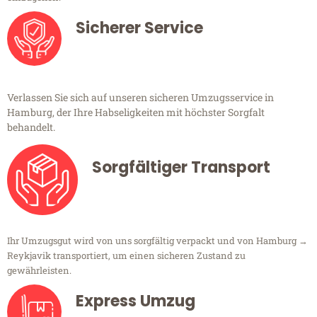
Sicherer Service
Verlassen Sie sich auf unseren sicheren Umzugsservice in
Hamburg, der Ihre Habseligkeiten mit höchster Sorgfalt
behandelt.
Sorgfältiger Transport
Ihr Umzugsgut wird von uns sorgfältig verpackt und von Hamburg →
Reykjavik transportiert, um einen sicheren Zustand zu
gewährleisten.
Express Umzug