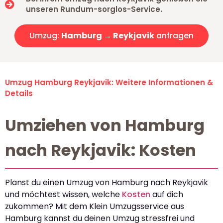
unseren Rundum-sorglos-Service.
Umzug:
Hamburg → Reykjavik
anfragen
Umzug Hamburg Reykjavik: Weitere Informationen &
Details
Umziehen von Hamburg
nach Reykjavik: Kosten
Planst du einen Umzug von Hamburg nach Reykjavik
und möchtest wissen, welche
Kosten
auf dich
zukommen? Mit dem Klein Umzugsservice aus
Hamburg kannst du deinen Umzug stressfrei und