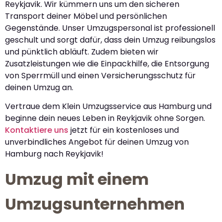
Reykjavik. Wir kümmern uns um den sicheren
Transport deiner Möbel und persönlichen
Gegenstände. Unser Umzugspersonal ist professionell
geschult und sorgt dafür, dass dein Umzug reibungslos
und pünktlich abläuft. Zudem bieten wir
Zusatzleistungen wie die Einpackhilfe, die Entsorgung
von Sperrmüll und einen Versicherungsschutz für
deinen Umzug an.
Vertraue dem Klein Umzugsservice aus Hamburg und
beginne dein neues Leben in Reykjavik ohne Sorgen.
Kontaktiere uns
jetzt für ein kostenloses und
unverbindliches Angebot für deinen Umzug von
Hamburg nach Reykjavik!
Umzug mit einem
Umzugsunternehmen