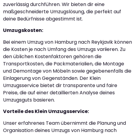
zuverlässig durchführen. Wir bieten dir eine
maßgeschneiderte Umzugslösung, die perfekt auf
deine Bedürfnisse abgestimmt ist.
Umzugskosten:
Bei einem Umzug von Hamburg nach Reykjavik können
die Kosten je nach Umfang des Umzugs variieren. Zu
den üblichen Kostenfaktoren gehören die
Transportkosten, die Packmaterialien, die Montage
und Demontage von Möbeln sowie gegebenenfalls die
Einlagerung von Gegenständen. Der Klein
Umzugsservice bietet dir transparente und faire
Preise, die auf einer detaillierten Analyse deines
Umzugsguts basieren.
Vorteile des Klein Umzugsservice:
Unser erfahrenes Team übernimmt die Planung und
Organisation deines Umzugs von Hamburg nach