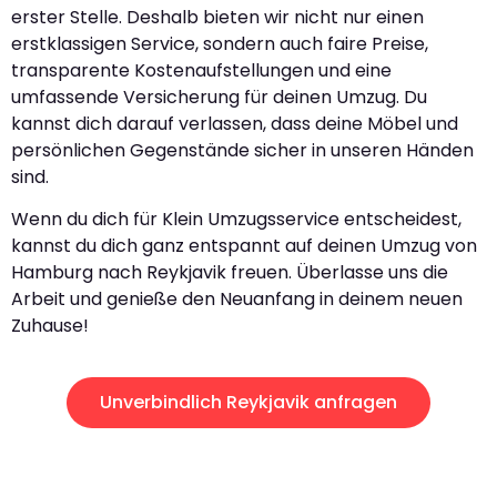
erster Stelle. Deshalb bieten wir nicht nur einen
erstklassigen Service, sondern auch faire Preise,
transparente Kostenaufstellungen und eine
umfassende Versicherung für deinen Umzug. Du
kannst dich darauf verlassen, dass deine Möbel und
persönlichen Gegenstände sicher in unseren Händen
sind.
Wenn du dich für Klein Umzugsservice entscheidest,
kannst du dich ganz entspannt auf deinen Umzug von
Hamburg nach Reykjavik freuen. Überlasse uns die
Arbeit und genieße den Neuanfang in deinem neuen
Zuhause!
Unverbindlich Reykjavik anfragen