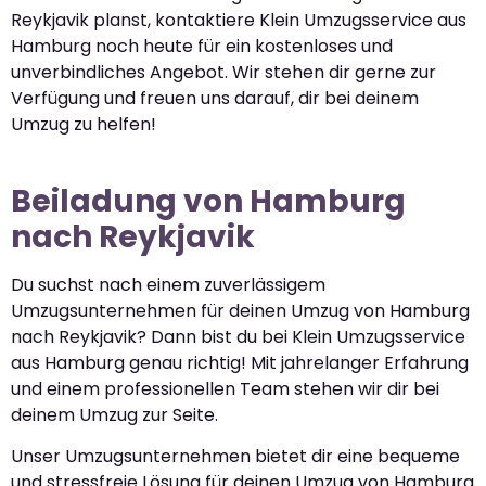
Reykjavik planst, kontaktiere Klein Umzugsservice aus
Hamburg noch heute für ein kostenloses und
unverbindliches Angebot. Wir stehen dir gerne zur
Verfügung und freuen uns darauf, dir bei deinem
Umzug zu helfen!
Beiladung von Hamburg
nach Reykjavik
Du suchst nach einem zuverlässigem
Umzugsunternehmen für deinen Umzug von Hamburg
nach Reykjavik? Dann bist du bei Klein Umzugsservice
aus Hamburg genau richtig! Mit jahrelanger Erfahrung
und einem professionellen Team stehen wir dir bei
deinem Umzug zur Seite.
Unser Umzugsunternehmen bietet dir eine bequeme
und stressfreie Lösung für deinen Umzug von Hamburg