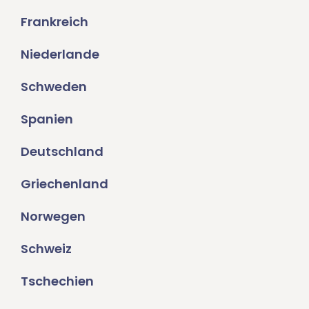
Frankreich
Niederlande
Schweden
Spanien
Deutschland
Griechenland
Norwegen
Schweiz
Tschechien