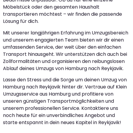
Möbelstück oder den gesamten Haushalt
transportieren möchtest – wir finden die passende
Lösung für dich.
Mit unserer langjährigen Erfahrung im Umzugsbereich
und unserem engagierten Team bieten wir dir einen
umfassenden Service, der weit über den einfachen
Transport hinausgeht. Wir unterstützen dich auch bei
Zollformalitäten und organisieren den reibungslosen
Ablauf deines Umzugs von Hamburg nach Reykjavik.
Lasse den Stress und die Sorge um deinen Umzug von
Hamburg nach Reykjavik hinter dir. Vertraue auf Klein
Umzugsservice aus Hamburg und profitiere von
unseren günstigen Transportmöglichkeiten und
unserem professionellen Service. Kontaktiere uns
noch heute für ein unverbindliches Angebot und
starte entspannt in dein neues Kapitel in Reykjavik!