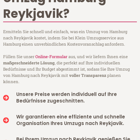
Reykjavik?
Ermitteln Sie schnell und einfach, was ein Umzug von Hamburg
nach Reykjavik kostet, indem Sie bei Klein Umzugsservice aus
Hamburg einen unverbindlichen Kostenvoranschlag anfordern.
Füllen Sie unser
Online-Formular
aus, und wir liefern Ihnen eine
maßgeschneiderte Lösung
, die perfekt auf Ihre individuellen
Bedürfnisse und Ihr Budget abgestimmt ist, sodass Sie Ihre Umzug
von Hamburg nach Reykjavik mit
voller Transparenz
planen
können.
Unsere Preise werden individuell auf Ihre
Bedürfnisse zugeschnitten.
Wir garantieren eine effiziente und schnelle
Organisation Ihres Umzugs nach Reykjavik.
Bei Ihrem Umzug nach Reykjavik genießen Sie