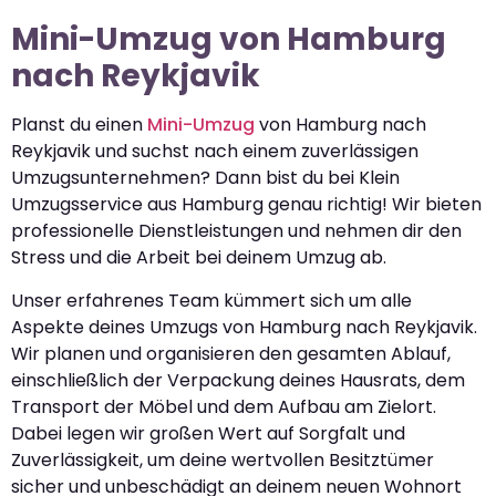
Mini-Umzug von Hamburg
nach Reykjavik
Planst du einen
Mini-Umzug
von Hamburg nach
Reykjavik und suchst nach einem zuverlässigen
Umzugsunternehmen? Dann bist du bei Klein
Umzugsservice aus Hamburg genau richtig! Wir bieten
professionelle Dienstleistungen und nehmen dir den
Stress und die Arbeit bei deinem Umzug ab.
Unser erfahrenes Team kümmert sich um alle
Aspekte deines Umzugs von Hamburg nach Reykjavik.
Wir planen und organisieren den gesamten Ablauf,
einschließlich der Verpackung deines Hausrats, dem
Transport der Möbel und dem Aufbau am Zielort.
Dabei legen wir großen Wert auf Sorgfalt und
Zuverlässigkeit, um deine wertvollen Besitztümer
sicher und unbeschädigt an deinem neuen Wohnort