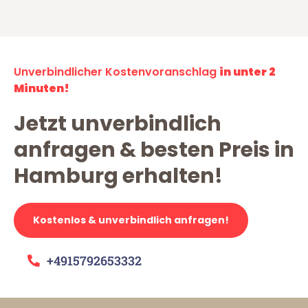
Unverbindlicher Kostenvoranschlag
in unter 2
Minuten!
Jetzt unverbindlich
anfragen & besten Preis in
Hamburg erhalten!
Kostenlos & unverbindlich anfragen!
+4915792653332