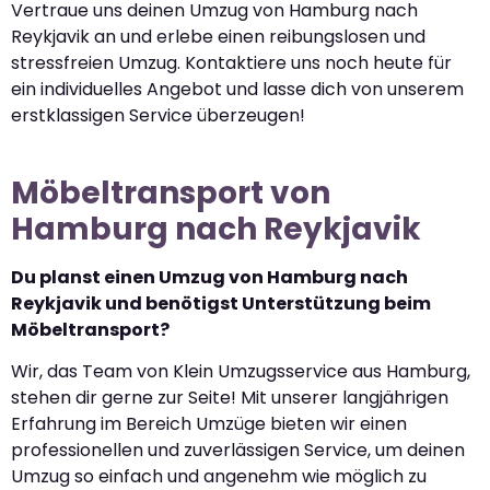
Vertraue uns deinen Umzug von Hamburg nach
Reykjavik an und erlebe einen reibungslosen und
stressfreien Umzug. Kontaktiere uns noch heute für
ein individuelles Angebot und lasse dich von unserem
erstklassigen Service überzeugen!
Möbeltransport von
Hamburg nach Reykjavik
Du planst einen Umzug von Hamburg nach
Reykjavik und benötigst Unterstützung beim
Möbeltransport?
Wir, das Team von Klein Umzugsservice aus Hamburg,
stehen dir gerne zur Seite! Mit unserer langjährigen
Erfahrung im Bereich Umzüge bieten wir einen
professionellen und zuverlässigen Service, um deinen
Umzug so einfach und angenehm wie möglich zu