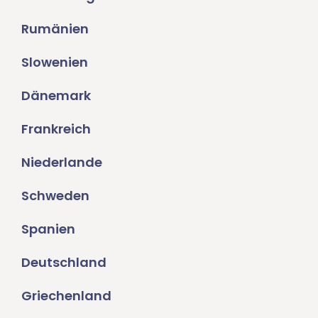
Rumänien
Slowenien
Dänemark
Frankreich
Niederlande
Schweden
Spanien
Deutschland
Griechenland