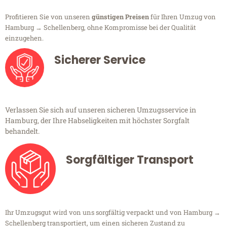
Profitieren Sie von unseren
günstigen Preisen
für Ihren Umzug von
Hamburg → Schellenberg, ohne Kompromisse bei der Qualität
einzugehen.
Sicherer Service
Verlassen Sie sich auf unseren sicheren Umzugsservice in
Hamburg, der Ihre Habseligkeiten mit höchster Sorgfalt
behandelt.
Sorgfältiger Transport
Ihr Umzugsgut wird von uns sorgfältig verpackt und von Hamburg →
Schellenberg transportiert, um einen sicheren Zustand zu