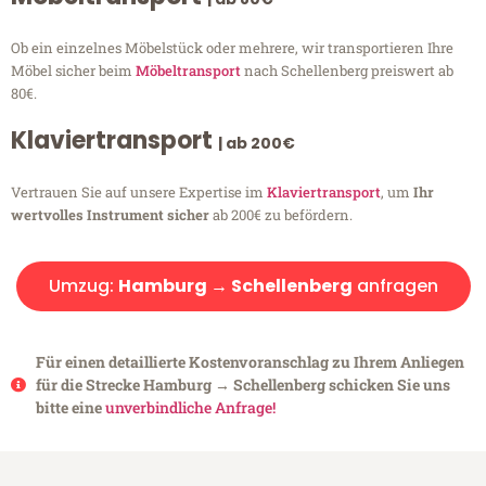
Ob ein einzelnes Möbelstück oder mehrere, wir transportieren Ihre
Möbel sicher beim
Möbeltransport
nach Schellenberg preiswert ab
80€.
Klaviertransport
| ab 200€
Vertrauen Sie auf unsere Expertise im
Klaviertransport
, um
Ihr
wertvolles Instrument sicher
ab 200€ zu befördern.
Umzug:
Hamburg → Schellenberg
anfragen
Für einen detaillierte Kostenvoranschlag zu Ihrem Anliegen
für die Strecke Hamburg → Schellenberg schicken Sie uns
bitte eine
unverbindliche Anfrage!