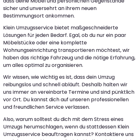
dass deine Möbel und persönlichen Gegenstände
sicher und unversehrt an ihrem neuen
Bestimmungsort ankommen.
Klein Umzugsservice bietet maßgeschneiderte
Lösungen für jeden Bedarf. Egal, ob du nur ein paar
Möbelstücke oder eine komplette
Wohnungseinrichtung transportieren möchtest, wir
haben das richtige Fahrzeug und die nötige Erfahrung,
um alles optimal zu organisieren.
Wir wissen, wie wichtig es ist, dass dein Umzug
reibungslos und schnell abläuft. Deshalb halten wir
uns immer an vereinbarte Termine und sind pünktlich
vor Ort. Du kannst dich auf unseren professionellen
und freundlichen Service verlassen.
Also, warum solltest du dich mit dem Stress eines
Umzugs herumschlagen, wenn du stattdessen Klein
Umzugsservice beauftragen kannst? Kontaktiere uns