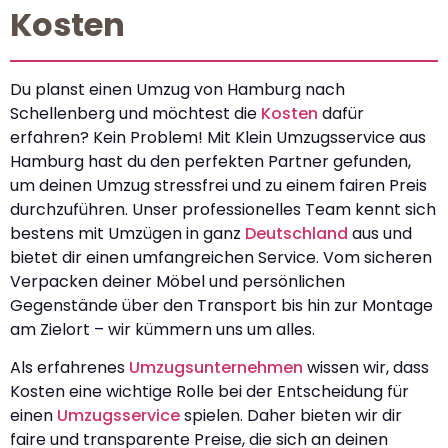
Kosten
Du planst einen Umzug von Hamburg nach
Schellenberg und möchtest die
Kosten
dafür
erfahren? Kein Problem! Mit Klein Umzugsservice aus
Hamburg hast du den perfekten Partner gefunden,
um deinen Umzug stressfrei und zu einem fairen Preis
durchzuführen. Unser professionelles Team kennt sich
bestens mit Umzügen in ganz
Deutschland
aus und
bietet dir einen umfangreichen Service. Vom sicheren
Verpacken deiner Möbel und persönlichen
Gegenstände über den Transport bis hin zur Montage
am Zielort – wir kümmern uns um alles.
Als erfahrenes
Umzugsunternehmen
wissen wir, dass
Kosten eine wichtige Rolle bei der Entscheidung für
einen
Umzugsservice
spielen. Daher bieten wir dir
faire und transparente Preise, die sich an deinen