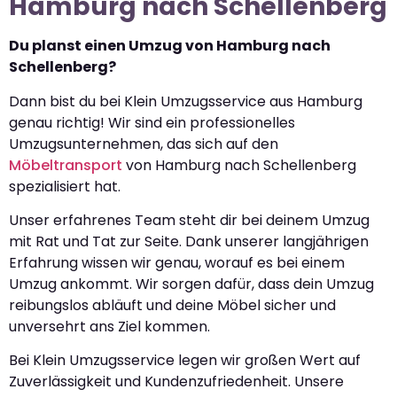
Hamburg nach Schellenberg
Du planst einen Umzug von Hamburg nach
Schellenberg?
Dann bist du bei Klein Umzugsservice aus Hamburg
genau richtig! Wir sind ein professionelles
Umzugsunternehmen, das sich auf den
Möbeltransport
von Hamburg nach Schellenberg
spezialisiert hat.
Unser erfahrenes Team steht dir bei deinem Umzug
mit Rat und Tat zur Seite. Dank unserer langjährigen
Erfahrung wissen wir genau, worauf es bei einem
Umzug ankommt. Wir sorgen dafür, dass dein Umzug
reibungslos abläuft und deine Möbel sicher und
unversehrt ans Ziel kommen.
Bei Klein Umzugsservice legen wir großen Wert auf
Zuverlässigkeit und Kundenzufriedenheit. Unsere