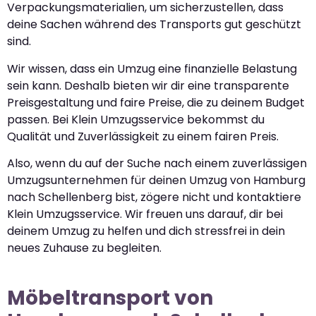
Verpackungsmaterialien, um sicherzustellen, dass
deine Sachen während des Transports gut geschützt
sind.
Wir wissen, dass ein Umzug eine finanzielle Belastung
sein kann. Deshalb bieten wir dir eine transparente
Preisgestaltung und faire Preise, die zu deinem Budget
passen. Bei Klein Umzugsservice bekommst du
Qualität und Zuverlässigkeit zu einem fairen Preis.
Also, wenn du auf der Suche nach einem zuverlässigen
Umzugsunternehmen für deinen Umzug von Hamburg
nach Schellenberg bist, zögere nicht und kontaktiere
Klein Umzugsservice. Wir freuen uns darauf, dir bei
deinem Umzug zu helfen und dich stressfrei in dein
neues Zuhause zu begleiten.
Möbeltransport von