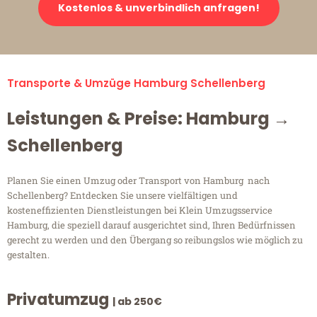
Kostenlos & unverbindlich anfragen!
Transporte & Umzüge Hamburg Schellenberg
Leistungen & Preise: Hamburg →
Schellenberg
Planen Sie einen Umzug oder Transport von Hamburg nach
Schellenberg? Entdecken Sie unsere vielfältigen und
kosteneffizienten Dienstleistungen bei Klein Umzugsservice
Hamburg, die speziell darauf ausgerichtet sind, Ihren Bedürfnissen
gerecht zu werden und den Übergang so reibungslos wie möglich zu
gestalten.
Privatumzug
| ab 250€