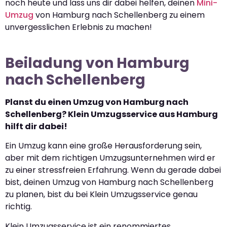
noch heute und lass uns dir dabei helfen, deinen
Mini-
Umzug
von Hamburg nach Schellenberg zu einem
unvergesslichen Erlebnis zu machen!
Beiladung von Hamburg
nach Schellenberg
Planst du einen Umzug von Hamburg nach
Schellenberg? Klein Umzugsservice aus Hamburg
hilft dir dabei!
Ein Umzug kann eine große Herausforderung sein,
aber mit dem richtigen Umzugsunternehmen wird er
zu einer stressfreien Erfahrung. Wenn du gerade dabei
bist, deinen Umzug von Hamburg nach Schellenberg
zu planen, bist du bei Klein Umzugsservice genau
richtig.
Klein Umzugsservice ist ein renommiertes