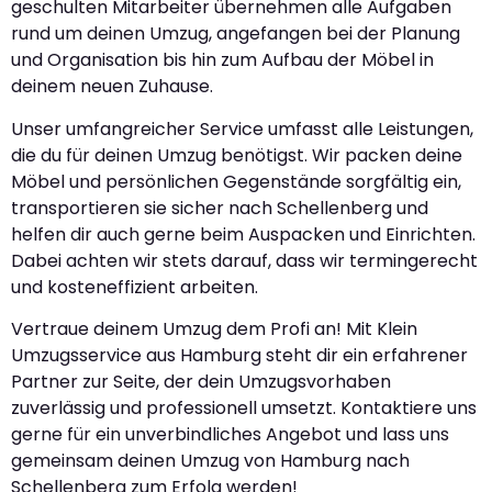
geschulten Mitarbeiter übernehmen alle Aufgaben
rund um deinen Umzug, angefangen bei der Planung
und Organisation bis hin zum Aufbau der Möbel in
deinem neuen Zuhause.
Unser umfangreicher Service umfasst alle Leistungen,
die du für deinen Umzug benötigst. Wir packen deine
Möbel und persönlichen Gegenstände sorgfältig ein,
transportieren sie sicher nach Schellenberg und
helfen dir auch gerne beim Auspacken und Einrichten.
Dabei achten wir stets darauf, dass wir termingerecht
und kosteneffizient arbeiten.
Vertraue deinem Umzug dem Profi an! Mit Klein
Umzugsservice aus Hamburg steht dir ein erfahrener
Partner zur Seite, der dein Umzugsvorhaben
zuverlässig und professionell umsetzt. Kontaktiere uns
gerne für ein unverbindliches Angebot und lass uns
gemeinsam deinen Umzug von Hamburg nach
Schellenberg zum Erfolg werden!