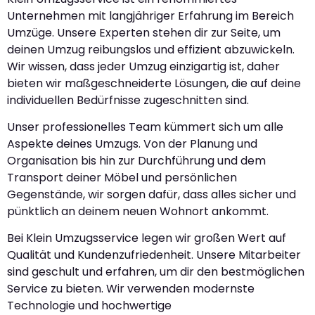
Unternehmen mit langjähriger Erfahrung im Bereich
Umzüge. Unsere Experten stehen dir zur Seite, um
deinen Umzug reibungslos und effizient abzuwickeln.
Wir wissen, dass jeder Umzug einzigartig ist, daher
bieten wir maßgeschneiderte Lösungen, die auf deine
individuellen Bedürfnisse zugeschnitten sind.
Unser professionelles Team kümmert sich um alle
Aspekte deines Umzugs. Von der Planung und
Organisation bis hin zur Durchführung und dem
Transport deiner Möbel und persönlichen
Gegenstände, wir sorgen dafür, dass alles sicher und
pünktlich an deinem neuen Wohnort ankommt.
Bei Klein Umzugsservice legen wir großen Wert auf
Qualität und Kundenzufriedenheit. Unsere Mitarbeiter
sind geschult und erfahren, um dir den bestmöglichen
Service zu bieten. Wir verwenden modernste
Technologie und hochwertige