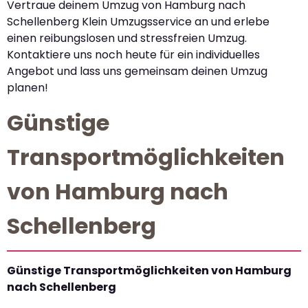
Vertraue deinem Umzug von Hamburg nach
Schellenberg Klein Umzugsservice an und erlebe
einen reibungslosen und stressfreien Umzug.
Kontaktiere uns noch heute für ein individuelles
Angebot und lass uns gemeinsam deinen Umzug
planen!
Günstige
Transportmöglichkeiten
von Hamburg nach
Schellenberg
Günstige Transportmöglichkeiten von Hamburg
nach Schellenberg