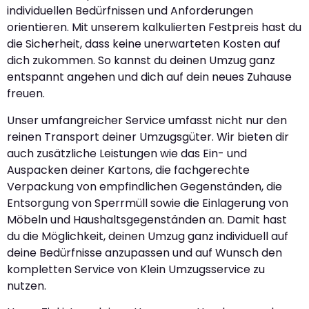
individuellen Bedürfnissen und Anforderungen
orientieren. Mit unserem kalkulierten Festpreis hast du
die Sicherheit, dass keine unerwarteten Kosten auf
dich zukommen. So kannst du deinen Umzug ganz
entspannt angehen und dich auf dein neues Zuhause
freuen.
Unser umfangreicher Service umfasst nicht nur den
reinen Transport deiner Umzugsgüter. Wir bieten dir
auch zusätzliche Leistungen wie das Ein- und
Auspacken deiner Kartons, die fachgerechte
Verpackung von empfindlichen Gegenständen, die
Entsorgung von Sperrmüll sowie die Einlagerung von
Möbeln und Haushaltsgegenständen an. Damit hast
du die Möglichkeit, deinen Umzug ganz individuell auf
deine Bedürfnisse anzupassen und auf Wunsch den
kompletten Service von Klein Umzugsservice zu
nutzen.