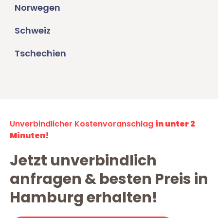
Norwegen
Schweiz
Tschechien
Unverbindlicher Kostenvoranschlag
in unter 2
Minuten!
Jetzt unverbindlich
anfragen & besten Preis in
Hamburg erhalten!