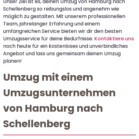
Unser Ziel ist es, deinen Umzug von Hamburg nach
Schellenberg so reibungslos und angenehm wie
möglich zu gestalten. Mit unserem professionellen
Team, jahrelanger Erfahrung und einem
umfangreichen Service bieten wir dir den besten
Umzugsservice für deine Bedürfnisse.
Kontaktiere uns
noch heute für ein kostenloses und unverbindliches
Angebot und lass uns gemeinsam deinen Umzug
planen!
Umzug mit einem
Umzugsunternehmen
von Hamburg nach
Schellenberg