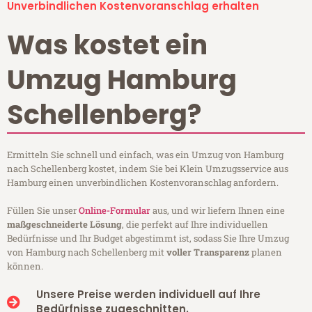
Unverbindlichen Kostenvoranschlag erhalten
Was kostet ein
Umzug Hamburg
Schellenberg?
Ermitteln Sie schnell und einfach, was ein Umzug von Hamburg
nach Schellenberg kostet, indem Sie bei Klein Umzugsservice aus
Hamburg einen unverbindlichen Kostenvoranschlag anfordern.
Füllen Sie unser
Online-Formular
aus, und wir liefern Ihnen eine
maßgeschneiderte Lösung
, die perfekt auf Ihre individuellen
Bedürfnisse und Ihr Budget abgestimmt ist, sodass Sie Ihre Umzug
von Hamburg nach Schellenberg mit
voller Transparenz
planen
können.
Unsere Preise werden individuell auf Ihre
Bedürfnisse zugeschnitten.