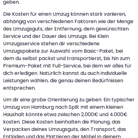
geben.
Die Kosten für einen Umzug können stark variieren,
abhängig von verschiedenen Faktoren wie der Menge
des Umzugsguts, der Entfernung, dem gewünschten
Service und der Dauer des Umzugs. Bei Klein
Umzugsservice stehen dir verschiedene
Umzugspakete zur Auswahl: vom Basic-Paket, bei
dem du selbst packst und transportierst, bis hin zum
Premium-Paket mit Full-Service, bei dem wir alles für
dich erledigen. Natürlich kannst du auch individuelle
Leistungen wählen, die genau deinen Bedürfnissen
entsprechen.
Um dir eine grobe Orientierung zu geben: Ein typischer
Umzug von Hamburg nach Split mit einem kleinen
Haushalt könnte etwa zwischen 2.000€ und 4.000€
kosten. Diese Kosten beinhalten die Planung, das
Verpacken deines Umzugsguts, den Transport, das
Entladen und das Platzieren der Möbel in deinem