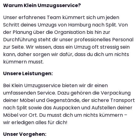
Warum Klein Umzugsservice?
Unser erfahrenes Team kümmert sich um jeden
Schritt deines Umzugs von Hamburg nach Split. Von
der Planung über die Organisation bis hin zur
Durchführung steht dir unser professionelles Personal
zur Seite. Wir wissen, dass ein Umzug oft stressig sein
kann, daher sorgen wir dafür, dass du dich um nichts
kümmern musst.
Unsere Leistungen:
Bei Klein Umzugsservice bieten wir dir einen
umfassenden Service. Dazu gehören die Verpackung
deiner Möbel und Gegenstände, der sichere Transport
nach Split sowie das Auspacken und Aufstellen deiner
Möbel vor Ort. Du musst dich um nichts kümmern –
wir erledigen alles für dich!
Unser Vorgehen: