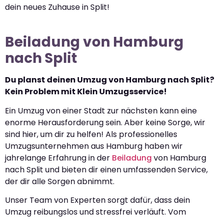
dein neues Zuhause in Split!
Beiladung von Hamburg
nach Split
Du planst deinen Umzug von Hamburg nach Split?
Kein Problem mit Klein Umzugsservice!
Ein Umzug von einer Stadt zur nächsten kann eine
enorme Herausforderung sein. Aber keine Sorge, wir
sind hier, um dir zu helfen! Als professionelles
Umzugsunternehmen aus Hamburg haben wir
jahrelange Erfahrung in der
Beiladung
von Hamburg
nach Split und bieten dir einen umfassenden Service,
der dir alle Sorgen abnimmt.
Unser Team von Experten sorgt dafür, dass dein
Umzug reibungslos und stressfrei verläuft. Vom