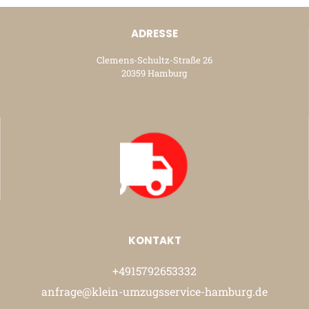
ADRESSE
Clemens-Schultz-Straße 26
20359 Hamburg
KONTAKT
+4915792653332
anfrage@klein-umzugsservice-hamburg.de