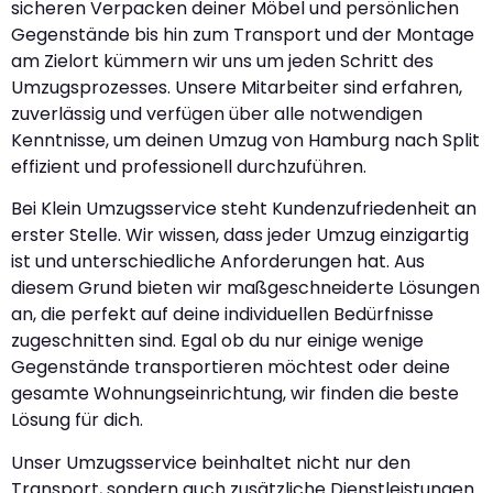
sicheren Verpacken deiner Möbel und persönlichen
Gegenstände bis hin zum Transport und der Montage
am Zielort kümmern wir uns um jeden Schritt des
Umzugsprozesses. Unsere Mitarbeiter sind erfahren,
zuverlässig und verfügen über alle notwendigen
Kenntnisse, um deinen Umzug von Hamburg nach Split
effizient und professionell durchzuführen.
Bei Klein Umzugsservice steht Kundenzufriedenheit an
erster Stelle. Wir wissen, dass jeder Umzug einzigartig
ist und unterschiedliche Anforderungen hat. Aus
diesem Grund bieten wir maßgeschneiderte Lösungen
an, die perfekt auf deine individuellen Bedürfnisse
zugeschnitten sind. Egal ob du nur einige wenige
Gegenstände transportieren möchtest oder deine
gesamte Wohnungseinrichtung, wir finden die beste
Lösung für dich.
Unser Umzugsservice beinhaltet nicht nur den
Transport, sondern auch zusätzliche Dienstleistungen