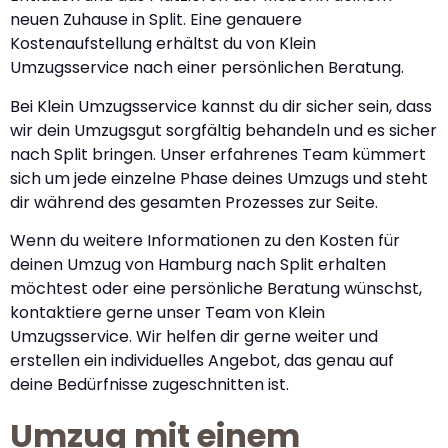
neuen Zuhause in Split. Eine genauere
Kostenaufstellung erhältst du von Klein
Umzugsservice nach einer persönlichen Beratung.
Bei Klein Umzugsservice kannst du dir sicher sein, dass
wir dein Umzugsgut sorgfältig behandeln und es sicher
nach Split bringen. Unser erfahrenes Team kümmert
sich um jede einzelne Phase deines Umzugs und steht
dir während des gesamten Prozesses zur Seite.
Wenn du weitere Informationen zu den Kosten für
deinen Umzug von Hamburg nach Split erhalten
möchtest oder eine persönliche Beratung wünschst,
kontaktiere gerne unser Team von Klein
Umzugsservice. Wir helfen dir gerne weiter und
erstellen ein individuelles Angebot, das genau auf
deine Bedürfnisse zugeschnitten ist.
Umzug mit einem