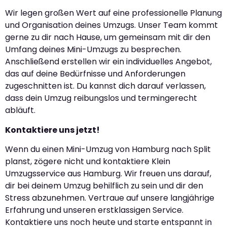
Wir legen großen Wert auf eine professionelle Planung
und Organisation deines Umzugs. Unser Team kommt
gerne zu dir nach Hause, um gemeinsam mit dir den
Umfang deines Mini-Umzugs zu besprechen.
Anschließend erstellen wir ein individuelles Angebot,
das auf deine Bedürfnisse und Anforderungen
zugeschnitten ist. Du kannst dich darauf verlassen,
dass dein Umzug reibungslos und termingerecht
abläuft.
Kontaktiere uns jetzt!
Wenn du einen Mini-Umzug von Hamburg nach Split
planst, zögere nicht und kontaktiere Klein
Umzugsservice aus Hamburg. Wir freuen uns darauf,
dir bei deinem Umzug behilflich zu sein und dir den
Stress abzunehmen. Vertraue auf unsere langjährige
Erfahrung und unseren erstklassigen Service.
Kontaktiere uns noch heute und starte entspannt in