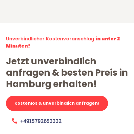
Unverbindlicher Kostenvoranschlag
in unter 2
Minuten!
Jetzt unverbindlich
anfragen & besten Preis in
Hamburg erhalten!
Kostenlos & unverbindlich anfragen!
+4915792653332