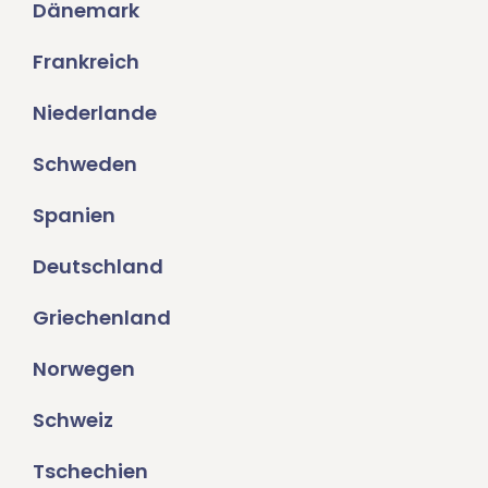
Dänemark
Frankreich
Niederlande
Schweden
Spanien
Deutschland
Griechenland
Norwegen
Schweiz
Tschechien