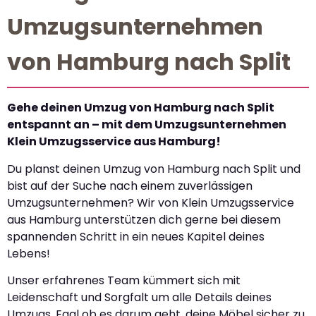
Umzugsunternehmen
von Hamburg nach Split
Gehe deinen Umzug von Hamburg nach Split
entspannt an – mit dem Umzugsunternehmen
Klein Umzugsservice aus Hamburg!
Du planst deinen Umzug von Hamburg nach Split und
bist auf der Suche nach einem zuverlässigen
Umzugsunternehmen? Wir von Klein Umzugsservice
aus Hamburg unterstützen dich gerne bei diesem
spannenden Schritt in ein neues Kapitel deines
Lebens!
Unser erfahrenes Team kümmert sich mit
Leidenschaft und Sorgfalt um alle Details deines
Umzugs. Egal ob es darum geht, deine Möbel sicher zu