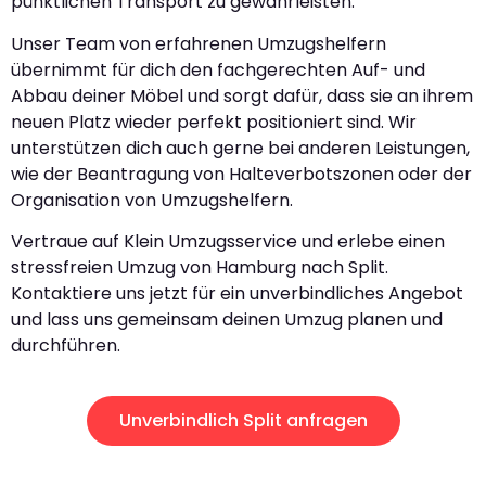
pünktlichen Transport zu gewährleisten.
Unser Team von erfahrenen Umzugshelfern
übernimmt für dich den fachgerechten Auf- und
Abbau deiner Möbel und sorgt dafür, dass sie an ihrem
neuen Platz wieder perfekt positioniert sind. Wir
unterstützen dich auch gerne bei anderen Leistungen,
wie der Beantragung von Halteverbotszonen oder der
Organisation von Umzugshelfern.
Vertraue auf Klein Umzugsservice und erlebe einen
stressfreien Umzug von Hamburg nach Split.
Kontaktiere uns jetzt für ein unverbindliches Angebot
und lass uns gemeinsam deinen Umzug planen und
durchführen.
Unverbindlich Split anfragen