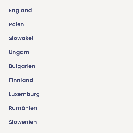
England
Polen
Slowakei
Ungarn
Bulgarien
Finnland
Luxemburg
Rumänien
Slowenien