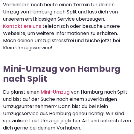
Vereinbare noch heute einen Termin für deinen
Umzug von Hamburg nach Split und lass dich von
unserem erstklassigen Service überzeugen.
Kontaktiere uns
telefonisch oder besuche unsere
Webseite, um weitere Informationen zu erhalten.
Mach deinen Umzug stressfrei und buche jetzt bei
Klein Umzugsservice!
Mini-Umzug von Hamburg
nach Split
Du planst einen
Mini-Umzug
von Hamburg nach Split
und bist auf der Suche nach einem zuverlässigen
Umzugsunternehmen? Dann bist du bei Klein
Umzugsservice aus Hamburg genau richtig! Wir sind
spezialisiert auf Umzüge jeglicher Art und unterstützen
dich gerne bei deinem Vorhaben.