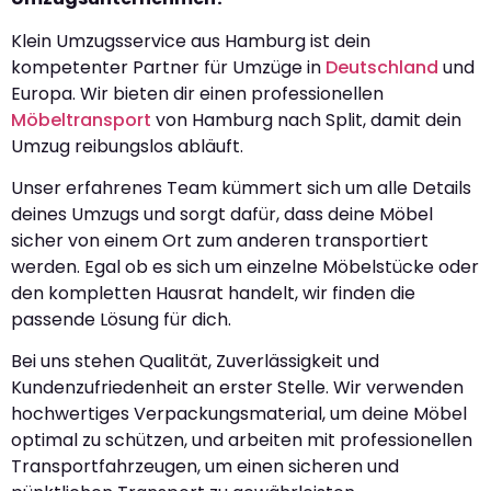
Klein Umzugsservice aus Hamburg ist dein
kompetenter Partner für Umzüge in
Deutschland
und
Europa. Wir bieten dir einen professionellen
Möbeltransport
von Hamburg nach Split, damit dein
Umzug reibungslos abläuft.
Unser erfahrenes Team kümmert sich um alle Details
deines Umzugs und sorgt dafür, dass deine Möbel
sicher von einem Ort zum anderen transportiert
werden. Egal ob es sich um einzelne Möbelstücke oder
den kompletten Hausrat handelt, wir finden die
passende Lösung für dich.
Bei uns stehen Qualität, Zuverlässigkeit und
Kundenzufriedenheit an erster Stelle. Wir verwenden
hochwertiges Verpackungsmaterial, um deine Möbel
optimal zu schützen, und arbeiten mit professionellen
Transportfahrzeugen, um einen sicheren und