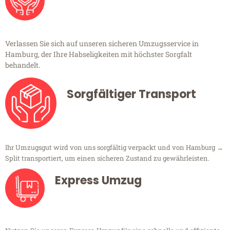
Verlassen Sie sich auf unseren sicheren Umzugsservice in
Hamburg, der Ihre Habseligkeiten mit höchster Sorgfalt
behandelt.
Sorgfältiger Transport
Ihr Umzugsgut wird von uns sorgfältig verpackt und von Hamburg →
Split transportiert, um einen sicheren Zustand zu gewährleisten.
Express Umzug