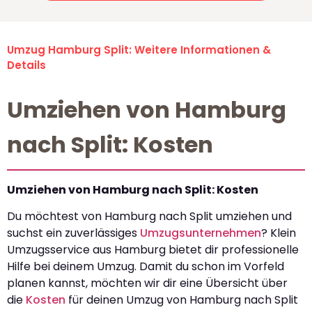
Umzug Hamburg Split: Weitere Informationen &
Details
Umziehen von Hamburg
nach Split: Kosten
Umziehen von Hamburg nach Split: Kosten
Du möchtest von Hamburg nach Split umziehen und
suchst ein zuverlässiges
Umzugsunternehmen
? Klein
Umzugsservice aus Hamburg bietet dir professionelle
Hilfe bei deinem Umzug. Damit du schon im Vorfeld
planen kannst, möchten wir dir eine Übersicht über
die
Kosten
für deinen Umzug von Hamburg nach Split