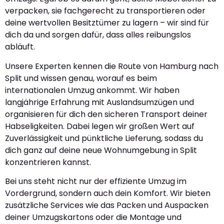
verpacken, sie fachgerecht zu transportieren oder
deine wertvollen Besitztümer zu lagern – wir sind für
dich da und sorgen dafür, dass alles reibungslos
abläuft.
Unsere Experten kennen die Route von Hamburg nach
Split und wissen genau, worauf es beim
internationalen Umzug ankommt. Wir haben
langjährige Erfahrung mit Auslandsumzügen und
organisieren für dich den sicheren Transport deiner
Habseligkeiten. Dabei legen wir großen Wert auf
Zuverlässigkeit und pünktliche Lieferung, sodass du
dich ganz auf deine neue Wohnumgebung in Split
konzentrieren kannst.
Bei uns steht nicht nur der effiziente Umzug im
Vordergrund, sondern auch dein Komfort. Wir bieten
zusätzliche Services wie das Packen und Auspacken
deiner Umzugskartons oder die Montage und