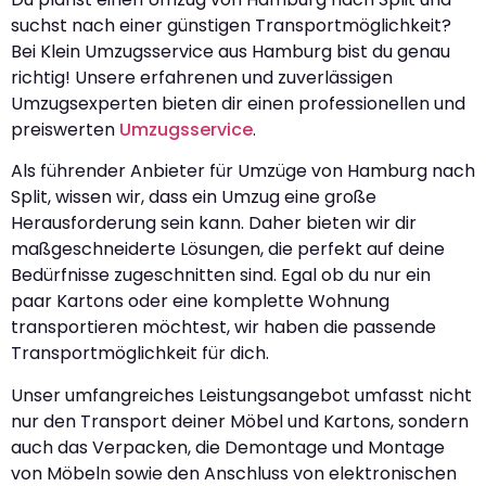
suchst nach einer günstigen Transportmöglichkeit?
Bei Klein Umzugsservice aus Hamburg bist du genau
richtig! Unsere erfahrenen und zuverlässigen
Umzugsexperten bieten dir einen professionellen und
preiswerten
Umzugsservice
.
Als führender Anbieter für Umzüge von Hamburg nach
Split, wissen wir, dass ein Umzug eine große
Herausforderung sein kann. Daher bieten wir dir
maßgeschneiderte Lösungen, die perfekt auf deine
Bedürfnisse zugeschnitten sind. Egal ob du nur ein
paar Kartons oder eine komplette Wohnung
transportieren möchtest, wir haben die passende
Transportmöglichkeit für dich.
Unser umfangreiches Leistungsangebot umfasst nicht
nur den Transport deiner Möbel und Kartons, sondern
auch das Verpacken, die Demontage und Montage
von Möbeln sowie den Anschluss von elektronischen