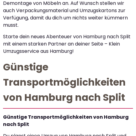
Demontage von Möbeln an. Auf Wunsch stellen wir
auch Verpackungsmaterial und Umzugskartons zur
Verfügung, damit du dich um nichts weiter kümmern
musst.
Starte dein neues Abenteuer von Hamburg nach Split
mit einem starken Partner an deiner Seite – Klein
Umzugsservice aus Hamburg!
Günstige
Transportmöglichkeiten
von Hamburg nach Split
Günstige Transportmöglichkeiten von Hamburg
nach Split
Du planst einen Umzug von Hamburg nach Split und