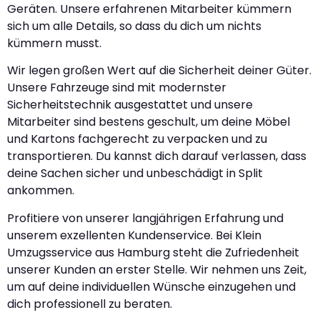
Geräten. Unsere erfahrenen Mitarbeiter kümmern
sich um alle Details, so dass du dich um nichts
kümmern musst.
Wir legen großen Wert auf die Sicherheit deiner Güter.
Unsere Fahrzeuge sind mit modernster
Sicherheitstechnik ausgestattet und unsere
Mitarbeiter sind bestens geschult, um deine Möbel
und Kartons fachgerecht zu verpacken und zu
transportieren. Du kannst dich darauf verlassen, dass
deine Sachen sicher und unbeschädigt in Split
ankommen.
Profitiere von unserer langjährigen Erfahrung und
unserem exzellenten Kundenservice. Bei Klein
Umzugsservice aus Hamburg steht die Zufriedenheit
unserer Kunden an erster Stelle. Wir nehmen uns Zeit,
um auf deine individuellen Wünsche einzugehen und
dich professionell zu beraten.