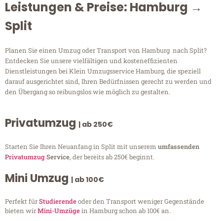
Leistungen & Preise: Hamburg →
Split
Planen Sie einen Umzug oder Transport von Hamburg nach Split?
Entdecken Sie unsere vielfältigen und kosteneffizienten
Dienstleistungen bei Klein Umzugsservice Hamburg, die speziell
darauf ausgerichtet sind, Ihren Bedürfnissen gerecht zu werden und
den Übergang so reibungslos wie möglich zu gestalten.
Privatumzug
| ab 250€
Starten Sie Ihren Neuanfang in Split mit unserem
umfassenden
Privatumzug
Service
, der bereits ab 250€ beginnt.
Mini Umzug
| ab 100€
Perfekt für
Studierende
oder den Transport weniger Gegenstände
bieten wir
Mini-Umzüge
in Hamburg schon ab 100€ an.