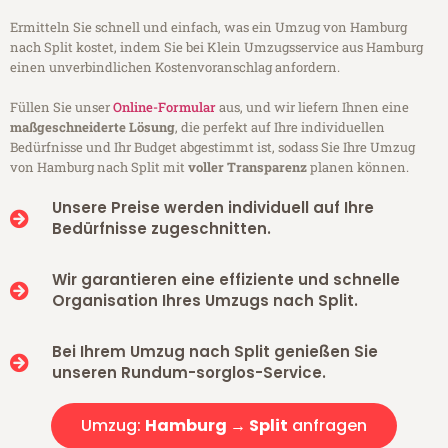
Ermitteln Sie schnell und einfach, was ein Umzug von Hamburg
nach Split kostet, indem Sie bei Klein Umzugsservice aus Hamburg
einen unverbindlichen Kostenvoranschlag anfordern.
Füllen Sie unser
Online-Formular
aus, und wir liefern Ihnen eine
maßgeschneiderte Lösung
, die perfekt auf Ihre individuellen
Bedürfnisse und Ihr Budget abgestimmt ist, sodass Sie Ihre Umzug
von Hamburg nach Split mit
voller Transparenz
planen können.
Unsere Preise werden individuell auf Ihre
Bedürfnisse zugeschnitten.
Wir garantieren eine effiziente und schnelle
Organisation Ihres Umzugs nach Split.
Bei Ihrem Umzug nach Split genießen Sie
unseren Rundum-sorglos-Service.
Umzug:
Hamburg → Split
anfragen