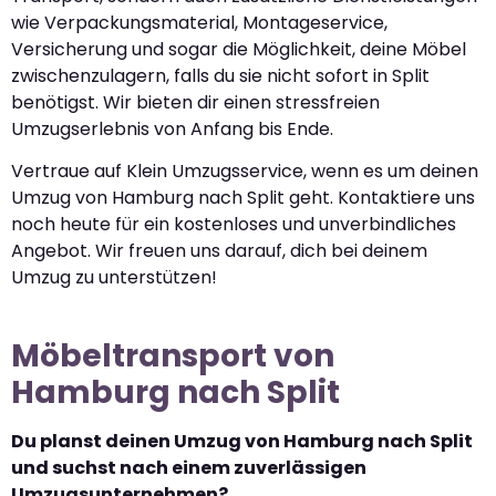
wie Verpackungsmaterial, Montageservice,
Versicherung und sogar die Möglichkeit, deine Möbel
zwischenzulagern, falls du sie nicht sofort in Split
benötigst. Wir bieten dir einen stressfreien
Umzugserlebnis von Anfang bis Ende.
Vertraue auf Klein Umzugsservice, wenn es um deinen
Umzug von Hamburg nach Split geht. Kontaktiere uns
noch heute für ein kostenloses und unverbindliches
Angebot. Wir freuen uns darauf, dich bei deinem
Umzug zu unterstützen!
Möbeltransport von
Hamburg nach Split
Du planst deinen Umzug von Hamburg nach Split
und suchst nach einem zuverlässigen
Umzugsunternehmen?