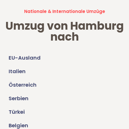
Nationale & Internationale Umzüge
Umzug von Hamburg
nach
EU-Ausland
Italien
Österreich
Serbien
Türkei
Belgien