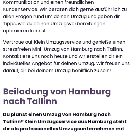
Kommunikation und einen freundlichen
Kundenservice. Wir beraten dich gerne ausführlich zu
allen Fragen rund um deinen Umzug und geben dir
Tipps, wie du deinen Umzugsvorbereitungen
optimieren kannst.
Vertraue auf Klein Umzugsservice und genieße einen
stressfreien Mini-Umzug von Hamburg nach Tallinn.
Kontaktiere uns noch heute und wir erstellen dir ein
individuelles Angebot für deinen Umzug. Wir freuen uns
darauf, dir bei deinem Umzug behilflich zu sein!
Beiladung von Hamburg
nach Tallinn
Du planst einen Umzug von Hamburg nach
Tallinn? Klein Umzugsservice aus Hamburg steht
dir als professionelles Umzugsunternehmen mit