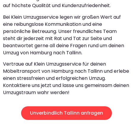
auf höchste Qualität und Kundenzufriedenheit.
Bei Klein Umzugsservice legen wir großen Wert auf
eine reibungslose Kommunikation und eine
persönliche Betreuung. Unser freundliches Team
steht dir jederzeit mit Rat und Tat zur Seite und
beantwortet gerne all deine Fragen rund um deinen
Umzug von Hamburg nach Tallinn.
Vertraue auf Klein Umzugsservice für deinen
Möbeltransport von Hamburg nach Tallinn und erlebe
einen stressfreien und erfolgreichen Umzug.
Kontaktiere uns jetzt und lasse uns gemeinsam deinen
Umzugstraum wahr werden!
Unverbindlich Tallinn anfragen