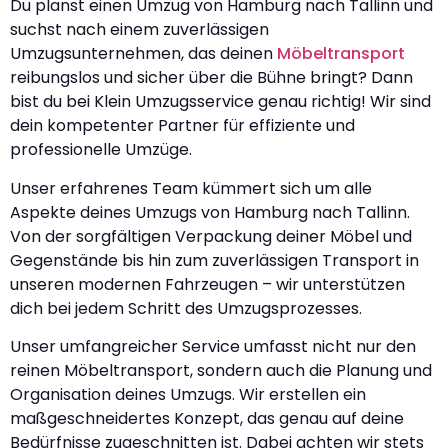
Du planst einen Umzug von Hamburg nach Tallinn und
suchst nach einem zuverlässigen
Umzugsunternehmen, das deinen
Möbeltransport
reibungslos und sicher über die Bühne bringt? Dann
bist du bei Klein Umzugsservice genau richtig! Wir sind
dein kompetenter Partner für effiziente und
professionelle Umzüge.
Unser erfahrenes Team kümmert sich um alle
Aspekte deines Umzugs von Hamburg nach Tallinn.
Von der sorgfältigen Verpackung deiner Möbel und
Gegenstände bis hin zum zuverlässigen Transport in
unseren modernen Fahrzeugen – wir unterstützen
dich bei jedem Schritt des Umzugsprozesses.
Unser umfangreicher Service umfasst nicht nur den
reinen Möbeltransport, sondern auch die Planung und
Organisation deines Umzugs. Wir erstellen ein
maßgeschneidertes Konzept, das genau auf deine
Bedürfnisse zugeschnitten ist. Dabei achten wir stets