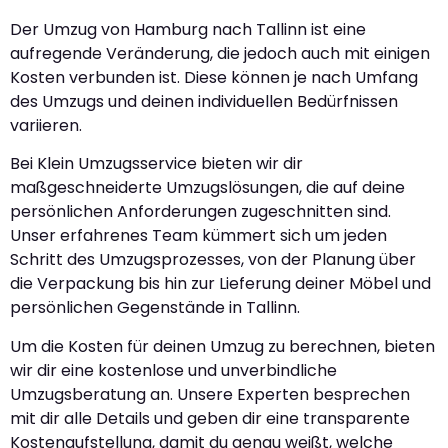
Der Umzug von Hamburg nach Tallinn ist eine
aufregende Veränderung, die jedoch auch mit einigen
Kosten verbunden ist. Diese können je nach Umfang
des Umzugs und deinen individuellen Bedürfnissen
variieren.
Bei Klein Umzugsservice bieten wir dir
maßgeschneiderte Umzugslösungen, die auf deine
persönlichen Anforderungen zugeschnitten sind.
Unser erfahrenes Team kümmert sich um jeden
Schritt des Umzugsprozesses, von der Planung über
die Verpackung bis hin zur Lieferung deiner Möbel und
persönlichen Gegenstände in Tallinn.
Um die Kosten für deinen Umzug zu berechnen, bieten
wir dir eine kostenlose und unverbindliche
Umzugsberatung an. Unsere Experten besprechen
mit dir alle Details und geben dir eine transparente
Kostenaufstellung, damit du genau weißt, welche