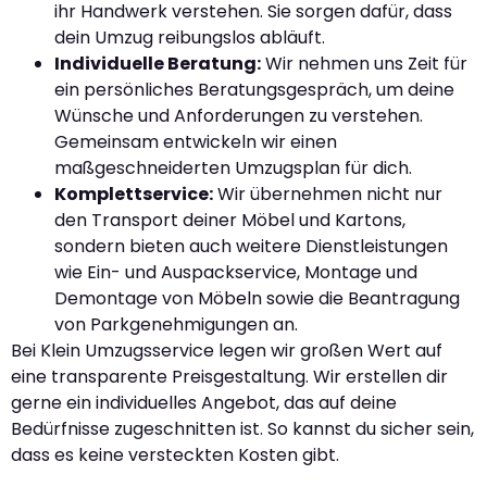
ihr Handwerk verstehen. Sie sorgen dafür, dass
dein Umzug reibungslos abläuft.
Individuelle Beratung:
Wir nehmen uns Zeit für
ein persönliches Beratungsgespräch, um deine
Wünsche und Anforderungen zu verstehen.
Gemeinsam entwickeln wir einen
maßgeschneiderten Umzugsplan für dich.
Komplettservice:
Wir übernehmen nicht nur
den Transport deiner Möbel und Kartons,
sondern bieten auch weitere Dienstleistungen
wie Ein- und Auspackservice, Montage und
Demontage von Möbeln sowie die Beantragung
von Parkgenehmigungen an.
Bei Klein Umzugsservice legen wir großen Wert auf
eine transparente Preisgestaltung. Wir erstellen dir
gerne ein individuelles Angebot, das auf deine
Bedürfnisse zugeschnitten ist. So kannst du sicher sein,
dass es keine versteckten Kosten gibt.