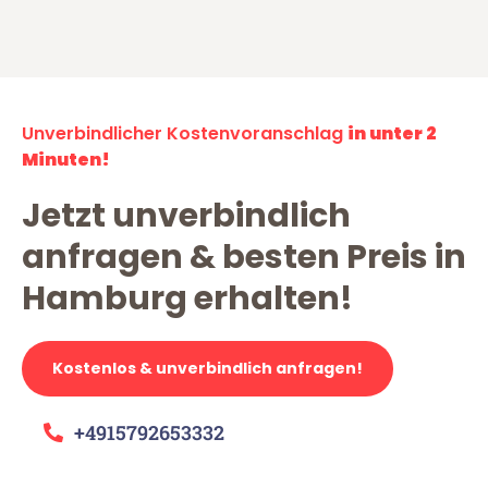
Unverbindlicher Kostenvoranschlag
in unter 2
Minuten!
Jetzt unverbindlich
anfragen & besten Preis in
Hamburg erhalten!
Kostenlos & unverbindlich anfragen!
+4915792653332