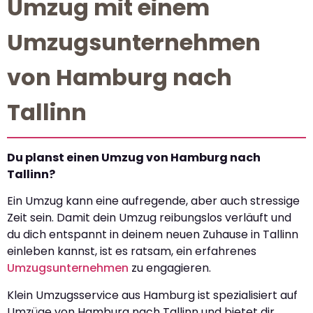
Umzug mit einem
Umzugsunternehmen
von Hamburg nach
Tallinn
Du planst einen Umzug von Hamburg nach
Tallinn?
Ein Umzug kann eine aufregende, aber auch stressige
Zeit sein. Damit dein Umzug reibungslos verläuft und
du dich entspannt in deinem neuen Zuhause in Tallinn
einleben kannst, ist es ratsam, ein erfahrenes
Umzugsunternehmen
zu engagieren.
Klein Umzugsservice aus Hamburg ist spezialisiert auf
Umzüge von Hamburg nach Tallinn und bietet dir