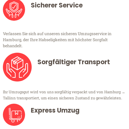
Sicherer Service
Verlassen Sie sich auf unseren sicheren Umzugsservice in
Hamburg, der Ihre Habseligkeiten mit höchster Sorgfalt
behandelt.
Sorgfältiger Transport
Ihr Umzugsgut wird von uns sorgfältig verpackt und von Hamburg →
Tallinn transportiert, um einen sicheren Zustand zu gewährleisten.
Express Umzug