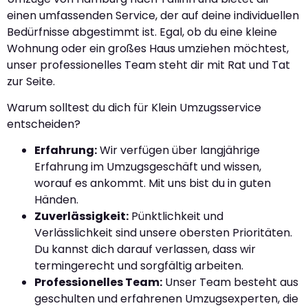
einen umfassenden Service, der auf deine individuellen
Bedürfnisse abgestimmt ist. Egal, ob du eine kleine
Wohnung oder ein großes Haus umziehen möchtest,
unser professionelles Team steht dir mit Rat und Tat
zur Seite.
Warum solltest du dich für Klein Umzugsservice
entscheiden?
Erfahrung:
Wir verfügen über langjährige
Erfahrung im Umzugsgeschäft und wissen,
worauf es ankommt. Mit uns bist du in guten
Händen.
Zuverlässigkeit:
Pünktlichkeit und
Verlässlichkeit sind unsere obersten Prioritäten.
Du kannst dich darauf verlassen, dass wir
termingerecht und sorgfältig arbeiten.
Professionelles Team:
Unser Team besteht aus
geschulten und erfahrenen Umzugsexperten, die