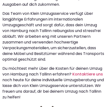
Ausgaben auf dich zukommen.
Das Team von Klein Umzugsservice verfügt über
langjährige Erfahrungen im internationalen
Umzugsgeschäft und sorgt dafür, dass dein Umzug
von Hamburg nach Tallinn reibungslos und stressfrei
abläuft. Wir arbeiten eng mit unseren Partnern
zusammen und verwenden hochwertige
Verpackungsmaterialien, um sicherzustellen, dass
deine Möbel und Besitztümer während des Transports
optimal geschützt sind.
Du möchtest mehr über die Kosten für deinen Umzug
von Hamburg nach Tallinn erfahren?
Kontaktiere uns
noch heute für deine individuelle Umzugsberatung und
lasse dich von Klein Umzugsservice unterstützen. Wir
freuen uns darauf, dir bei deinem Umzug nach Tallinn
zu helfen!