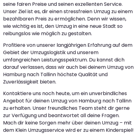
seine fairen Preise und seinen exzellenten Service.
Unser Ziel ist es, dir einen stressfreien Umzug zu einem
bezahlbaren Preis zu ermöglichen. Denn wir wissen,
wie wichtig es ist, den Umzug in eine neue Stadt so
reibungslos wie möglich zu gestalten.
Profitiere von unserer langjährigen Erfahrung auf dem
Gebiet der Umzugslogistik und unserem
umfangreichen Leistungsspektrum. Du kannst dich
darauf verlassen, dass wir auch bei deinem Umzug von
Hamburg nach Tallinn höchste Qualität und
Zuverlässigkeit bieten.
Kontaktiere uns noch heute, um ein unverbindliches
Angebot für deinen Umzug von Hamburg nach Tallinn
zu erhalten. Unser freundliches Team steht dir gerne
zur Verfügung und beantwortet all deine Fragen.
Mach dir keine Sorgen mehr über deinen Umzug – mit
dem Klein Umzugsservice wird er zu einem Kinderspiel!