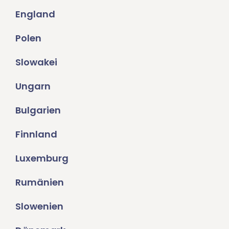
England
Polen
Slowakei
Ungarn
Bulgarien
Finnland
Luxemburg
Rumänien
Slowenien