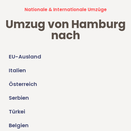
Nationale & Internationale Umzüge
Umzug von Hamburg
nach
EU-Ausland
Italien
Österreich
Serbien
Türkei
Belgien