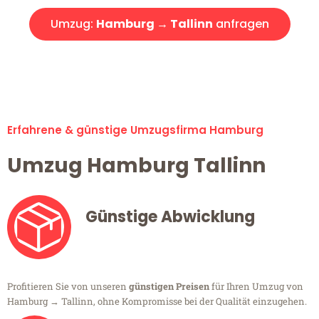
Umzug:
Hamburg → Tallinn
anfragen
Alle Umzugsanfragen sind zu 100% kostenlos & unverbindlich!
Erfahrene & günstige Umzugsfirma Hamburg
Umzug Hamburg Tallinn
Günstige Abwicklung
Profitieren Sie von unseren
günstigen Preisen
für Ihren Umzug von
Hamburg → Tallinn, ohne Kompromisse bei der Qualität einzugehen.