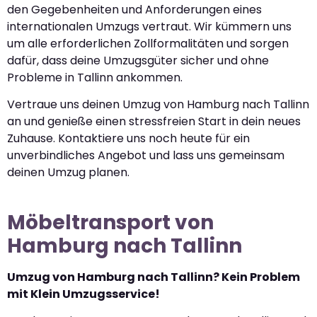
den Gegebenheiten und Anforderungen eines
internationalen Umzugs vertraut. Wir kümmern uns
um alle erforderlichen Zollformalitäten und sorgen
dafür, dass deine Umzugsgüter sicher und ohne
Probleme in Tallinn ankommen.
Vertraue uns deinen Umzug von Hamburg nach Tallinn
an und genieße einen stressfreien Start in dein neues
Zuhause. Kontaktiere uns noch heute für ein
unverbindliches Angebot und lass uns gemeinsam
deinen Umzug planen.
Möbeltransport von
Hamburg nach Tallinn
Umzug von Hamburg nach Tallinn? Kein Problem
mit Klein Umzugsservice!