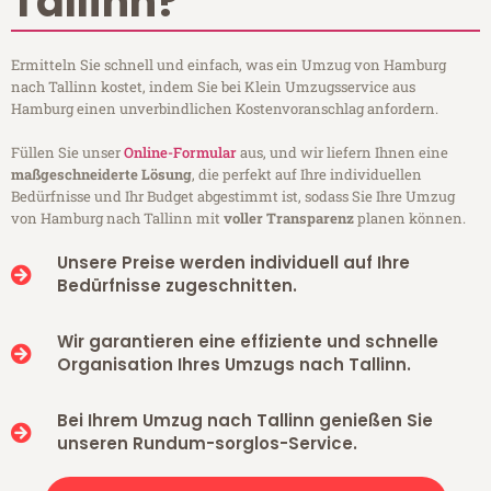
Tallinn?
Ermitteln Sie schnell und einfach, was ein Umzug von Hamburg
nach Tallinn kostet, indem Sie bei Klein Umzugsservice aus
Hamburg einen unverbindlichen Kostenvoranschlag anfordern.
Füllen Sie unser
Online-Formular
aus, und wir liefern Ihnen eine
maßgeschneiderte Lösung
, die perfekt auf Ihre individuellen
Bedürfnisse und Ihr Budget abgestimmt ist, sodass Sie Ihre Umzug
von Hamburg nach Tallinn mit
voller Transparenz
planen können.
Unsere Preise werden individuell auf Ihre
Bedürfnisse zugeschnitten.
Wir garantieren eine effiziente und schnelle
Organisation Ihres Umzugs nach Tallinn.
Bei Ihrem Umzug nach Tallinn genießen Sie
unseren Rundum-sorglos-Service.