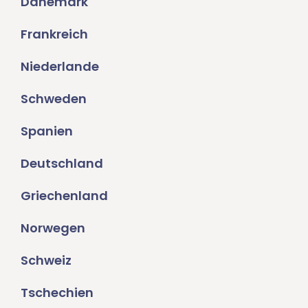
Dänemark
Frankreich
Niederlande
Schweden
Spanien
Deutschland
Griechenland
Norwegen
Schweiz
Tschechien