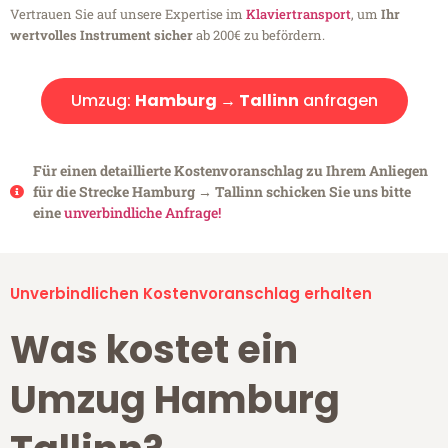
Vertrauen Sie auf unsere Expertise im
Klaviertransport
, um
Ihr
wertvolles Instrument sicher
ab 200€ zu befördern.
Umzug:
Hamburg → Tallinn
anfragen
Für einen detaillierte Kostenvoranschlag zu Ihrem Anliegen
für die Strecke Hamburg → Tallinn schicken Sie uns bitte
eine
unverbindliche Anfrage!
Unverbindlichen Kostenvoranschlag erhalten
Was kostet ein
Umzug Hamburg