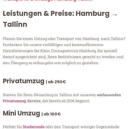
Leistungen & Preise: Hamburg →
Tallinn
Planen Sie einen Umzug oder Transport von Hamburg nach Tallinn?
Entdecken Sie unsere vielfältigen und kosteneffizienten
Dienstleistungen bei Klein Umzugsservice Hamburg, die speziell
darauf ausgerichtet sind, Ihren Bedürfnissen gerecht zu werden und
den Übergang so reibungslos wie möglich zu gestalten.
Privatumzug
| ab 250€
Starten Sie Ihren Neuanfang in Tallinn mit unserem
umfassenden
Privatumzug
Service
, der bereits ab 250€ beginnt.
Mini Umzug
| ab 100€
Perfekt für
Studierende
oder den Transport weniger Gegenstände