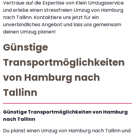
Vertraue auf die Expertise von Klein Umzugsservice
und erlebe einen stressfreien Umzug von Hamburg
nach Tallinn. Kontaktiere uns jetzt für ein
unverbindliches Angebot und lass uns gemeinsam
deinen Umzug planen!
Günstige
Transportmöglichkeiten
von Hamburg nach
Tallinn
Günstige Transportmöglichkeiten von Hamburg
nach Tallinn
Du planst einen Umzug von Hamburg nach Tallinn und