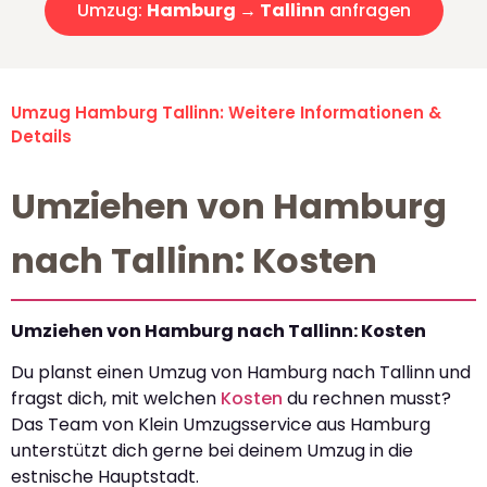
Umzug:
Hamburg → Tallinn
anfragen
Umzug Hamburg Tallinn: Weitere Informationen &
Details
Umziehen von Hamburg
nach Tallinn: Kosten
Umziehen von Hamburg nach Tallinn: Kosten
Du planst einen Umzug von Hamburg nach Tallinn und
fragst dich, mit welchen
Kosten
du rechnen musst?
Das Team von Klein Umzugsservice aus Hamburg
unterstützt dich gerne bei deinem Umzug in die
estnische Hauptstadt.