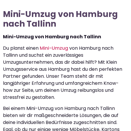
Mini-Umzug von Hamburg
nach Tallinn
Mini-Umzug von Hamburg nach Tallinn
Du planst einen
Mini-Umzug
von Hamburg nach
Tallinn und suchst ein zuverlässiges
Umzugsunternehmen, das dir dabei hilft? Mit Klein
Umzugsservice aus Hamburg hast du den perfekten
Partner gefunden. Unser Team steht dir mit
langjähriger Erfahrung und umfangreichem Know-
how zur Seite, um deinen Umzug reibungslos und
stressfrei zu gestalten.
Bei einem Mini-Umzug von Hamburg nach Tallinn
bieten wir dir maßgeschneiderte Lösungen, die auf
deine individuellen Bedürfnisse zugeschnitten sind.
Egal, ob du nur einige wenige Möbelstücke, Kartons