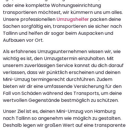
oder eine komplette Wohnungseinrichtung
transportieren möchtest, wir kümmern uns um alles.
Unsere professionellen
Umzugshelfer
packen deine
Sachen sorgfältig ein, transportieren sie sicher nach
Tallinn und helfen dir sogar beim Auspacken und
Aufbauen vor Ort.
Als erfahrenes Umzugsunternehmen wissen wir, wie
wichtig es ist, den Umzugstermin einzuhalten. Mit
unserem zuverlässigen Service kannst du dich darauf
verlassen, dass wir pünktlich erscheinen und deinen
Mini-Umzug termingerecht durchführen. Zudem
bieten wir dir eine umfassende Versicherung für den
Fall von Schäden während des Transports, um deine
wertvollen Gegenstände bestmöglich zu schützen.
Unser Ziel ist es, deinen Mini-Umzug von Hamburg
nach Tallinn so angenehm wie möglich zu gestalten.
Deshalb legen wir großen Wert auf eine transparente