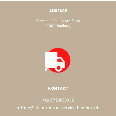
ADRESSE
Clemens-Schultz-Straße 26
20359 Hamburg
KONTAKT
+4915792653332
anfrage@klein-umzugsservice-hamburg.de