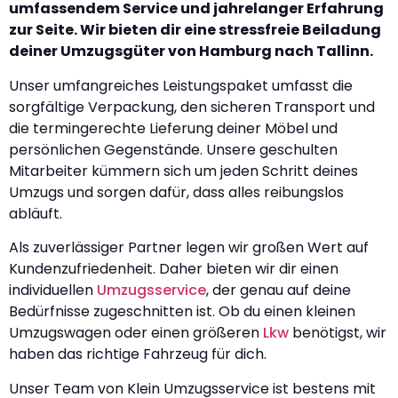
umfassendem Service und jahrelanger Erfahrung
zur Seite. Wir bieten dir eine stressfreie Beiladung
deiner Umzugsgüter von Hamburg nach Tallinn.
Unser umfangreiches Leistungspaket umfasst die
sorgfältige Verpackung, den sicheren Transport und
die termingerechte Lieferung deiner Möbel und
persönlichen Gegenstände. Unsere geschulten
Mitarbeiter kümmern sich um jeden Schritt deines
Umzugs und sorgen dafür, dass alles reibungslos
abläuft.
Als zuverlässiger Partner legen wir großen Wert auf
Kundenzufriedenheit. Daher bieten wir dir einen
individuellen
Umzugsservice
, der genau auf deine
Bedürfnisse zugeschnitten ist. Ob du einen kleinen
Umzugswagen oder einen größeren
Lkw
benötigst, wir
haben das richtige Fahrzeug für dich.
Unser Team von Klein Umzugsservice ist bestens mit