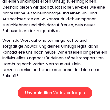
dir einen unkomplizierten Umzug zu ermöglichen.
Deshalb bieten wir auch zusätzliche Services wie eine
professionelle Möbelmontage und einen Ein- und
Auspackservice an. So kannst du dich entspannt
zurücklehnen und dich darauf freuen, dein neues
Zuhause in Vaduz zu genießen.
Wenn du Wert auf eine termingerechte und
sorgfältige Abwicklung deines Umzugs legst, dann
kontaktiere uns noch heute. Wir erstellen dir gerne ein
individuelles Angebot für deinen Möbeltransport von
Hamburg nach Vaduz. Vertraue auf Klein
Umzugsservice und starte entspannt in deine neue
Zukunft!
Unverbindlich Vaduz anfragen