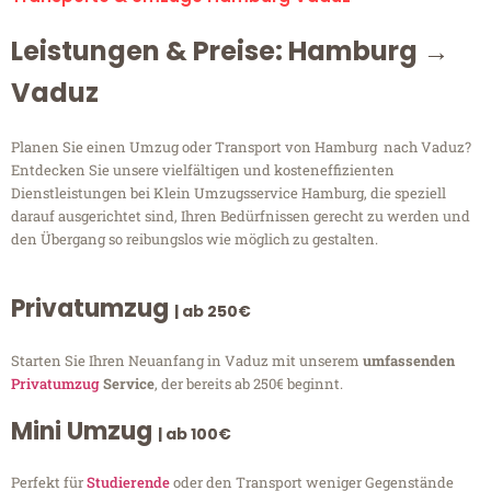
Leistungen & Preise: Hamburg →
Vaduz
Planen Sie einen Umzug oder Transport von Hamburg nach Vaduz?
Entdecken Sie unsere vielfältigen und kosteneffizienten
Dienstleistungen bei Klein Umzugsservice Hamburg, die speziell
darauf ausgerichtet sind, Ihren Bedürfnissen gerecht zu werden und
den Übergang so reibungslos wie möglich zu gestalten.
Privatumzug
| ab 250€
Starten Sie Ihren Neuanfang in Vaduz mit unserem
umfassenden
Privatumzug
Service
, der bereits ab 250€ beginnt.
Mini Umzug
| ab 100€
Perfekt für
Studierende
oder den Transport weniger Gegenstände