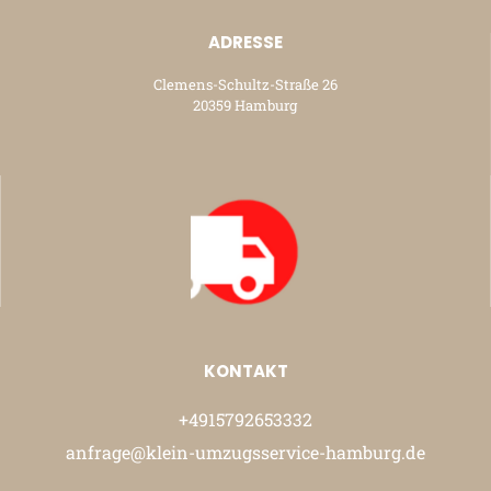
ADRESSE
Clemens-Schultz-Straße 26
20359 Hamburg
KONTAKT
+4915792653332
anfrage@klein-umzugsservice-hamburg.de