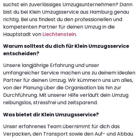
suchst ein zuverlässiges Umzugsunternehmen? Dann
bist du bei Klein Umzugsservice aus Hamburg genau
richtig. Bei uns findest du den professionellen und
kompetenten Partner für deinen Umzug in die
Hauptstadt von
Liechtenstein
.
Warum solltest du dich für Klein Umzugsservice
entscheiden?
Unsere langjährige Erfahrung und unser
umfangreicher Service machen uns zu deinem idealen
Partner für deinen Umzug. Wir kümmern uns um alles,
von der Planung über die Organisation bis hin zur
Durchführung. Mit unserer Hilfe verläuft dein Umzug
reibungslos, stressfrei und zeitsparend.
Was bietet dir Klein Umzugsservice?
Unser erfahrenes Team übernimmt für dich das
Verpacken, den Transport sowie den Auf- und Abbau