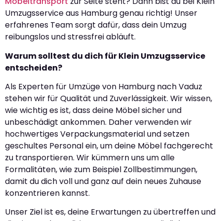
Möbeltransport
zur Seite steht? Dann bist du bei Klein
Umzugsservice aus Hamburg genau richtig! Unser
erfahrenes Team sorgt dafür, dass dein Umzug
reibungslos und stressfrei abläuft.
Warum solltest du dich für Klein Umzugsservice
entscheiden?
Als Experten für Umzüge von Hamburg nach Vaduz
stehen wir für Qualität und Zuverlässigkeit. Wir wissen,
wie wichtig es ist, dass deine Möbel sicher und
unbeschädigt ankommen. Daher verwenden wir
hochwertiges Verpackungsmaterial und setzen
geschultes Personal ein, um deine Möbel fachgerecht
zu transportieren. Wir kümmern uns um alle
Formalitäten, wie zum Beispiel Zollbestimmungen,
damit du dich voll und ganz auf dein neues Zuhause
konzentrieren kannst.
Unser Ziel ist es, deine Erwartungen zu übertreffen und