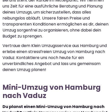
Bei uns steht der Kunde im Mittelpunkt. Wir nehmen
uns Zeit für eine ausführliche Beratung und Planung
deines Umzugs, um sicherzustellen, dass alles
reibungslos abläuft. Unsere fairen Preise und
transparenten Konditionen ermöglichen es dir, deinen
Umzug sorgenfrei zu organisieren, ohne dabei dein
Budget zu sprengen.
Vertraue dem Klein Umzugsservice aus Hamburg und
erlebe einen stressfreien Umzug von Hamburg nach
Vaduz. Kontaktiere uns noch heute für ein
unverbindliches Angebot und lass uns gemeinsam
deinen Umzug planen!
Mini-Umzug von Hamburg
nach Vaduz
Du planst einen Mini-Umzug von Hamburg nach