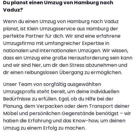
Du planst einen Umzug von Hamburg nach
Vaduz?
Wenn du einen Umzug von Hamburg nach Vaduz
planst, ist Klein Umzugsservice aus Hamburg der
perfekte Partner für dich. Wir sind eine erfahrene
Umzugsfirma mit umfangreicher Expertise in
nationalen und internationalen Umzügen. Wir wissen,
dass ein Umzug eine große Herausforderung sein kann
und wir sind hier, um dir den Stress abzunehmen und
dir einen reibungslosen Übergang zu ermöglichen.
Unser Team von sorgfältig ausgewählten
Umzugsprofis steht bereit, um deine individuellen
Bedürfnisse zu erfüllen. Egal, ob du Hilfe bei der
Planung, dem Verpacken oder dem Transport deiner
Möbel und persönlichen Gegenstände benötigst – wir
haben die Erfahrung und das Know-how, um deinen
Umzug zu einem Erfolg zu machen.