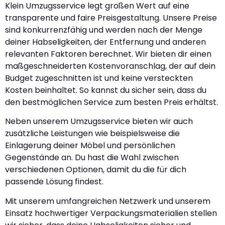
Klein Umzugsservice legt großen Wert auf eine
transparente und faire Preisgestaltung. Unsere Preise
sind konkurrenzfähig und werden nach der Menge
deiner Habseligkeiten, der Entfernung und anderen
relevanten Faktoren berechnet. Wir bieten dir einen
maßgeschneiderten Kostenvoranschlag, der auf dein
Budget zugeschnitten ist und keine versteckten
Kosten beinhaltet. So kannst du sicher sein, dass du
den bestmöglichen Service zum besten Preis erhältst.
Neben unserem Umzugsservice bieten wir auch
zusätzliche Leistungen wie beispielsweise die
Einlagerung deiner Möbel und persönlichen
Gegenstände an. Du hast die Wahl zwischen
verschiedenen Optionen, damit du die für dich
passende Lösung findest.
Mit unserem umfangreichen Netzwerk und unserem
Einsatz hochwertiger Verpackungsmaterialien stellen