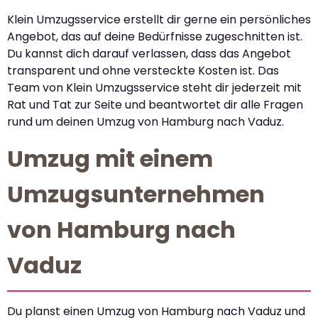
Klein Umzugsservice erstellt dir gerne ein persönliches
Angebot, das auf deine Bedürfnisse zugeschnitten ist.
Du kannst dich darauf verlassen, dass das Angebot
transparent und ohne versteckte Kosten ist. Das
Team von Klein Umzugsservice steht dir jederzeit mit
Rat und Tat zur Seite und beantwortet dir alle Fragen
rund um deinen Umzug von Hamburg nach Vaduz.
Umzug mit einem
Umzugsunternehmen
von Hamburg nach
Vaduz
Du planst einen Umzug von Hamburg nach Vaduz und