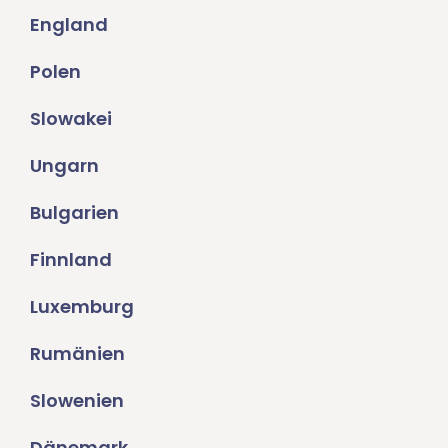
England
Polen
Slowakei
Ungarn
Bulgarien
Finnland
Luxemburg
Rumänien
Slowenien
Dänemark