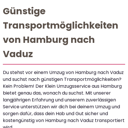
Günstige
Transportmöglichkeiten
von Hamburg nach
Vaduz
Du stehst vor einem Umzug von Hamburg nach Vaduz
und suchst nach günstigen Transportmöglichkeiten?
Kein Problem! Der Klein Umzugsservice aus Hamburg
bietet genau das, wonach du suchst. Mit unserer
langjährigen Erfahrung und unserem zuverlässigen
Service unterstützen wir dich bei deinem Umzug und
sorgen dafür, dass dein Hab und Gut sicher und
kostengünstig von Hamburg nach Vaduz transportiert
wird.