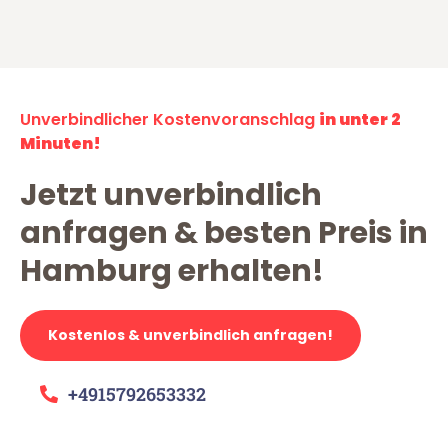
Unverbindlicher Kostenvoranschlag
in unter 2
Minuten!
Jetzt unverbindlich
anfragen & besten Preis in
Hamburg erhalten!
Kostenlos & unverbindlich anfragen!
+4915792653332