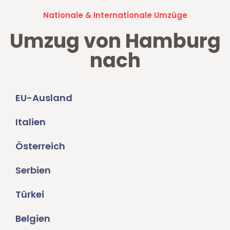
Nationale & Internationale Umzüge
Umzug von Hamburg
nach
EU-Ausland
Italien
Österreich
Serbien
Türkei
Belgien