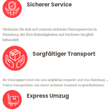
Sicherer Service
Verlassen Sie sich auf unseren sicheren Umzugsservice in
Hamburg, der Ihre Habseligkeiten mit höchster Sorgfalt
behandelt.
Sorgfältiger Transport
Ihr Umzugsgut wird von uns sorgfältig verpackt und von Hamburg →
Vaduz transportiert, um einen sicheren Zustand zu gewährleisten.
Express Umzug