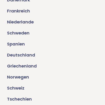
Frankreich
Niederlande
Schweden
Spanien
Deutschland
Griechenland
Norwegen
Schweiz
Tschechien