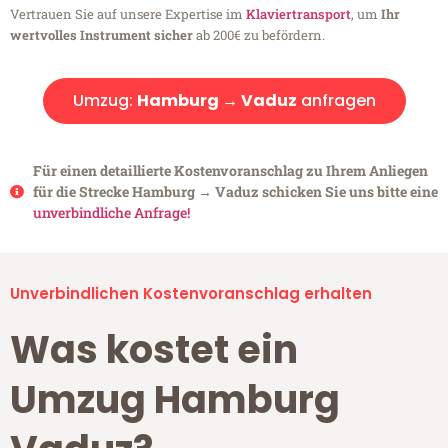
Vertrauen Sie auf unsere Expertise im
Klaviertransport
, um
Ihr
wertvolles Instrument sicher
ab 200€ zu befördern.
Umzug:
Hamburg → Vaduz
anfragen
Für einen detaillierte Kostenvoranschlag zu Ihrem Anliegen
für die Strecke Hamburg → Vaduz schicken Sie uns bitte eine
unverbindliche Anfrage!
Unverbindlichen Kostenvoranschlag erhalten
Was kostet ein
Umzug Hamburg