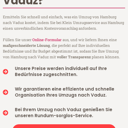
Vaduz?
Ermitteln Sie schnell und einfach, was ein Umzug von Hamburg
nach Vaduz kostet, indem Sie bei Klein Umzugsservice aus Hamburg
einen unverbindlichen Kostenvoranschlag anfordern.
Füllen Sie unser
Online-Formular
aus, und wir liefern Ihnen eine
maßgeschneiderte Lösung
, die perfekt auf Ihre individuellen
Bedürfnisse und Ihr Budget abgestimmt ist, sodass Sie Ihre Umzug
von Hamburg nach Vaduz mit
voller Transparenz
planen können.
Unsere Preise werden individuell auf Ihre
Bedürfnisse zugeschnitten.
Wir garantieren eine effiziente und schnelle
Organisation Ihres Umzugs nach Vaduz.
Bei Ihrem Umzug nach Vaduz genießen Sie
unseren Rundum-sorglos-Service.