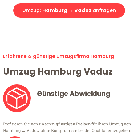
Umzug:
Hamburg → Vaduz
anfragen
Alle Umzugsanfragen sind zu 100% kostenlos & unverbindlich!
Erfahrene & günstige Umzugsfirma Hamburg
Umzug Hamburg Vaduz
Günstige Abwicklung
Profitieren Sie von unseren
günstigen Preisen
für Ihren Umzug von
Hamburg → Vaduz, ohne Kompromisse bei der Qualität einzugehen.