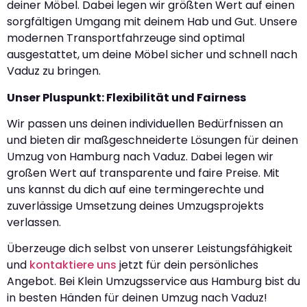
deiner Möbel. Dabei legen wir größten Wert auf einen
sorgfältigen Umgang mit deinem Hab und Gut. Unsere
modernen Transportfahrzeuge sind optimal
ausgestattet, um deine Möbel sicher und schnell nach
Vaduz zu bringen.
Unser Pluspunkt: Flexibilität und Fairness
Wir passen uns deinen individuellen Bedürfnissen an
und bieten dir maßgeschneiderte Lösungen für deinen
Umzug von Hamburg nach Vaduz. Dabei legen wir
großen Wert auf transparente und faire Preise. Mit
uns kannst du dich auf eine termingerechte und
zuverlässige Umsetzung deines Umzugsprojekts
verlassen.
Überzeuge dich selbst von unserer Leistungsfähigkeit
und
kontaktiere uns
jetzt für dein persönliches
Angebot. Bei Klein Umzugsservice aus Hamburg bist du
in besten Händen für deinen Umzug nach Vaduz!