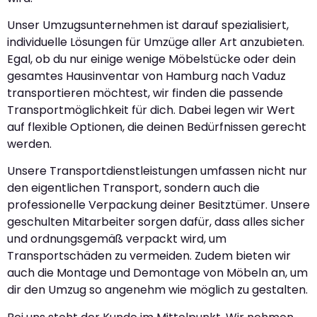
Unser Umzugsunternehmen ist darauf spezialisiert,
individuelle Lösungen für Umzüge aller Art anzubieten.
Egal, ob du nur einige wenige Möbelstücke oder dein
gesamtes Hausinventar von Hamburg nach Vaduz
transportieren möchtest, wir finden die passende
Transportmöglichkeit für dich. Dabei legen wir Wert
auf flexible Optionen, die deinen Bedürfnissen gerecht
werden.
Unsere Transportdienstleistungen umfassen nicht nur
den eigentlichen Transport, sondern auch die
professionelle Verpackung deiner Besitztümer. Unsere
geschulten Mitarbeiter sorgen dafür, dass alles sicher
und ordnungsgemäß verpackt wird, um
Transportschäden zu vermeiden. Zudem bieten wir
auch die Montage und Demontage von Möbeln an, um
dir den Umzug so angenehm wie möglich zu gestalten.