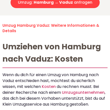
Umzug:
Hamburg → Vaduz
anfragen
Umzug Hamburg Vaduz: Weitere Informationen &
Details
Umziehen von Hamburg
nach Vaduz: Kosten
Wenn du dich für einen Umzug von Hamburg nach
Vaduz entschieden hast, möchtest du sicherlich
wissen, mit welchen
Kosten
du rechnen musst. Bei
deiner Recherche nach einem
Umzugsunternehmen
,
das dich bei diesem Vorhaben unterstützt, bist du auf
Klein Umzugsservice aus Hamburg gestoßen.