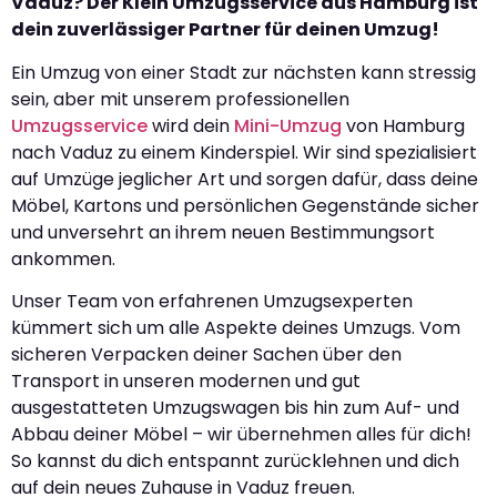
Vaduz? Der Klein Umzugsservice aus Hamburg ist
dein zuverlässiger Partner für deinen Umzug!
Ein Umzug von einer Stadt zur nächsten kann stressig
sein, aber mit unserem professionellen
Umzugsservice
wird dein
Mini-Umzug
von Hamburg
nach Vaduz zu einem Kinderspiel. Wir sind spezialisiert
auf Umzüge jeglicher Art und sorgen dafür, dass deine
Möbel, Kartons und persönlichen Gegenstände sicher
und unversehrt an ihrem neuen Bestimmungsort
ankommen.
Unser Team von erfahrenen Umzugsexperten
kümmert sich um alle Aspekte deines Umzugs. Vom
sicheren Verpacken deiner Sachen über den
Transport in unseren modernen und gut
ausgestatteten Umzugswagen bis hin zum Auf- und
Abbau deiner Möbel – wir übernehmen alles für dich!
So kannst du dich entspannt zurücklehnen und dich
auf dein neues Zuhause in Vaduz freuen.