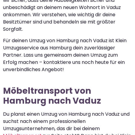
wir sicher, dass deine Habseligkeiten sicher und
unbeschädigt an deinem neuen Wohnort in Vaduz
ankommen. Wir verstehen, wie wichtig dir deine
Besitztümer sind und behandeln sie mit größter
Sorgfalt.
Für deinen Umzug von Hamburg nach Vaduz ist Klein
Umzugsservice aus Hamburg dein zuverlässiger
Partner. Lass uns gemeinsam deinen Umzug zum
Erfolg machen – kontaktiere uns noch heute für ein
unverbindliches Angebot!
Möbeltransport von
Hamburg nach Vaduz
Du planst einen Umzug von Hamburg nach Vaduz und
suchst nach einem professionellen
Umzugsunternehmen, das dir bei deinem