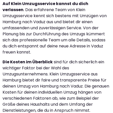
Auf Klein Umzugsservice kannst du dich
verlassen
. Das erfahrene Team von Klein
Umzugsservice kennt sich bestens mit Umzügen von
Hamburg nach Vaduz aus und bietet dir einen
umfassenden und zuverlässigen Service. Von der
Planung bis zur Durchführung des Umzugs kümmert
sich das professionelle Team um alle Details, sodass
du dich entspannt auf deine neue Adresse in Vaduz
freuen kannst.
Die Kosten im Überblick
sind für dich sicherlich ein
wichtiger Faktor bei der Wahl des
Umzugsunternehmens. Klein Umzugsservice aus
Hamburg bietet dir faire und transparente Preise für
deinen Umzug von Hamburg nach Vaduz. Die genauen
Kosten für deinen individuellen Umzug hängen von
verschiedenen Faktoren ab, wie zum Beispiel der
Größe deines Haushalts und dem Umfang der
Dienstleistungen, die du in Anspruch nimmst.