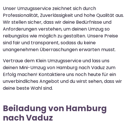
Unser Umzugsservice zeichnet sich durch
Professionalität, Zuverlässigkeit und hohe Qualität aus.
Wir stellen sicher, dass wir deine Bedürfnisse und
Anforderungen verstehen, um deinen Umzug so
reibungslos wie möglich zu gestalten. Unsere Preise
sind fair und transparent, sodass du keine
unangenehmen Überraschungen erwarten musst.
Vertraue dem Klein Umzugsservice und lass uns
deinen Mini-Umzug von Hamburg nach Vaduz zum
Erfolg machen! Kontaktiere uns noch heute für ein
unverbindliches Angebot und du wirst sehen, dass wir
deine beste Wahl sind.
Beiladung von Hamburg
nach Vaduz