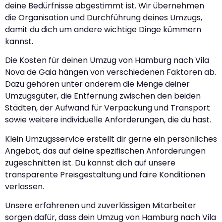
deine Bedürfnisse abgestimmt ist. Wir übernehmen
die Organisation und Durchführung deines Umzugs,
damit du dich um andere wichtige Dinge kümmern
kannst.
Die Kosten für deinen Umzug von Hamburg nach Vila
Nova de Gaia hängen von verschiedenen Faktoren ab.
Dazu gehören unter anderem die Menge deiner
Umzugsgüter, die Entfernung zwischen den beiden
Städten, der Aufwand für Verpackung und Transport
sowie weitere individuelle Anforderungen, die du hast.
Klein Umzugsservice erstellt dir gerne ein persönliches
Angebot, das auf deine spezifischen Anforderungen
zugeschnitten ist. Du kannst dich auf unsere
transparente Preisgestaltung und faire Konditionen
verlassen.
Unsere erfahrenen und zuverlässigen Mitarbeiter
sorgen dafür, dass dein Umzug von Hamburg nach Vila