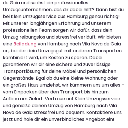
de Gaia und suchst ein professionelles
Umzugsunternehmen, das dir dabei hilft? Dann bist du
bei Klein Umzugsservice aus Hamburg genau richtig!
Mit unserer langjährigen Erfahrung und unserem
professionellen Team sorgen wir dafür, dass dein
Umzug reibungslos und stressfrei verläuft. Wir bieten
eine
Beiladung
von Hamburg nach Vila Nova de Gaia
an, bei der dein Umzugsgut mit anderen Transporten
kombiniert wird, um Kosten zu sparen. Dabei
garantieren wir dir eine sichere und zuverlässige
Transportlösung für deine Möbel und persönlichen
Gegenstände. Egal ob du eine kleine Wohnung oder
ein großes Haus umziehst, wir kümmern uns um alles –
vom Einpacken über den Transport bis hin zum
Aufbau am Zielort. Vertraue auf Klein Umzugsservice
und genieße deinen Umzug von Hamburg nach Vila
Nova de Gaia stressfrei und bequem. Kontaktiere uns
jetzt und hole dir ein unverbindliches Angebot ein!