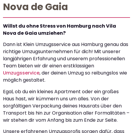
Nova de Gaia
Willst du ohne Stress von Hamburg nach Vila
Nova de Gaia umziehen?
Dann ist Klein Umzugsservice aus Hamburg genau das
richtige Umzugsunternehmen für dich! Mit unserer
langjährigen Erfahrung und unserem professionellen
Team bieten wir dir einen erstklassigen
Umzugsservice
, der deinen Umzug so reibungslos wie
möglich gestaltet.
Egal, ob du ein kleines Apartment oder ein großes
Haus hast, wir kümmern uns um alles. Von der
sorgfältigen Verpackung deines Hausrats über den
Transport bis hin zur Organisation aller Formalitäten –
wir stehen dir vom Anfang bis zum Ende zur Seite.
Unsere erfahrenen Umzugsprofis sorgen dafür, dass