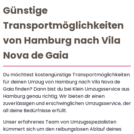
Günstige
Transportmöglichkeiten
von Hamburg nach Vila
Nova de Gaia
Du möchtest kostengünstige Transportmöglichkeiten
für deinen Umzug von Hamburg nach Vila Nova de
Gaia finden? Dann bist du bei Klein Umzugsservice aus
Hamburg genau richtig. Wir bieten dir einen
zuverlässigen und erschwinglichen Umzugsservice, der
all deine Bedürfnisse erfüllt.
Unser erfahrenes Team von Umzugsspezialisten
kümmert sich um den reibungslosen Ablauf deines