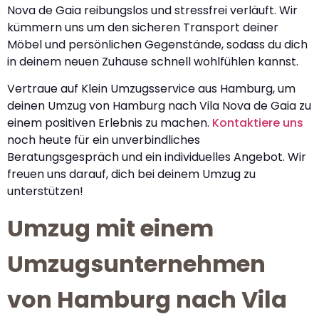
Nova de Gaia reibungslos und stressfrei verläuft. Wir
kümmern uns um den sicheren Transport deiner
Möbel und persönlichen Gegenstände, sodass du dich
in deinem neuen Zuhause schnell wohlfühlen kannst.
Vertraue auf Klein Umzugsservice aus Hamburg, um
deinen Umzug von Hamburg nach Vila Nova de Gaia zu
einem positiven Erlebnis zu machen.
Kontaktiere uns
noch heute für ein unverbindliches
Beratungsgespräch und ein individuelles Angebot. Wir
freuen uns darauf, dich bei deinem Umzug zu
unterstützen!
Umzug mit einem
Umzugsunternehmen
von Hamburg nach Vila