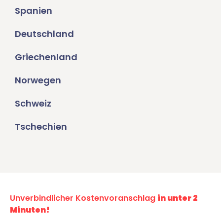
Spanien
Deutschland
Griechenland
Norwegen
Schweiz
Tschechien
Unverbindlicher Kostenvoranschlag
in unter 2
Minuten!