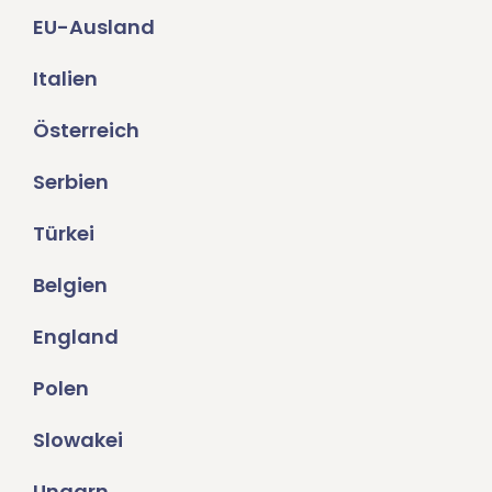
EU-Ausland
Italien
Österreich
Serbien
Türkei
Belgien
England
Polen
Slowakei
Ungarn