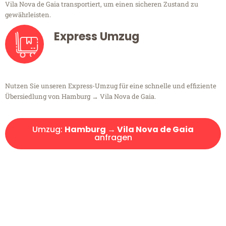
Vila Nova de Gaia transportiert, um einen sicheren Zustand zu
gewährleisten.
Express Umzug
Nutzen Sie unseren Express-Umzug für eine schnelle und effiziente
Übersiedlung von Hamburg → Vila Nova de Gaia.
Umzug:
Hamburg → Vila Nova de Gaia
anfragen
Kostenlose Beratung!
Sie haben Fragen?