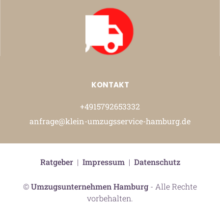
KONTAKT
+4915792653332
anfrage@klein-umzugsservice-hamburg.de
Ratgeber
|
Impressum
|
Datenschutz
©
Umzugsunternehmen Hamburg
- Alle Rechte
vorbehalten.