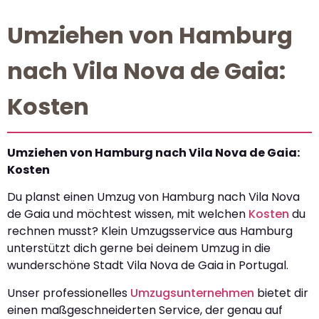
Umziehen von Hamburg
nach Vila Nova de Gaia:
Kosten
Umziehen von Hamburg nach Vila Nova de Gaia:
Kosten
Du planst einen Umzug von Hamburg nach Vila Nova
de Gaia und möchtest wissen, mit welchen
Kosten
du
rechnen musst? Klein Umzugsservice aus Hamburg
unterstützt dich gerne bei deinem Umzug in die
wunderschöne Stadt Vila Nova de Gaia in Portugal.
Unser professionelles
Umzugsunternehmen
bietet dir
einen maßgeschneiderten Service, der genau auf