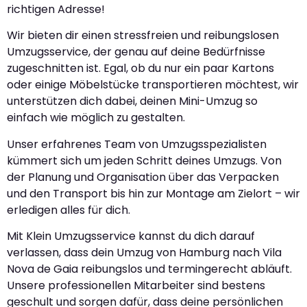
richtigen Adresse!
Wir bieten dir einen stressfreien und reibungslosen
Umzugsservice, der genau auf deine Bedürfnisse
zugeschnitten ist. Egal, ob du nur ein paar Kartons
oder einige Möbelstücke transportieren möchtest, wir
unterstützen dich dabei, deinen Mini-Umzug so
einfach wie möglich zu gestalten.
Unser erfahrenes Team von Umzugsspezialisten
kümmert sich um jeden Schritt deines Umzugs. Von
der Planung und Organisation über das Verpacken
und den Transport bis hin zur Montage am Zielort – wir
erledigen alles für dich.
Mit Klein Umzugsservice kannst du dich darauf
verlassen, dass dein Umzug von Hamburg nach Vila
Nova de Gaia reibungslos und termingerecht abläuft.
Unsere professionellen Mitarbeiter sind bestens
geschult und sorgen dafür, dass deine persönlichen