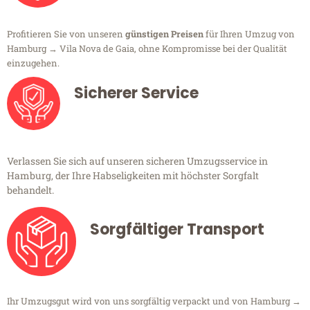
Profitieren Sie von unseren
günstigen Preisen
für Ihren Umzug von
Hamburg → Vila Nova de Gaia, ohne Kompromisse bei der Qualität
einzugehen.
Sicherer Service
Verlassen Sie sich auf unseren sicheren Umzugsservice in
Hamburg, der Ihre Habseligkeiten mit höchster Sorgfalt
behandelt.
Sorgfältiger Transport
Ihr Umzugsgut wird von uns sorgfältig verpackt und von Hamburg →