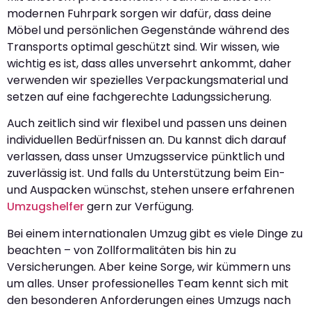
modernen Fuhrpark sorgen wir dafür, dass deine
Möbel und persönlichen Gegenstände während des
Transports optimal geschützt sind. Wir wissen, wie
wichtig es ist, dass alles unversehrt ankommt, daher
verwenden wir spezielles Verpackungsmaterial und
setzen auf eine fachgerechte Ladungssicherung.
Auch zeitlich sind wir flexibel und passen uns deinen
individuellen Bedürfnissen an. Du kannst dich darauf
verlassen, dass unser Umzugsservice pünktlich und
zuverlässig ist. Und falls du Unterstützung beim Ein-
und Auspacken wünschst, stehen unsere erfahrenen
Umzugshelfer
gern zur Verfügung.
Bei einem internationalen Umzug gibt es viele Dinge zu
beachten – von Zollformalitäten bis hin zu
Versicherungen. Aber keine Sorge, wir kümmern uns
um alles. Unser professionelles Team kennt sich mit
den besonderen Anforderungen eines Umzugs nach