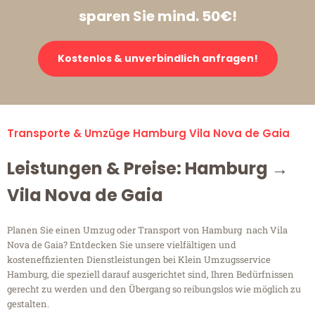
sparen Sie mind. 50€!
Kostenlos & unverbindlich anfragen!
Transporte & Umzüge Hamburg Vila Nova de Gaia
Leistungen & Preise: Hamburg →
Vila Nova de Gaia
Planen Sie einen Umzug oder Transport von Hamburg nach Vila
Nova de Gaia? Entdecken Sie unsere vielfältigen und
kosteneffizienten Dienstleistungen bei Klein Umzugsservice
Hamburg, die speziell darauf ausgerichtet sind, Ihren Bedürfnissen
gerecht zu werden und den Übergang so reibungslos wie möglich zu
gestalten.