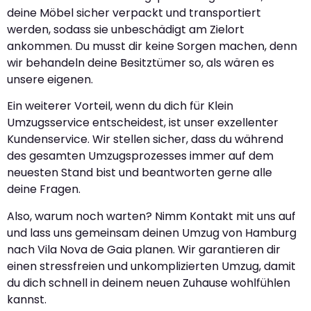
deine Möbel sicher verpackt und transportiert
werden, sodass sie unbeschädigt am Zielort
ankommen. Du musst dir keine Sorgen machen, denn
wir behandeln deine Besitztümer so, als wären es
unsere eigenen.
Ein weiterer Vorteil, wenn du dich für Klein
Umzugsservice entscheidest, ist unser exzellenter
Kundenservice. Wir stellen sicher, dass du während
des gesamten Umzugsprozesses immer auf dem
neuesten Stand bist und beantworten gerne alle
deine Fragen.
Also, warum noch warten? Nimm Kontakt mit uns auf
und lass uns gemeinsam deinen Umzug von Hamburg
nach Vila Nova de Gaia planen. Wir garantieren dir
einen stressfreien und unkomplizierten Umzug, damit
du dich schnell in deinem neuen Zuhause wohlfühlen
kannst.