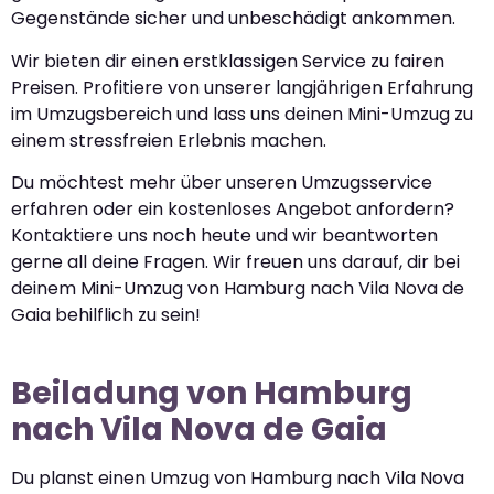
Gegenstände sicher und unbeschädigt ankommen.
Wir bieten dir einen erstklassigen Service zu fairen
Preisen. Profitiere von unserer langjährigen Erfahrung
im Umzugsbereich und lass uns deinen Mini-Umzug zu
einem stressfreien Erlebnis machen.
Du möchtest mehr über unseren Umzugsservice
erfahren oder ein kostenloses Angebot anfordern?
Kontaktiere uns noch heute und wir beantworten
gerne all deine Fragen. Wir freuen uns darauf, dir bei
deinem Mini-Umzug von Hamburg nach Vila Nova de
Gaia behilflich zu sein!
Beiladung von Hamburg
nach Vila Nova de Gaia
Du planst einen Umzug von Hamburg nach Vila Nova