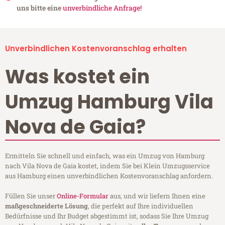
uns bitte eine
unverbindliche Anfrage!
Unverbindlichen Kostenvoranschlag erhalten
Was kostet ein
Umzug Hamburg Vila
Nova de Gaia?
Ermitteln Sie schnell und einfach, was ein Umzug von Hamburg
nach Vila Nova de Gaia kostet, indem Sie bei Klein Umzugsservice
aus Hamburg einen unverbindlichen Kostenvoranschlag anfordern.
Füllen Sie unser
Online-Formular
aus, und wir liefern Ihnen eine
maßgeschneiderte Lösung
, die perfekt auf Ihre individuellen
Bedürfnisse und Ihr Budget abgestimmt ist, sodass Sie Ihre Umzug