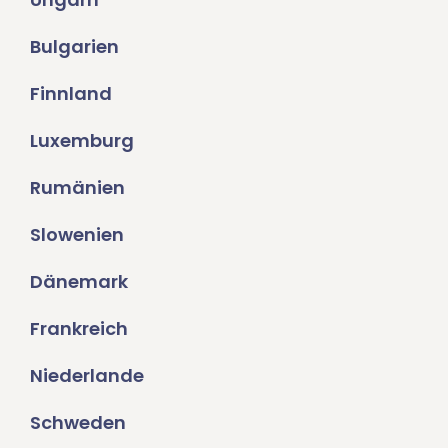
Bulgarien
Finnland
Luxemburg
Rumänien
Slowenien
Dänemark
Frankreich
Niederlande
Schweden