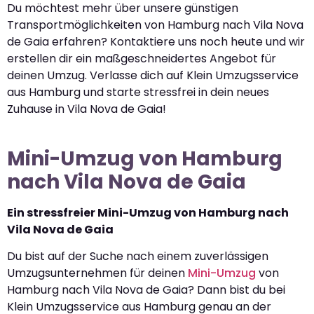
Du möchtest mehr über unsere günstigen
Transportmöglichkeiten von Hamburg nach Vila Nova
de Gaia erfahren? Kontaktiere uns noch heute und wir
erstellen dir ein maßgeschneidertes Angebot für
deinen Umzug. Verlasse dich auf Klein Umzugsservice
aus Hamburg und starte stressfrei in dein neues
Zuhause in Vila Nova de Gaia!
Mini-Umzug von Hamburg
nach Vila Nova de Gaia
Ein stressfreier Mini-Umzug von Hamburg nach
Vila Nova de Gaia
Du bist auf der Suche nach einem zuverlässigen
Umzugsunternehmen für deinen
Mini-Umzug
von
Hamburg nach Vila Nova de Gaia? Dann bist du bei
Klein Umzugsservice aus Hamburg genau an der