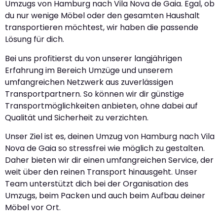
Umzugs von Hamburg nach Vila Nova de Gaia. Egal, ob
du nur wenige Möbel oder den gesamten Haushalt
transportieren möchtest, wir haben die passende
Lösung für dich.
Bei uns profitierst du von unserer langjährigen
Erfahrung im Bereich Umzüge und unserem
umfangreichen Netzwerk aus zuverlässigen
Transportpartnern. So können wir dir günstige
Transportmöglichkeiten anbieten, ohne dabei auf
Qualität und Sicherheit zu verzichten.
Unser Ziel ist es, deinen Umzug von Hamburg nach Vila
Nova de Gaia so stressfrei wie möglich zu gestalten.
Daher bieten wir dir einen umfangreichen Service, der
weit über den reinen Transport hinausgeht. Unser
Team unterstützt dich bei der Organisation des
Umzugs, beim Packen und auch beim Aufbau deiner
Möbel vor Ort.