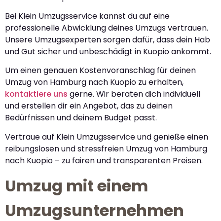
Bei Klein Umzugsservice kannst du auf eine
professionelle Abwicklung deines Umzugs vertrauen.
Unsere Umzugsexperten sorgen dafür, dass dein Hab
und Gut sicher und unbeschädigt in Kuopio ankommt.
Um einen genauen Kostenvoranschlag für deinen
Umzug von Hamburg nach Kuopio zu erhalten,
kontaktiere uns
gerne. Wir beraten dich individuell
und erstellen dir ein Angebot, das zu deinen
Bedürfnissen und deinem Budget passt.
Vertraue auf Klein Umzugsservice und genieße einen
reibungslosen und stressfreien Umzug von Hamburg
nach Kuopio – zu fairen und transparenten Preisen.
Umzug mit einem
Umzugsunternehmen