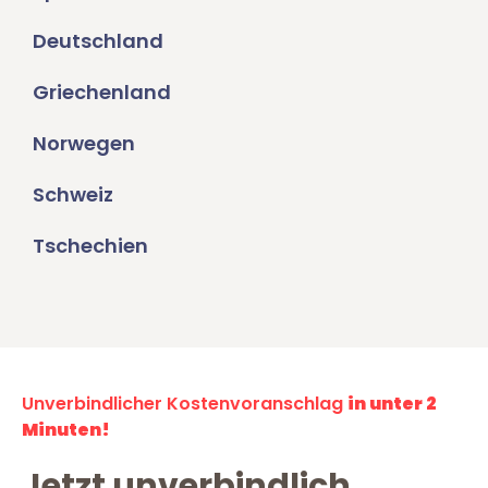
Deutschland
Griechenland
Norwegen
Schweiz
Tschechien
Unverbindlicher Kostenvoranschlag
in unter 2
Minuten!
Jetzt unverbindlich