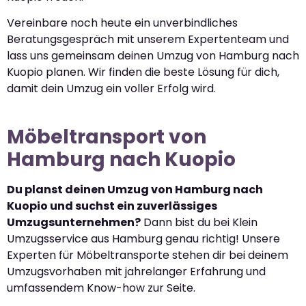
Vereinbare noch heute ein unverbindliches
Beratungsgespräch mit unserem Expertenteam und
lass uns gemeinsam deinen Umzug von Hamburg nach
Kuopio planen. Wir finden die beste Lösung für dich,
damit dein Umzug ein voller Erfolg wird.
Möbeltransport von
Hamburg nach Kuopio
Du planst deinen Umzug von Hamburg nach
Kuopio und suchst ein zuverlässiges
Umzugsunternehmen?
Dann bist du bei Klein
Umzugsservice aus Hamburg genau richtig! Unsere
Experten für Möbeltransporte stehen dir bei deinem
Umzugsvorhaben mit jahrelanger Erfahrung und
umfassendem Know-how zur Seite.