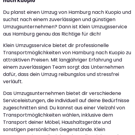
nach Kuopio
Du planst einen Umzug von Hamburg nach Kuopio und
suchst nach einem zuverlässigen und günstigen
Umzugsunternehmen? Dann ist Klein Umzugsservice
aus Hamburg genau das Richtige für dich!
Klein Umzugsservice bietet dir professionelle
Transportmöglichkeiten von Hamburg nach Kuopio zu
attraktiven Preisen. Mit langjähriger Erfahrung und
einem zuverlässigen Team sorgt das Unternehmen
dafür, dass dein Umzug reibungslos und stressfrei
verläuft.
Das Umzugsunternehmen bietet dir verschiedene
Serviceleistungen, die individuell auf deine Bedürfnisse
zugeschnitten sind. Du kannst aus einer Vielzahl von
Transportmöglichkeiten wählen, inklusive dem
Transport deiner Möbel, Haushaltsgeräte und
sonstigen persönlichen Gegenstände. Klein