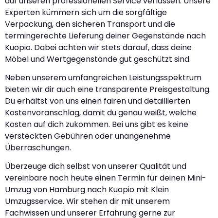
auf unseren professionellen Service verlassen. Unsere
Experten kümmern sich um die sorgfältige
Verpackung, den sicheren Transport und die
termingerechte Lieferung deiner Gegenstände nach
Kuopio. Dabei achten wir stets darauf, dass deine
Möbel und Wertgegenstände gut geschützt sind.
Neben unserem umfangreichen Leistungsspektrum
bieten wir dir auch eine transparente Preisgestaltung.
Du erhältst von uns einen fairen und detaillierten
Kostenvoranschlag, damit du genau weißt, welche
Kosten auf dich zukommen. Bei uns gibt es keine
versteckten Gebühren oder unangenehme
Überraschungen.
Überzeuge dich selbst von unserer Qualität und
vereinbare noch heute einen Termin für deinen Mini-
Umzug von Hamburg nach Kuopio mit Klein
Umzugsservice. Wir stehen dir mit unserem
Fachwissen und unserer Erfahrung gerne zur