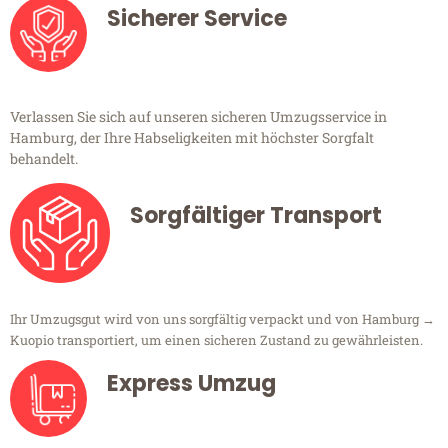
Sicherer Service
Verlassen Sie sich auf unseren sicheren Umzugsservice in
Hamburg, der Ihre Habseligkeiten mit höchster Sorgfalt
behandelt.
Sorgfältiger Transport
Ihr Umzugsgut wird von uns sorgfältig verpackt und von Hamburg →
Kuopio transportiert, um einen sicheren Zustand zu gewährleisten.
Express Umzug