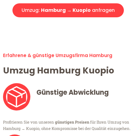
Umzug:
Hamburg → Kuopio
anfragen
Alle Umzugsanfragen sind zu 100% kostenlos & unverbindlich!
Erfahrene & günstige Umzugsfirma Hamburg
Umzug Hamburg Kuopio
Günstige Abwicklung
Profitieren Sie von unseren
günstigen Preisen
für Ihren Umzug von
Hamburg → Kuopio, ohne Kompromisse bei der Qualität einzugehen.