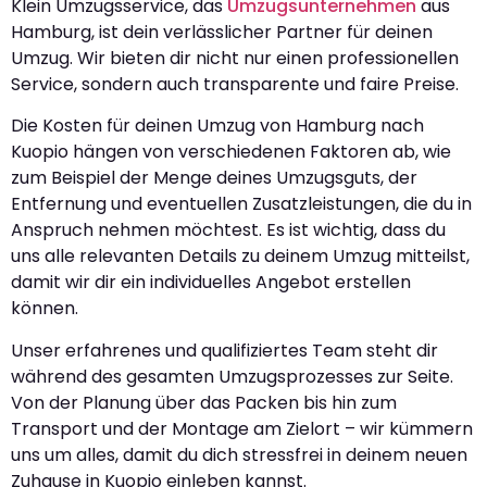
Klein Umzugsservice, das
Umzugsunternehmen
aus
Hamburg, ist dein verlässlicher Partner für deinen
Umzug. Wir bieten dir nicht nur einen professionellen
Service, sondern auch transparente und faire Preise.
Die Kosten für deinen Umzug von Hamburg nach
Kuopio hängen von verschiedenen Faktoren ab, wie
zum Beispiel der Menge deines Umzugsguts, der
Entfernung und eventuellen Zusatzleistungen, die du in
Anspruch nehmen möchtest. Es ist wichtig, dass du
uns alle relevanten Details zu deinem Umzug mitteilst,
damit wir dir ein individuelles Angebot erstellen
können.
Unser erfahrenes und qualifiziertes Team steht dir
während des gesamten Umzugsprozesses zur Seite.
Von der Planung über das Packen bis hin zum
Transport und der Montage am Zielort – wir kümmern
uns um alles, damit du dich stressfrei in deinem neuen
Zuhause in Kuopio einleben kannst.