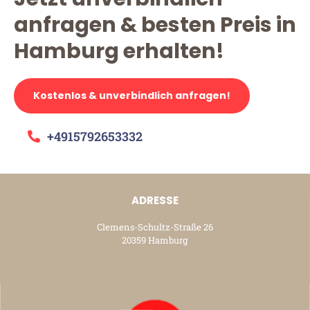
anfragen & besten Preis in
Hamburg erhalten!
Kostenlos & unverbindlich anfragen!
+4915792653332
ADRESSE
Clemens-Schultz-Straße 26
20359 Hamburg