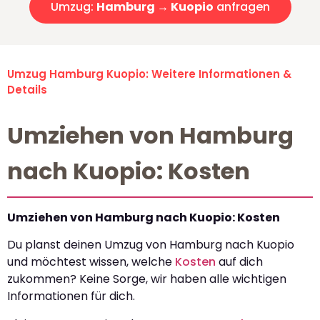
Umzug:
Hamburg → Kuopio
anfragen
Umzug Hamburg Kuopio: Weitere Informationen &
Details
Umziehen von Hamburg
nach Kuopio: Kosten
Umziehen von Hamburg nach Kuopio: Kosten
Du planst deinen Umzug von Hamburg nach Kuopio
und möchtest wissen, welche
Kosten
auf dich
zukommen? Keine Sorge, wir haben alle wichtigen
Informationen für dich.