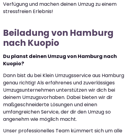
Verfügung und machen deinen Umzug zu einem
stressfreien Erlebnis!
Beiladung von Hamburg
nach Kuopio
Du planst deinen Umzug von Hamburg nach
Kuopio?
Dann bist du bei Klein Umzugsservice aus Hamburg
genau richtig! Als erfahrenes und zuverlässiges
Umzugsunternehmen unterstützen wir dich bei
deinem Umzugsvorhaben. Dabei bieten wir dir
maßgeschneiderte Lösungen und einen
umfangreichen Service, der dir den Umzug so
angenehm wie möglich macht.
Unser professionelles Team kümmert sich um alle