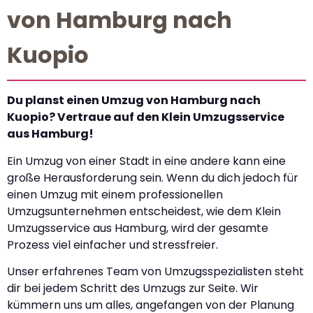
von Hamburg nach
Kuopio
Du planst einen Umzug von Hamburg nach
Kuopio? Vertraue auf den Klein Umzugsservice
aus Hamburg!
Ein Umzug von einer Stadt in eine andere kann eine
große Herausforderung sein. Wenn du dich jedoch für
einen Umzug mit einem professionellen
Umzugsunternehmen entscheidest, wie dem Klein
Umzugsservice aus Hamburg, wird der gesamte
Prozess viel einfacher und stressfreier.
Unser erfahrenes Team von Umzugsspezialisten steht
dir bei jedem Schritt des Umzugs zur Seite. Wir
kümmern uns um alles, angefangen von der Planung