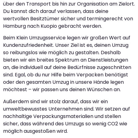
über den Transport bis hin zur Organisation am Zielort.
Du kannst dich darauf verlassen, dass deine
wertvollen Besitztümer sicher und termingerecht von
Hamburg nach Kuopio gebracht werden.
Beim Klein Umzugsservice legen wir großen Wert auf
Kundenzufriedenheit. Unser Ziel ist es, deinen Umzug
so reibungslos wie möglich zu gestalten. Deshalb
bieten wir ein breites Spektrum an Dienstleistungen
an, die individuell auf deine Bedürfnisse zugeschnitten
sind. Egal, ob du nur Hilfe beim Verpacken benötigst
oder den gesamten Umzug in unsere Hände legen
möchtest – wir passen uns deinen Wünschen an.
Außerdem sind wir stolz darauf, dass wir ein
umweltbewusstes Unternehmen sind. Wir setzen auf
nachhaltige Verpackungsmaterialien und stellen
sicher, dass während des Umzugs so wenig CO2 wie
möglich ausgestoßen wird.