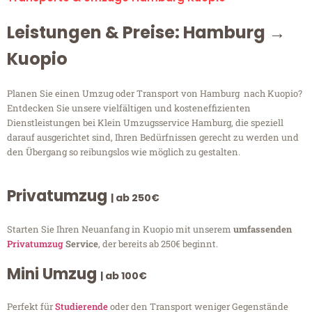
Leistungen & Preise: Hamburg →
Kuopio
Planen Sie einen Umzug oder Transport von Hamburg nach Kuopio?
Entdecken Sie unsere vielfältigen und kosteneffizienten
Dienstleistungen bei Klein Umzugsservice Hamburg, die speziell
darauf ausgerichtet sind, Ihren Bedürfnissen gerecht zu werden und
den Übergang so reibungslos wie möglich zu gestalten.
Privatumzug
| ab 250€
Starten Sie Ihren Neuanfang in Kuopio mit unserem
umfassenden
Privatumzug
Service
, der bereits ab 250€ beginnt.
Mini Umzug
| ab 100€
Perfekt für
Studierende
oder den Transport weniger Gegenstände