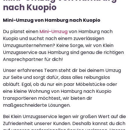
nach Kuopio
Mini-Umzug von Hamburg nach Kuopio
Du planst einen
Mini-Umzug
von Hamburg nach
Kuopio und suchst nach einem zuverlässigen
Umzugsunternehmen? Keine Sorge, wir von Klein
Umzugsservice aus Hamburg sind genau die richtigen
Ansprechpartner für dich!
Unser erfahrenes Team steht dir bei deinem Umzug
zur Seite und sorgt dafür, dass alles reibungslos
abläuft. Egal, ob du nur ein paar Möbelstücke oder
eine kleine Wohnung von Hamburg nach Kuopio
transportieren möchtest, wir bieten dir
maßgeschneiderte Lösungen.
Bei Klein Umzugsservice legen wir großen Wert auf die
Zufriedenheit unserer Kunden. Deshalb kannst du dich