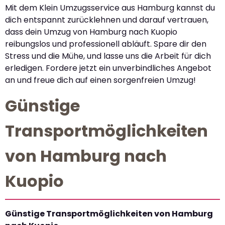
Mit dem Klein Umzugsservice aus Hamburg kannst du
dich entspannt zurücklehnen und darauf vertrauen,
dass dein Umzug von Hamburg nach Kuopio
reibungslos und professionell abläuft. Spare dir den
Stress und die Mühe, und lasse uns die Arbeit für dich
erledigen. Fordere jetzt ein unverbindliches Angebot
an und freue dich auf einen sorgenfreien Umzug!
Günstige
Transportmöglichkeiten
von Hamburg nach
Kuopio
Günstige Transportmöglichkeiten von Hamburg