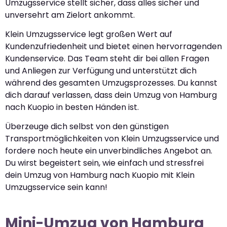
Umzugsservice stellt sicher, dass alles sicher und
unversehrt am Zielort ankommt.
Klein Umzugsservice legt großen Wert auf
Kundenzufriedenheit und bietet einen hervorragenden
Kundenservice. Das Team steht dir bei allen Fragen
und Anliegen zur Verfügung und unterstützt dich
während des gesamten Umzugsprozesses. Du kannst
dich darauf verlassen, dass dein Umzug von Hamburg
nach Kuopio in besten Händen ist.
Überzeuge dich selbst von den günstigen
Transportmöglichkeiten von Klein Umzugsservice und
fordere noch heute ein unverbindliches Angebot an.
Du wirst begeistert sein, wie einfach und stressfrei
dein Umzug von Hamburg nach Kuopio mit Klein
Umzugsservice sein kann!
Mini-Umzug von Hamburg