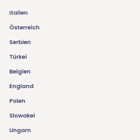
Italien
Österreich
Serbien
Türkei
Belgien
England
Polen
Slowakei
Ungarn