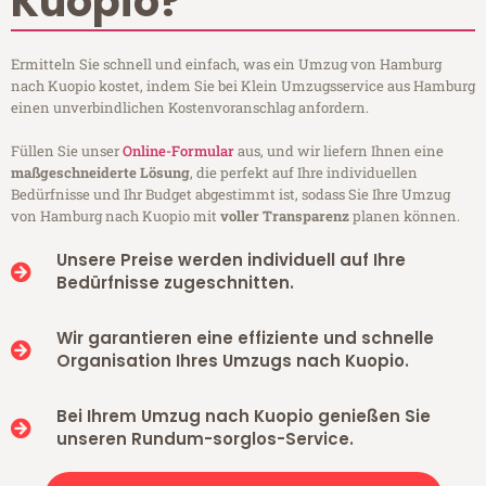
Kuopio?
Ermitteln Sie schnell und einfach, was ein Umzug von Hamburg
nach Kuopio kostet, indem Sie bei Klein Umzugsservice aus Hamburg
einen unverbindlichen Kostenvoranschlag anfordern.
Füllen Sie unser
Online-Formular
aus, und wir liefern Ihnen eine
maßgeschneiderte Lösung
, die perfekt auf Ihre individuellen
Bedürfnisse und Ihr Budget abgestimmt ist, sodass Sie Ihre Umzug
von Hamburg nach Kuopio mit
voller Transparenz
planen können.
Unsere Preise werden individuell auf Ihre
Bedürfnisse zugeschnitten.
Wir garantieren eine effiziente und schnelle
Organisation Ihres Umzugs nach Kuopio.
Bei Ihrem Umzug nach Kuopio genießen Sie
unseren Rundum-sorglos-Service.