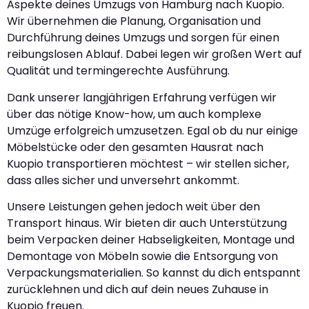
Aspekte deines Umzugs von Hamburg nach Kuopio.
Wir übernehmen die Planung, Organisation und
Durchführung deines Umzugs und sorgen für einen
reibungslosen Ablauf. Dabei legen wir großen Wert auf
Qualität und termingerechte Ausführung.
Dank unserer langjährigen Erfahrung verfügen wir
über das nötige Know-how, um auch komplexe
Umzüge erfolgreich umzusetzen. Egal ob du nur einige
Möbelstücke oder den gesamten Hausrat nach
Kuopio transportieren möchtest – wir stellen sicher,
dass alles sicher und unversehrt ankommt.
Unsere Leistungen gehen jedoch weit über den
Transport hinaus. Wir bieten dir auch Unterstützung
beim Verpacken deiner Habseligkeiten, Montage und
Demontage von Möbeln sowie die Entsorgung von
Verpackungsmaterialien. So kannst du dich entspannt
zurücklehnen und dich auf dein neues Zuhause in
Kuopio freuen.