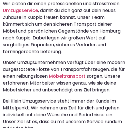
Wir bieten dir einen professionellen und stressfreien
Umzugsservice
, damit du dich ganz auf dein neues
Zuhause in Kuopio freuen kannst. Unser Team
kümmert sich um den sicheren Transport deiner
Möbel und persönlichen Gegenstände von Hamburg
nach Kuopio. Dabei legen wir großen Wert auf
sorgfältiges Einpacken, sicheres Verladen und
termingerechte Lieferung.
Unser Umzugsunternehmen verfügt über eine modern
ausgestattete Flotte von Transportfahrzeugen, die für
einen reibungslosen
Möbeltransport
sorgen. Unsere
erfahrenen Mitarbeiter wissen genau, wie sie deine
Möbel sicher und unbeschädigt ans Ziel bringen.
Bei Klein Umzugsservice steht immer der Kunde im
Mittelpunkt. Wir nehmen uns Zeit für dich und gehen
individuell auf deine Wünsche und Bedürfnisse ein.
Unser Ziel ist es, dass du mit unserem Service rundum