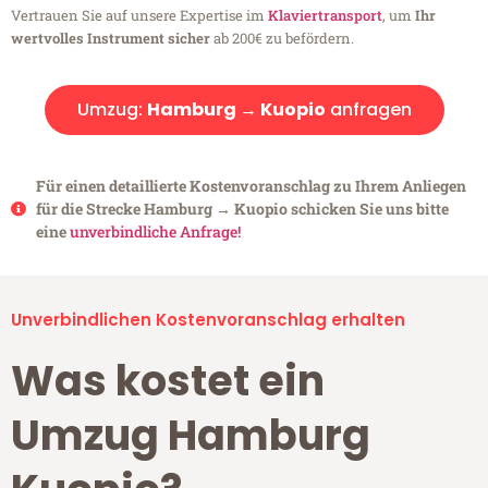
Vertrauen Sie auf unsere Expertise im
Klaviertransport
, um
Ihr
wertvolles Instrument sicher
ab 200€ zu befördern.
Umzug:
Hamburg → Kuopio
anfragen
Für einen detaillierte Kostenvoranschlag zu Ihrem Anliegen
für die Strecke Hamburg → Kuopio schicken Sie uns bitte
eine
unverbindliche Anfrage!
Unverbindlichen Kostenvoranschlag erhalten
Was kostet ein
Umzug Hamburg