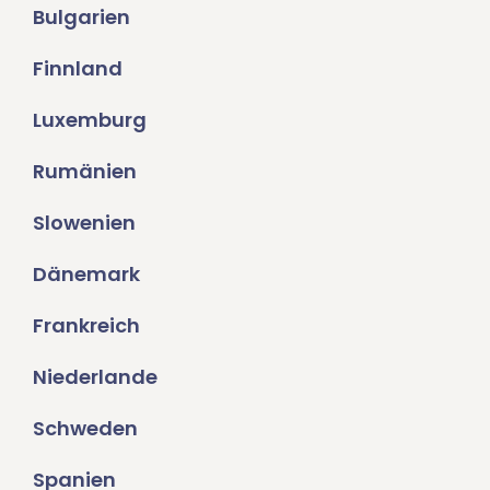
Bulgarien
Finnland
Luxemburg
Rumänien
Slowenien
Dänemark
Frankreich
Niederlande
Schweden
Spanien