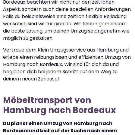
Bordeaux beachten wir nicht nur den zeitlichen
Aspekt, sondern auch deine speziellen Anforderungen.
Falls du beispielsweise eine zeitlich flexible Beiladung
wünschst, sind wir für dich da. Wir finden gemeinsam
die beste Lösung, um deinen Umzug so angenehm wie
möglich zu gestalten.
Vertraue dem Klein Umzugsservice aus Hamburg und
erlebe einen reibungslosen und effizienten Umzug von
Hamburg nach Bordeaux. Wir sind für dich da und
begleiten dich bei jedem Schritt auf dem Weg zu
deinem neuen Zuhause!
Möbeltransport von
Hamburg nach Bordeaux
Du planst einen Umzug von Hamburg nach
Bordeaux und bist auf der Suche nach einem