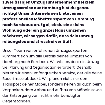
zuverlässigen Umzugsunternehmen? Bei Klein
Umzugsservice aus Hamburg bist du genau
richtig! Unser Unternehmen bietet einen
professionellen Möbeltransport von Hamburg
nach Bordeaux an. Egal, ob du eine kleine
Wohnung oder ein ganzes Haus umziehen
möchtest, wir sorgen dafür, dass dein Umzug
reibungslos und stressfrei verläuft.
Unser Team von erfahrenen Umzugsexperten
kümmert sich um alle Details deines Umzugs von
Hamburg nach Bordeaux. Wir wissen, dass ein Umzug
viel Planung und Organisation erfordert. Deshalb
bieten wir einen umfangreichen Service, der alle deine
Bedürfnisse abdeckt. Wir planen nicht nur den
Transport deiner Möbel, sondern helfen dir auch beim
Verpacken, dem Abbau und Aufbau von Möbeln sowie
der Entsorgung von nicht mehr benötigten
Gegenständen.