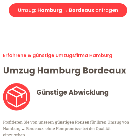
Umzug:
Hamburg → Bordeaux
anfragen
Alle Umzugsanfragen sind zu 100% kostenlos & unverbindlich!
Erfahrene & günstige Umzugsfirma Hamburg
Umzug Hamburg Bordeaux
Günstige Abwicklung
Profitieren Sie von unseren
günstigen Preisen
für Ihren Umzug von
Hamburg → Bordeaux, ohne Kompromisse bei der Qualität
einzugehen.