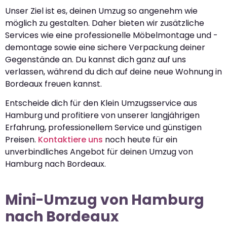
Unser Ziel ist es, deinen Umzug so angenehm wie
möglich zu gestalten. Daher bieten wir zusätzliche
Services wie eine professionelle Möbelmontage und -
demontage sowie eine sichere Verpackung deiner
Gegenstände an. Du kannst dich ganz auf uns
verlassen, während du dich auf deine neue Wohnung in
Bordeaux freuen kannst.
Entscheide dich für den Klein Umzugsservice aus
Hamburg und profitiere von unserer langjährigen
Erfahrung, professionellem Service und günstigen
Preisen.
Kontaktiere uns
noch heute für ein
unverbindliches Angebot für deinen Umzug von
Hamburg nach Bordeaux.
Mini-Umzug von Hamburg
nach Bordeaux