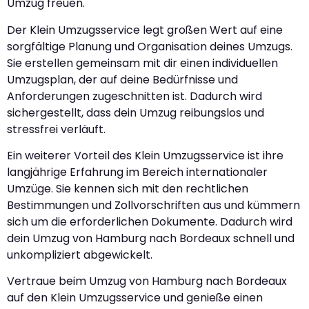
Umzug freuen.
Der Klein Umzugsservice legt großen Wert auf eine
sorgfältige Planung und Organisation deines Umzugs.
Sie erstellen gemeinsam mit dir einen individuellen
Umzugsplan, der auf deine Bedürfnisse und
Anforderungen zugeschnitten ist. Dadurch wird
sichergestellt, dass dein Umzug reibungslos und
stressfrei verläuft.
Ein weiterer Vorteil des Klein Umzugsservice ist ihre
langjährige Erfahrung im Bereich internationaler
Umzüge. Sie kennen sich mit den rechtlichen
Bestimmungen und Zollvorschriften aus und kümmern
sich um die erforderlichen Dokumente. Dadurch wird
dein Umzug von Hamburg nach Bordeaux schnell und
unkompliziert abgewickelt.
Vertraue beim Umzug von Hamburg nach Bordeaux
auf den Klein Umzugsservice und genieße einen