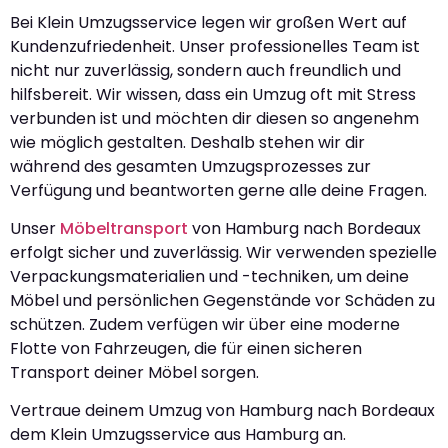
Bei Klein Umzugsservice legen wir großen Wert auf
Kundenzufriedenheit. Unser professionelles Team ist
nicht nur zuverlässig, sondern auch freundlich und
hilfsbereit. Wir wissen, dass ein Umzug oft mit Stress
verbunden ist und möchten dir diesen so angenehm
wie möglich gestalten. Deshalb stehen wir dir
während des gesamten Umzugsprozesses zur
Verfügung und beantworten gerne alle deine Fragen.
Unser
Möbeltransport
von Hamburg nach Bordeaux
erfolgt sicher und zuverlässig. Wir verwenden spezielle
Verpackungsmaterialien und -techniken, um deine
Möbel und persönlichen Gegenstände vor Schäden zu
schützen. Zudem verfügen wir über eine moderne
Flotte von Fahrzeugen, die für einen sicheren
Transport deiner Möbel sorgen.
Vertraue deinem Umzug von Hamburg nach Bordeaux
dem Klein Umzugsservice aus Hamburg an.