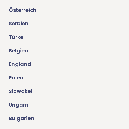
Österreich
Serbien
Türkei
Belgien
England
Polen
Slowakei
Ungarn
Bulgarien