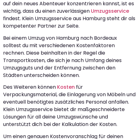
auf dein neues Abenteuer konzentrieren kannst, ist es
wichtig, dass du einen zuverlässigen
Umzugsservice
findest. Klein Umzugsservice aus Hamburg steht dir als
kompetenter Partner zur Seite.
Bei einem Umzug von Hamburg nach Bordeaux
solltest du mit verschiedenen Kostenfaktoren
rechnen. Diese beinhalten in der Regel die
Transportkosten, die sich je nach Umfang deines
Umzugsguts und der Entfernung zwischen den
Städten unterscheiden können.
Des Weiteren können
Kosten
für
Verpackungsmaterial, die Einlagerung von Möbeln und
eventuell benötigtes zusätzliches Personal anfallen.
Klein Umzugsservice bietet dir maßgeschneiderte
Lösungen für all deine Umzugswünsche und
unterstützt dich bei der Kalkulation der Kosten.
Um einen genauen Kostenvoranschlag für deinen