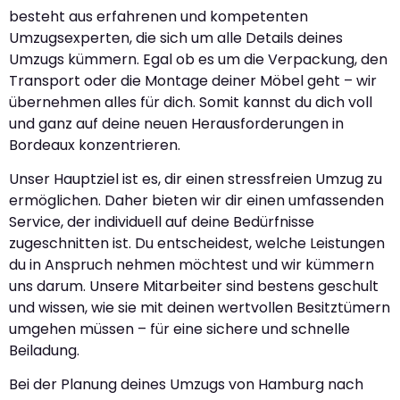
besteht aus erfahrenen und kompetenten
Umzugsexperten, die sich um alle Details deines
Umzugs kümmern. Egal ob es um die Verpackung, den
Transport oder die Montage deiner Möbel geht – wir
übernehmen alles für dich. Somit kannst du dich voll
und ganz auf deine neuen Herausforderungen in
Bordeaux konzentrieren.
Unser Hauptziel ist es, dir einen stressfreien Umzug zu
ermöglichen. Daher bieten wir dir einen umfassenden
Service, der individuell auf deine Bedürfnisse
zugeschnitten ist. Du entscheidest, welche Leistungen
du in Anspruch nehmen möchtest und wir kümmern
uns darum. Unsere Mitarbeiter sind bestens geschult
und wissen, wie sie mit deinen wertvollen Besitztümern
umgehen müssen – für eine sichere und schnelle
Beiladung.
Bei der Planung deines Umzugs von Hamburg nach