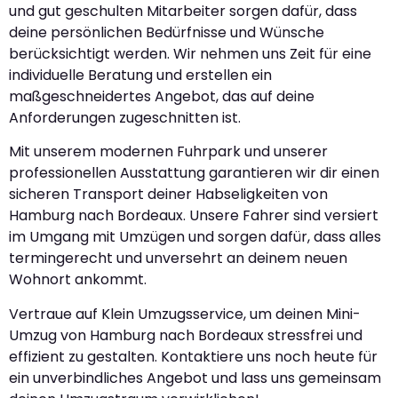
und gut geschulten Mitarbeiter sorgen dafür, dass
deine persönlichen Bedürfnisse und Wünsche
berücksichtigt werden. Wir nehmen uns Zeit für eine
individuelle Beratung und erstellen ein
maßgeschneidertes Angebot, das auf deine
Anforderungen zugeschnitten ist.
Mit unserem modernen Fuhrpark und unserer
professionellen Ausstattung garantieren wir dir einen
sicheren Transport deiner Habseligkeiten von
Hamburg nach Bordeaux. Unsere Fahrer sind versiert
im Umgang mit Umzügen und sorgen dafür, dass alles
termingerecht und unversehrt an deinem neuen
Wohnort ankommt.
Vertraue auf Klein Umzugsservice, um deinen Mini-
Umzug von Hamburg nach Bordeaux stressfrei und
effizient zu gestalten. Kontaktiere uns noch heute für
ein unverbindliches Angebot und lass uns gemeinsam