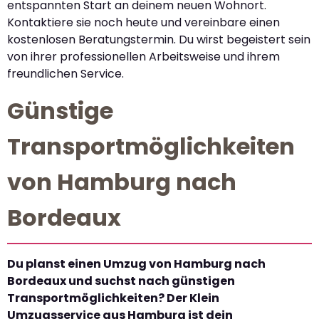
entspannten Start an deinem neuen Wohnort.
Kontaktiere sie noch heute und vereinbare einen
kostenlosen Beratungstermin. Du wirst begeistert sein
von ihrer professionellen Arbeitsweise und ihrem
freundlichen Service.
Günstige
Transportmöglichkeiten
von Hamburg nach
Bordeaux
Du planst einen Umzug von Hamburg nach
Bordeaux und suchst nach günstigen
Transportmöglichkeiten? Der Klein
Umzugsservice aus Hamburg ist dein