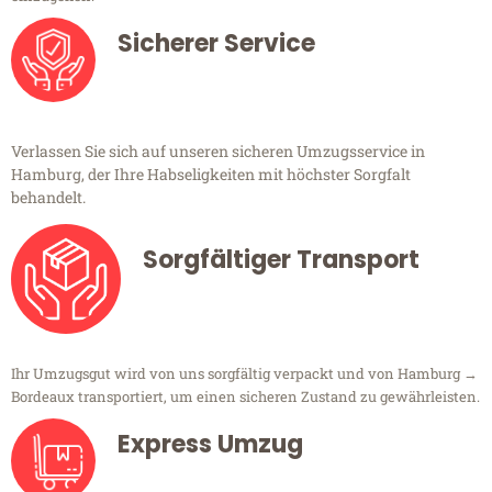
Sicherer Service
Verlassen Sie sich auf unseren sicheren Umzugsservice in
Hamburg, der Ihre Habseligkeiten mit höchster Sorgfalt
behandelt.
Sorgfältiger Transport
Ihr Umzugsgut wird von uns sorgfältig verpackt und von Hamburg →
Bordeaux transportiert, um einen sicheren Zustand zu gewährleisten.
Express Umzug