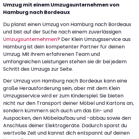
Umzug mit einem Umzugsunternehmen von
Hamburg nach Bordeaux
Du planst einen Umzug von Hamburg nach Bordeaux
und bist auf der Suche nach einem zuverlässigen
Umzugsunternehmen
? Der Klein Umzugsservice aus
Hamburg ist dein kompetenter Partner für deinen
Umzug. Mit ihrem erfahrenen Team und
umfangreichen Leistungen stehen sie dir bei jedem
Schritt des Umzugs zur Seite.
Der Umzug von Hamburg nach Bordeaux kann eine
große Herausforderung sein, aber mit dem Klein
Umzugsservice wird er zum Kinderspiel. Sie bieten
nicht nur den Transport deiner Möbel und Kartons an,
sondern kümmern sich auch um das Ein- und
Auspacken, den Möbelaufbau und -abbau sowie den
Anschluss deiner Elektrogeräte. Dadurch sparst du
wertvolle Zeit und kannst dich entspannt auf deinen