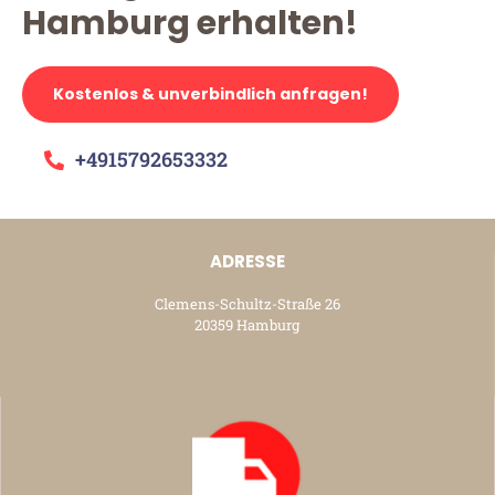
Hamburg erhalten!
Kostenlos & unverbindlich anfragen!
+4915792653332
ADRESSE
Clemens-Schultz-Straße 26
20359 Hamburg