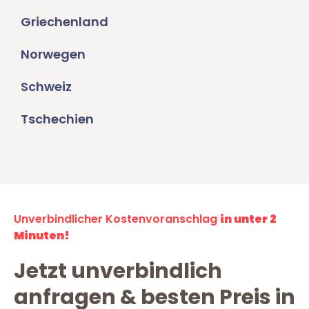
Griechenland
Norwegen
Schweiz
Tschechien
Unverbindlicher Kostenvoranschlag
in unter 2
Minuten!
Jetzt unverbindlich
anfragen & besten Preis in