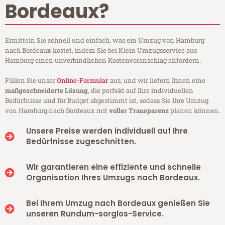
Bordeaux?
Ermitteln Sie schnell und einfach, was ein Umzug von Hamburg
nach Bordeaux kostet, indem Sie bei Klein Umzugsservice aus
Hamburg einen unverbindlichen Kostenvoranschlag anfordern.
Füllen Sie unser
Online-Formular
aus, und wir liefern Ihnen eine
maßgeschneiderte Lösung
, die perfekt auf Ihre individuellen
Bedürfnisse und Ihr Budget abgestimmt ist, sodass Sie Ihre Umzug
von Hamburg nach Bordeaux mit
voller Transparenz
planen können.
Unsere Preise werden individuell auf Ihre
Bedürfnisse zugeschnitten.
Wir garantieren eine effiziente und schnelle
Organisation Ihres Umzugs nach Bordeaux.
Bei Ihrem Umzug nach Bordeaux genießen Sie
unseren Rundum-sorglos-Service.