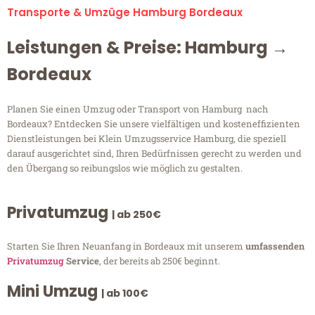
Transporte & Umzüge Hamburg Bordeaux
Leistungen & Preise: Hamburg →
Bordeaux
Planen Sie einen Umzug oder Transport von Hamburg nach
Bordeaux? Entdecken Sie unsere vielfältigen und kosteneffizienten
Dienstleistungen bei Klein Umzugsservice Hamburg, die speziell
darauf ausgerichtet sind, Ihren Bedürfnissen gerecht zu werden und
den Übergang so reibungslos wie möglich zu gestalten.
Privatumzug
| ab 250€
Starten Sie Ihren Neuanfang in Bordeaux mit unserem
umfassenden
Privatumzug
Service
, der bereits ab 250€ beginnt.
Mini Umzug
| ab 100€