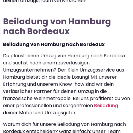
deinen Umzugstraum verwirklichen!
Beiladung von Hamburg
nach Bordeaux
Beiladung von Hamburg nach Bordeaux
Du planst einen Umzug von Hamburg nach Bordeaux
und suchst nach einem zuverlässigen
Umzugsunternehmen? Der Klein Umzugsservice aus
Hamburg bietet dir die ideale Lösung! Mit unserer
Erfahrung und unserem Know-how sind wir dein
verlässlicher Partner für deinen Umzug in die
französische Weinmetropole. Bei uns profitierst du von
einer professionellen und sorgenfreien
Beiladung
deiner Möbel und Umzugsgüter.
Warum dich für unsere Beiladung von Hamburg nach
Bordeaux entscheiden? Ganz einfach: Unser Team