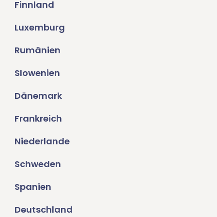
Finnland
Luxemburg
Rumänien
Slowenien
Dänemark
Frankreich
Niederlande
Schweden
Spanien
Deutschland