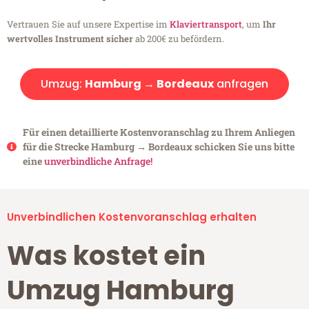
Vertrauen Sie auf unsere Expertise im
Klaviertransport
, um
Ihr
wertvolles Instrument sicher
ab 200€ zu befördern.
Umzug:
Hamburg → Bordeaux
anfragen
Für einen detaillierte Kostenvoranschlag zu Ihrem Anliegen
für die Strecke Hamburg → Bordeaux schicken Sie uns bitte
eine
unverbindliche Anfrage!
Unverbindlichen Kostenvoranschlag erhalten
Was kostet ein
Umzug Hamburg