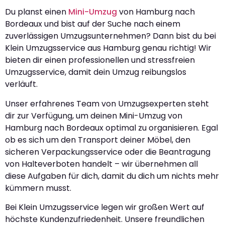
Du planst einen
Mini-Umzug
von Hamburg nach
Bordeaux und bist auf der Suche nach einem
zuverlässigen Umzugsunternehmen? Dann bist du bei
Klein Umzugsservice aus Hamburg genau richtig! Wir
bieten dir einen professionellen und stressfreien
Umzugsservice, damit dein Umzug reibungslos
verläuft.
Unser erfahrenes Team von Umzugsexperten steht
dir zur Verfügung, um deinen Mini-Umzug von
Hamburg nach Bordeaux optimal zu organisieren. Egal
ob es sich um den Transport deiner Möbel, den
sicheren Verpackungsservice oder die Beantragung
von Halteverboten handelt – wir übernehmen all
diese Aufgaben für dich, damit du dich um nichts mehr
kümmern musst.
Bei Klein Umzugsservice legen wir großen Wert auf
höchste Kundenzufriedenheit. Unsere freundlichen