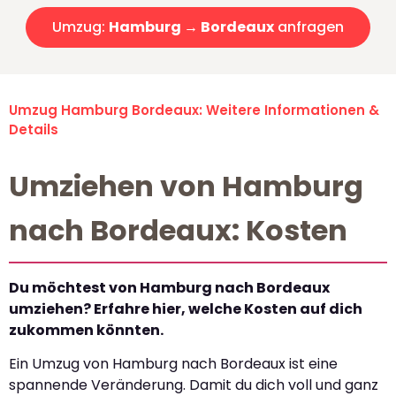
Umzug:
Hamburg → Bordeaux
anfragen
Umzug Hamburg Bordeaux: Weitere Informationen &
Details
Umziehen von Hamburg
nach Bordeaux: Kosten
Du möchtest von Hamburg nach Bordeaux
umziehen? Erfahre hier, welche Kosten auf dich
zukommen könnten.
Ein Umzug von Hamburg nach Bordeaux ist eine
spannende Veränderung. Damit du dich voll und ganz