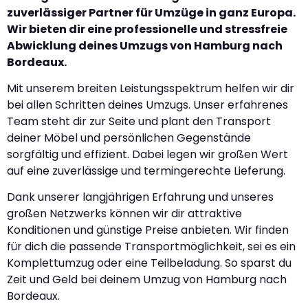
zuverlässiger Partner für Umzüge in ganz Europa.
Wir bieten dir eine professionelle und stressfreie
Abwicklung deines Umzugs von Hamburg nach
Bordeaux.
Mit unserem breiten Leistungsspektrum helfen wir dir
bei allen Schritten deines Umzugs. Unser erfahrenes
Team steht dir zur Seite und plant den Transport
deiner Möbel und persönlichen Gegenstände
sorgfältig und effizient. Dabei legen wir großen Wert
auf eine zuverlässige und termingerechte Lieferung.
Dank unserer langjährigen Erfahrung und unseres
großen Netzwerks können wir dir attraktive
Konditionen und günstige Preise anbieten. Wir finden
für dich die passende Transportmöglichkeit, sei es ein
Komplettumzug oder eine Teilbeladung. So sparst du
Zeit und Geld bei deinem Umzug von Hamburg nach
Bordeaux.