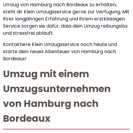
Umzug von Hamburg nach Bordeaux zu erhalten,
steht dir Klein Umzugsservice gerne zur Verfügung. Mit
ihrer langjährigen Erfahrung und ihrem erstklassigen
Service sorgen sie dafür, dass dein Umzug reibungslos
und stressfrei abläuft.
Kontaktiere Klein Umzugsservice noch heute und
starte dein neues Abenteuer von Hamburg nach
Bordeaux!
Umzug mit einem
Umzugsunternehmen
von Hamburg nach
Bordeaux