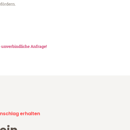
fördern.
e
unverbindliche Anfrage!
nschlag erhalten