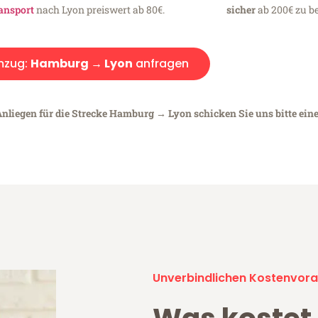
ansport
nach Lyon preiswert ab 80€.
sicher
ab 200€ zu be
zug:
Hamburg → Lyon
anfragen
Anliegen für die Strecke Hamburg → Lyon schicken Sie uns bitte ein
Unverbindlichen Kostenvora