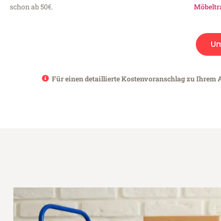
schon ab 50€.
Möbeltr
Um
Für einen detaillierte Kostenvoranschlag zu Ihrem 