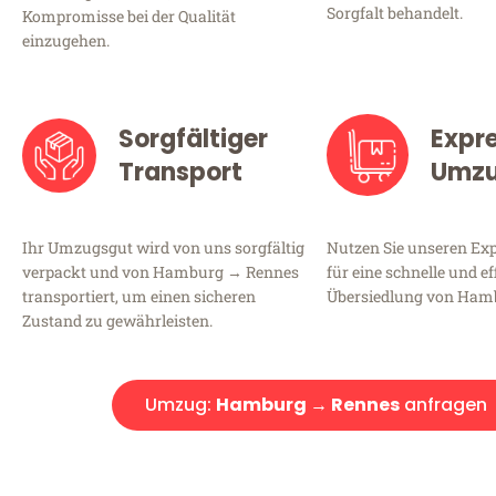
Sorgfalt behandelt.
Kompromisse bei der Qualität
einzugehen.
Sorgfältiger
Expr
Transport
Umz
Ihr Umzugsgut wird von uns sorgfältig
Nutzen Sie unseren E
verpackt und von Hamburg → Rennes
für eine schnelle und ef
transportiert, um einen sicheren
Übersiedlung von Ham
Zustand zu gewährleisten.
Umzug:
Hamburg → Rennes
anfragen