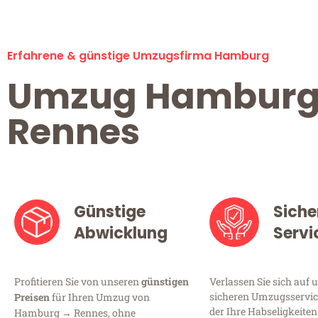
Erfahrene & günstige Umzugsfirma Hamburg
Umzug Hambur
Rennes
Günstige
Siche
Abwicklung
Servi
Profitieren Sie von unseren
günstigen
Verlassen Sie sich auf 
sicheren Umzugsservic
Preisen
für Ihren Umzug von
der Ihre Habseligkeiten
Hamburg → Rennes, ohne