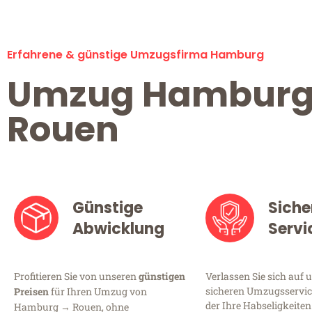
Erfahrene & günstige Umzugsfirma Hamburg
Umzug Hambur
Rouen
Günstige
Siche
Abwicklung
Servi
Profitieren Sie von unseren
günstigen
Verlassen Sie sich auf 
sicheren Umzugsservic
Preisen
für Ihren Umzug von
der Ihre Habseligkeiten
Hamburg → Rouen, ohne