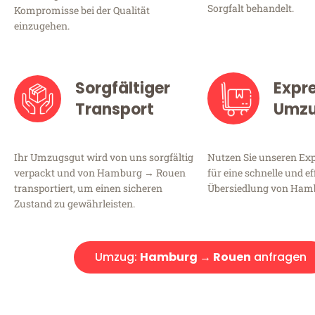
Sorgfalt behandelt.
Kompromisse bei der Qualität
einzugehen.
Sorgfältiger
Expr
Transport
Umz
Ihr Umzugsgut wird von uns sorgfältig
Nutzen Sie unseren E
verpackt und von Hamburg → Rouen
für eine schnelle und ef
transportiert, um einen sicheren
Übersiedlung von Ham
Zustand zu gewährleisten.
Umzug:
Hamburg → Rouen
anfragen