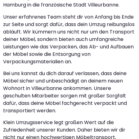
Hamburg in die französische Stadt Villeurbanne.
Unser erfahrenes Team steht dir von Anfang bis Ende
zur Seite und sorgt dafür, dass dein Umzug reibungslos
abläuft. Wir kümmern uns nicht nur um den Transport
deiner Möbel, sondern bieten auch umfangreiche
Leistungen wie das Verpacken, das Ab- und Aufbauen
der Möbel sowie die Entsorgung von
Verpackungsmaterialien an.
Bei uns kannst du dich darauf verlassen, dass deine
Möbel sicher und unbeschädigt an deinem neuen
Wohnort in Villeurbanne ankommen. Unsere
geschulten Mitarbeiter sorgen mit großer Sorgfalt
dafür, dass deine Möbel fachgerecht verpackt und
transportiert werden.
Klein Umzugsservice legt großen Wert auf die
Zufriedenheit unserer Kunden. Daher bieten wir dir
nicht nur einen hochwertigen Möbeltransport,