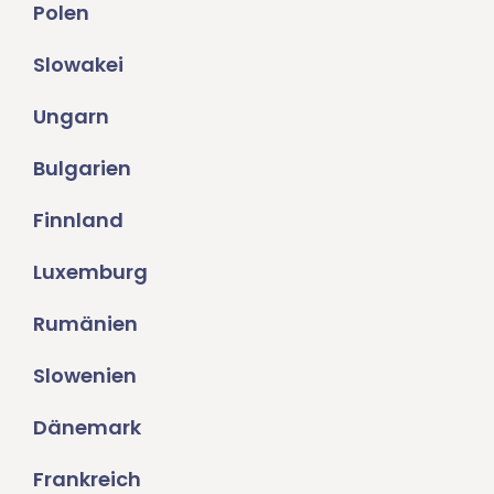
Polen
Slowakei
Ungarn
Bulgarien
Finnland
Luxemburg
Rumänien
Slowenien
Dänemark
Frankreich