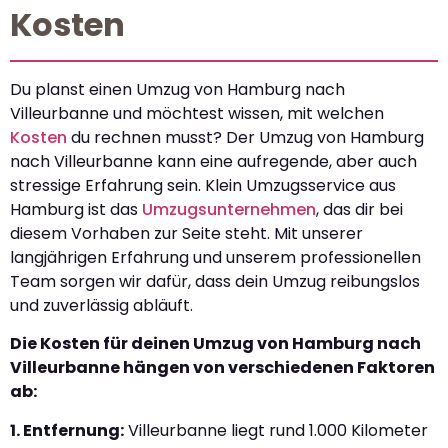
Kosten
Du planst einen Umzug von Hamburg nach
Villeurbanne und möchtest wissen, mit welchen
Kosten
du rechnen musst? Der Umzug von Hamburg
nach Villeurbanne kann eine aufregende, aber auch
stressige Erfahrung sein. Klein Umzugsservice aus
Hamburg ist das
Umzugsunternehmen
, das dir bei
diesem Vorhaben zur Seite steht. Mit unserer
langjährigen Erfahrung und unserem professionellen
Team sorgen wir dafür, dass dein Umzug reibungslos
und zuverlässig abläuft.
Die Kosten für deinen Umzug von Hamburg nach
Villeurbanne hängen von verschiedenen Faktoren
ab:
1. Entfernung:
Villeurbanne liegt rund 1.000 Kilometer