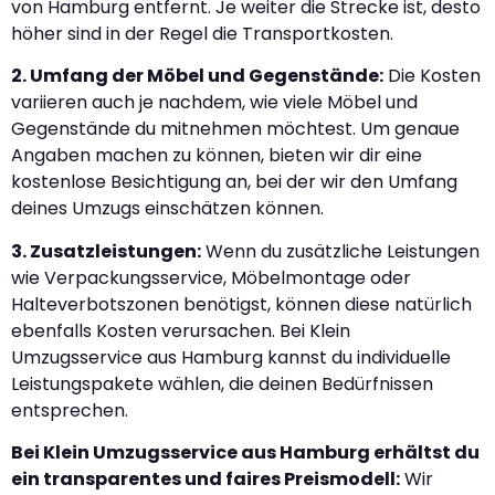
von Hamburg entfernt. Je weiter die Strecke ist, desto
höher sind in der Regel die Transportkosten.
2. Umfang der Möbel und Gegenstände:
Die Kosten
variieren auch je nachdem, wie viele Möbel und
Gegenstände du mitnehmen möchtest. Um genaue
Angaben machen zu können, bieten wir dir eine
kostenlose Besichtigung an, bei der wir den Umfang
deines Umzugs einschätzen können.
3. Zusatzleistungen:
Wenn du zusätzliche Leistungen
wie Verpackungsservice, Möbelmontage oder
Halteverbotszonen benötigst, können diese natürlich
ebenfalls Kosten verursachen. Bei Klein
Umzugsservice aus Hamburg kannst du individuelle
Leistungspakete wählen, die deinen Bedürfnissen
entsprechen.
Bei Klein Umzugsservice aus Hamburg erhältst du
ein transparentes und faires Preismodell:
Wir