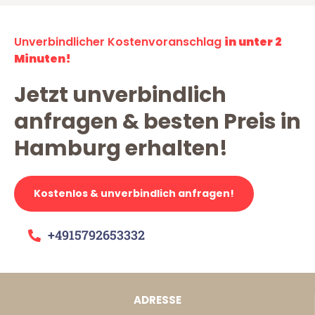
Unverbindlicher Kostenvoranschlag
in unter 2
Minuten!
Jetzt unverbindlich
anfragen & besten Preis in
Hamburg erhalten!
Kostenlos & unverbindlich anfragen!
+4915792653332
ADRESSE