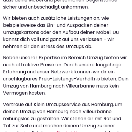
sicher und unbeschädigt ankommen.
Wir bieten auch zusätzliche Leistungen an, wie
beispielsweise das Ein- und Auspacken deiner
Umzugskartons oder den Aufbau deiner Möbel. Du
kannst dich voll und ganz auf uns verlassen – wir
nehmen dir den Stress des Umzugs ab.
Neben unserer Expertise im Bereich Umzug bieten wir
auch attraktive Preise an. Durch unsere langjährige
Erfahrung und unser Netzwerk können wir dir ein
unschlagbares Preis-Leistungs-Verhältnis bieten. Dein
Umzug von Hamburg nach Villeurbanne muss kein
Vermögen kosten.
Vertraue auf Klein Umzugsservice aus Hamburg, um
deinen Umzug von Hamburg nach Villeurbanne
reibungslos zu gestalten. Wir stehen dir mit Rat und
Tat zur Seite und machen deinen Umzug zu einer