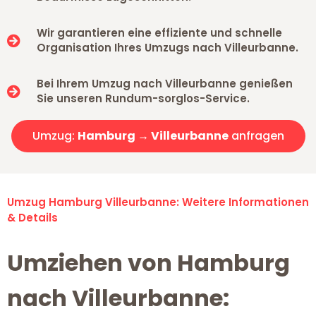
Wir garantieren eine effiziente und schnelle
Organisation Ihres Umzugs nach Villeurbanne.
Bei Ihrem Umzug nach Villeurbanne genießen
Sie unseren Rundum-sorglos-Service.
Umzug:
Hamburg → Villeurbanne
anfragen
Umzug Hamburg Villeurbanne: Weitere Informationen
& Details
Umziehen von Hamburg
nach Villeurbanne: