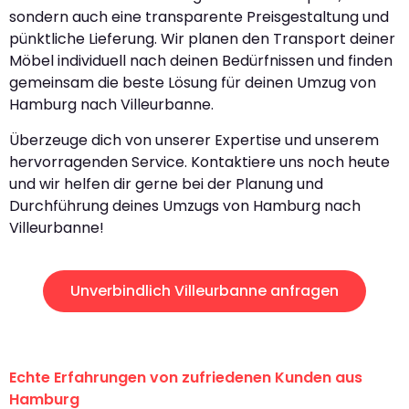
sondern auch eine transparente Preisgestaltung und
pünktliche Lieferung. Wir planen den Transport deiner
Möbel individuell nach deinen Bedürfnissen und finden
gemeinsam die beste Lösung für deinen Umzug von
Hamburg nach Villeurbanne.
Überzeuge dich von unserer Expertise und unserem
hervorragenden Service. Kontaktiere uns noch heute
und wir helfen dir gerne bei der Planung und
Durchführung deines Umzugs von Hamburg nach
Villeurbanne!
Unverbindlich Villeurbanne anfragen
Echte Erfahrungen von zufriedenen Kunden aus
Hamburg