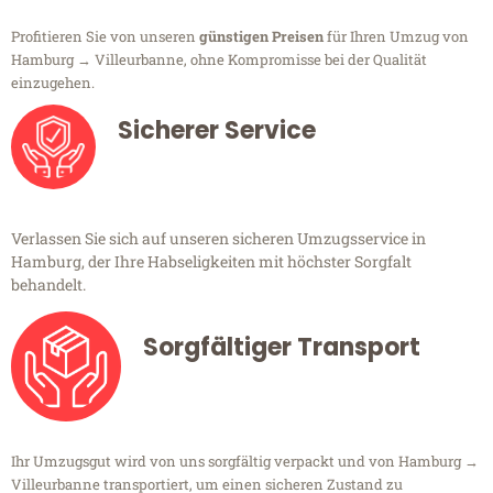
Profitieren Sie von unseren
günstigen Preisen
für Ihren Umzug von
Hamburg → Villeurbanne, ohne Kompromisse bei der Qualität
einzugehen.
Sicherer Service
Verlassen Sie sich auf unseren sicheren Umzugsservice in
Hamburg, der Ihre Habseligkeiten mit höchster Sorgfalt
behandelt.
Sorgfältiger Transport
Ihr Umzugsgut wird von uns sorgfältig verpackt und von Hamburg →
Villeurbanne transportiert, um einen sicheren Zustand zu