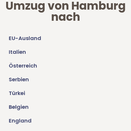
Umzug von Hamburg
nach
EU-Ausland
Italien
Österreich
Serbien
Türkei
Belgien
England