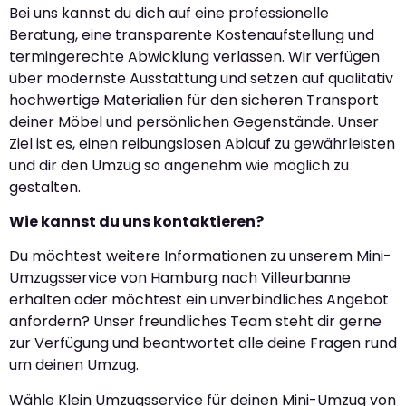
Bei uns kannst du dich auf eine professionelle
Beratung, eine transparente Kostenaufstellung und
termingerechte Abwicklung verlassen. Wir verfügen
über modernste Ausstattung und setzen auf qualitativ
hochwertige Materialien für den sicheren Transport
deiner Möbel und persönlichen Gegenstände. Unser
Ziel ist es, einen reibungslosen Ablauf zu gewährleisten
und dir den Umzug so angenehm wie möglich zu
gestalten.
Wie kannst du uns kontaktieren?
Du möchtest weitere Informationen zu unserem Mini-
Umzugsservice von Hamburg nach Villeurbanne
erhalten oder möchtest ein unverbindliches Angebot
anfordern? Unser freundliches Team steht dir gerne
zur Verfügung und beantwortet alle deine Fragen rund
um deinen Umzug.
Wähle Klein Umzugsservice für deinen Mini-Umzug von