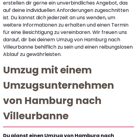
erstellen dir gerne ein unverbindliches Angebot, das
auf deine individuellen Anforderungen zugeschnitten
ist. Du kannst dich jederzeit an uns wenden, um
weitere Informationen zu erhalten und einen Termin
für eine Besichtigung zu vereinbaren. Wir freuen uns
darauf, dir bei deinem Umzug von Hamburg nach
Villeurbanne behilflich zu sein und einen reibungslosen
Ablauf zu gewährleisten.
Umzug mit einem
Umzugsunternehmen
von Hamburg nach
Villeurbanne
Du planst einen Umzug von Hamburg nach