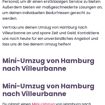
Personal, um dir einen erstklassigen Service zu bieten.
Außerdem bieten wir maßgeschneiderte Lösungen an,
um deinen individuellen Bedürfnissen gerecht zu
werden.
Vertrau uns deinen Umzug von Hamburg nach
Villeurbanne an und spare Zeit und Geld. Kontaktiere
uns noch heute für ein unverbindliches Angebot und
lass uns dir bei deinem Umzug helfen!
Mini-Umzug von Hamburg
nach Villeurbanne
Mini-Umzug von Hamburg
nach Villeurbanne
Du planst einen
Mini-Umzug
von Hamburg nach