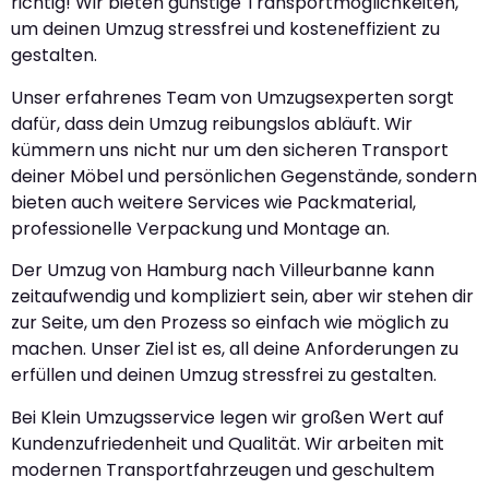
richtig! Wir bieten günstige Transportmöglichkeiten,
um deinen Umzug stressfrei und kosteneffizient zu
gestalten.
Unser erfahrenes Team von Umzugsexperten sorgt
dafür, dass dein Umzug reibungslos abläuft. Wir
kümmern uns nicht nur um den sicheren Transport
deiner Möbel und persönlichen Gegenstände, sondern
bieten auch weitere Services wie Packmaterial,
professionelle Verpackung und Montage an.
Der Umzug von Hamburg nach Villeurbanne kann
zeitaufwendig und kompliziert sein, aber wir stehen dir
zur Seite, um den Prozess so einfach wie möglich zu
machen. Unser Ziel ist es, all deine Anforderungen zu
erfüllen und deinen Umzug stressfrei zu gestalten.
Bei Klein Umzugsservice legen wir großen Wert auf
Kundenzufriedenheit und Qualität. Wir arbeiten mit
modernen Transportfahrzeugen und geschultem