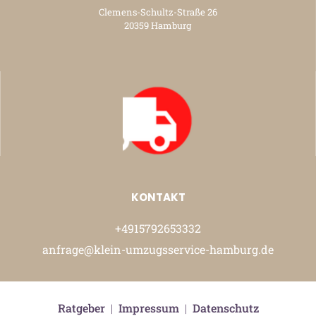
Clemens-Schultz-Straße 26
20359 Hamburg
KONTAKT
+4915792653332
anfrage@klein-umzugsservice-hamburg.de
Ratgeber
|
Impressum
|
Datenschutz