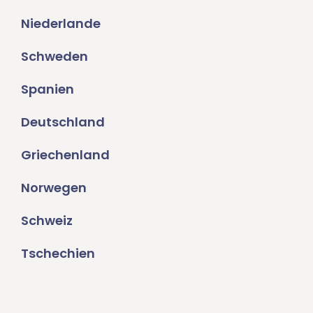
Niederlande
Schweden
Spanien
Deutschland
Griechenland
Norwegen
Schweiz
Tschechien