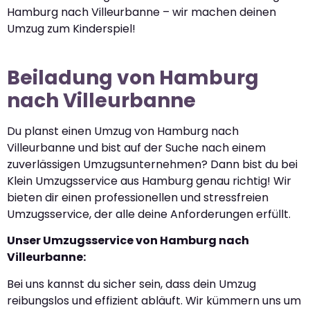
Hamburg nach Villeurbanne – wir machen deinen
Umzug zum Kinderspiel!
Beiladung von Hamburg
nach Villeurbanne
Du planst einen Umzug von Hamburg nach
Villeurbanne und bist auf der Suche nach einem
zuverlässigen Umzugsunternehmen? Dann bist du bei
Klein Umzugsservice aus Hamburg genau richtig! Wir
bieten dir einen professionellen und stressfreien
Umzugsservice, der alle deine Anforderungen erfüllt.
Unser Umzugsservice von Hamburg nach
Villeurbanne:
Bei uns kannst du sicher sein, dass dein Umzug
reibungslos und effizient abläuft. Wir kümmern uns um