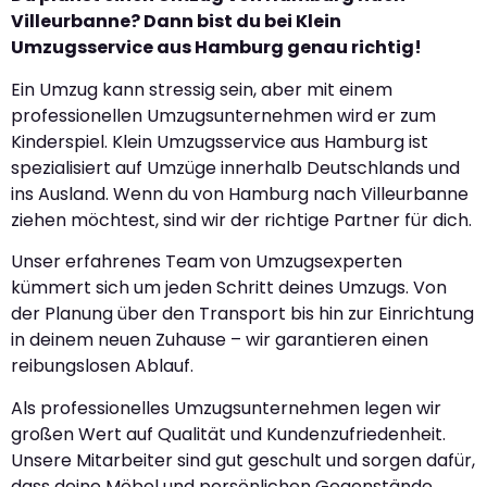
Villeurbanne? Dann bist du bei Klein
Umzugsservice aus Hamburg genau richtig!
Ein Umzug kann stressig sein, aber mit einem
professionellen Umzugsunternehmen wird er zum
Kinderspiel. Klein Umzugsservice aus Hamburg ist
spezialisiert auf Umzüge innerhalb Deutschlands und
ins Ausland. Wenn du von Hamburg nach Villeurbanne
ziehen möchtest, sind wir der richtige Partner für dich.
Unser erfahrenes Team von Umzugsexperten
kümmert sich um jeden Schritt deines Umzugs. Von
der Planung über den Transport bis hin zur Einrichtung
in deinem neuen Zuhause – wir garantieren einen
reibungslosen Ablauf.
Als professionelles Umzugsunternehmen legen wir
großen Wert auf Qualität und Kundenzufriedenheit.
Unsere Mitarbeiter sind gut geschult und sorgen dafür,
dass deine Möbel und persönlichen Gegenstände