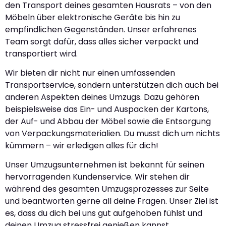
den Transport deines gesamten Hausrats – von den
Möbeln über elektronische Geräte bis hin zu
empfindlichen Gegenständen. Unser erfahrenes
Team sorgt dafür, dass alles sicher verpackt und
transportiert wird.
Wir bieten dir nicht nur einen umfassenden
Transportservice, sondern unterstützen dich auch bei
anderen Aspekten deines Umzugs. Dazu gehören
beispielsweise das Ein- und Auspacken der Kartons,
der Auf- und Abbau der Möbel sowie die Entsorgung
von Verpackungsmaterialien. Du musst dich um nichts
kümmern – wir erledigen alles für dich!
Unser Umzugsunternehmen ist bekannt für seinen
hervorragenden Kundenservice. Wir stehen dir
während des gesamten Umzugsprozesses zur Seite
und beantworten gerne all deine Fragen. Unser Ziel ist
es, dass du dich bei uns gut aufgehoben fühlst und
deinen Umzug stressfrei genießen kannst.