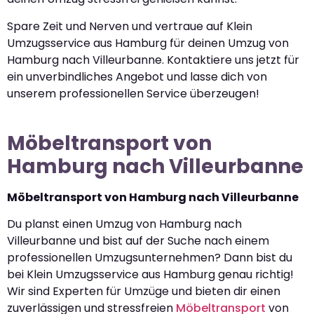
Spare Zeit und Nerven und vertraue auf Klein
Umzugsservice aus Hamburg für deinen Umzug von
Hamburg nach Villeurbanne. Kontaktiere uns jetzt für
ein unverbindliches Angebot und lasse dich von
unserem professionellen Service überzeugen!
Möbeltransport von
Hamburg nach Villeurbanne
Möbeltransport von Hamburg nach Villeurbanne
Du planst einen Umzug von Hamburg nach
Villeurbanne und bist auf der Suche nach einem
professionellen Umzugsunternehmen? Dann bist du
bei Klein Umzugsservice aus Hamburg genau richtig!
Wir sind Experten für Umzüge und bieten dir einen
zuverlässigen und stressfreien
Möbeltransport
von