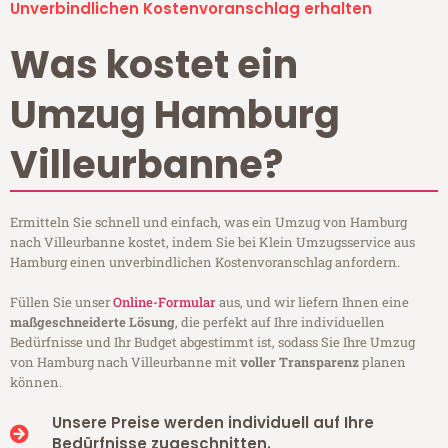
Unverbindlichen Kostenvoranschlag erhalten
Was kostet ein
Umzug Hamburg
Villeurbanne?
Ermitteln Sie schnell und einfach, was ein Umzug von Hamburg
nach Villeurbanne kostet, indem Sie bei Klein Umzugsservice aus
Hamburg einen unverbindlichen Kostenvoranschlag anfordern.
Füllen Sie unser
Online-Formular
aus, und wir liefern Ihnen eine
maßgeschneiderte Lösung
, die perfekt auf Ihre individuellen
Bedürfnisse und Ihr Budget abgestimmt ist, sodass Sie Ihre Umzug
von Hamburg nach Villeurbanne mit
voller Transparenz
planen
können.
Unsere Preise werden individuell auf Ihre
Bedürfnisse zugeschnitten.