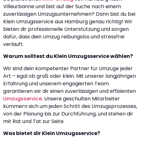
Villeurbanne und bist auf der Suche nach einem
zuverlässigen Umzugsunternehmen? Dann bist du bei
Klein Umzugsservice aus Hamburg genau richtig! Wir
bieten dir professionelle Unterstützung und sorgen
dafür, dass dein Umzug reibungslos und stressfrei
verläuft.
Warum solltest du Klein Umzugsservice wählen?
Wir sind dein kompetenter Partner für Umzüge jeder
Art – egal ob groß oder klein. Mit unserer langjährigen
Erfahrung und unserem engagierten Team
garantieren wir dir einen zuverlässigen und effizienten
Umzugsservice
. Unsere geschulten Mitarbeiter
kümmern sich um jeden Schritt des Umzugsprozesses,
von der Planung bis zur Durchführung, und stehen dir
mit Rat und Tat zur Seite.
Was bietet dir Klein Umzugsservice?