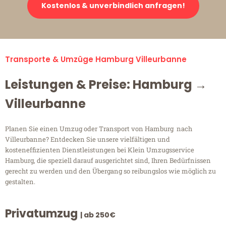
Kostenlos & unverbindlich anfragen!
Transporte & Umzüge Hamburg Villeurbanne
Leistungen & Preise: Hamburg →
Villeurbanne
Planen Sie einen Umzug oder Transport von Hamburg nach
Villeurbanne? Entdecken Sie unsere vielfältigen und
kosteneffizienten Dienstleistungen bei Klein Umzugsservice
Hamburg, die speziell darauf ausgerichtet sind, Ihren Bedürfnissen
gerecht zu werden und den Übergang so reibungslos wie möglich zu
gestalten.
Privatumzug
| ab 250€