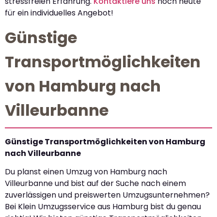
stressfreien Erfahrung.
Kontaktiere uns
noch heute
für ein individuelles Angebot!
Günstige
Transportmöglichkeiten
von Hamburg nach
Villeurbanne
Günstige Transportmöglichkeiten von Hamburg
nach Villeurbanne
Du planst einen Umzug von Hamburg nach
Villeurbanne und bist auf der Suche nach einem
zuverlässigen und preiswerten Umzugsunternehmen?
Bei Klein Umzugsservice aus Hamburg bist du genau