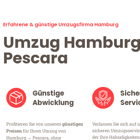
Erfahrene & günstige Umzugsfirma Hamburg
Umzug Hambur
Pescara
Günstige
Siche
Abwicklung
Servi
Profitieren Sie von unseren
günstigen
Verlassen Sie sich auf 
sicheren Umzugsservic
Preisen
für Ihren Umzug von
der Ihre Habseligkeiten
Hamburg → Pescara, ohne