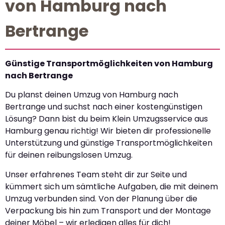
von Hamburg nach
Bertrange
Günstige Transportmöglichkeiten von Hamburg
nach Bertrange
Du planst deinen Umzug von Hamburg nach
Bertrange und suchst nach einer kostengünstigen
Lösung? Dann bist du beim Klein Umzugsservice aus
Hamburg genau richtig! Wir bieten dir professionelle
Unterstützung und günstige Transportmöglichkeiten
für deinen reibungslosen Umzug.
Unser erfahrenes Team steht dir zur Seite und
kümmert sich um sämtliche Aufgaben, die mit deinem
Umzug verbunden sind. Von der Planung über die
Verpackung bis hin zum Transport und der Montage
deiner Möbel – wir erledigen alles für dich!