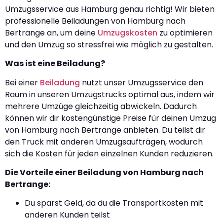
Umzugsservice aus Hamburg genau richtig! Wir bieten
professionelle Beiladungen von Hamburg nach
Bertrange an, um deine
Umzugskosten
zu optimieren
und den Umzug so stressfrei wie möglich zu gestalten.
Was ist eine Beiladung?
Bei einer
Beiladung
nutzt unser Umzugsservice den
Raum in unseren Umzugstrucks optimal aus, indem wir
mehrere Umzüge gleichzeitig abwickeln. Dadurch
können wir dir kostengünstige Preise für deinen Umzug
von Hamburg nach Bertrange anbieten. Du teilst dir
den Truck mit anderen Umzugsaufträgen, wodurch
sich die Kosten für jeden einzelnen Kunden reduzieren.
Die Vorteile einer Beiladung von Hamburg nach
Bertrange:
Du sparst Geld, da du die Transportkosten mit
anderen Kunden teilst