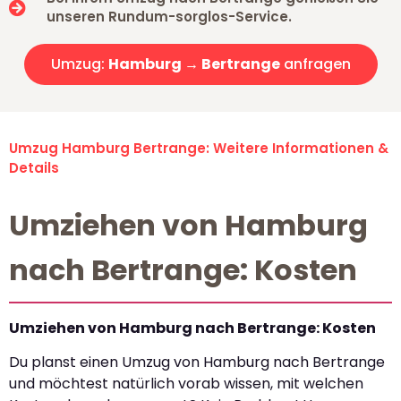
unseren Rundum-sorglos-Service.
Umzug:
Hamburg → Bertrange
anfragen
Umzug Hamburg Bertrange: Weitere Informationen &
Details
Umziehen von Hamburg
nach Bertrange: Kosten
Umziehen von Hamburg nach Bertrange: Kosten
Du planst einen Umzug von Hamburg nach Bertrange
und möchtest natürlich vorab wissen, mit welchen