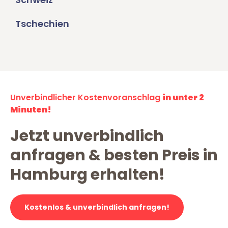
Tschechien
Unverbindlicher Kostenvoranschlag
in unter 2
Minuten!
Jetzt unverbindlich
anfragen & besten Preis in
Hamburg erhalten!
Kostenlos & unverbindlich anfragen!