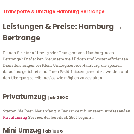
Transporte & Umzüge Hamburg Bertrange
Leistungen & Preise: Hamburg →
Bertrange
Planen Sie einen Umzug oder Transport von Hamburg nach
Bertrange? Entdecken Sie unsere vielfältigen und kosteneffizienten
Dienstleistungen bei Klein Umzugsservice Hamburg, die speziell
darauf ausgerichtet sind, Ihren Bedürfnissen gerecht zu werden und
den Übergang so reibungslos wie möglich zu gestalten.
Privatumzug
| ab 250€
Starten Sie Ihren Neuanfang in Bertrange mit unserem
umfassenden
Privatumzug
Service
, der bereits ab 250€ beginnt.
Mini Umzug
| ab 100€