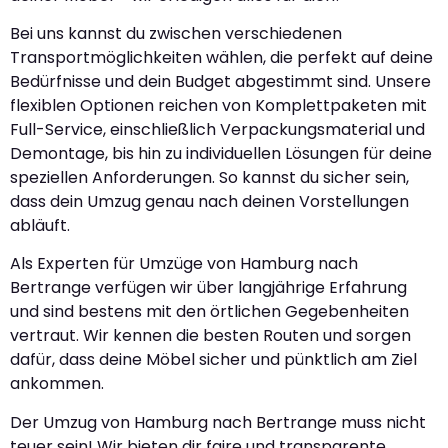
Bei uns kannst du zwischen verschiedenen
Transportmöglichkeiten wählen, die perfekt auf deine
Bedürfnisse und dein Budget abgestimmt sind. Unsere
flexiblen Optionen reichen von Komplettpaketen mit
Full-Service, einschließlich Verpackungsmaterial und
Demontage, bis hin zu individuellen Lösungen für deine
speziellen Anforderungen. So kannst du sicher sein,
dass dein Umzug genau nach deinen Vorstellungen
abläuft.
Als Experten für Umzüge von Hamburg nach
Bertrange verfügen wir über langjährige Erfahrung
und sind bestens mit den örtlichen Gegebenheiten
vertraut. Wir kennen die besten Routen und sorgen
dafür, dass deine Möbel sicher und pünktlich am Ziel
ankommen.
Der Umzug von Hamburg nach Bertrange muss nicht
teuer sein! Wir bieten dir faire und transparente