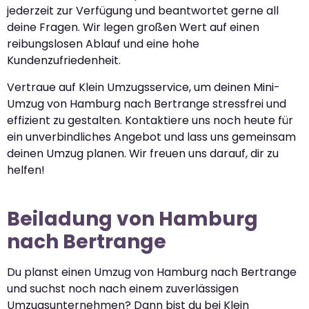
jederzeit zur Verfügung und beantwortet gerne all
deine Fragen. Wir legen großen Wert auf einen
reibungslosen Ablauf und eine hohe
Kundenzufriedenheit.
Vertraue auf Klein Umzugsservice, um deinen Mini-
Umzug von Hamburg nach Bertrange stressfrei und
effizient zu gestalten. Kontaktiere uns noch heute für
ein unverbindliches Angebot und lass uns gemeinsam
deinen Umzug planen. Wir freuen uns darauf, dir zu
helfen!
Beiladung von Hamburg
nach Bertrange
Du planst einen Umzug von Hamburg nach Bertrange
und suchst noch nach einem zuverlässigen
Umzugsunternehmen? Dann bist du bei Klein