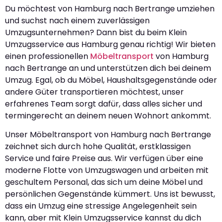
Du möchtest von Hamburg nach Bertrange umziehen
und suchst nach einem zuverlässigen
Umzugsunternehmen? Dann bist du beim Klein
Umzugsservice aus Hamburg genau richtig! Wir bieten
einen professionellen
Möbeltransport
von Hamburg
nach Bertrange an und unterstützen dich bei deinem
Umzug. Egal, ob du Möbel, Haushaltsgegenstände oder
andere Güter transportieren möchtest, unser
erfahrenes Team sorgt dafür, dass alles sicher und
termingerecht an deinem neuen Wohnort ankommt.
Unser Möbeltransport von Hamburg nach Bertrange
zeichnet sich durch hohe Qualität, erstklassigen
Service und faire Preise aus. Wir verfügen über eine
moderne Flotte von Umzugswagen und arbeiten mit
geschultem Personal, das sich um deine Möbel und
persönlichen Gegenstände kümmert. Uns ist bewusst,
dass ein Umzug eine stressige Angelegenheit sein
kann, aber mit Klein Umzugsservice kannst du dich