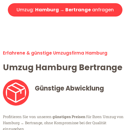
Umzug:
Hamburg → Bertrange
anfragen
Alle Umzugsanfragen sind zu 100% kostenlos & unverbindlich!
Erfahrene & günstige Umzugsfirma Hamburg
Umzug Hamburg Bertrange
Günstige Abwicklung
Profitieren Sie von unseren
günstigen Preisen
für Ihren Umzug von
Hamburg → Bertrange, ohne Kompromisse bei der Qualität
einzugehen.