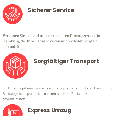
Sicherer Service
Verlassen Sie sich auf unseren sicheren Umzugsservice in
Hamburg, der Ihre Habseligkeiten mit höchster Sorgfalt
behandelt.
Sorgfältiger Transport
Ihr Umzugsgut wird von uns sorgfältig verpackt und von Hamburg →
Bertrange transportiert, um einen sicheren Zustand zu
gewährleisten.
Express Umzug