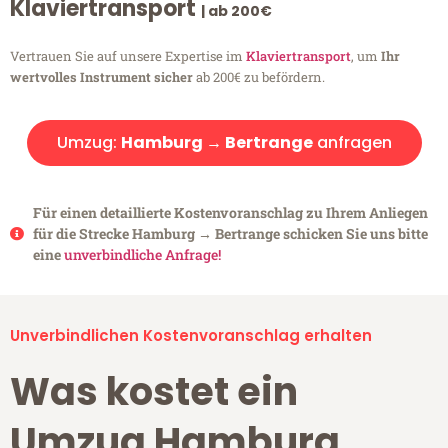
Klaviertransport
| ab 200€
Vertrauen Sie auf unsere Expertise im
Klaviertransport
, um
Ihr
wertvolles Instrument sicher
ab 200€ zu befördern.
Umzug:
Hamburg → Bertrange
anfragen
Für einen detaillierte Kostenvoranschlag zu Ihrem Anliegen
für die Strecke Hamburg → Bertrange schicken Sie uns bitte
eine
unverbindliche Anfrage!
Unverbindlichen Kostenvoranschlag erhalten
Was kostet ein
Umzug Hamburg