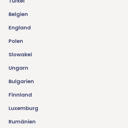
Türkei
Belgien
England
Polen
Slowakei
Ungarn
Bulgarien
Finnland
Luxemburg
Rumänien