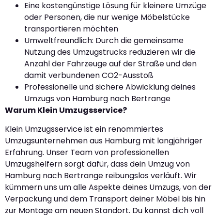
Eine kostengünstige Lösung für kleinere Umzüge
oder Personen, die nur wenige Möbelstücke
transportieren möchten
Umweltfreundlich: Durch die gemeinsame
Nutzung des Umzugstrucks reduzieren wir die
Anzahl der Fahrzeuge auf der Straße und den
damit verbundenen CO2-Ausstoß
Professionelle und sichere Abwicklung deines
Umzugs von Hamburg nach Bertrange
Warum Klein Umzugsservice?
Klein Umzugsservice ist ein renommiertes
Umzugsunternehmen aus Hamburg mit langjähriger
Erfahrung. Unser Team von professionellen
Umzugshelfern sorgt dafür, dass dein Umzug von
Hamburg nach Bertrange reibungslos verläuft. Wir
kümmern uns um alle Aspekte deines Umzugs, von der
Verpackung und dem Transport deiner Möbel bis hin
zur Montage am neuen Standort. Du kannst dich voll