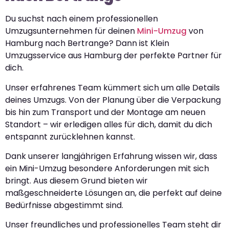
Du suchst nach einem professionellen
Umzugsunternehmen für deinen
Mini-Umzug
von
Hamburg nach Bertrange? Dann ist Klein
Umzugsservice aus Hamburg der perfekte Partner für
dich.
Unser erfahrenes Team kümmert sich um alle Details
deines Umzugs. Von der Planung über die Verpackung
bis hin zum Transport und der Montage am neuen
Standort – wir erledigen alles für dich, damit du dich
entspannt zurücklehnen kannst.
Dank unserer langjährigen Erfahrung wissen wir, dass
ein Mini-Umzug besondere Anforderungen mit sich
bringt. Aus diesem Grund bieten wir
maßgeschneiderte Lösungen an, die perfekt auf deine
Bedürfnisse abgestimmt sind.
Unser freundliches und professionelles Team steht dir