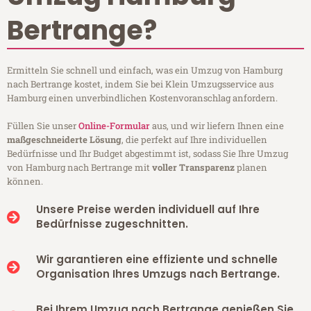
Bertrange?
Ermitteln Sie schnell und einfach, was ein Umzug von Hamburg
nach Bertrange kostet, indem Sie bei Klein Umzugsservice aus
Hamburg einen unverbindlichen Kostenvoranschlag anfordern.
Füllen Sie unser
Online-Formular
aus, und wir liefern Ihnen eine
maßgeschneiderte Lösung
, die perfekt auf Ihre individuellen
Bedürfnisse und Ihr Budget abgestimmt ist, sodass Sie Ihre Umzug
von Hamburg nach Bertrange mit
voller Transparenz
planen
können.
Unsere Preise werden individuell auf Ihre
Bedürfnisse zugeschnitten.
Wir garantieren eine effiziente und schnelle
Organisation Ihres Umzugs nach Bertrange.
Bei Ihrem Umzug nach Bertrange genießen Sie