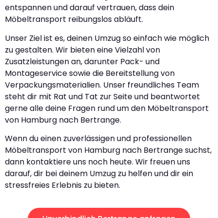
entspannen und darauf vertrauen, dass dein
Möbeltransport reibungslos abläuft.
Unser Ziel ist es, deinen Umzug so einfach wie möglich
zu gestalten. Wir bieten eine Vielzahl von
Zusatzleistungen an, darunter Pack- und
Montageservice sowie die Bereitstellung von
Verpackungsmaterialien. Unser freundliches Team
steht dir mit Rat und Tat zur Seite und beantwortet
gerne alle deine Fragen rund um den Möbeltransport
von Hamburg nach Bertrange.
Wenn du einen zuverlässigen und professionellen
Möbeltransport von Hamburg nach Bertrange suchst,
dann kontaktiere uns noch heute. Wir freuen uns
darauf, dir bei deinem Umzug zu helfen und dir ein
stressfreies Erlebnis zu bieten.