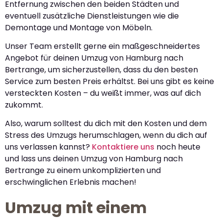
Entfernung zwischen den beiden Städten und
eventuell zusätzliche Dienstleistungen wie die
Demontage und Montage von Möbeln.
Unser Team erstellt gerne ein maßgeschneidertes
Angebot für deinen Umzug von Hamburg nach
Bertrange, um sicherzustellen, dass du den besten
Service zum besten Preis erhältst. Bei uns gibt es keine
versteckten Kosten – du weißt immer, was auf dich
zukommt.
Also, warum solltest du dich mit den Kosten und dem
Stress des Umzugs herumschlagen, wenn du dich auf
uns verlassen kannst?
Kontaktiere uns
noch heute
und lass uns deinen Umzug von Hamburg nach
Bertrange zu einem unkomplizierten und
erschwinglichen Erlebnis machen!
Umzug mit einem