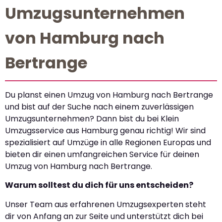
Umzugsunternehmen
von Hamburg nach
Bertrange
Du planst einen Umzug von Hamburg nach Bertrange
und bist auf der Suche nach einem zuverlässigen
Umzugsunternehmen? Dann bist du bei Klein
Umzugsservice aus Hamburg genau richtig! Wir sind
spezialisiert auf Umzüge in alle Regionen Europas und
bieten dir einen umfangreichen Service für deinen
Umzug von Hamburg nach Bertrange.
Warum solltest du dich für uns entscheiden?
Unser Team aus erfahrenen Umzugsexperten steht
dir von Anfang an zur Seite und unterstützt dich bei