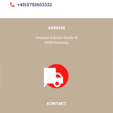
+4915792653332
ADRESSE
Clemens-Schultz-Straße 26
20359 Hamburg
KONTAKT