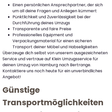
Einen persönlichen Ansprechpartner, der sich
um all deine Fragen und Anliegen kümmert
Pünktlichkeit und Zuverlässigkeit bei der
Durchführung deines Umzugs
Transparente und faire Preise
Professionelles Equipment und
Verpackungsmaterial für einen sicheren
Transport deiner Möbel und Habseligkeiten
Überzeuge dich selbst von unserem ausgezeichneten
Service und vertraue auf Klein Umzugsservice für
deinen Umzug von Hamburg nach Bertrange.
Kontaktiere uns noch heute für ein unverbindliches
Angebot!
Günstige
Transportmöglichkeiten