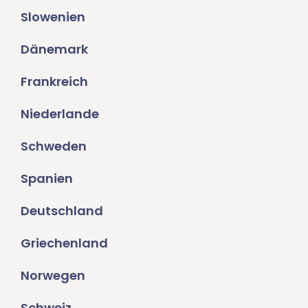
Slowenien
Dänemark
Frankreich
Niederlande
Schweden
Spanien
Deutschland
Griechenland
Norwegen
Schweiz