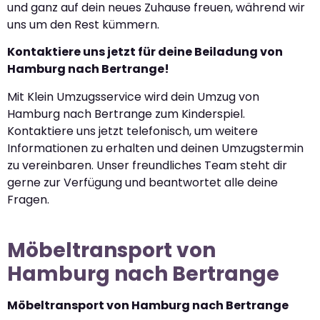
und ganz auf dein neues Zuhause freuen, während wir
uns um den Rest kümmern.
Kontaktiere uns jetzt für deine Beiladung von
Hamburg nach Bertrange!
Mit Klein Umzugsservice wird dein Umzug von
Hamburg nach Bertrange zum Kinderspiel.
Kontaktiere uns jetzt telefonisch, um weitere
Informationen zu erhalten und deinen Umzugstermin
zu vereinbaren. Unser freundliches Team steht dir
gerne zur Verfügung und beantwortet alle deine
Fragen.
Möbeltransport von
Hamburg nach Bertrange
Möbeltransport von Hamburg nach Bertrange