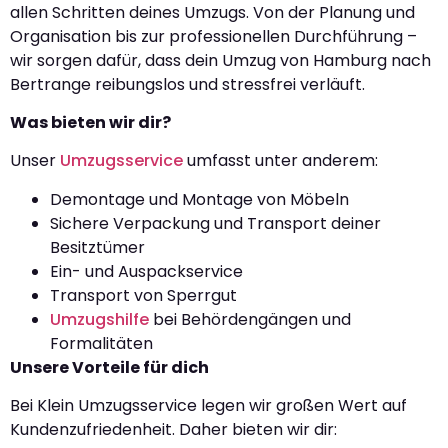
allen Schritten deines Umzugs. Von der Planung und
Organisation bis zur professionellen Durchführung –
wir sorgen dafür, dass dein Umzug von Hamburg nach
Bertrange reibungslos und stressfrei verläuft.
Was bieten wir dir?
Unser
Umzugsservice
umfasst unter anderem:
Demontage und Montage von Möbeln
Sichere Verpackung und Transport deiner
Besitztümer
Ein- und Auspackservice
Transport von Sperrgut
Umzugshilfe
bei Behördengängen und
Formalitäten
Unsere Vorteile für dich
Bei Klein Umzugsservice legen wir großen Wert auf
Kundenzufriedenheit. Daher bieten wir dir: