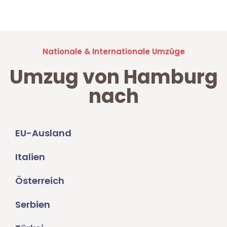
Umzugsanfragen sind zu
100% kostenlos & unverbindlich!
Nationale & Internationale Umzüge
Umzug von Hamburg
nach
EU-Ausland
Italien
Österreich
Serbien