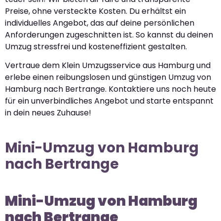
Preise, ohne versteckte Kosten. Du erhältst ein
individuelles Angebot, das auf deine persönlichen
Anforderungen zugeschnitten ist. So kannst du deinen
Umzug stressfrei und kosteneffizient gestalten.
Vertraue dem Klein Umzugsservice aus Hamburg und
erlebe einen reibungslosen und günstigen Umzug von
Hamburg nach Bertrange. Kontaktiere uns noch heute
für ein unverbindliches Angebot und starte entspannt
in dein neues Zuhause!
Mini-Umzug von Hamburg
nach Bertrange
Mini-Umzug von Hamburg
nach Bertrange