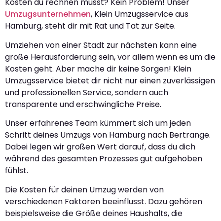
Kosten du rechnen musst? Kein Problem! Unser
Umzugsunternehmen
, Klein Umzugsservice aus
Hamburg, steht dir mit Rat und Tat zur Seite.
Umziehen von einer Stadt zur nächsten kann eine
große Herausforderung sein, vor allem wenn es um die
Kosten geht. Aber mache dir keine Sorgen! Klein
Umzugsservice bietet dir nicht nur einen zuverlässigen
und professionellen Service, sondern auch
transparente und erschwingliche Preise.
Unser erfahrenes Team kümmert sich um jeden
Schritt deines Umzugs von Hamburg nach Bertrange.
Dabei legen wir großen Wert darauf, dass du dich
während des gesamten Prozesses gut aufgehoben
fühlst.
Die Kosten für deinen Umzug werden von
verschiedenen Faktoren beeinflusst. Dazu gehören
beispielsweise die Größe deines Haushalts, die