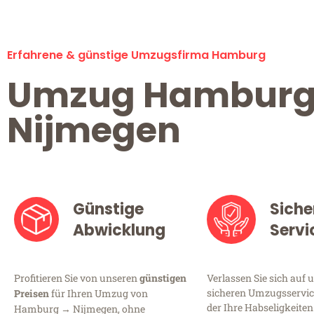
Erfahrene & günstige Umzugsfirma Hamburg
Umzug Hambur
Nijmegen
Günstige
Siche
Abwicklung
Servi
Profitieren Sie von unseren
günstigen
Verlassen Sie sich auf 
sicheren Umzugsservic
Preisen
für Ihren Umzug von
der Ihre Habseligkeiten
Hamburg → Nijmegen, ohne