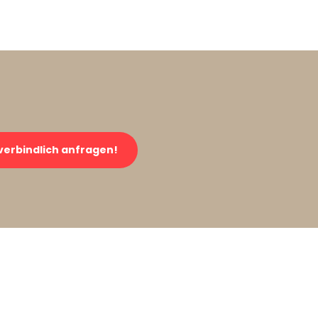
verbindlich anfragen!