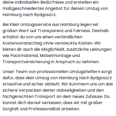
deine individuellen Bedürfnisse und erstellen ein
maßgeschneidertes Angebot für deinen Umzug von
Hamburg nach Bydgoszcz.
Bei Klein Umzugsservice aus Hamburg legen wir
großen Wert auf Transparenz und Fairness. Deshalb
erhältst du von uns einen verbindlichen
Kostenvoranschlag ohne versteckte Kosten. Wir
bieten dir auch die Möglichkeit, zusätzliche Leistungen
wie Packmaterial, Möbelmontage und
Transportversicherung in Anspruch zu nehmen.
Unser Team von professionellen Umzugshelfern sorgt
dafür, dass dein Umzug von Hamburg nach Bydgoszcz
stressfrei und sicher abläuft. Wir kümmern uns um das
sichere Verpacken deiner Habseligkeiten und den
fachgerechten Transport an dein neues Zuhause. Du
kannst dich darauf verlassen, dass wir mit großer
Sorgfalt und Professionalität arbeiten.