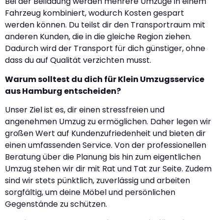
Bei der Beiladung werden mehrere Umzüge in einem
Fahrzeug kombiniert, wodurch Kosten gespart
werden können. Du teilst dir den Transportraum mit
anderen Kunden, die in die gleiche Region ziehen.
Dadurch wird der Transport für dich günstiger, ohne
dass du auf Qualität verzichten musst.
Warum solltest du dich für Klein Umzugsservice
aus Hamburg entscheiden?
Unser Ziel ist es, dir einen stressfreien und
angenehmen Umzug zu ermöglichen. Daher legen wir
großen Wert auf Kundenzufriedenheit und bieten dir
einen umfassenden Service. Von der professionellen
Beratung über die Planung bis hin zum eigentlichen
Umzug stehen wir dir mit Rat und Tat zur Seite. Zudem
sind wir stets pünktlich, zuverlässig und arbeiten
sorgfältig, um deine Möbel und persönlichen
Gegenstände zu schützen.