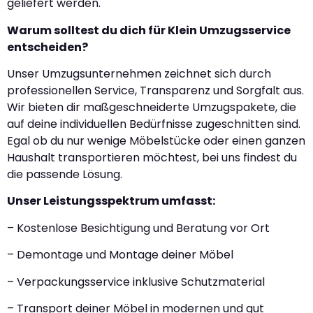
geliefert werden.
Warum solltest du dich für Klein Umzugsservice
entscheiden?
Unser Umzugsunternehmen zeichnet sich durch
professionellen Service, Transparenz und Sorgfalt aus.
Wir bieten dir maßgeschneiderte Umzugspakete, die
auf deine individuellen Bedürfnisse zugeschnitten sind.
Egal ob du nur wenige Möbelstücke oder einen ganzen
Haushalt transportieren möchtest, bei uns findest du
die passende Lösung.
Unser Leistungsspektrum umfasst:
– Kostenlose Besichtigung und Beratung vor Ort
– Demontage und Montage deiner Möbel
– Verpackungsservice inklusive Schutzmaterial
– Transport deiner Möbel in modernen und gut