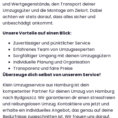
und Wertgegenstände, den Transport deiner
Umzugsgüter und die Montage am Zielort. Dabei
achten wir stets darauf, dass alles sicher und
unbeschädigt ankommt.
Unsere Vorteile auf einen Blick:
Zuverlässiger und pünktlicher Service
Erfahrenes Team von Umzugsexperten
Sorgfältiger Umgang mit deinen Umzugsgütern
Individuelle Planung und Organisation
Transparenz und faire Preise
Überzeuge dich selbst von unserem Service!
Klein Umzugsservice aus Hamburg ist dein
kompetenter Partner für deinen Umzug von Hamburg
nach Bydgoszcz. Wir garantieren dir einen stressfreien
und reibungslosen Umzug. Kontaktiere uns jetzt und
erhalte ein individuelles Angebot, das genau auf deine
Bedürfnisse zugeschnitten ist. Wir freuen uns darauf,