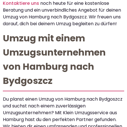
Kontaktiere uns
noch heute für eine kostenlose
Beratung und ein unverbindliches Angebot für deinen
Umzug von Hamburg nach Bydgoszcz. Wir freuen uns
darauf, dich bei deinem Umzug begleiten zu dürfen!
Umzug mit einem
Umzugsunternehmen
von Hamburg nach
Bydgoszcz
Du planst einen Umzug von Hamburg nach Bydgoszcz
und suchst nach einem zuverlässigen
Umzugsunternehmen? Mit Klein Umzugsservice aus
Hamburg hast du den perfekten Partner gefunden.
Wir bieten dir einen umfassenden und professionellen