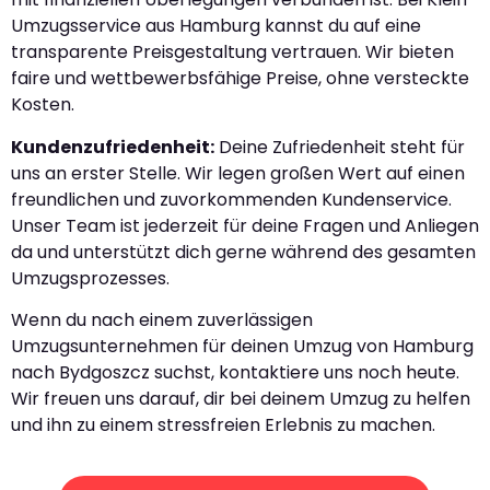
Umzugsservice aus Hamburg kannst du auf eine
transparente Preisgestaltung vertrauen. Wir bieten
faire und wettbewerbsfähige Preise, ohne versteckte
Kosten.
Kundenzufriedenheit:
Deine Zufriedenheit steht für
uns an erster Stelle. Wir legen großen Wert auf einen
freundlichen und zuvorkommenden Kundenservice.
Unser Team ist jederzeit für deine Fragen und Anliegen
da und unterstützt dich gerne während des gesamten
Umzugsprozesses.
Wenn du nach einem zuverlässigen
Umzugsunternehmen für deinen Umzug von Hamburg
nach Bydgoszcz suchst, kontaktiere uns noch heute.
Wir freuen uns darauf, dir bei deinem Umzug zu helfen
und ihn zu einem stressfreien Erlebnis zu machen.