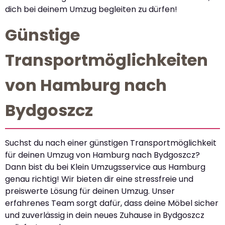
dich bei deinem Umzug begleiten zu dürfen!
Günstige
Transportmöglichkeiten
von Hamburg nach
Bydgoszcz
Suchst du nach einer günstigen Transportmöglichkeit
für deinen Umzug von Hamburg nach Bydgoszcz?
Dann bist du bei Klein Umzugsservice aus Hamburg
genau richtig! Wir bieten dir eine stressfreie und
preiswerte Lösung für deinen Umzug. Unser
erfahrenes Team sorgt dafür, dass deine Möbel sicher
und zuverlässig in dein neues Zuhause in Bydgoszcz