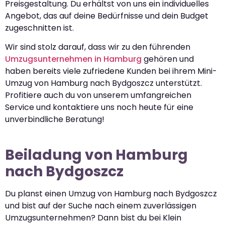
Preisgestaltung. Du erhältst von uns ein individuelles
Angebot, das auf deine Bedürfnisse und dein Budget
zugeschnitten ist.
Wir sind stolz darauf, dass wir zu den führenden
Umzugsunternehmen in Hamburg
gehören und
haben bereits viele zufriedene Kunden bei ihrem Mini-
Umzug von Hamburg nach Bydgoszcz unterstützt.
Profitiere auch du von unserem umfangreichen
Service und kontaktiere uns noch heute für eine
unverbindliche Beratung!
Beiladung von Hamburg
nach Bydgoszcz
Du planst einen Umzug von Hamburg nach Bydgoszcz
und bist auf der Suche nach einem zuverlässigen
Umzugsunternehmen? Dann bist du bei Klein