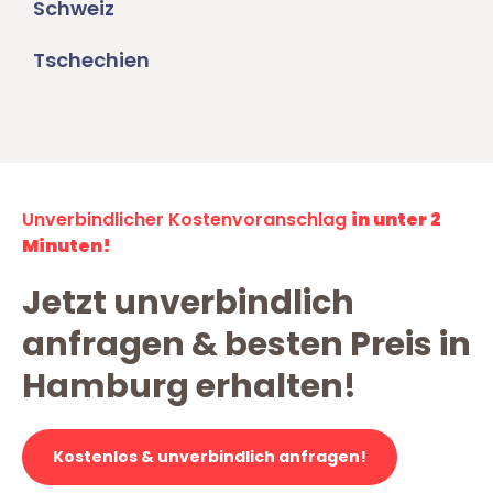
Schweiz
Tschechien
Unverbindlicher Kostenvoranschlag
in unter 2
Minuten!
Jetzt unverbindlich
anfragen & besten Preis in
Hamburg erhalten!
Kostenlos & unverbindlich anfragen!