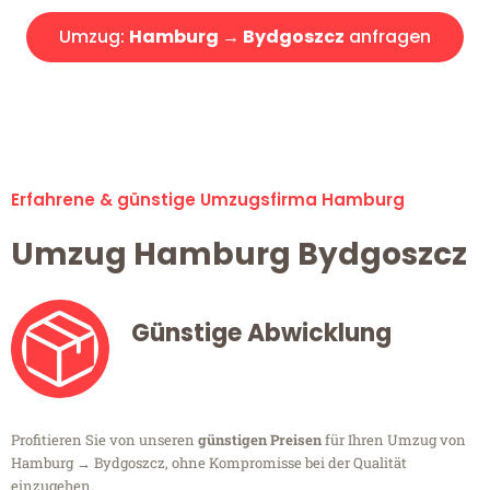
Umzug:
Hamburg → Bydgoszcz
anfragen
Alle Umzugsanfragen sind zu 100% kostenlos & unverbindlich!
Erfahrene & günstige Umzugsfirma Hamburg
Umzug Hamburg Bydgoszcz
Günstige Abwicklung
Profitieren Sie von unseren
günstigen Preisen
für Ihren Umzug von
Hamburg → Bydgoszcz, ohne Kompromisse bei der Qualität
einzugehen.