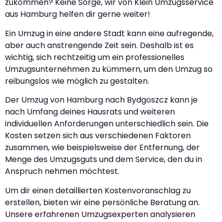
zukommen? Keine Sorge, wir von Klein Umzugsservice
aus Hamburg helfen dir gerne weiter!
Ein Umzug in eine andere Stadt kann eine aufregende,
aber auch anstrengende Zeit sein. Deshalb ist es
wichtig, sich rechtzeitig um ein professionelles
Umzugsunternehmen zu kümmern, um den Umzug so
reibungslos wie möglich zu gestalten.
Der Umzug von Hamburg nach Bydgoszcz kann je
nach Umfang deines Hausrats und weiteren
individuellen Anforderungen unterschiedlich sein. Die
Kosten setzen sich aus verschiedenen Faktoren
zusammen, wie beispielsweise der Entfernung, der
Menge des Umzugsguts und dem Service, den du in
Anspruch nehmen möchtest.
Um dir einen detaillierten Kostenvoranschlag zu
erstellen, bieten wir eine persönliche Beratung an.
Unsere erfahrenen Umzugsexperten analysieren