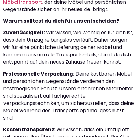
Möbeltransport
, der deine Möbel und persönlichen
Gegenstände sicher an ihr neues Ziel bringt.
Warum solltest du dich für uns entscheiden?
Zuverlässigkeit:
Wir wissen, wie wichtig es für dich ist,
dass dein Umzug reibungslos verläuft. Daher sorgen
wir für eine pünktliche Lieferung deiner Möbel und
kümmern uns um alle Transportdetails, damit du dich
entspannt auf dein neues Zuhause freuen kannst.
Professionelle Verpackung:
Deine kostbaren Möbel
und persönlichen Gegenstände verdienen den
bestmöglichen Schutz. Unsere erfahrenen Mitarbeiter
sind spezialisiert auf fachgerechte
Verpackungstechniken, um sicherzustellen, dass deine
Möbel während des Transports optimal geschützt
sind.
Kostentransparenz:
Wir wissen, dass ein Umzug oft
mit finanziellen Überlegungen verbunden ist. Bei Klein