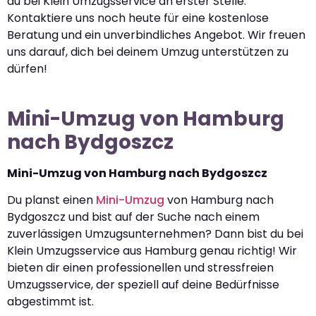
du bei Klein Umzugsservice an erster Stelle.
Kontaktiere uns noch heute für eine kostenlose
Beratung und ein unverbindliches Angebot. Wir freuen
uns darauf, dich bei deinem Umzug unterstützen zu
dürfen!
Mini-Umzug von Hamburg
nach Bydgoszcz
Mini-Umzug von Hamburg nach Bydgoszcz
Du planst einen
Mini-Umzug
von Hamburg nach
Bydgoszcz und bist auf der Suche nach einem
zuverlässigen Umzugsunternehmen? Dann bist du bei
Klein Umzugsservice aus Hamburg genau richtig! Wir
bieten dir einen professionellen und stressfreien
Umzugsservice, der speziell auf deine Bedürfnisse
abgestimmt ist.