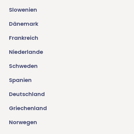
Slowenien
Dänemark
Frankreich
Niederlande
Schweden
Spanien
Deutschland
Griechenland
Norwegen