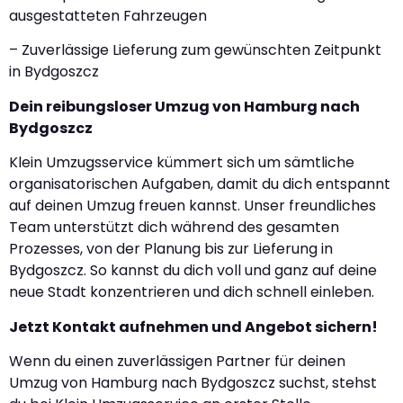
ausgestatteten Fahrzeugen
– Zuverlässige Lieferung zum gewünschten Zeitpunkt
in Bydgoszcz
Dein reibungsloser Umzug von Hamburg nach
Bydgoszcz
Klein Umzugsservice kümmert sich um sämtliche
organisatorischen Aufgaben, damit du dich entspannt
auf deinen Umzug freuen kannst. Unser freundliches
Team unterstützt dich während des gesamten
Prozesses, von der Planung bis zur Lieferung in
Bydgoszcz. So kannst du dich voll und ganz auf deine
neue Stadt konzentrieren und dich schnell einleben.
Jetzt Kontakt aufnehmen und Angebot sichern!
Wenn du einen zuverlässigen Partner für deinen
Umzug von Hamburg nach Bydgoszcz suchst, stehst