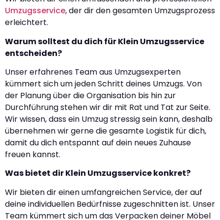
Umzugsservice
, der dir den gesamten Umzugsprozess
erleichtert.
Warum solltest du dich für Klein Umzugsservice
entscheiden?
Unser erfahrenes Team aus Umzugsexperten
kümmert sich um jeden Schritt deines Umzugs. Von
der Planung über die Organisation bis hin zur
Durchführung stehen wir dir mit Rat und Tat zur Seite.
Wir wissen, dass ein Umzug stressig sein kann, deshalb
übernehmen wir gerne die gesamte Logistik für dich,
damit du dich entspannt auf dein neues Zuhause
freuen kannst.
Was bietet dir Klein Umzugsservice konkret?
Wir bieten dir einen umfangreichen Service, der auf
deine individuellen Bedürfnisse zugeschnitten ist. Unser
Team kümmert sich um das Verpacken deiner Möbel