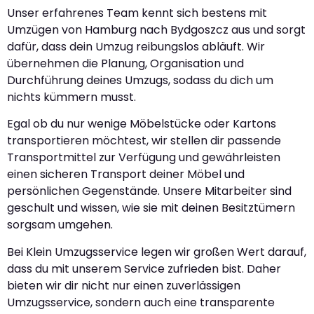
Unser erfahrenes Team kennt sich bestens mit
Umzügen von Hamburg nach Bydgoszcz aus und sorgt
dafür, dass dein Umzug reibungslos abläuft. Wir
übernehmen die Planung, Organisation und
Durchführung deines Umzugs, sodass du dich um
nichts kümmern musst.
Egal ob du nur wenige Möbelstücke oder Kartons
transportieren möchtest, wir stellen dir passende
Transportmittel zur Verfügung und gewährleisten
einen sicheren Transport deiner Möbel und
persönlichen Gegenstände. Unsere Mitarbeiter sind
geschult und wissen, wie sie mit deinen Besitztümern
sorgsam umgehen.
Bei Klein Umzugsservice legen wir großen Wert darauf,
dass du mit unserem Service zufrieden bist. Daher
bieten wir dir nicht nur einen zuverlässigen
Umzugsservice, sondern auch eine transparente