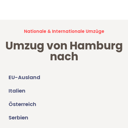
Umzugsanfragen sind zu
100% kostenlos & unverbindlich!
Nationale & Internationale Umzüge
Umzug von Hamburg
nach
EU-Ausland
Italien
Österreich
Serbien