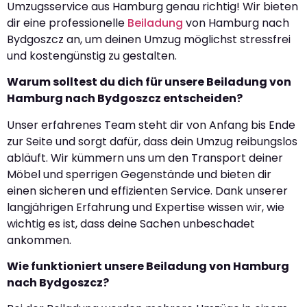
Umzugsservice aus Hamburg genau richtig! Wir bieten
dir eine professionelle
Beiladung
von Hamburg nach
Bydgoszcz an, um deinen Umzug möglichst stressfrei
und kostengünstig zu gestalten.
Warum solltest du dich für unsere Beiladung von
Hamburg nach Bydgoszcz entscheiden?
Unser erfahrenes Team steht dir von Anfang bis Ende
zur Seite und sorgt dafür, dass dein Umzug reibungslos
abläuft. Wir kümmern uns um den Transport deiner
Möbel und sperrigen Gegenstände und bieten dir
einen sicheren und effizienten Service. Dank unserer
langjährigen Erfahrung und Expertise wissen wir, wie
wichtig es ist, dass deine Sachen unbeschadet
ankommen.
Wie funktioniert unsere Beiladung von Hamburg
nach Bydgoszcz?