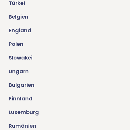
Türkei
Belgien
England
Polen
Slowakei
Ungarn
Bulgarien
Finnland
Luxemburg
Rumänien