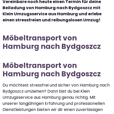
Vereinbare noch heute einen Termin für deine
Beiladung von Hamburg nach Bydgoszcz mit
Klein Umzugsservice aus Hamburg und erlebe
einen stressfreien und reibungslosen Umzug!
Möbeltransport von
Hamburg nach Bydgoszcz
Möbeltransport von
Hamburg nach Bydgoszcz
Du möchtest stressfrei und sicher von Hamburg nach
Bydgoszcz umziehen? Dann bist du bei Klein
Umzugsservice aus Hamburg genau richtig. Mit
unserer langjährigen Erfahrung und professionellen
Dienstleistungen bieten wir dir einen zuverlässigen