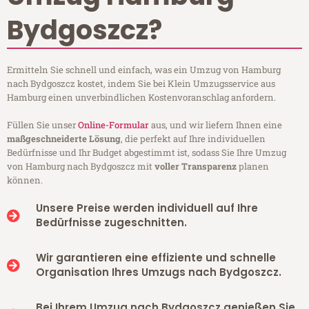
Bydgoszcz?
Ermitteln Sie schnell und einfach, was ein Umzug von Hamburg
nach Bydgoszcz kostet, indem Sie bei Klein Umzugsservice aus
Hamburg einen unverbindlichen Kostenvoranschlag anfordern.
Füllen Sie unser
Online-Formular
aus, und wir liefern Ihnen eine
maßgeschneiderte Lösung
, die perfekt auf Ihre individuellen
Bedürfnisse und Ihr Budget abgestimmt ist, sodass Sie Ihre Umzug
von Hamburg nach Bydgoszcz mit
voller Transparenz
planen
können.
Unsere Preise werden individuell auf Ihre
Bedürfnisse zugeschnitten.
Wir garantieren eine effiziente und schnelle
Organisation Ihres Umzugs nach Bydgoszcz.
Bei Ihrem Umzug nach Bydgoszcz genießen Sie