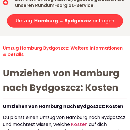
unseren Rundum-sorglos-Service.
Umzug:
Hamburg → Bydgoszcz
anfragen
Umzug Hamburg Bydgoszcz: Weitere Informationen
& Details
Umziehen von Hamburg
nach Bydgoszcz: Kosten
Umziehen von Hamburg nach Bydgoszcz: Kosten
Du planst einen Umzug von Hamburg nach Bydgoszcz
und möchtest wissen, welche
Kosten
auf dich