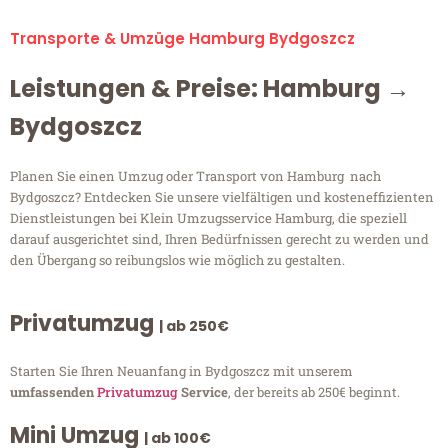
Transporte & Umzüge Hamburg Bydgoszcz
Leistungen & Preise: Hamburg →
Bydgoszcz
Planen Sie einen Umzug oder Transport von Hamburg nach
Bydgoszcz? Entdecken Sie unsere vielfältigen und kosteneffizienten
Dienstleistungen bei Klein Umzugsservice Hamburg, die speziell
darauf ausgerichtet sind, Ihren Bedürfnissen gerecht zu werden und
den Übergang so reibungslos wie möglich zu gestalten.
Privatumzug
| ab 250€
Starten Sie Ihren Neuanfang in Bydgoszcz mit unserem
umfassenden
Privatumzug
Service
, der bereits ab 250€ beginnt.
Mini Umzug
| ab 100€