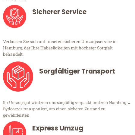
Sicherer Service
Verlassen Sie sich auf unseren sicheren Umzugsservice in
Hamburg, der Ihre Habseligkeiten mit höchster Sorgfalt
behandelt.
Sorgfältiger Transport
Ihr Umzugsgut wird von uns sorgfältig verpackt und von Hamburg →
Bydgoszcz transportiert, um einen sicheren Zustand zu
gewährleisten.
Express Umzug