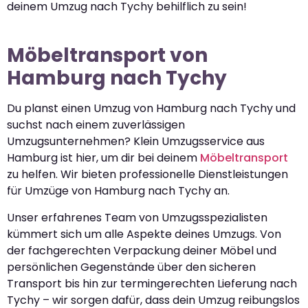
deinem Umzug nach Tychy behilflich zu sein!
Möbeltransport von
Hamburg nach Tychy
Du planst einen Umzug von Hamburg nach Tychy und
suchst nach einem zuverlässigen
Umzugsunternehmen? Klein Umzugsservice aus
Hamburg ist hier, um dir bei deinem
Möbeltransport
zu helfen. Wir bieten professionelle Dienstleistungen
für Umzüge von Hamburg nach Tychy an.
Unser erfahrenes Team von Umzugsspezialisten
kümmert sich um alle Aspekte deines Umzugs. Von
der fachgerechten Verpackung deiner Möbel und
persönlichen Gegenstände über den sicheren
Transport bis hin zur termingerechten Lieferung nach
Tychy – wir sorgen dafür, dass dein Umzug reibungslos