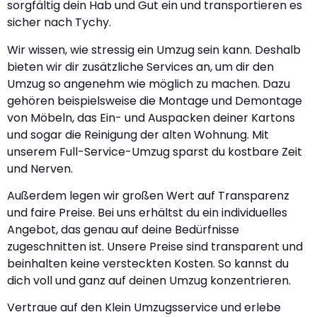
sorgfältig dein Hab und Gut ein und transportieren es
sicher nach Tychy.
Wir wissen, wie stressig ein Umzug sein kann. Deshalb
bieten wir dir zusätzliche Services an, um dir den
Umzug so angenehm wie möglich zu machen. Dazu
gehören beispielsweise die Montage und Demontage
von Möbeln, das Ein- und Auspacken deiner Kartons
und sogar die Reinigung der alten Wohnung. Mit
unserem Full-Service-Umzug sparst du kostbare Zeit
und Nerven.
Außerdem legen wir großen Wert auf Transparenz
und faire Preise. Bei uns erhältst du ein individuelles
Angebot, das genau auf deine Bedürfnisse
zugeschnitten ist. Unsere Preise sind transparent und
beinhalten keine versteckten Kosten. So kannst du
dich voll und ganz auf deinen Umzug konzentrieren.
Vertraue auf den Klein Umzugsservice und erlebe