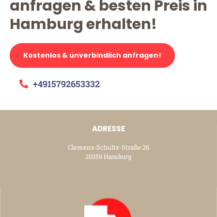
anfragen & besten Preis in
Hamburg erhalten!
Kostenlos & unverbindlich anfragen!
+4915792653332
ADRESSE
Clemens-Schultz-Straße 26
20359 Hamburg