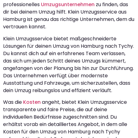
professionelles
Umzugsunternehmen
zu finden, das
dir bei deinem Umzug hilft. Klein Umzugsservice aus
Hamburg ist genau das richtige Unternehmen, dem du
vertrauen kannst.
Klein Umzugsservice bietet maßgeschneiderte
Lösungen für deinen Umzug von Hamburg nach Tychy.
Du kannst dich auf ein erfahrenes Team verlassen,
das sich um jeden Schritt deines Umzugs kümmert,
angefangen von der Planung bis hin zur Durchführung.
Das Unternehmen verfügt über modernste
Ausstattung und Fahrzeuge, um sicherzustellen, dass
dein Umzug reibungslos und effizient verläuft.
Was die
Kosten
angeht, bietet Klein Umzugsservice
transparente und faire Preise, die auf deine
individuellen Bedürfnisse zugeschnitten sind. Du
erhältst vorab ein detailliertes Angebot, in dem alle
Kosten für den Umzug von Hamburg nach Tychy