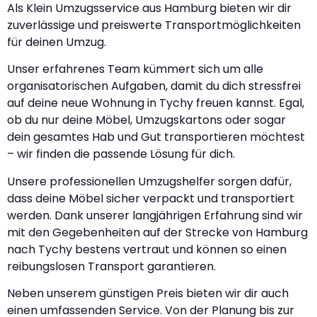
Als Klein Umzugsservice aus Hamburg bieten wir dir
zuverlässige und preiswerte Transportmöglichkeiten
für deinen Umzug.
Unser erfahrenes Team kümmert sich um alle
organisatorischen Aufgaben, damit du dich stressfrei
auf deine neue Wohnung in Tychy freuen kannst. Egal,
ob du nur deine Möbel, Umzugskartons oder sogar
dein gesamtes Hab und Gut transportieren möchtest
– wir finden die passende Lösung für dich.
Unsere professionellen Umzugshelfer sorgen dafür,
dass deine Möbel sicher verpackt und transportiert
werden. Dank unserer langjährigen Erfahrung sind wir
mit den Gegebenheiten auf der Strecke von Hamburg
nach Tychy bestens vertraut und können so einen
reibungslosen Transport garantieren.
Neben unserem günstigen Preis bieten wir dir auch
einen umfassenden Service. Von der Planung bis zur