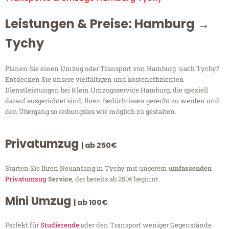
Leistungen & Preise: Hamburg →
Tychy
Planen Sie einen Umzug oder Transport von Hamburg nach Tychy?
Entdecken Sie unsere vielfältigen und kosteneffizienten
Dienstleistungen bei Klein Umzugsservice Hamburg, die speziell
darauf ausgerichtet sind, Ihren Bedürfnissen gerecht zu werden und
den Übergang so reibungslos wie möglich zu gestalten.
Privatumzug
| ab 250€
Starten Sie Ihren Neuanfang in Tychy mit unserem
umfassenden
Privatumzug
Service
, der bereits ab 250€ beginnt.
Mini Umzug
| ab 100€
Perfekt für
Studierende
oder den Transport weniger Gegenstände