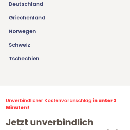
Deutschland
Griechenland
Norwegen
Schweiz
Tschechien
Unverbindlicher Kostenvoranschlag
in unter 2
Minuten!
Jetzt unverbindlich