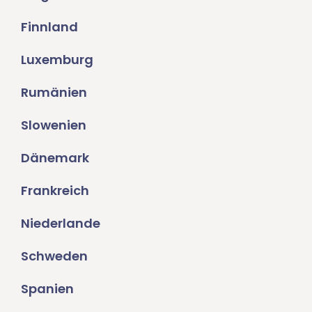
Finnland
Luxemburg
Rumänien
Slowenien
Dänemark
Frankreich
Niederlande
Schweden
Spanien