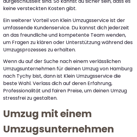
aufgeschlüsselt sind. So kannst du sicher sein, dass es
keine versteckten Kosten gibt.
Ein weiterer Vorteil von Klein Umzugsservice ist der
umfassende Kundenservice. Du kannst dich jederzeit
an das freundliche und kompetente Team wenden,
um Fragen zu klären oder Unterstützung während des
Umzugsprozesses zu erhalten.
Wenn du auf der Suche nach einem verlässlichen
Umzugsunternehmen für deinen Umzug von Hamburg
nach Tychy bist, dann ist Klein Umzugsservice die
beste Wahl. Verlass dich auf deren Erfahrung,
Professionalität und fairen Preise, um deinen Umzug
stressfrei zu gestalten.
Umzug mit einem
Umzugsunternehmen