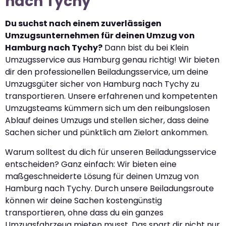
nach Tychy
Du suchst nach einem zuverlässigen
Umzugsunternehmen für deinen Umzug von
Hamburg nach Tychy?
Dann bist du bei Klein
Umzugsservice aus Hamburg genau richtig! Wir bieten
dir den professionellen Beiladungsservice, um deine
Umzugsgüter sicher von Hamburg nach Tychy zu
transportieren. Unsere erfahrenen und kompetenten
Umzugsteams kümmern sich um den reibungslosen
Ablauf deines Umzugs und stellen sicher, dass deine
Sachen sicher und pünktlich am Zielort ankommen.
Warum solltest du dich für unseren Beiladungsservice
entscheiden? Ganz einfach: Wir bieten eine
maßgeschneiderte Lösung für deinen Umzug von
Hamburg nach Tychy. Durch unsere Beiladungsroute
können wir deine Sachen kostengünstig
transportieren, ohne dass du ein ganzes
Umzugsfahrzeug mieten musst. Das spart dir nicht nur