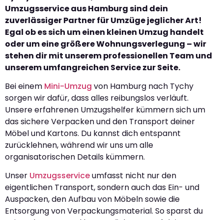
Umzugsservice aus Hamburg sind dein
zuverlässiger Partner für Umzüge jeglicher Art!
Egal ob es sich um einen kleinen Umzug handelt
oder um eine größere Wohnungsverlegung – wir
stehen dir mit unserem professionellen Team und
unserem umfangreichen Service zur Seite.
Bei einem
Mini-Umzug
von Hamburg nach Tychy
sorgen wir dafür, dass alles reibungslos verläuft.
Unsere erfahrenen Umzugshelfer kümmern sich um
das sichere Verpacken und den Transport deiner
Möbel und Kartons. Du kannst dich entspannt
zurücklehnen, während wir uns um alle
organisatorischen Details kümmern.
Unser
Umzugsservice
umfasst nicht nur den
eigentlichen Transport, sondern auch das Ein- und
Auspacken, den Aufbau von Möbeln sowie die
Entsorgung von Verpackungsmaterial. So sparst du