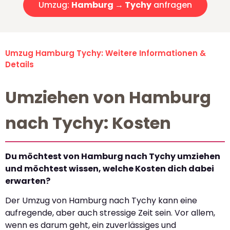
Umzug:
Hamburg → Tychy
anfragen
Umzug Hamburg Tychy: Weitere Informationen &
Details
Umziehen von Hamburg
nach Tychy: Kosten
Du möchtest von Hamburg nach Tychy umziehen
und möchtest wissen, welche Kosten dich dabei
erwarten?
Der Umzug von Hamburg nach Tychy kann eine
aufregende, aber auch stressige Zeit sein. Vor allem,
wenn es darum geht, ein zuverlässiges und