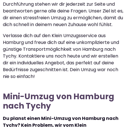
Durchführung stehen wir dir jederzeit zur Seite und
beantworten gerne alle deine Fragen. Unser Ziel ist es,
dir einen stressfreien Umzug zu ermöglichen, damit du
dich schnell in deinem neuen Zuhause wohl fühlst.
Verlasse dich auf den Klein Umzugsservice aus
Hamburg und freue dich auf eine unkomplizierte und
günstige Transportmöglichkeit von Hamburg nach
Tychy. Kontaktiere uns noch heute und wir erstellen
dir ein individuelles Angebot, das perfekt auf deine
Bedürfnisse zugeschnitten ist. Dein Umzug war noch
nie so einfach!
Mini-Umzug von Hamburg
nach Tychy
Du planst einen Mini-Umzug von Hamburg nach
Tychy? Kein Problem, wir vom Klein