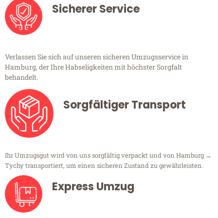
Sicherer Service
Verlassen Sie sich auf unseren sicheren Umzugsservice in
Hamburg, der Ihre Habseligkeiten mit höchster Sorgfalt
behandelt.
Sorgfältiger Transport
Ihr Umzugsgut wird von uns sorgfältig verpackt und von Hamburg →
Tychy transportiert, um einen sicheren Zustand zu gewährleisten.
Express Umzug