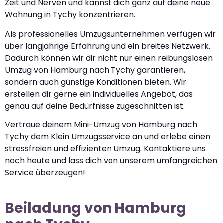
Zeit und Nerven und kannst dich ganz auf deine neue
Wohnung in Tychy konzentrieren.
Als professionelles Umzugsunternehmen verfügen wir
über langjährige Erfahrung und ein breites Netzwerk.
Dadurch können wir dir nicht nur einen reibungslosen
Umzug von Hamburg nach Tychy garantieren,
sondern auch günstige Konditionen bieten. Wir
erstellen dir gerne ein individuelles Angebot, das
genau auf deine Bedürfnisse zugeschnitten ist.
Vertraue deinem Mini-Umzug von Hamburg nach
Tychy dem Klein Umzugsservice an und erlebe einen
stressfreien und effizienten Umzug. Kontaktiere uns
noch heute und lass dich von unserem umfangreichen
Service überzeugen!
Beiladung von Hamburg