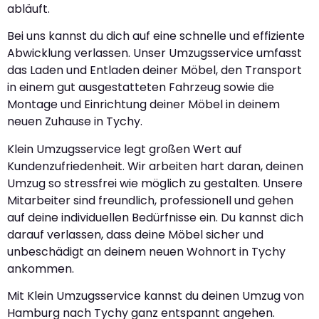
abläuft.
Bei uns kannst du dich auf eine schnelle und effiziente
Abwicklung verlassen. Unser Umzugsservice umfasst
das Laden und Entladen deiner Möbel, den Transport
in einem gut ausgestatteten Fahrzeug sowie die
Montage und Einrichtung deiner Möbel in deinem
neuen Zuhause in Tychy.
Klein Umzugsservice legt großen Wert auf
Kundenzufriedenheit. Wir arbeiten hart daran, deinen
Umzug so stressfrei wie möglich zu gestalten. Unsere
Mitarbeiter sind freundlich, professionell und gehen
auf deine individuellen Bedürfnisse ein. Du kannst dich
darauf verlassen, dass deine Möbel sicher und
unbeschädigt an deinem neuen Wohnort in Tychy
ankommen.
Mit Klein Umzugsservice kannst du deinen Umzug von
Hamburg nach Tychy ganz entspannt angehen.