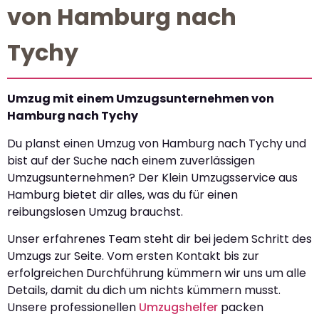
von Hamburg nach
Tychy
Umzug mit einem Umzugsunternehmen von
Hamburg nach Tychy
Du planst einen Umzug von Hamburg nach Tychy und
bist auf der Suche nach einem zuverlässigen
Umzugsunternehmen? Der Klein Umzugsservice aus
Hamburg bietet dir alles, was du für einen
reibungslosen Umzug brauchst.
Unser erfahrenes Team steht dir bei jedem Schritt des
Umzugs zur Seite. Vom ersten Kontakt bis zur
erfolgreichen Durchführung kümmern wir uns um alle
Details, damit du dich um nichts kümmern musst.
Unsere professionellen
Umzugshelfer
packen