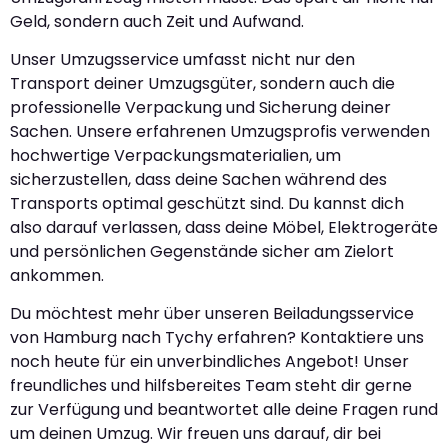
Geld, sondern auch Zeit und Aufwand.
Unser Umzugsservice umfasst nicht nur den
Transport deiner Umzugsgüter, sondern auch die
professionelle Verpackung und Sicherung deiner
Sachen. Unsere erfahrenen Umzugsprofis verwenden
hochwertige Verpackungsmaterialien, um
sicherzustellen, dass deine Sachen während des
Transports optimal geschützt sind. Du kannst dich
also darauf verlassen, dass deine Möbel, Elektrogeräte
und persönlichen Gegenstände sicher am Zielort
ankommen.
Du möchtest mehr über unseren Beiladungsservice
von Hamburg nach Tychy erfahren? Kontaktiere uns
noch heute für ein unverbindliches Angebot! Unser
freundliches und hilfsbereites Team steht dir gerne
zur Verfügung und beantwortet alle deine Fragen rund
um deinen Umzug. Wir freuen uns darauf, dir bei