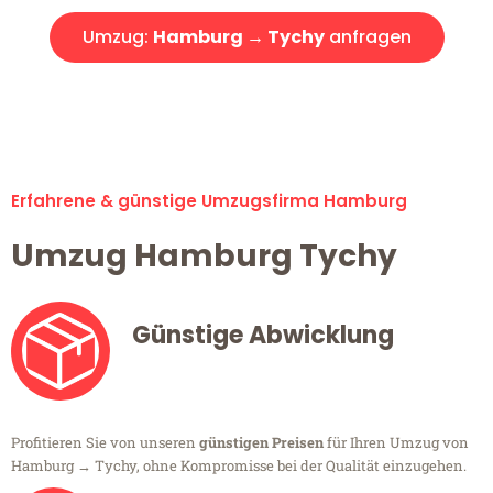
Umzug:
Hamburg → Tychy
anfragen
Alle Umzugsanfragen sind zu 100% kostenlos & unverbindlich!
Erfahrene & günstige Umzugsfirma Hamburg
Umzug Hamburg Tychy
Günstige Abwicklung
Profitieren Sie von unseren
günstigen Preisen
für Ihren Umzug von
Hamburg → Tychy, ohne Kompromisse bei der Qualität einzugehen.