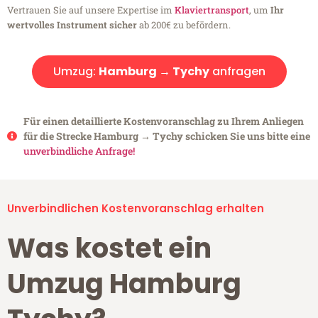
Vertrauen Sie auf unsere Expertise im
Klaviertransport
, um
Ihr
wertvolles Instrument sicher
ab 200€ zu befördern.
Umzug:
Hamburg → Tychy
anfragen
Für einen detaillierte Kostenvoranschlag zu Ihrem Anliegen
für die Strecke Hamburg → Tychy schicken Sie uns bitte eine
unverbindliche Anfrage!
Unverbindlichen Kostenvoranschlag erhalten
Was kostet ein
Umzug Hamburg