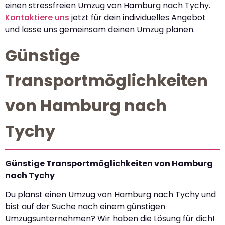
einen stressfreien Umzug von Hamburg nach Tychy.
Kontaktiere uns
jetzt für dein individuelles Angebot
und lasse uns gemeinsam deinen Umzug planen.
Günstige
Transportmöglichkeiten
von Hamburg nach
Tychy
Günstige Transportmöglichkeiten von Hamburg
nach Tychy
Du planst einen Umzug von Hamburg nach Tychy und
bist auf der Suche nach einem günstigen
Umzugsunternehmen? Wir haben die Lösung für dich!