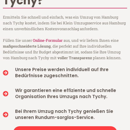
Tychy?
Ermitteln Sie schnell und einfach, was ein Umzug von Hamburg
nach Tychy kostet, indem Sie bei Klein Umzugsservice aus Hamburg
einen unverbindlichen Kostenvoranschlag anfordern.
Füllen Sie unser
Online-Formular
aus, und wir liefern Ihnen eine
maßgeschneiderte Lösung
, die perfekt auf Ihre individuellen
Bedürfnisse und Ihr Budget abgestimmt ist, sodass Sie Ihre Umzug
von Hamburg nach Tychy mit
voller Transparenz
planen können.
Unsere Preise werden individuell auf Ihre
Bedürfnisse zugeschnitten.
Wir garantieren eine effiziente und schnelle
Organisation Ihres Umzugs nach Tychy.
Bei Ihrem Umzug nach Tychy genießen Sie
unseren Rundum-sorglos-Service.