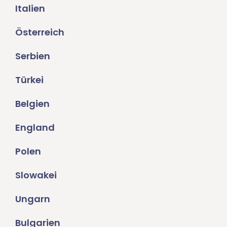
Italien
Österreich
Serbien
Türkei
Belgien
England
Polen
Slowakei
Ungarn
Bulgarien