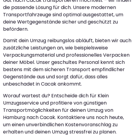
Gut nach Cacak transportieren möchtest – wir finden
die passende Lösung für dich. Unsere modernen
Transportfahrzeuge sind optimal ausgestattet, um
deine Wertgegenstände sicher und geschützt zu
befördern.
Damit dein Umzug reibungslos abläuft, bieten wir auch
zusätzliche Leistungen an, wie beispielsweise
Verpackungsmaterial und professionelles Verpacken
deiner Möbel. Unser geschultes Personal kennt sich
bestens mit dem sicheren Transport empfindlicher
Gegenstände aus und sorgt dafür, dass alles
unbeschadet in Cacak ankommt.
Worauf wartest du? Entscheide dich für Klein
Umzugsservice und profitiere von günstigen
Transportmöglichkeiten für deinen Umzug von
Hamburg nach Cacak. Kontaktiere uns noch heute,
um einen unverbindlichen Kostenvoranschlag zu
erhalten und deinen Umzug stressfrei zu planen.