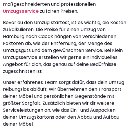
maßgeschneiderten und professionellen
Umzugsservice
zu fairen Preisen.
Bevor du den Umzug startest, ist es wichtig, die Kosten
zu kalkulieren. Die Preise für einen Umzug von
Hamburg nach Cacak hängen von verschiedenen
Faktoren ab, wie der Entfernung, der Menge des
Umzugsguts und dem gewünschten Service. Bei Klein
Umzugsservice erstellen wir gerne ein individuelles
Angebot für dich, das genau auf deine Bedürfnisse
zugeschnitten ist.
Unser erfahrenes Team sorgt dafür, dass dein Umzug
reibungslos abläuft. Wir übernehmen den Transport
deiner Möbel und persönlichen Gegenstände mit
größter Sorgfalt. Zusätzlich bieten wir dir weitere
Serviceleistungen an, wie das Ein- und Auspacken
deiner Umzugskartons oder den Abbau und Aufbau
deiner Möbel.