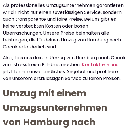
Als professionelles Umzugsunternehmen garantieren
wir dir nicht nur einen zuverlässigen Service, sondern
auch transparente und faire Preise. Bei uns gibt es
keine versteckten Kosten oder bösen
Überraschungen. Unsere Preise beinhalten alle
Leistungen, die für deinen Umzug von Hamburg nach
Cacak erforderlich sind.
Also, lass uns deinen Umzug von Hamburg nach Cacak
zum stressfreien Erlebnis machen.
Kontaktiere uns
jetzt für ein unverbindliches Angebot und profitiere
von unserem erstklassigen Service zu fairen Preisen.
Umzug mit einem
Umzugsunternehmen
von Hamburg nach