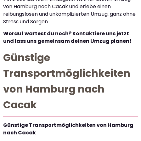
von Hamburg nach Cacak und erlebe einen
reibungslosen und unkomplizierten Umzug, ganz ohne
Stress und Sorgen.
Worauf wartest du noch? Kontaktiere uns jetzt
und lass uns gemeinsam deinen Umzug planen!
Günstige
Transportmöglichkeiten
von Hamburg nach
Cacak
Günstige Transportmöglichkeiten von Hamburg
nach Cacak