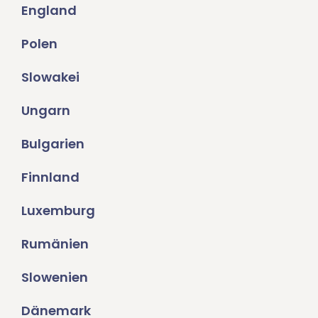
England
Polen
Slowakei
Ungarn
Bulgarien
Finnland
Luxemburg
Rumänien
Slowenien
Dänemark