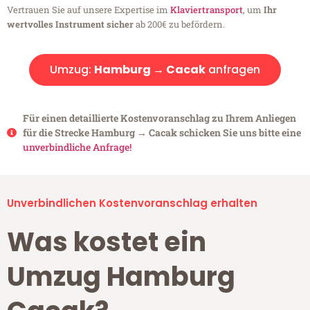
Vertrauen Sie auf unsere Expertise im
Klaviertransport
, um
Ihr
wertvolles Instrument sicher
ab 200€ zu befördern.
Umzug:
Hamburg → Cacak
anfragen
Für einen detaillierte Kostenvoranschlag zu Ihrem Anliegen
für die Strecke Hamburg → Cacak schicken Sie uns bitte eine
unverbindliche Anfrage!
Unverbindlichen Kostenvoranschlag erhalten
Was kostet ein
Umzug Hamburg