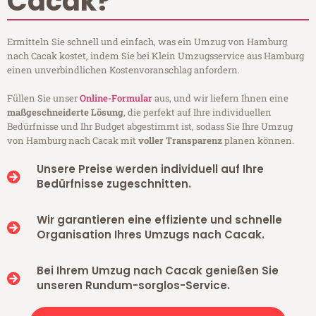
Cacak?
Ermitteln Sie schnell und einfach, was ein Umzug von Hamburg
nach Cacak kostet, indem Sie bei Klein Umzugsservice aus Hamburg
einen unverbindlichen Kostenvoranschlag anfordern.
Füllen Sie unser
Online-Formular
aus, und wir liefern Ihnen eine
maßgeschneiderte Lösung
, die perfekt auf Ihre individuellen
Bedürfnisse und Ihr Budget abgestimmt ist, sodass Sie Ihre Umzug
von Hamburg nach Cacak mit
voller Transparenz
planen können.
Unsere Preise werden individuell auf Ihre
Bedürfnisse zugeschnitten.
Wir garantieren eine effiziente und schnelle
Organisation Ihres Umzugs nach Cacak.
Bei Ihrem Umzug nach Cacak genießen Sie
unseren Rundum-sorglos-Service.