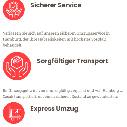
Sicherer Service
Verlassen Sie sich auf unseren sicheren Umzugsservice in
Hamburg, der Ihre Habseligkeiten mit höchster Sorgfalt
behandelt.
Sorgfältiger Transport
Ihr Umzugsgut wird von uns sorgfältig verpackt und von Hamburg →
Cacak transportiert, um einen sicheren Zustand zu gewährleisten.
Express Umzug