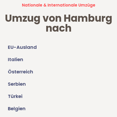
Nationale & Internationale Umzüge
Umzug von Hamburg
nach
EU-Ausland
Italien
Österreich
Serbien
Türkei
Belgien