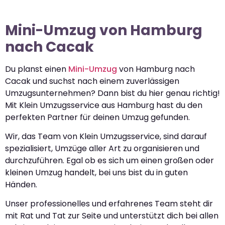
Mini-Umzug von Hamburg
nach Cacak
Du planst einen
Mini-Umzug
von Hamburg nach
Cacak und suchst nach einem zuverlässigen
Umzugsunternehmen? Dann bist du hier genau richtig!
Mit Klein Umzugsservice aus Hamburg hast du den
perfekten Partner für deinen Umzug gefunden.
Wir, das Team von Klein Umzugsservice, sind darauf
spezialisiert, Umzüge aller Art zu organisieren und
durchzuführen. Egal ob es sich um einen großen oder
kleinen Umzug handelt, bei uns bist du in guten
Händen.
Unser professionelles und erfahrenes Team steht dir
mit Rat und Tat zur Seite und unterstützt dich bei allen