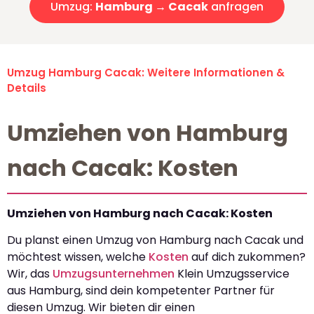
Umzug:
Hamburg → Cacak
anfragen
Umzug Hamburg Cacak: Weitere Informationen &
Details
Umziehen von Hamburg
nach Cacak: Kosten
Umziehen von Hamburg nach Cacak: Kosten
Du planst einen Umzug von Hamburg nach Cacak und
möchtest wissen, welche
Kosten
auf dich zukommen?
Wir, das
Umzugsunternehmen
Klein Umzugsservice
aus Hamburg, sind dein kompetenter Partner für
diesen Umzug. Wir bieten dir einen