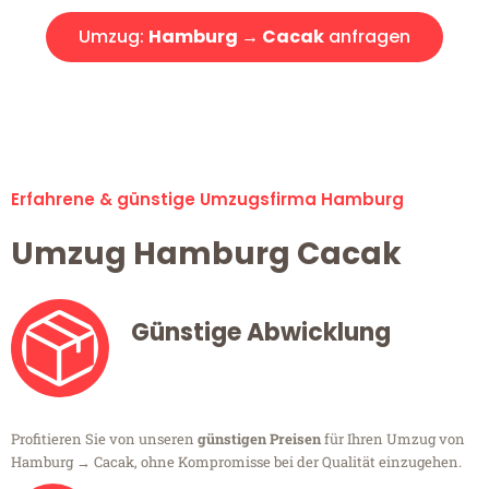
Umzug:
Hamburg → Cacak
anfragen
Alle Umzugsanfragen sind zu 100% kostenlos & unverbindlich!
Erfahrene & günstige Umzugsfirma Hamburg
Umzug Hamburg Cacak
Günstige Abwicklung
Profitieren Sie von unseren
günstigen Preisen
für Ihren Umzug von
Hamburg → Cacak, ohne Kompromisse bei der Qualität einzugehen.