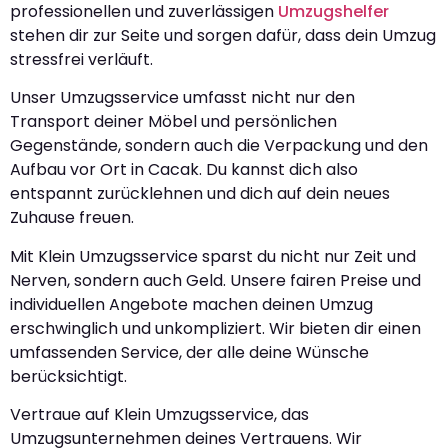
professionellen und zuverlässigen
Umzugshelfer
stehen dir zur Seite und sorgen dafür, dass dein Umzug
stressfrei verläuft.
Unser Umzugsservice umfasst nicht nur den
Transport deiner Möbel und persönlichen
Gegenstände, sondern auch die Verpackung und den
Aufbau vor Ort in Cacak. Du kannst dich also
entspannt zurücklehnen und dich auf dein neues
Zuhause freuen.
Mit Klein Umzugsservice sparst du nicht nur Zeit und
Nerven, sondern auch Geld. Unsere fairen Preise und
individuellen Angebote machen deinen Umzug
erschwinglich und unkompliziert. Wir bieten dir einen
umfassenden Service, der alle deine Wünsche
berücksichtigt.
Vertraue auf Klein Umzugsservice, das
Umzugsunternehmen deines Vertrauens. Wir