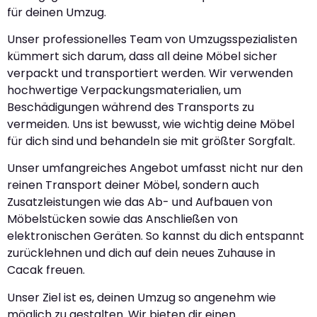
für deinen Umzug.
Unser professionelles Team von Umzugsspezialisten
kümmert sich darum, dass all deine Möbel sicher
verpackt und transportiert werden. Wir verwenden
hochwertige Verpackungsmaterialien, um
Beschädigungen während des Transports zu
vermeiden. Uns ist bewusst, wie wichtig deine Möbel
für dich sind und behandeln sie mit größter Sorgfalt.
Unser umfangreiches Angebot umfasst nicht nur den
reinen Transport deiner Möbel, sondern auch
Zusatzleistungen wie das Ab- und Aufbauen von
Möbelstücken sowie das Anschließen von
elektronischen Geräten. So kannst du dich entspannt
zurücklehnen und dich auf dein neues Zuhause in
Cacak freuen.
Unser Ziel ist es, deinen Umzug so angenehm wie
möglich zu gestalten. Wir bieten dir einen