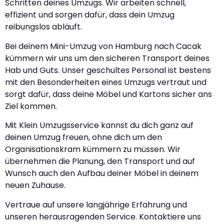
Schritten deines Umzugs. Wir arbeiten schnell,
effizient und sorgen dafür, dass dein Umzug
reibungslos abläuft.
Bei deinem Mini-Umzug von Hamburg nach Cacak
kümmern wir uns um den sicheren Transport deines
Hab und Guts. Unser geschultes Personal ist bestens
mit den Besonderheiten eines Umzugs vertraut und
sorgt dafür, dass deine Möbel und Kartons sicher ans
Ziel kommen.
Mit Klein Umzugsservice kannst du dich ganz auf
deinen Umzug freuen, ohne dich um den
Organisationskram kümmern zu müssen. Wir
übernehmen die Planung, den Transport und auf
Wunsch auch den Aufbau deiner Möbel in deinem
neuen Zuhause.
Vertraue auf unsere langjährige Erfahrung und
unseren herausragenden Service. Kontaktiere uns