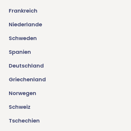
Frankreich
Niederlande
Schweden
Spanien
Deutschland
Griechenland
Norwegen
Schweiz
Tschechien