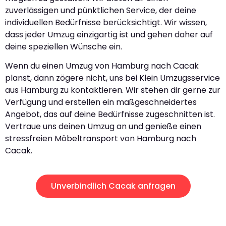
zuverlässigen und pünktlichen Service, der deine
individuellen Bedürfnisse berücksichtigt. Wir wissen,
dass jeder Umzug einzigartig ist und gehen daher auf
deine speziellen Wünsche ein.
Wenn du einen Umzug von Hamburg nach Cacak
planst, dann zögere nicht, uns bei Klein Umzugsservice
aus Hamburg zu kontaktieren. Wir stehen dir gerne zur
Verfügung und erstellen ein maßgeschneidertes
Angebot, das auf deine Bedürfnisse zugeschnitten ist.
Vertraue uns deinen Umzug an und genieße einen
stressfreien Möbeltransport von Hamburg nach
Cacak.
Unverbindlich Cacak anfragen