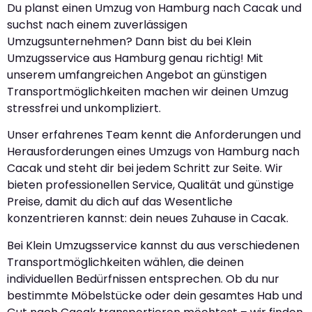
Du planst einen Umzug von Hamburg nach Cacak und
suchst nach einem zuverlässigen
Umzugsunternehmen? Dann bist du bei Klein
Umzugsservice aus Hamburg genau richtig! Mit
unserem umfangreichen Angebot an günstigen
Transportmöglichkeiten machen wir deinen Umzug
stressfrei und unkompliziert.
Unser erfahrenes Team kennt die Anforderungen und
Herausforderungen eines Umzugs von Hamburg nach
Cacak und steht dir bei jedem Schritt zur Seite. Wir
bieten professionellen Service, Qualität und günstige
Preise, damit du dich auf das Wesentliche
konzentrieren kannst: dein neues Zuhause in Cacak.
Bei Klein Umzugsservice kannst du aus verschiedenen
Transportmöglichkeiten wählen, die deinen
individuellen Bedürfnissen entsprechen. Ob du nur
bestimmte Möbelstücke oder dein gesamtes Hab und