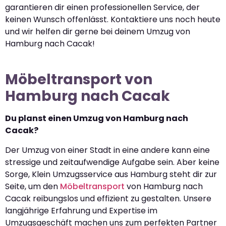
garantieren dir einen professionellen Service, der
keinen Wunsch offenlässt. Kontaktiere uns noch heute
und wir helfen dir gerne bei deinem Umzug von
Hamburg nach Cacak!
Möbeltransport von
Hamburg nach Cacak
Du planst einen Umzug von Hamburg nach
Cacak?
Der Umzug von einer Stadt in eine andere kann eine
stressige und zeitaufwendige Aufgabe sein. Aber keine
Sorge, Klein Umzugsservice aus Hamburg steht dir zur
Seite, um den
Möbeltransport
von Hamburg nach
Cacak reibungslos und effizient zu gestalten. Unsere
langjährige Erfahrung und Expertise im
Umzugsgeschäft machen uns zum perfekten Partner