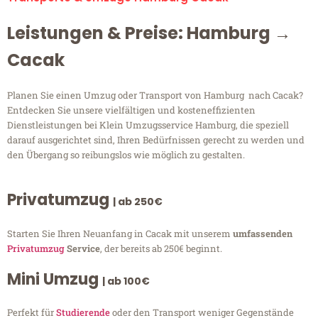
Leistungen & Preise: Hamburg →
Cacak
Planen Sie einen Umzug oder Transport von Hamburg nach Cacak?
Entdecken Sie unsere vielfältigen und kosteneffizienten
Dienstleistungen bei Klein Umzugsservice Hamburg, die speziell
darauf ausgerichtet sind, Ihren Bedürfnissen gerecht zu werden und
den Übergang so reibungslos wie möglich zu gestalten.
Privatumzug
| ab 250€
Starten Sie Ihren Neuanfang in Cacak mit unserem
umfassenden
Privatumzug
Service
, der bereits ab 250€ beginnt.
Mini Umzug
| ab 100€
Perfekt für
Studierende
oder den Transport weniger Gegenstände