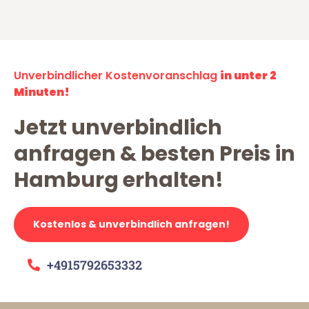
Unverbindlicher Kostenvoranschlag
in unter 2
Minuten!
Jetzt unverbindlich
anfragen & besten Preis in
Hamburg erhalten!
Kostenlos & unverbindlich anfragen!
+4915792653332