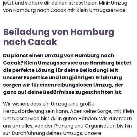
jetzt und sichere dir deinen stressfreien Mini-Umzug
von Hamburg nach Cacak mit Klein Umzugsservice!
Beiladung von Hamburg
nach Cacak
Du planst einen Umzug von Hamburg nach
Cacak? Klein Umzugsservice aus Hamburg bietet
die perfekte Lösung für deine Beiladung! Mit
unserer Expertise und langjährigen Erfahrung
sorgen wir für einen reibungslosen Umzug, der
ganz auf deine Bedürfnisse zugeschnitten ist.
Wir wissen, dass ein Umzug eine große
Herausforderung sein kann. Aber keine Sorge, mit Klein
Umzugsservice bist du in guten Händen. Wir kümmern
uns um alles, von der Planung und Organisation bis hin
zur Durchführung deines Umzugs. Unsere