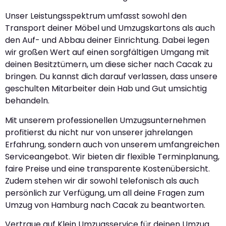
Unser Leistungsspektrum umfasst sowohl den
Transport deiner Möbel und Umzugskartons als auch
den Auf- und Abbau deiner Einrichtung. Dabei legen
wir großen Wert auf einen sorgfältigen Umgang mit
deinen Besitztümern, um diese sicher nach Cacak zu
bringen. Du kannst dich darauf verlassen, dass unsere
geschulten Mitarbeiter dein Hab und Gut umsichtig
behandeln.
Mit unserem professionellen Umzugsunternehmen
profitierst du nicht nur von unserer jahrelangen
Erfahrung, sondern auch von unserem umfangreichen
Serviceangebot. Wir bieten dir flexible Terminplanung,
faire Preise und eine transparente Kostenübersicht.
Zudem stehen wir dir sowohl telefonisch als auch
persönlich zur Verfügung, um all deine Fragen zum
Umzug von Hamburg nach Cacak zu beantworten.
Vertraue auf Klein Umzugsservice für deinen Umzug