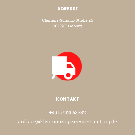
ADRESSE
Clemens-Schultz-Straße 26
20359 Hamburg
KONTAKT
+4915792653332
anfrage@klein-umzugsservice-hamburg.de