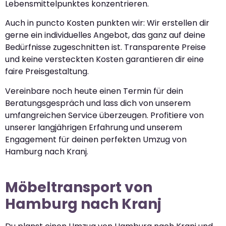
Lebensmittelpunktes konzentrieren.
Auch in puncto Kosten punkten wir: Wir erstellen dir
gerne ein individuelles Angebot, das ganz auf deine
Bedürfnisse zugeschnitten ist. Transparente Preise
und keine versteckten Kosten garantieren dir eine
faire Preisgestaltung.
Vereinbare noch heute einen Termin für dein
Beratungsgespräch und lass dich von unserem
umfangreichen Service überzeugen. Profitiere von
unserer langjährigen Erfahrung und unserem
Engagement für deinen perfekten Umzug von
Hamburg nach Kranj.
Möbeltransport von
Hamburg nach Kranj