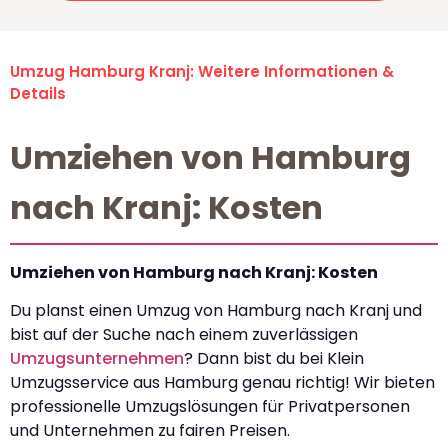
Umzug Hamburg Kranj: Weitere Informationen &
Details
Umziehen von Hamburg
nach Kranj: Kosten
Umziehen von Hamburg nach Kranj: Kosten
Du planst einen Umzug von Hamburg nach Kranj und
bist auf der Suche nach einem zuverlässigen
Umzugsunternehmen
? Dann bist du bei Klein
Umzugsservice aus Hamburg genau richtig! Wir bieten
professionelle Umzugslösungen für Privatpersonen
und Unternehmen zu fairen Preisen.