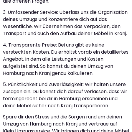
alle offenen Fragen.
3. Umfassender Service: Überlass uns die Organisation
deines Umzugs und konzentriere dich auf das
Wesentliche. Wir übernehmen das Verpacken, den
Transport und auch den Aufbau deiner Möbel in Kranj.
4. Transparente Preise: Bei uns gibt es keine
versteckten Kosten. Du erhältst vorab ein detailliertes
Angebot, in dem alle Leistungen und Kosten
aufgelistet sind. So kannst du deinen Umzug von
Hamburg nach Kranj genau kalkulieren.
5. Pünktlichkeit und Zuverlässigkeit: Wir halten unsere
Zusagen ein. Du kannst dich darauf verlassen, dass wir
termingerecht bei dir in Hamburg erscheinen und
deine Möbel sicher nach Kranj transportieren.
Spare dir den Stress und die Sorgen rund um deinen
Umzug von Hamburg nach Kranj und vertraue auf
Klein Umzugsservice. Wir bringen dich und deine Möbel