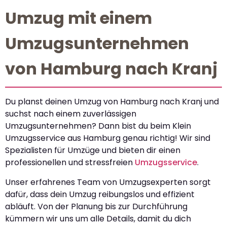
Umzug mit einem
Umzugsunternehmen
von Hamburg nach Kranj
Du planst deinen Umzug von Hamburg nach Kranj und
suchst nach einem zuverlässigen
Umzugsunternehmen? Dann bist du beim Klein
Umzugsservice aus Hamburg genau richtig! Wir sind
Spezialisten für Umzüge und bieten dir einen
professionellen und stressfreien
Umzugsservice
.
Unser erfahrenes Team von Umzugsexperten sorgt
dafür, dass dein Umzug reibungslos und effizient
abläuft. Von der Planung bis zur Durchführung
kümmern wir uns um alle Details, damit du dich