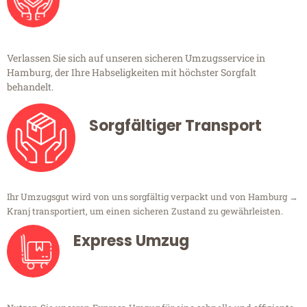
Verlassen Sie sich auf unseren sicheren Umzugsservice in
Hamburg, der Ihre Habseligkeiten mit höchster Sorgfalt
behandelt.
Sorgfältiger Transport
Ihr Umzugsgut wird von uns sorgfältig verpackt und von Hamburg →
Kranj transportiert, um einen sicheren Zustand zu gewährleisten.
Express Umzug