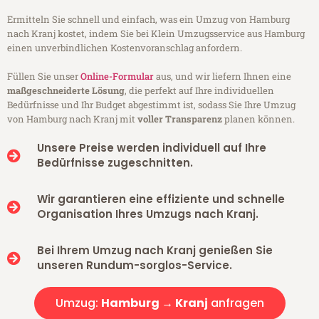
Ermitteln Sie schnell und einfach, was ein Umzug von Hamburg
nach Kranj kostet, indem Sie bei Klein Umzugsservice aus Hamburg
einen unverbindlichen Kostenvoranschlag anfordern.
Füllen Sie unser
Online-Formular
aus, und wir liefern Ihnen eine
maßgeschneiderte Lösung
, die perfekt auf Ihre individuellen
Bedürfnisse und Ihr Budget abgestimmt ist, sodass Sie Ihre Umzug
von Hamburg nach Kranj mit
voller Transparenz
planen können.
Unsere Preise werden individuell auf Ihre
Bedürfnisse zugeschnitten.
Wir garantieren eine effiziente und schnelle
Organisation Ihres Umzugs nach Kranj.
Bei Ihrem Umzug nach Kranj genießen Sie
unseren Rundum-sorglos-Service.
Umzug:
Hamburg → Kranj
anfragen