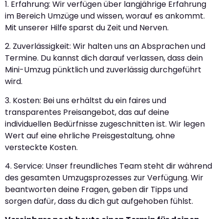
1. Erfahrung: Wir verfügen über langjährige Erfahrung
im Bereich Umzüge und wissen, worauf es ankommt.
Mit unserer Hilfe sparst du Zeit und Nerven.
2. Zuverlässigkeit: Wir halten uns an Absprachen und
Termine. Du kannst dich darauf verlassen, dass dein
Mini-Umzug pünktlich und zuverlässig durchgeführt
wird.
3. Kosten: Bei uns erhältst du ein faires und
transparentes Preisangebot, das auf deine
individuellen Bedürfnisse zugeschnitten ist. Wir legen
Wert auf eine ehrliche Preisgestaltung, ohne
versteckte Kosten.
4. Service: Unser freundliches Team steht dir während
des gesamten Umzugsprozesses zur Verfügung. Wir
beantworten deine Fragen, geben dir Tipps und
sorgen dafür, dass du dich gut aufgehoben fühlst.