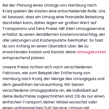
Bei der Planung eines Umzugs von Hamburg nach
Kranj spielen die Kosten eine entscheidende Rolle. Uns
ist bewusst, dass ein Umzug eine finanzielle Belastung
darstellen kann, daher legen wir großen Wert auf
Transparenz und faire Preise. Mit Klein Umzugsservice
erhältst du einen detaillierten Kostenvoranschlag, der
alle Leistungen und Kostenpunkte beinhaltet. So hast
du von Anfang an einen Überblick über die zu
erwartenden Kosten und kannst deine
Umzugskosten
entsprechend planen.
Unsere Preise richten sich nach verschiedenen
Faktoren, wie zum Beispiel der Entfernung von
Hamburg nach Kranj, der Menge des Umzugsguts und
dem gewählten Serviceumfang. Wir bieten
verschiedene Umzugspakete an, die individuell auf
deine Bedürfnisse zugeschnitten sind. Ob du nur einen
einfachen Transport deiner Möbel wünschst oder
einen umfangreichen Full-Service-Umzug mit