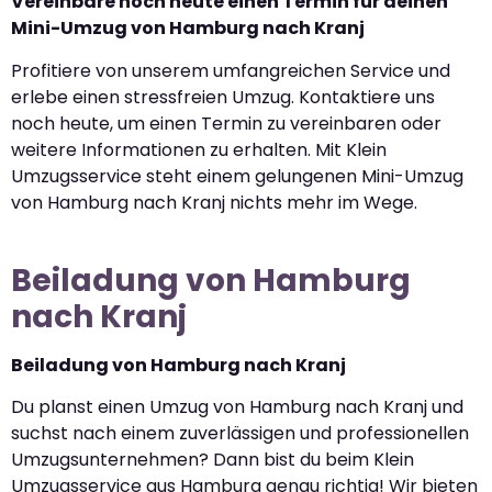
Vereinbare noch heute einen Termin für deinen
Mini-Umzug von Hamburg nach Kranj
Profitiere von unserem umfangreichen Service und
erlebe einen stressfreien Umzug. Kontaktiere uns
noch heute, um einen Termin zu vereinbaren oder
weitere Informationen zu erhalten. Mit Klein
Umzugsservice steht einem gelungenen Mini-Umzug
von Hamburg nach Kranj nichts mehr im Wege.
Beiladung von Hamburg
nach Kranj
Beiladung von Hamburg nach Kranj
Du planst einen Umzug von Hamburg nach Kranj und
suchst nach einem zuverlässigen und professionellen
Umzugsunternehmen? Dann bist du beim Klein
Umzugsservice aus Hamburg genau richtig! Wir bieten