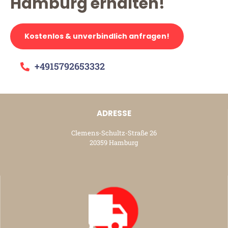
Hamburg erhalten!
Kostenlos & unverbindlich anfragen!
+4915792653332
ADRESSE
Clemens-Schultz-Straße 26
20359 Hamburg