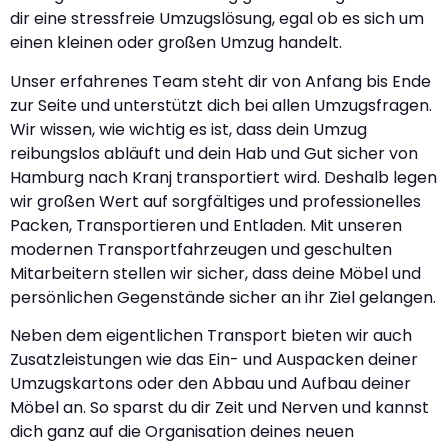
dir eine stressfreie Umzugslösung, egal ob es sich um
einen kleinen oder großen Umzug handelt.
Unser erfahrenes Team steht dir von Anfang bis Ende
zur Seite und unterstützt dich bei allen Umzugsfragen.
Wir wissen, wie wichtig es ist, dass dein Umzug
reibungslos abläuft und dein Hab und Gut sicher von
Hamburg nach Kranj transportiert wird. Deshalb legen
wir großen Wert auf sorgfältiges und professionelles
Packen, Transportieren und Entladen. Mit unseren
modernen Transportfahrzeugen und geschulten
Mitarbeitern stellen wir sicher, dass deine Möbel und
persönlichen Gegenstände sicher an ihr Ziel gelangen.
Neben dem eigentlichen Transport bieten wir auch
Zusatzleistungen wie das Ein- und Auspacken deiner
Umzugskartons oder den Abbau und Aufbau deiner
Möbel an. So sparst du dir Zeit und Nerven und kannst
dich ganz auf die Organisation deines neuen