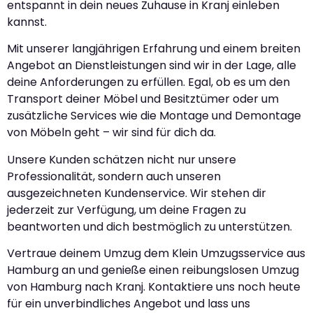
entspannt in dein neues Zuhause in Kranj einleben
kannst.
Mit unserer langjährigen Erfahrung und einem breiten
Angebot an Dienstleistungen sind wir in der Lage, alle
deine Anforderungen zu erfüllen. Egal, ob es um den
Transport deiner Möbel und Besitztümer oder um
zusätzliche Services wie die Montage und Demontage
von Möbeln geht – wir sind für dich da.
Unsere Kunden schätzen nicht nur unsere
Professionalität, sondern auch unseren
ausgezeichneten Kundenservice. Wir stehen dir
jederzeit zur Verfügung, um deine Fragen zu
beantworten und dich bestmöglich zu unterstützen.
Vertraue deinem Umzug dem Klein Umzugsservice aus
Hamburg an und genieße einen reibungslosen Umzug
von Hamburg nach Kranj. Kontaktiere uns noch heute
für ein unverbindliches Angebot und lass uns