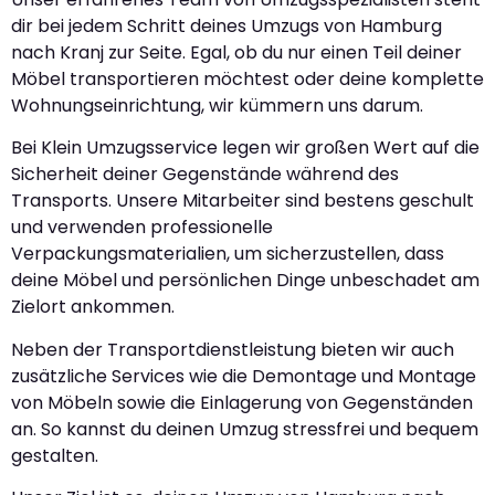
dir bei jedem Schritt deines Umzugs von Hamburg
nach Kranj zur Seite. Egal, ob du nur einen Teil deiner
Möbel transportieren möchtest oder deine komplette
Wohnungseinrichtung, wir kümmern uns darum.
Bei Klein Umzugsservice legen wir großen Wert auf die
Sicherheit deiner Gegenstände während des
Transports. Unsere Mitarbeiter sind bestens geschult
und verwenden professionelle
Verpackungsmaterialien, um sicherzustellen, dass
deine Möbel und persönlichen Dinge unbeschadet am
Zielort ankommen.
Neben der Transportdienstleistung bieten wir auch
zusätzliche Services wie die Demontage und Montage
von Möbeln sowie die Einlagerung von Gegenständen
an. So kannst du deinen Umzug stressfrei und bequem
gestalten.