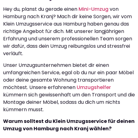
Hey du, planst du gerade einen
Mini-Umzug
von
Hamburg nach Kranj? Mach dir keine Sorgen, wir vom
Klein Umzugsservice aus Hamburg haben genau das
richtige Angebot für dich. Mit unserer langjährigen
Erfahrung und unserem professionellen Team sorgen
wir dafür, dass dein Umzug reibungslos und stressfrei
verläuft.
Unser Umzugsunternehmen bietet dir einen
umfangreichen Service, egal ob du nur ein paar Möbel
oder deine gesamte Wohnung transportieren
möchtest. Unsere erfahrenen
Umzugshelfer
kümmern sich gewissenhaft um den Transport und die
Montage deiner Möbel, sodass du dich um nichts
kümmern musst.
Warum solltest du Klein Umzugsservice für deinen
Umzug von Hamburg nach Kranj wählen?