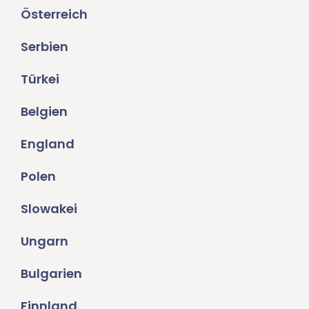
Österreich
Serbien
Türkei
Belgien
England
Polen
Slowakei
Ungarn
Bulgarien
Finnland