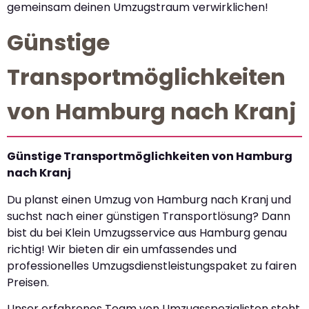
gemeinsam deinen Umzugstraum verwirklichen!
Günstige
Transportmöglichkeiten
von Hamburg nach Kranj
Günstige Transportmöglichkeiten von Hamburg
nach Kranj
Du planst einen Umzug von Hamburg nach Kranj und
suchst nach einer günstigen Transportlösung? Dann
bist du bei Klein Umzugsservice aus Hamburg genau
richtig! Wir bieten dir ein umfassendes und
professionelles Umzugsdienstleistungspaket zu fairen
Preisen.
Unser erfahrenes Team von Umzugsspezialisten steht