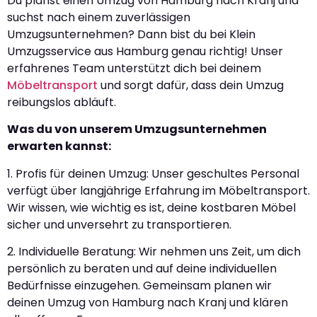
Du planst einen Umzug von Hamburg nach Kranj und
suchst nach einem zuverlässigen
Umzugsunternehmen? Dann bist du bei Klein
Umzugsservice aus Hamburg genau richtig! Unser
erfahrenes Team unterstützt dich bei deinem
Möbeltransport
und sorgt dafür, dass dein Umzug
reibungslos abläuft.
Was du von unserem Umzugsunternehmen
erwarten kannst:
1. Profis für deinen Umzug: Unser geschultes Personal
verfügt über langjährige Erfahrung im Möbeltransport.
Wir wissen, wie wichtig es ist, deine kostbaren Möbel
sicher und unversehrt zu transportieren.
2. Individuelle Beratung: Wir nehmen uns Zeit, um dich
persönlich zu beraten und auf deine individuellen
Bedürfnisse einzugehen. Gemeinsam planen wir
deinen Umzug von Hamburg nach Kranj und klären