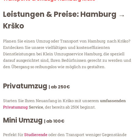
Leistungen & Preise: Hamburg →
Krško
Planen Sie einen Umzug oder Transport von Hamburg nach Krško?
Entdecken Sie unsere vielfältigen und kosteneffizienten
Dienstleistungen bei Klein Umzugsservice Hamburg, die speziell
darauf ausgerichtet sind, Ihren Bedürfnissen gerecht zu werden und
den Übergang so reibungslos wie möglich zu gestalten.
Privatumzug
| ab 250€
Starten Sie Ihren Neuanfang in Krško mit unserem
umfassenden
Privatumzug
Service
, der bereits ab 250€ beginnt.
Mini Umzug
| ab 100€
Perfekt für
Studierende
oder den Transport weniger Gegenstände