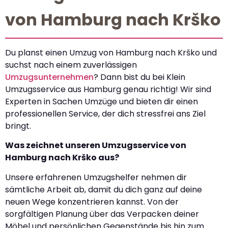
von Hamburg nach Krško
Du planst einen Umzug von Hamburg nach Krško und
suchst nach einem zuverlässigen
Umzugsunternehmen
? Dann bist du bei Klein
Umzugsservice aus Hamburg genau richtig! Wir sind
Experten in Sachen Umzüge und bieten dir einen
professionellen Service, der dich stressfrei ans Ziel
bringt.
Was zeichnet unseren Umzugsservice von
Hamburg nach Krško aus?
Unsere erfahrenen Umzugshelfer nehmen dir
sämtliche Arbeit ab, damit du dich ganz auf deine
neuen Wege konzentrieren kannst. Von der
sorgfältigen Planung über das Verpacken deiner
Möbel und persönlichen Gegenstände bis hin zum