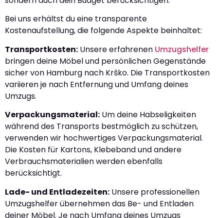
sondern auch dein Budget berücksichtigen.
Bei uns erhältst du eine transparente
Kostenaufstellung, die folgende Aspekte beinhaltet:
Transportkosten:
Unsere erfahrenen
Umzugshelfer
bringen deine Möbel und persönlichen Gegenstände
sicher von Hamburg nach Krško. Die Transportkosten
variieren je nach Entfernung und Umfang deines
Umzugs.
Verpackungsmaterial:
Um deine Habseligkeiten
während des Transports bestmöglich zu schützen,
verwenden wir hochwertiges Verpackungsmaterial.
Die Kosten für Kartons, Klebeband und andere
Verbrauchsmaterialien werden ebenfalls
berücksichtigt.
Lade- und Entladezeiten:
Unsere professionellen
Umzugshelfer übernehmen das Be- und Entladen
deiner Möbel. Je nach Umfang deines Umzugs