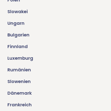
Slowakei
Ungarn
Bulgarien
Finnland
Luxemburg
Rumänien
Slowenien
Dänemark
Frankreich