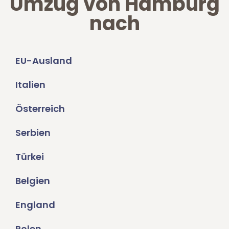
Umzug von Hamburg
nach
EU-Ausland
Italien
Österreich
Serbien
Türkei
Belgien
England
Polen