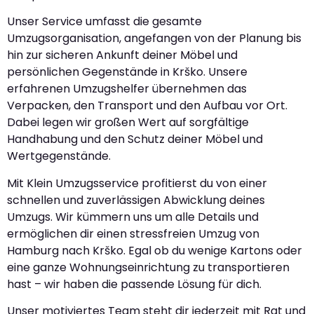
Unser Service umfasst die gesamte
Umzugsorganisation, angefangen von der Planung bis
hin zur sicheren Ankunft deiner Möbel und
persönlichen Gegenstände in Krško. Unsere
erfahrenen Umzugshelfer übernehmen das
Verpacken, den Transport und den Aufbau vor Ort.
Dabei legen wir großen Wert auf sorgfältige
Handhabung und den Schutz deiner Möbel und
Wertgegenstände.
Mit Klein Umzugsservice profitierst du von einer
schnellen und zuverlässigen Abwicklung deines
Umzugs. Wir kümmern uns um alle Details und
ermöglichen dir einen stressfreien Umzug von
Hamburg nach Krško. Egal ob du wenige Kartons oder
eine ganze Wohnungseinrichtung zu transportieren
hast – wir haben die passende Lösung für dich.
Unser motiviertes Team steht dir jederzeit mit Rat und