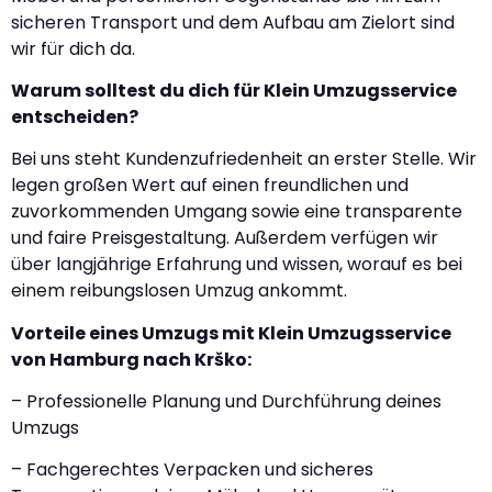
sicheren Transport und dem Aufbau am Zielort sind
wir für dich da.
Warum solltest du dich für Klein Umzugsservice
entscheiden?
Bei uns steht Kundenzufriedenheit an erster Stelle. Wir
legen großen Wert auf einen freundlichen und
zuvorkommenden Umgang sowie eine transparente
und faire Preisgestaltung. Außerdem verfügen wir
über langjährige Erfahrung und wissen, worauf es bei
einem reibungslosen Umzug ankommt.
Vorteile eines Umzugs mit Klein Umzugsservice
von Hamburg nach Krško:
– Professionelle Planung und Durchführung deines
Umzugs
– Fachgerechtes Verpacken und sicheres