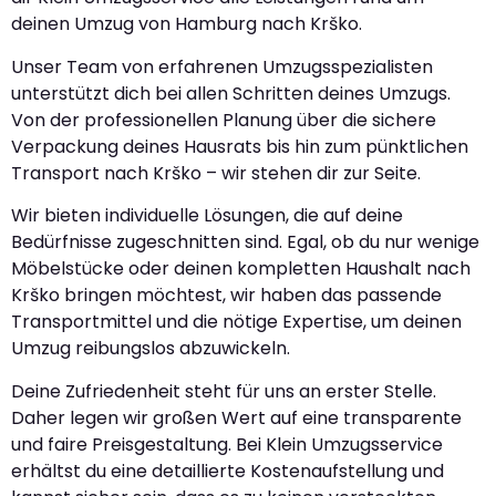
deinen Umzug von Hamburg nach Krško.
Unser Team von erfahrenen Umzugsspezialisten
unterstützt dich bei allen Schritten deines Umzugs.
Von der professionellen Planung über die sichere
Verpackung deines Hausrats bis hin zum pünktlichen
Transport nach Krško – wir stehen dir zur Seite.
Wir bieten individuelle Lösungen, die auf deine
Bedürfnisse zugeschnitten sind. Egal, ob du nur wenige
Möbelstücke oder deinen kompletten Haushalt nach
Krško bringen möchtest, wir haben das passende
Transportmittel und die nötige Expertise, um deinen
Umzug reibungslos abzuwickeln.
Deine Zufriedenheit steht für uns an erster Stelle.
Daher legen wir großen Wert auf eine transparente
und faire Preisgestaltung. Bei Klein Umzugsservice
erhältst du eine detaillierte Kostenaufstellung und