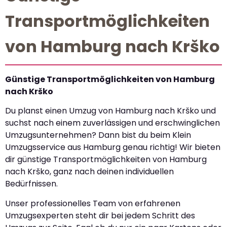
Transportmöglichkeiten
von Hamburg nach Krško
Günstige Transportmöglichkeiten von Hamburg
nach Krško
Du planst einen Umzug von Hamburg nach Krško und
suchst nach einem zuverlässigen und erschwinglichen
Umzugsunternehmen? Dann bist du beim Klein
Umzugsservice aus Hamburg genau richtig! Wir bieten
dir günstige Transportmöglichkeiten von Hamburg
nach Krško, ganz nach deinen individuellen
Bedürfnissen.
Unser professionelles Team von erfahrenen
Umzugsexperten steht dir bei jedem Schritt des