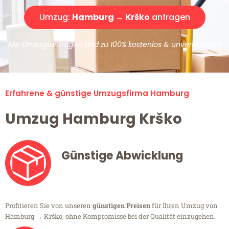
Umzug:
Hamburg → Krško
anfragen
Alle Umzugsanfragen sind zu 100% kostenlos & unverbindlich!
Erfahrene & günstige Umzugsfirma Hamburg
Umzug Hamburg Krško
Günstige Abwicklung
Profitieren Sie von unseren
günstigen Preisen
für Ihren Umzug von
Hamburg → Krško, ohne Kompromisse bei der Qualität einzugehen.