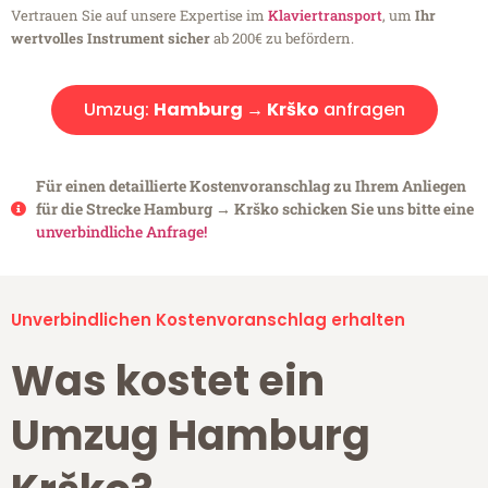
Vertrauen Sie auf unsere Expertise im
Klaviertransport
, um
Ihr
wertvolles Instrument sicher
ab 200€ zu befördern.
Umzug:
Hamburg → Krško
anfragen
Für einen detaillierte Kostenvoranschlag zu Ihrem Anliegen
für die Strecke Hamburg → Krško schicken Sie uns bitte eine
unverbindliche Anfrage!
Unverbindlichen Kostenvoranschlag erhalten
Was kostet ein
Umzug Hamburg