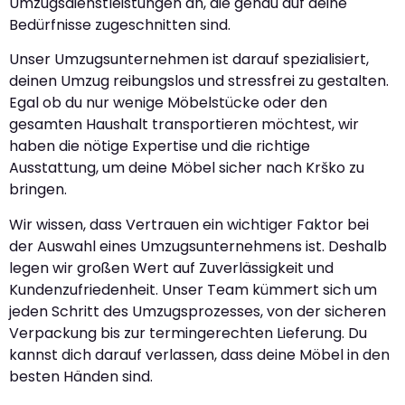
Umzugsdienstleistungen an, die genau auf deine
Bedürfnisse zugeschnitten sind.
Unser Umzugsunternehmen ist darauf spezialisiert,
deinen Umzug reibungslos und stressfrei zu gestalten.
Egal ob du nur wenige Möbelstücke oder den
gesamten Haushalt transportieren möchtest, wir
haben die nötige Expertise und die richtige
Ausstattung, um deine Möbel sicher nach Krško zu
bringen.
Wir wissen, dass Vertrauen ein wichtiger Faktor bei
der Auswahl eines Umzugsunternehmens ist. Deshalb
legen wir großen Wert auf Zuverlässigkeit und
Kundenzufriedenheit. Unser Team kümmert sich um
jeden Schritt des Umzugsprozesses, von der sicheren
Verpackung bis zur termingerechten Lieferung. Du
kannst dich darauf verlassen, dass deine Möbel in den
besten Händen sind.