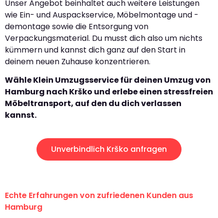
Unser Angebot beinhaltet auch weitere Leistungen
wie Ein- und Auspackservice, Möbelmontage und -
demontage sowie die Entsorgung von
Verpackungsmaterial. Du musst dich also um nichts
kümmern und kannst dich ganz auf den Start in
deinem neuen Zuhause konzentrieren.
Wähle Klein Umzugsservice für deinen Umzug von
Hamburg nach Krško und erlebe einen stressfreien
Möbeltransport, auf den du dich verlassen
kannst.
Unverbindlich Krško anfragen
Echte Erfahrungen von zufriedenen Kunden aus
Hamburg