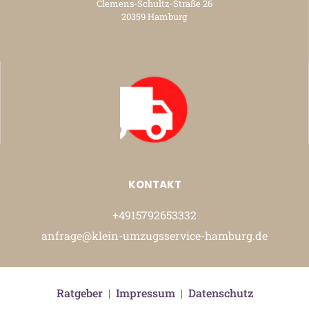
Clemens-Schultz-Straße 26
20359 Hamburg
KONTAKT
+4915792653332
anfrage@klein-umzugsservice-hamburg.de
Ratgeber
|
Impressum
|
Datenschutz