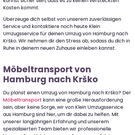
kannst sicher sein, dass es zu keinen versteckten
Kosten kommt.
Überzeuge dich selbst von unserem zuverlässigen
Service und kontaktiere noch heute Klein
Umzugsservice für deinen Umzug von Hamburg nach
Krško. Wir nehmen dir den Stress ab, sodass du dich in
Ruhe in deinem neuen Zuhause einleben kannst.
Möbeltransport von
Hamburg nach Krško
Du planst einen Umzug von Hamburg nach Krško? Der
Möbeltransport
kann eine große Herausforderung
sein, aber keine Sorge, wir von Klein Umzugsservice
aus Hamburg sind hier, um dir dabei zu helfen. Mit
unserer langjährigen Erfahrung und unserem
spezialisierten Team bieten wir professionelle