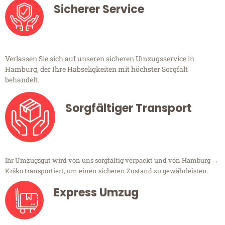
Sicherer Service
Verlassen Sie sich auf unseren sicheren Umzugsservice in
Hamburg, der Ihre Habseligkeiten mit höchster Sorgfalt
behandelt.
Sorgfältiger Transport
Ihr Umzugsgut wird von uns sorgfältig verpackt und von Hamburg →
Krško transportiert, um einen sicheren Zustand zu gewährleisten.
Express Umzug