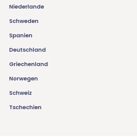
Niederlande
Schweden
Spanien
Deutschland
Griechenland
Norwegen
Schweiz
Tschechien