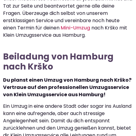
Tat zur Seite und beantwortet gerne alle deine
Fragen. Überzeuge dich selbst von unserem
erstklassigen Service und vereinbare noch heute
einen Termin für deinen
Mini-Umzug
nach Krško mit
Klein Umzugsservice aus Hamburg.
Beiladung von Hamburg
nach Krško
Du planst einen Umzug von Hamburg nach Krško?
Vertraue auf den professionellen Umzugsservice
von Klein Umzugsservice aus Hamburg!
Ein Umzug in eine andere Stadt oder sogar ins Ausland
kann eine aufregende, aber auch stressige
Angelegenheit sein. Damit du dich entspannt
zurücklehnen und den Umzug genießen kannst, bietet
dir Klein Umzugsservice alle Leistungen rund um