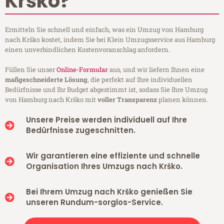
Krško?
Ermitteln Sie schnell und einfach, was ein Umzug von Hamburg
nach Krško kostet, indem Sie bei Klein Umzugsservice aus Hamburg
einen unverbindlichen Kostenvoranschlag anfordern.
Füllen Sie unser
Online-Formular
aus, und wir liefern Ihnen eine
maßgeschneiderte Lösung
, die perfekt auf Ihre individuellen
Bedürfnisse und Ihr Budget abgestimmt ist, sodass Sie Ihre Umzug
von Hamburg nach Krško mit
voller Transparenz
planen können.
Unsere Preise werden individuell auf Ihre
Bedürfnisse zugeschnitten.
Wir garantieren eine effiziente und schnelle
Organisation Ihres Umzugs nach Krško.
Bei Ihrem Umzug nach Krško genießen Sie
unseren Rundum-sorglos-Service.