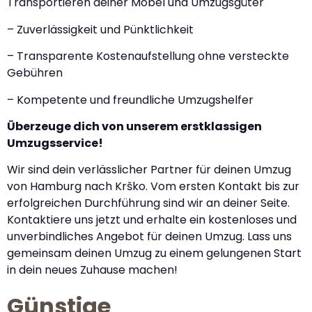
Transportieren deiner Möbel und Umzugsgüter
– Zuverlässigkeit und Pünktlichkeit
– Transparente Kostenaufstellung ohne versteckte
Gebühren
– Kompetente und freundliche Umzugshelfer
Überzeuge dich von unserem erstklassigen
Umzugsservice!
Wir sind dein verlässlicher Partner für deinen Umzug
von Hamburg nach Krško. Vom ersten Kontakt bis zur
erfolgreichen Durchführung sind wir an deiner Seite.
Kontaktiere uns jetzt und erhalte ein kostenloses und
unverbindliches Angebot für deinen Umzug. Lass uns
gemeinsam deinen Umzug zu einem gelungenen Start
in dein neues Zuhause machen!
Günstige