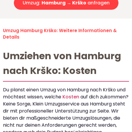
Umzug:
Hamburg → Krško
anfragen
Umzug Hamburg Krško: Weitere Informationen &
Details
Umziehen von Hamburg
nach Krško: Kosten
Du planst einen Umzug von Hamburg nach Krško und
möchtest wissen, welche
Kosten
auf dich zukommen?
Keine Sorge, Klein Umzugsservice aus Hamburg steht
dir mit professioneller Unterstützung zur Seite. Wir
bieten dir maßgeschneiderte Umzugslösungen, die
nicht nur deinen Anforderungen gerecht werden,