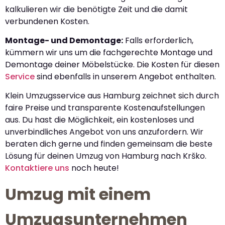
kalkulieren wir die benötigte Zeit und die damit
verbundenen Kosten.
Montage- und Demontage:
Falls erforderlich,
kümmern wir uns um die fachgerechte Montage und
Demontage deiner Möbelstücke. Die Kosten für diesen
Service
sind ebenfalls in unserem Angebot enthalten.
Klein Umzugsservice aus Hamburg zeichnet sich durch
faire Preise und transparente Kostenaufstellungen
aus. Du hast die Möglichkeit, ein kostenloses und
unverbindliches Angebot von uns anzufordern. Wir
beraten dich gerne und finden gemeinsam die beste
Lösung für deinen Umzug von Hamburg nach Krško.
Kontaktiere uns
noch heute!
Umzug mit einem
Umzugsunternehmen