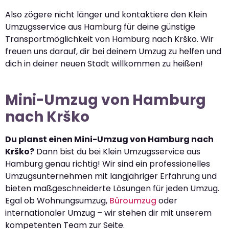
Also zögere nicht länger und kontaktiere den Klein
Umzugsservice aus Hamburg für deine günstige
Transportmöglichkeit von Hamburg nach Krško. Wir
freuen uns darauf, dir bei deinem Umzug zu helfen und
dich in deiner neuen Stadt willkommen zu heißen!
Mini-Umzug von Hamburg
nach Krško
Du planst einen Mini-Umzug von Hamburg nach
Krško?
Dann bist du bei Klein Umzugsservice aus
Hamburg genau richtig! Wir sind ein professionelles
Umzugsunternehmen mit langjähriger Erfahrung und
bieten maßgeschneiderte Lösungen für jeden Umzug.
Egal ob Wohnungsumzug,
Büroumzug
oder
internationaler Umzug – wir stehen dir mit unserem
kompetenten Team zur Seite.