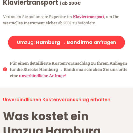
Klaviertransport
| ab 200€
Vertrauen Sie auf unsere Expertise im
Klaviertransport
, um
Ihr
wertvolles Instrument sicher
ab 200€ zu befördern.
Umzug:
Hamburg → Bandirma
anfragen
Für einen detaillierte Kostenvoranschlag zu Ihrem Anliegen
für die Strecke Hamburg → Bandirma schicken Sie uns bitte
eine
unverbindliche Anfrage!
Unverbindlichen Kostenvoranschlag erhalten
Was kostet ein
Umzug Hamburg