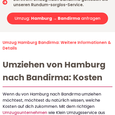
unseren Rundum-sorglos-Service.
Umzug:
Hamburg → Bandirma
anfragen
Umzug Hamburg Bandirma: Weitere Informationen &
Details
Umziehen von Hamburg
nach Bandirma: Kosten
Wenn du von Hamburg nach Bandirma umziehen
möchtest, möchtest du natürlich wissen, welche
Kosten auf dich zukommen. Mit dem richtigen
Umzugsunternehmen
wie Klein Umzugsservice aus