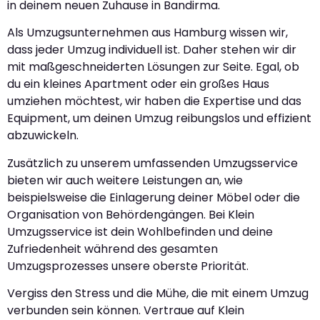
in deinem neuen Zuhause in Bandirma.
Als Umzugsunternehmen aus Hamburg wissen wir,
dass jeder Umzug individuell ist. Daher stehen wir dir
mit maßgeschneiderten Lösungen zur Seite. Egal, ob
du ein kleines Apartment oder ein großes Haus
umziehen möchtest, wir haben die Expertise und das
Equipment, um deinen Umzug reibungslos und effizient
abzuwickeln.
Zusätzlich zu unserem umfassenden Umzugsservice
bieten wir auch weitere Leistungen an, wie
beispielsweise die Einlagerung deiner Möbel oder die
Organisation von Behördengängen. Bei Klein
Umzugsservice ist dein Wohlbefinden und deine
Zufriedenheit während des gesamten
Umzugsprozesses unsere oberste Priorität.
Vergiss den Stress und die Mühe, die mit einem Umzug
verbunden sein können. Vertraue auf Klein