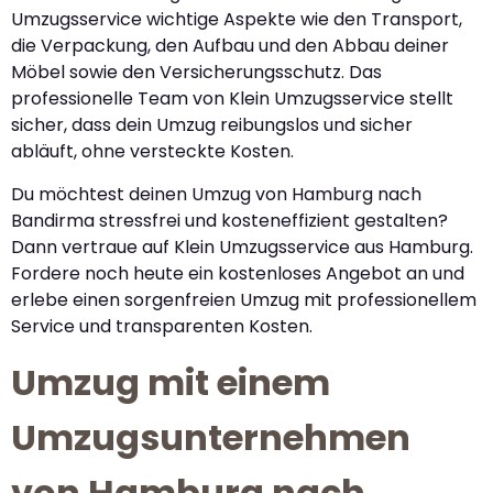
Umzugsservice wichtige Aspekte wie den Transport,
die Verpackung, den Aufbau und den Abbau deiner
Möbel sowie den Versicherungsschutz. Das
professionelle Team von Klein Umzugsservice stellt
sicher, dass dein Umzug reibungslos und sicher
abläuft, ohne versteckte Kosten.
Du möchtest deinen Umzug von Hamburg nach
Bandirma stressfrei und kosteneffizient gestalten?
Dann vertraue auf Klein Umzugsservice aus Hamburg.
Fordere noch heute ein kostenloses Angebot an und
erlebe einen sorgenfreien Umzug mit professionellem
Service und transparenten Kosten.
Umzug mit einem
Umzugsunternehmen
von Hamburg nach