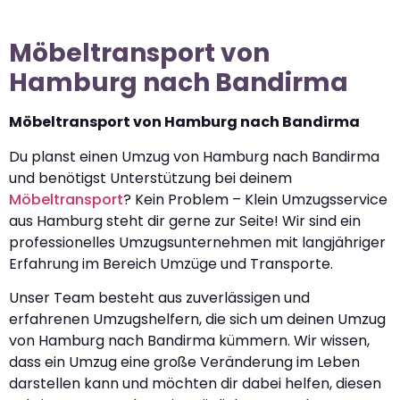
Möbeltransport von
Hamburg nach Bandirma
Möbeltransport von Hamburg nach Bandirma
Du planst einen Umzug von Hamburg nach Bandirma
und benötigst Unterstützung bei deinem
Möbeltransport
? Kein Problem – Klein Umzugsservice
aus Hamburg steht dir gerne zur Seite! Wir sind ein
professionelles Umzugsunternehmen mit langjähriger
Erfahrung im Bereich Umzüge und Transporte.
Unser Team besteht aus zuverlässigen und
erfahrenen Umzugshelfern, die sich um deinen Umzug
von Hamburg nach Bandirma kümmern. Wir wissen,
dass ein Umzug eine große Veränderung im Leben
darstellen kann und möchten dir dabei helfen, diesen