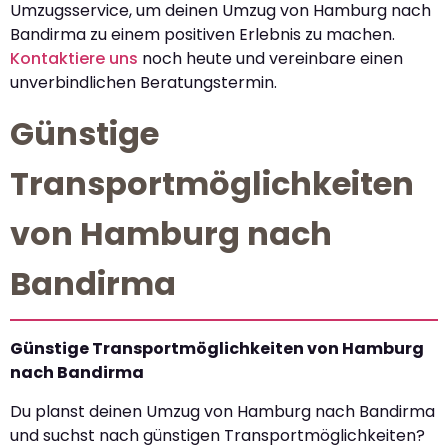
Umzugsservice, um deinen Umzug von Hamburg nach
Bandirma zu einem positiven Erlebnis zu machen.
Kontaktiere uns
noch heute und vereinbare einen
unverbindlichen Beratungstermin.
Günstige
Transportmöglichkeiten
von Hamburg nach
Bandirma
Günstige Transportmöglichkeiten von Hamburg
nach Bandirma
Du planst deinen Umzug von Hamburg nach Bandirma
und suchst nach günstigen Transportmöglichkeiten?