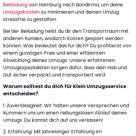
Beiladung
von Hamburg nach Bandirma, um deine
Umzugskosten
zu minimieren und deinen Umzug
stressfrei zu gestalten.
Bei der Beiladung teilst du dir den Transportraum mit
anderen Kunden, wodurch Kosten gespart werden
können. Was bedeutet das für dich? Du profitierst von
einem günstigen Preis und einer effizienten
Abwicklung deines Umzugs. Unsere erfahrenen
Umzugsspezialisten sorgen dafür, dass dein Hab und
Gut sicher verpackt und transportiert wird.
Warum solltest du dich für Klein Umzugsservice
entscheiden?
1. Zuverlässigkeit: Wir halten unsere Versprechen und
kümmern uns um einen reibungslosen Ablauf deines
Umzugs. Du kannst dich auf uns verlassen!
2. Erfahrung: Mit jahrelanger Erfahrung im