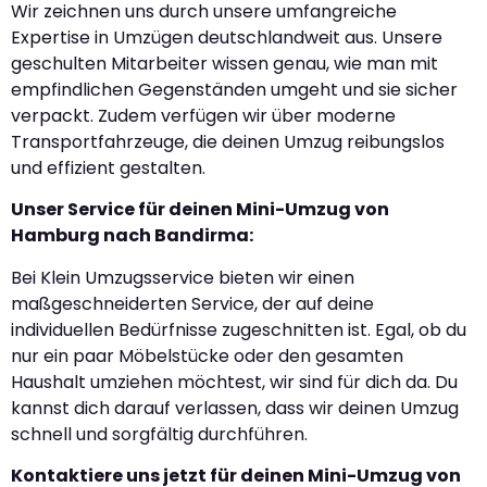
Wir zeichnen uns durch unsere umfangreiche
Expertise in Umzügen deutschlandweit aus. Unsere
geschulten Mitarbeiter wissen genau, wie man mit
empfindlichen Gegenständen umgeht und sie sicher
verpackt. Zudem verfügen wir über moderne
Transportfahrzeuge, die deinen Umzug reibungslos
und effizient gestalten.
Unser Service für deinen Mini-Umzug von
Hamburg nach Bandirma:
Bei Klein Umzugsservice bieten wir einen
maßgeschneiderten Service, der auf deine
individuellen Bedürfnisse zugeschnitten ist. Egal, ob du
nur ein paar Möbelstücke oder den gesamten
Haushalt umziehen möchtest, wir sind für dich da. Du
kannst dich darauf verlassen, dass wir deinen Umzug
schnell und sorgfältig durchführen.
Kontaktiere uns jetzt für deinen Mini-Umzug von