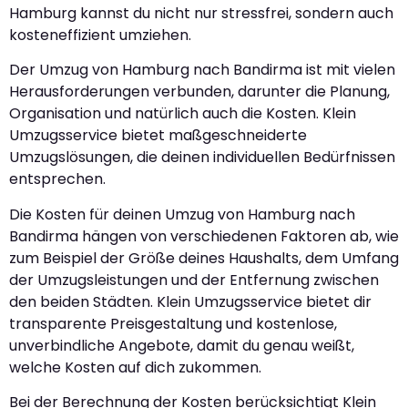
Hamburg kannst du nicht nur stressfrei, sondern auch
kosteneffizient umziehen.
Der Umzug von Hamburg nach Bandirma ist mit vielen
Herausforderungen verbunden, darunter die Planung,
Organisation und natürlich auch die Kosten. Klein
Umzugsservice bietet maßgeschneiderte
Umzugslösungen, die deinen individuellen Bedürfnissen
entsprechen.
Die Kosten für deinen Umzug von Hamburg nach
Bandirma hängen von verschiedenen Faktoren ab, wie
zum Beispiel der Größe deines Haushalts, dem Umfang
der Umzugsleistungen und der Entfernung zwischen
den beiden Städten. Klein Umzugsservice bietet dir
transparente Preisgestaltung und kostenlose,
unverbindliche Angebote, damit du genau weißt,
welche Kosten auf dich zukommen.
Bei der Berechnung der Kosten berücksichtigt Klein