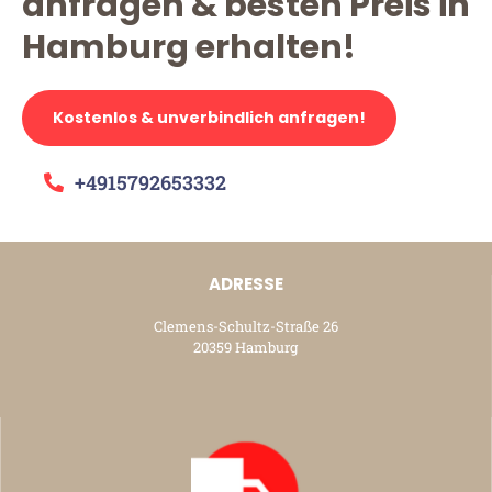
anfragen & besten Preis in
Hamburg erhalten!
Kostenlos & unverbindlich anfragen!
+4915792653332
ADRESSE
Clemens-Schultz-Straße 26
20359 Hamburg