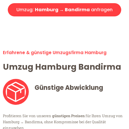
Umzug:
Hamburg → Bandirma
anfragen
Alle Umzugsanfragen sind zu 100% kostenlos & unverbindlich!
Erfahrene & günstige Umzugsfirma Hamburg
Umzug Hamburg Bandirma
Günstige Abwicklung
Profitieren Sie von unseren
günstigen Preisen
für Ihren Umzug von
Hamburg → Bandirma, ohne Kompromisse bei der Qualität
einzugehen.