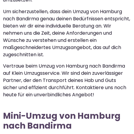
Um sicherzustellen, dass dein Umzug von Hamburg
nach Bandirma genau deinen Bedürfnissen entspricht,
bieten wir dir eine individuelle Beratung an. Wir
nehmen uns die Zeit, deine Anforderungen und
Wünsche zu verstehen und erstellen ein
maßgeschneidertes Umzugsangebot, das auf dich
zugeschnitten ist.
Vertraue beim Umzug von Hamburg nach Bandirma
auf Klein Umzugsservice. Wir sind dein zuverlässiger
Partner, der den Transport deines Hab und Guts
sicher und effizient durchführt. Kontaktiere uns noch
heute für ein unverbindliches Angebot!
Mini-Umzug von Hamburg
nach Bandirma