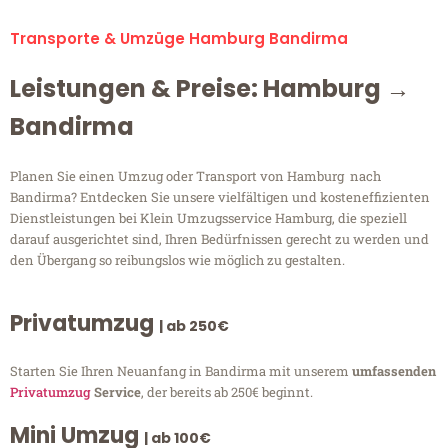
Transporte & Umzüge Hamburg Bandirma
Leistungen & Preise: Hamburg →
Bandirma
Planen Sie einen Umzug oder Transport von Hamburg nach
Bandirma? Entdecken Sie unsere vielfältigen und kosteneffizienten
Dienstleistungen bei Klein Umzugsservice Hamburg, die speziell
darauf ausgerichtet sind, Ihren Bedürfnissen gerecht zu werden und
den Übergang so reibungslos wie möglich zu gestalten.
Privatumzug
| ab 250€
Starten Sie Ihren Neuanfang in Bandirma mit unserem
umfassenden
Privatumzug
Service
, der bereits ab 250€ beginnt.
Mini Umzug
| ab 100€