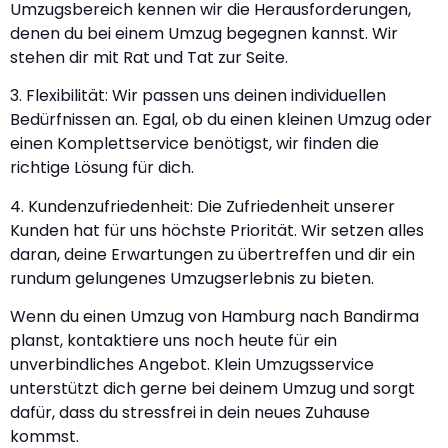
Umzugsbereich kennen wir die Herausforderungen,
denen du bei einem Umzug begegnen kannst. Wir
stehen dir mit Rat und Tat zur Seite.
3. Flexibilität: Wir passen uns deinen individuellen
Bedürfnissen an. Egal, ob du einen kleinen Umzug oder
einen Komplettservice benötigst, wir finden die
richtige Lösung für dich.
4. Kundenzufriedenheit: Die Zufriedenheit unserer
Kunden hat für uns höchste Priorität. Wir setzen alles
daran, deine Erwartungen zu übertreffen und dir ein
rundum gelungenes Umzugserlebnis zu bieten.
Wenn du einen Umzug von Hamburg nach Bandirma
planst, kontaktiere uns noch heute für ein
unverbindliches Angebot. Klein Umzugsservice
unterstützt dich gerne bei deinem Umzug und sorgt
dafür, dass du stressfrei in dein neues Zuhause
kommst.