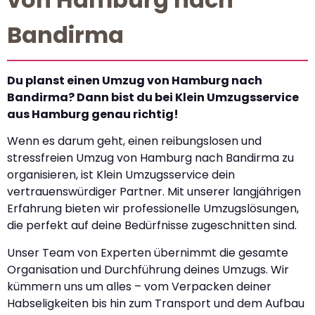
Bandirma
Du planst einen Umzug von Hamburg nach
Bandirma? Dann bist du bei Klein Umzugsservice
aus Hamburg genau richtig!
Wenn es darum geht, einen reibungslosen und
stressfreien Umzug von Hamburg nach Bandirma zu
organisieren, ist Klein Umzugsservice dein
vertrauenswürdiger Partner. Mit unserer langjährigen
Erfahrung bieten wir professionelle Umzugslösungen,
die perfekt auf deine Bedürfnisse zugeschnitten sind.
Unser Team von Experten übernimmt die gesamte
Organisation und Durchführung deines Umzugs. Wir
kümmern uns um alles – vom Verpacken deiner
Habseligkeiten bis hin zum Transport und dem Aufbau