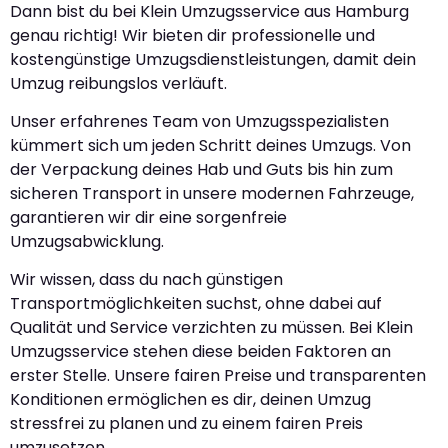
Dann bist du bei Klein Umzugsservice aus Hamburg
genau richtig! Wir bieten dir professionelle und
kostengünstige Umzugsdienstleistungen, damit dein
Umzug reibungslos verläuft.
Unser erfahrenes Team von Umzugsspezialisten
kümmert sich um jeden Schritt deines Umzugs. Von
der Verpackung deines Hab und Guts bis hin zum
sicheren Transport in unsere modernen Fahrzeuge,
garantieren wir dir eine sorgenfreie
Umzugsabwicklung.
Wir wissen, dass du nach günstigen
Transportmöglichkeiten suchst, ohne dabei auf
Qualität und Service verzichten zu müssen. Bei Klein
Umzugsservice stehen diese beiden Faktoren an
erster Stelle. Unsere fairen Preise und transparenten
Konditionen ermöglichen es dir, deinen Umzug
stressfrei zu planen und zu einem fairen Preis
umzusetzen.