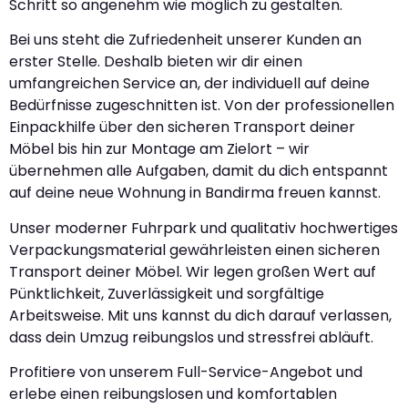
Schritt so angenehm wie möglich zu gestalten.
Bei uns steht die Zufriedenheit unserer Kunden an
erster Stelle. Deshalb bieten wir dir einen
umfangreichen Service an, der individuell auf deine
Bedürfnisse zugeschnitten ist. Von der professionellen
Einpackhilfe über den sicheren Transport deiner
Möbel bis hin zur Montage am Zielort – wir
übernehmen alle Aufgaben, damit du dich entspannt
auf deine neue Wohnung in Bandirma freuen kannst.
Unser moderner Fuhrpark und qualitativ hochwertiges
Verpackungsmaterial gewährleisten einen sicheren
Transport deiner Möbel. Wir legen großen Wert auf
Pünktlichkeit, Zuverlässigkeit und sorgfältige
Arbeitsweise. Mit uns kannst du dich darauf verlassen,
dass dein Umzug reibungslos und stressfrei abläuft.
Profitiere von unserem Full-Service-Angebot und
erlebe einen reibungslosen und komfortablen