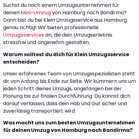
Suchst du nach einem Umzugsunternehmen für
deinen
Mini-Umzug
von Hamburg nach Bandirma?
Dann bist du bei Klein Umzugsservice aus Hamburg
genau richtig! Wir bieten professionelle
Umzugsservices
an, die dein Umzugserlebnis
stressfrei und angenehm gestalten.
Warum solltest du dich für Klein Umzugsservice
entscheiden?
Unser erfahrenes Team von Umzugsspezialisten steht
dir von Anfang bis Ende zur Seite. Wir kümmern uns um
jeden Schritt deines Umzugs, angefangen bei der
Planung bis zur finalen Durchführung. Du kannst dich
darauf verlassen, dass dein Hab und Gut sicher und
zuverlässig transportiert wird.
Was macht uns zum besten Umzugsunternehmen
für deinen Umzug von Hamburg nach Bandirma?