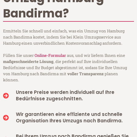
Bandirma?
Ermitteln Sie schnell und einfach, was ein Umzug von Hamburg
nach Bandirma kostet, indem Sie bei Klein Umzugsservice aus
Hamburg einen unverbindlichen Kostenvoranschlag anfordern.
Füllen Sie unser
Online-Formular
aus, und wir liefern Ihnen eine
maßgeschneiderte Lösung
, die perfekt auf Ihre individuellen
Bedürfnisse und Ihr Budget abgestimmt ist, sodass Sie Ihre Umzug
von Hamburg nach Bandirma mit
voller Transparenz
planen
können.
Unsere Preise werden individuell auf Ihre
Bedürfnisse zugeschnitten.
Wir garantieren eine effiziente und schnelle
Organisation Ihres Umzugs nach Bandirma.
Bei Ihrem Umzug nach Bandirma genießen Sie