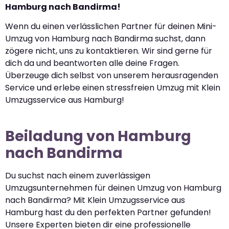
Hamburg nach Bandirma!
Wenn du einen verlässlichen Partner für deinen Mini-
Umzug von Hamburg nach Bandirma suchst, dann
zögere nicht, uns zu kontaktieren. Wir sind gerne für
dich da und beantworten alle deine Fragen.
Überzeuge dich selbst von unserem herausragenden
Service und erlebe einen stressfreien Umzug mit Klein
Umzugsservice aus Hamburg!
Beiladung von Hamburg
nach Bandirma
Du suchst nach einem zuverlässigen
Umzugsunternehmen für deinen Umzug von Hamburg
nach Bandirma? Mit Klein Umzugsservice aus
Hamburg hast du den perfekten Partner gefunden!
Unsere Experten bieten dir eine professionelle