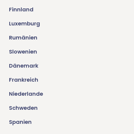
Finnland
Luxemburg
Rumänien
Slowenien
Dänemark
Frankreich
Niederlande
Schweden
Spanien