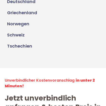
Deutschland
Griechenland
Norwegen
Schweiz
Tschechien
Unverbindlicher Kostenvoranschlag
in unter 2
Minuten!
Jetzt unverbindlich