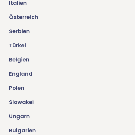
Italien
Österreich
Serbien
Türkei
Belgien
England
Polen
Slowakei
Ungarn
Bulgarien