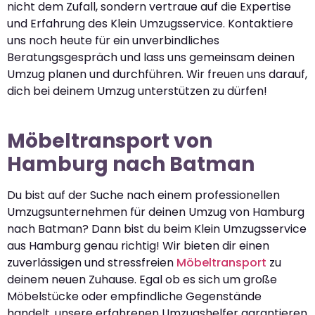
nicht dem Zufall, sondern vertraue auf die Expertise
und Erfahrung des Klein Umzugsservice. Kontaktiere
uns noch heute für ein unverbindliches
Beratungsgespräch und lass uns gemeinsam deinen
Umzug planen und durchführen. Wir freuen uns darauf,
dich bei deinem Umzug unterstützen zu dürfen!
Möbeltransport von
Hamburg nach Batman
Du bist auf der Suche nach einem professionellen
Umzugsunternehmen für deinen Umzug von Hamburg
nach Batman? Dann bist du beim Klein Umzugsservice
aus Hamburg genau richtig! Wir bieten dir einen
zuverlässigen und stressfreien
Möbeltransport
zu
deinem neuen Zuhause. Egal ob es sich um große
Möbelstücke oder empfindliche Gegenstände
handelt, unsere erfahrenen Umzugshelfer garantieren