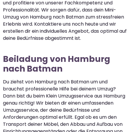
und profitiere von unserer Fachkompetenz und
Professionalität. Wir sorgen dafür, dass dein Mini-
Umzug von Hamburg nach Batman zum stressfreien
Erlebnis wird. Kontaktiere uns noch heute und wir
erstellen dir ein individuelles Angebot, das optimal auf
deine Bedürfnisse abgestimmt ist.
Beiladung von Hamburg
nach Batman
Du ziehst von Hamburg nach Batman um und
brauchst professionelle Hilfe bei deinem Umzug?
Dann bist du beim Klein Umzugsservice aus Hamburg
genau richtig! Wir bieten dir einen umfassenden
Umzugsservice, der deine Bedürfnisse und
Anforderungen optimal erfüllt. Egal ob es um den
Transport deiner Möbel, den Abbau und Aufbau von
Einrichtungsgegenständen oder die Entsorgung von