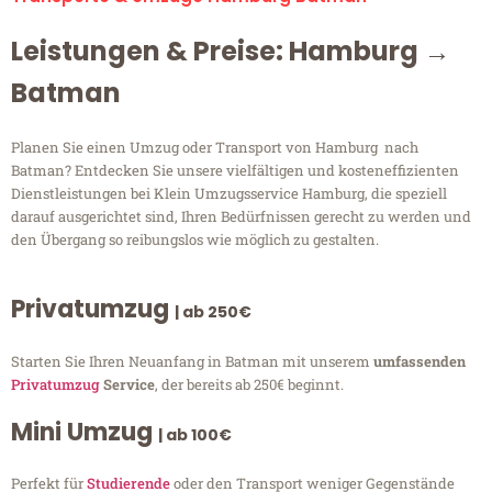
Leistungen & Preise: Hamburg →
Batman
Planen Sie einen Umzug oder Transport von Hamburg nach
Batman? Entdecken Sie unsere vielfältigen und kosteneffizienten
Dienstleistungen bei Klein Umzugsservice Hamburg, die speziell
darauf ausgerichtet sind, Ihren Bedürfnissen gerecht zu werden und
den Übergang so reibungslos wie möglich zu gestalten.
Privatumzug
| ab 250€
Starten Sie Ihren Neuanfang in Batman mit unserem
umfassenden
Privatumzug
Service
, der bereits ab 250€ beginnt.
Mini Umzug
| ab 100€
Perfekt für
Studierende
oder den Transport weniger Gegenstände