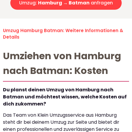
Umzug:
Hamburg → Batman
anfragen
Umzug Hamburg Batman: Weitere Informationen &
Details
Umziehen von Hamburg
nach Batman: Kosten
Du planst deinen Umzug von Hamburg nach
Batman und möchtest wissen, welche Kosten auf
dich zukommen?
Das Team von Klein Umzugsservice aus Hamburg
steht dir bei deinem Umzug zur Seite und bietet dir
einen professionellen und zuverlässigen Service zu