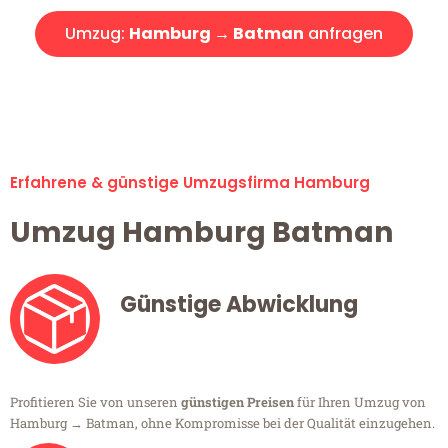
Umzug:
Hamburg → Batman
anfragen
Alle Umzugsanfragen sind zu 100% kostenlos & unverbindlich!
Erfahrene & günstige Umzugsfirma Hamburg
Umzug Hamburg Batman
Günstige Abwicklung
Profitieren Sie von unseren
günstigen Preisen
für Ihren Umzug von
Hamburg → Batman, ohne Kompromisse bei der Qualität einzugehen.