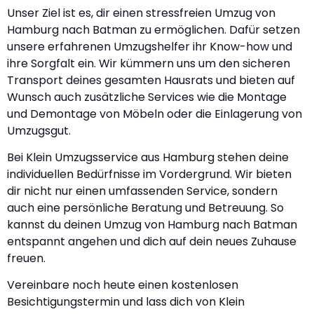
Unser Ziel ist es, dir einen stressfreien Umzug von
Hamburg nach Batman zu ermöglichen. Dafür setzen
unsere erfahrenen Umzugshelfer ihr Know-how und
ihre Sorgfalt ein. Wir kümmern uns um den sicheren
Transport deines gesamten Hausrats und bieten auf
Wunsch auch zusätzliche Services wie die Montage
und Demontage von Möbeln oder die Einlagerung von
Umzugsgut.
Bei Klein Umzugsservice aus Hamburg stehen deine
individuellen Bedürfnisse im Vordergrund. Wir bieten
dir nicht nur einen umfassenden Service, sondern
auch eine persönliche Beratung und Betreuung. So
kannst du deinen Umzug von Hamburg nach Batman
entspannt angehen und dich auf dein neues Zuhause
freuen.
Vereinbare noch heute einen kostenlosen
Besichtigungstermin und lass dich von Klein