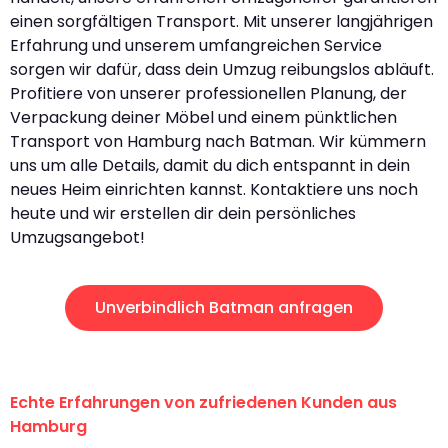
einen sorgfältigen Transport. Mit unserer langjährigen
Erfahrung und unserem umfangreichen Service
sorgen wir dafür, dass dein Umzug reibungslos abläuft.
Profitiere von unserer professionellen Planung, der
Verpackung deiner Möbel und einem pünktlichen
Transport von Hamburg nach Batman. Wir kümmern
uns um alle Details, damit du dich entspannt in dein
neues Heim einrichten kannst. Kontaktiere uns noch
heute und wir erstellen dir dein persönliches
Umzugsangebot!
Unverbindlich Batman anfragen
Echte Erfahrungen von zufriedenen Kunden aus
Hamburg