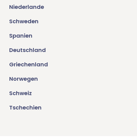
Niederlande
Schweden
Spanien
Deutschland
Griechenland
Norwegen
Schweiz
Tschechien