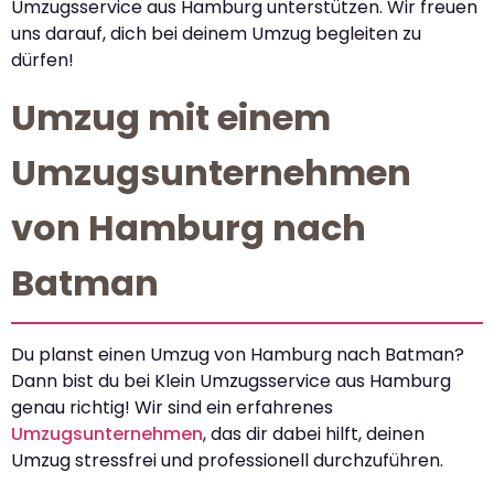
Umzugsservice aus Hamburg unterstützen. Wir freuen
uns darauf, dich bei deinem Umzug begleiten zu
dürfen!
Umzug mit einem
Umzugsunternehmen
von Hamburg nach
Batman
Du planst einen Umzug von Hamburg nach Batman?
Dann bist du bei Klein Umzugsservice aus Hamburg
genau richtig! Wir sind ein erfahrenes
Umzugsunternehmen
, das dir dabei hilft, deinen
Umzug stressfrei und professionell durchzuführen.