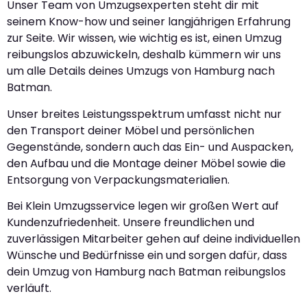
Unser Team von Umzugsexperten steht dir mit
seinem Know-how und seiner langjährigen Erfahrung
zur Seite. Wir wissen, wie wichtig es ist, einen Umzug
reibungslos abzuwickeln, deshalb kümmern wir uns
um alle Details deines Umzugs von Hamburg nach
Batman.
Unser breites Leistungsspektrum umfasst nicht nur
den Transport deiner Möbel und persönlichen
Gegenstände, sondern auch das Ein- und Auspacken,
den Aufbau und die Montage deiner Möbel sowie die
Entsorgung von Verpackungsmaterialien.
Bei Klein Umzugsservice legen wir großen Wert auf
Kundenzufriedenheit. Unsere freundlichen und
zuverlässigen Mitarbeiter gehen auf deine individuellen
Wünsche und Bedürfnisse ein und sorgen dafür, dass
dein Umzug von Hamburg nach Batman reibungslos
verläuft.