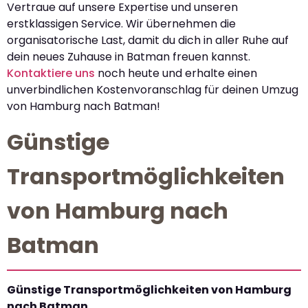
Vertraue auf unsere Expertise und unseren
erstklassigen Service. Wir übernehmen die
organisatorische Last, damit du dich in aller Ruhe auf
dein neues Zuhause in Batman freuen kannst.
Kontaktiere uns
noch heute und erhalte einen
unverbindlichen Kostenvoranschlag für deinen Umzug
von Hamburg nach Batman!
Günstige
Transportmöglichkeiten
von Hamburg nach
Batman
Günstige Transportmöglichkeiten von Hamburg
nach Batman