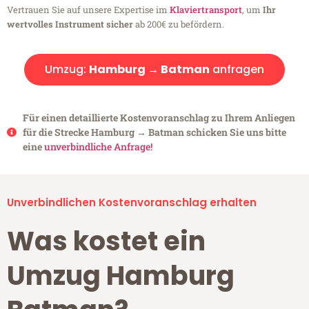
Vertrauen Sie auf unsere Expertise im
Klaviertransport
, um
Ihr
wertvolles Instrument sicher
ab 200€ zu befördern.
Umzug:
Hamburg → Batman
anfragen
Für einen detaillierte Kostenvoranschlag zu Ihrem Anliegen
für die Strecke Hamburg → Batman schicken Sie uns bitte
eine
unverbindliche Anfrage!
Unverbindlichen Kostenvoranschlag erhalten
Was kostet ein
Umzug Hamburg