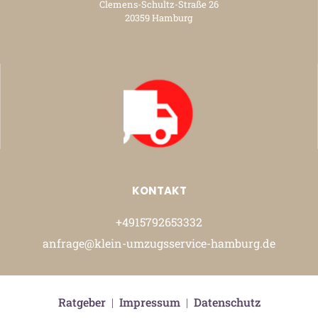
Clemens-Schultz-Straße 26
20359 Hamburg
KONTAKT
+4915792653332
anfrage@klein-umzugsservice-hamburg.de
Ratgeber
|
Impressum
|
Datenschutz