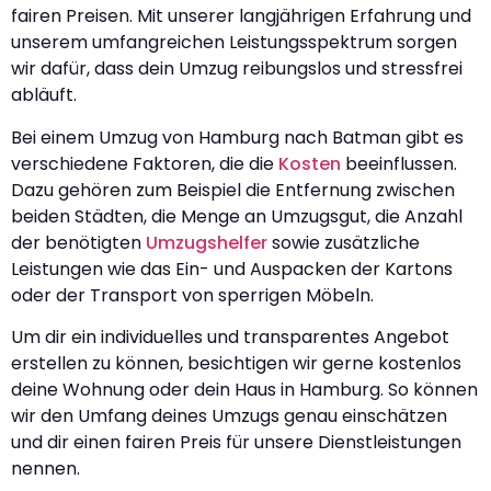
fairen Preisen. Mit unserer langjährigen Erfahrung und
unserem umfangreichen Leistungsspektrum sorgen
wir dafür, dass dein Umzug reibungslos und stressfrei
abläuft.
Bei einem Umzug von Hamburg nach Batman gibt es
verschiedene Faktoren, die die
Kosten
beeinflussen.
Dazu gehören zum Beispiel die Entfernung zwischen
beiden Städten, die Menge an Umzugsgut, die Anzahl
der benötigten
Umzugshelfer
sowie zusätzliche
Leistungen wie das Ein- und Auspacken der Kartons
oder der Transport von sperrigen Möbeln.
Um dir ein individuelles und transparentes Angebot
erstellen zu können, besichtigen wir gerne kostenlos
deine Wohnung oder dein Haus in Hamburg. So können
wir den Umfang deines Umzugs genau einschätzen
und dir einen fairen Preis für unsere Dienstleistungen
nennen.