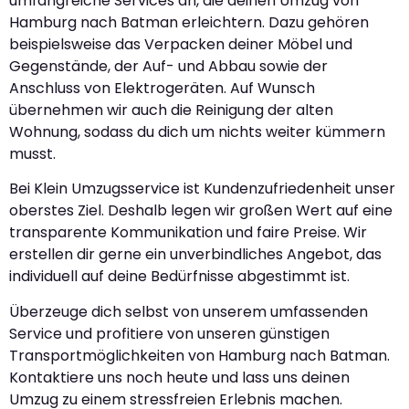
umfangreiche Services an, die deinen Umzug von
Hamburg nach Batman erleichtern. Dazu gehören
beispielsweise das Verpacken deiner Möbel und
Gegenstände, der Auf- und Abbau sowie der
Anschluss von Elektrogeräten. Auf Wunsch
übernehmen wir auch die Reinigung der alten
Wohnung, sodass du dich um nichts weiter kümmern
musst.
Bei Klein Umzugsservice ist Kundenzufriedenheit unser
oberstes Ziel. Deshalb legen wir großen Wert auf eine
transparente Kommunikation und faire Preise. Wir
erstellen dir gerne ein unverbindliches Angebot, das
individuell auf deine Bedürfnisse abgestimmt ist.
Überzeuge dich selbst von unserem umfassenden
Service und profitiere von unseren günstigen
Transportmöglichkeiten von Hamburg nach Batman.
Kontaktiere uns noch heute und lass uns deinen
Umzug zu einem stressfreien Erlebnis machen.