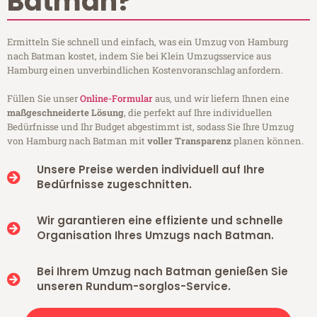
Batman?
Ermitteln Sie schnell und einfach, was ein Umzug von Hamburg
nach Batman kostet, indem Sie bei Klein Umzugsservice aus
Hamburg einen unverbindlichen Kostenvoranschlag anfordern.
Füllen Sie unser
Online-Formular
aus, und wir liefern Ihnen eine
maßgeschneiderte Lösung
, die perfekt auf Ihre individuellen
Bedürfnisse und Ihr Budget abgestimmt ist, sodass Sie Ihre Umzug
von Hamburg nach Batman mit
voller Transparenz
planen können.
Unsere Preise werden individuell auf Ihre
Bedürfnisse zugeschnitten.
Wir garantieren eine effiziente und schnelle
Organisation Ihres Umzugs nach Batman.
Bei Ihrem Umzug nach Batman genießen Sie
unseren Rundum-sorglos-Service.