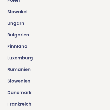
Polen
Slowakei
Ungarn
Bulgarien
Finnland
Luxemburg
Rumänien
Slowenien
Dänemark
Frankreich