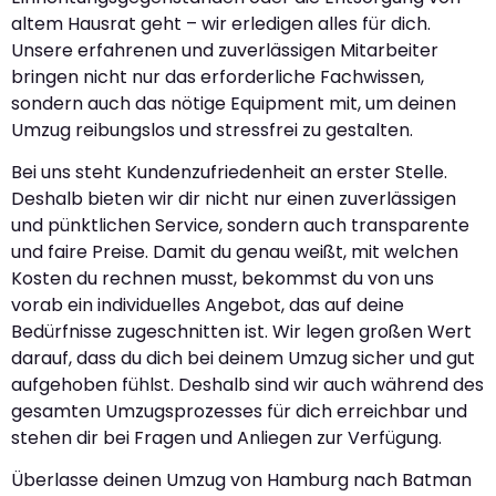
altem Hausrat geht – wir erledigen alles für dich.
Unsere erfahrenen und zuverlässigen Mitarbeiter
bringen nicht nur das erforderliche Fachwissen,
sondern auch das nötige Equipment mit, um deinen
Umzug reibungslos und stressfrei zu gestalten.
Bei uns steht Kundenzufriedenheit an erster Stelle.
Deshalb bieten wir dir nicht nur einen zuverlässigen
und pünktlichen Service, sondern auch transparente
und faire Preise. Damit du genau weißt, mit welchen
Kosten du rechnen musst, bekommst du von uns
vorab ein individuelles Angebot, das auf deine
Bedürfnisse zugeschnitten ist. Wir legen großen Wert
darauf, dass du dich bei deinem Umzug sicher und gut
aufgehoben fühlst. Deshalb sind wir auch während des
gesamten Umzugsprozesses für dich erreichbar und
stehen dir bei Fragen und Anliegen zur Verfügung.
Überlasse deinen Umzug von Hamburg nach Batman