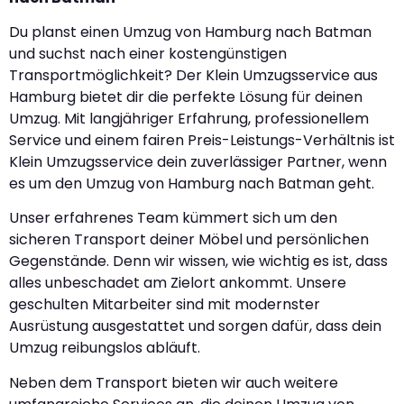
Du planst einen Umzug von Hamburg nach Batman
und suchst nach einer kostengünstigen
Transportmöglichkeit? Der Klein Umzugsservice aus
Hamburg bietet dir die perfekte Lösung für deinen
Umzug. Mit langjähriger Erfahrung, professionellem
Service und einem fairen Preis-Leistungs-Verhältnis ist
Klein Umzugsservice dein zuverlässiger Partner, wenn
es um den Umzug von Hamburg nach Batman geht.
Unser erfahrenes Team kümmert sich um den
sicheren Transport deiner Möbel und persönlichen
Gegenstände. Denn wir wissen, wie wichtig es ist, dass
alles unbeschadet am Zielort ankommt. Unsere
geschulten Mitarbeiter sind mit modernster
Ausrüstung ausgestattet und sorgen dafür, dass dein
Umzug reibungslos abläuft.
Neben dem Transport bieten wir auch weitere