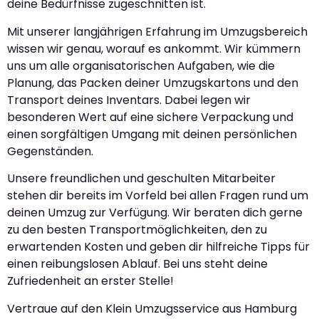
deine Bedürfnisse zugeschnitten ist.
Mit unserer langjährigen Erfahrung im Umzugsbereich
wissen wir genau, worauf es ankommt. Wir kümmern
uns um alle organisatorischen Aufgaben, wie die
Planung, das Packen deiner Umzugskartons und den
Transport deines Inventars. Dabei legen wir
besonderen Wert auf eine sichere Verpackung und
einen sorgfältigen Umgang mit deinen persönlichen
Gegenständen.
Unsere freundlichen und geschulten Mitarbeiter
stehen dir bereits im Vorfeld bei allen Fragen rund um
deinen Umzug zur Verfügung. Wir beraten dich gerne
zu den besten Transportmöglichkeiten, den zu
erwartenden Kosten und geben dir hilfreiche Tipps für
einen reibungslosen Ablauf. Bei uns steht deine
Zufriedenheit an erster Stelle!
Vertraue auf den Klein Umzugsservice aus Hamburg