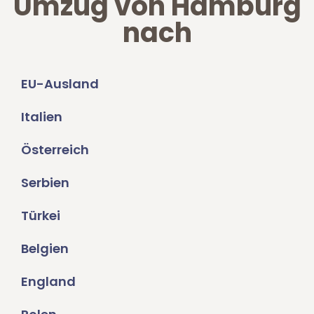
Umzug von Hamburg
nach
EU-Ausland
Italien
Österreich
Serbien
Türkei
Belgien
England