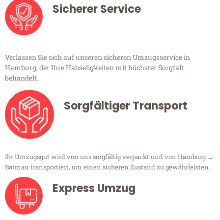
Sicherer Service
Verlassen Sie sich auf unseren sicheren Umzugsservice in
Hamburg, der Ihre Habseligkeiten mit höchster Sorgfalt
behandelt.
Sorgfältiger Transport
Ihr Umzugsgut wird von uns sorgfältig verpackt und von Hamburg →
Batman transportiert, um einen sicheren Zustand zu gewährleisten.
Express Umzug