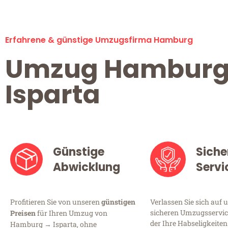
Erfahrene & günstige Umzugsfirma Hamburg
Umzug Hambur
Isparta
Günstige
Siche
Abwicklung
Servi
Profitieren Sie von unseren
günstigen
Verlassen Sie sich auf 
sicheren Umzugsservic
Preisen
für Ihren Umzug von
der Ihre Habseligkeiten
Hamburg → Isparta, ohne