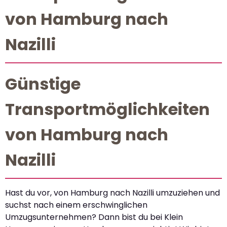
von Hamburg nach
Nazilli
Günstige
Transportmöglichkeiten
von Hamburg nach
Nazilli
Hast du vor, von Hamburg nach Nazilli umzuziehen und
suchst nach einem erschwinglichen
Umzugsunternehmen? Dann bist du bei Klein