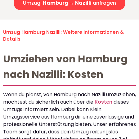
Umzug:
Hamburg → Nazilli
anfragen
Umzug Hamburg Nazilli: Weitere Informationen &
Details
Umziehen von Hamburg
nach Nazilli: Kosten
Wenn du planst, von Hamburg nach Nazilli umzuziehen,
möchtest du sicherlich auch über die
Kosten
dieses
Umzugs informiert sein. Dabei kann Klein
Umzugsservice aus Hamburg dir eine zuverlässige und
professionelle Unterstützung bieten. Unser erfahrenes
Team sorgt dafür, dass dein Umzug reibungslos