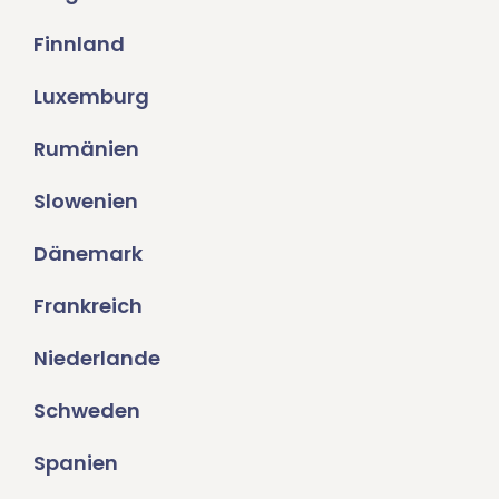
Finnland
Luxemburg
Rumänien
Slowenien
Dänemark
Frankreich
Niederlande
Schweden
Spanien