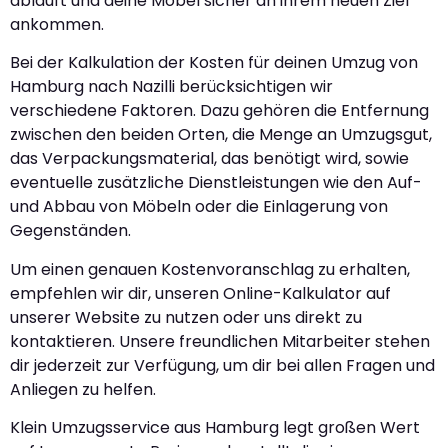
abläuft und deine Möbel sicher an ihrem neuen Ziel
ankommen.
Bei der Kalkulation der Kosten für deinen Umzug von
Hamburg nach Nazilli berücksichtigen wir
verschiedene Faktoren. Dazu gehören die Entfernung
zwischen den beiden Orten, die Menge an Umzugsgut,
das Verpackungsmaterial, das benötigt wird, sowie
eventuelle zusätzliche Dienstleistungen wie den Auf-
und Abbau von Möbeln oder die Einlagerung von
Gegenständen.
Um einen genauen Kostenvoranschlag zu erhalten,
empfehlen wir dir, unseren Online-Kalkulator auf
unserer Website zu nutzen oder uns direkt zu
kontaktieren. Unsere freundlichen Mitarbeiter stehen
dir jederzeit zur Verfügung, um dir bei allen Fragen und
Anliegen zu helfen.
Klein Umzugsservice aus Hamburg legt großen Wert