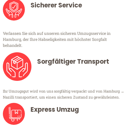
Sicherer Service
Verlassen Sie sich auf unseren sicheren Umzugsservice in
Hamburg, der Ihre Habseligkeiten mit höchster Sorgfalt
behandelt.
Sorgfältiger Transport
Ihr Umzugsgut wird von uns sorgfältig verpackt und von Hamburg →
Nazilli transportiert, um einen sicheren Zustand zu gewährleisten.
Express Umzug