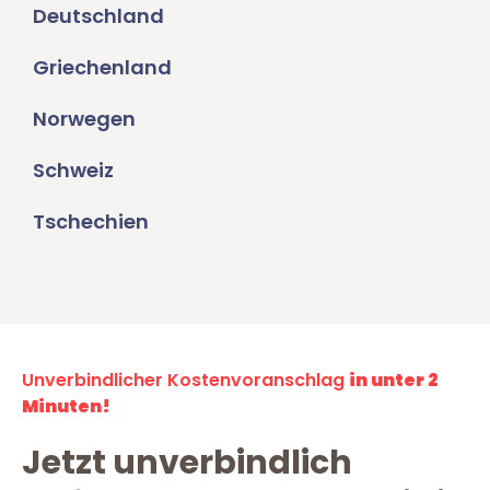
Deutschland
Griechenland
Norwegen
Schweiz
Tschechien
Unverbindlicher Kostenvoranschlag
in unter 2
Minuten!
Jetzt unverbindlich