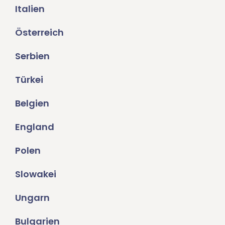
Italien
Österreich
Serbien
Türkei
Belgien
England
Polen
Slowakei
Ungarn
Bulgarien