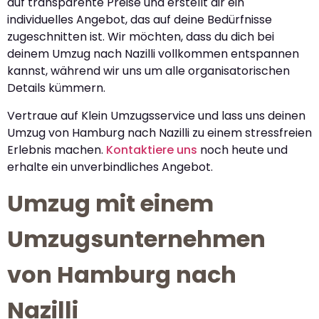
auf transparente Preise und erstellt dir ein
individuelles Angebot, das auf deine Bedürfnisse
zugeschnitten ist. Wir möchten, dass du dich bei
deinem Umzug nach Nazilli vollkommen entspannen
kannst, während wir uns um alle organisatorischen
Details kümmern.
Vertraue auf Klein Umzugsservice und lass uns deinen
Umzug von Hamburg nach Nazilli zu einem stressfreien
Erlebnis machen.
Kontaktiere uns
noch heute und
erhalte ein unverbindliches Angebot.
Umzug mit einem
Umzugsunternehmen
von Hamburg nach
Nazilli