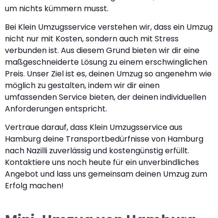
um nichts kümmern musst.
Bei Klein Umzugsservice verstehen wir, dass ein Umzug
nicht nur mit Kosten, sondern auch mit Stress
verbunden ist. Aus diesem Grund bieten wir dir eine
maßgeschneiderte Lösung zu einem erschwinglichen
Preis. Unser Ziel ist es, deinen Umzug so angenehm wie
möglich zu gestalten, indem wir dir einen
umfassenden Service bieten, der deinen individuellen
Anforderungen entspricht.
Vertraue darauf, dass Klein Umzugsservice aus
Hamburg deine Transportbedürfnisse von Hamburg
nach Nazilli zuverlässig und kostengünstig erfüllt.
Kontaktiere uns noch heute für ein unverbindliches
Angebot und lass uns gemeinsam deinen Umzug zum
Erfolg machen!