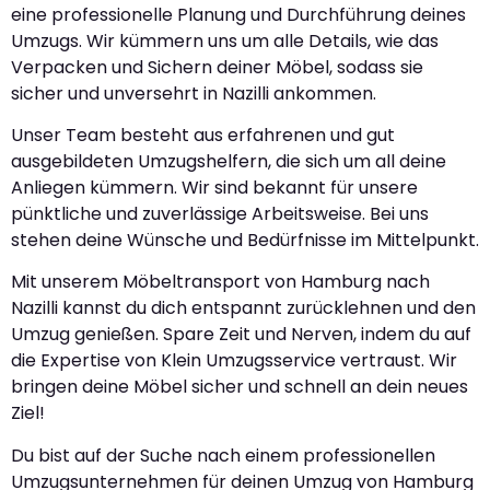
eine professionelle Planung und Durchführung deines
Umzugs. Wir kümmern uns um alle Details, wie das
Verpacken und Sichern deiner Möbel, sodass sie
sicher und unversehrt in Nazilli ankommen.
Unser Team besteht aus erfahrenen und gut
ausgebildeten Umzugshelfern, die sich um all deine
Anliegen kümmern. Wir sind bekannt für unsere
pünktliche und zuverlässige Arbeitsweise. Bei uns
stehen deine Wünsche und Bedürfnisse im Mittelpunkt.
Mit unserem Möbeltransport von Hamburg nach
Nazilli kannst du dich entspannt zurücklehnen und den
Umzug genießen. Spare Zeit und Nerven, indem du auf
die Expertise von Klein Umzugsservice vertraust. Wir
bringen deine Möbel sicher und schnell an dein neues
Ziel!
Du bist auf der Suche nach einem professionellen
Umzugsunternehmen für deinen Umzug von Hamburg