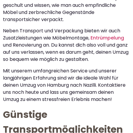
geschult und wissen, wie man auch empfindliche
Möbel und zerbrechliche Gegenstände
transportsicher verpackt.
Neben Transport und Verpackung bieten wir auch
Zusatzleistungen wie Möbelmontage,
Entrümpelung
und Renovierung an. Du kannst dich also voll und ganz
auf uns verlassen, wenn es darum geht, deinen Umzug
so bequem wie möglich zu gestalten.
Mit unserem umfangreichen Service und unserer
langjährigen Erfahrung sind wir die ideale Wahl für
deinen Umzug von Hamburg nach Nazilli. Kontaktiere
uns noch heute und lass uns gemeinsam deinen
Umzug zu einem stressfreien Erlebnis machen!
Günstige
Transportmöglichkeiten