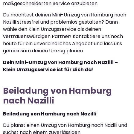
maßgeschneiderten Service anzubieten.
Du möchtest deinen Mini-Umzug von Hamburg nach
Nazilli stressfrei und problemlos gestalten? Dann
wähle den Klein Umzugsservice als deinen
vertrauenswürdigen Partner! Kontaktiere uns noch
heute für ein unverbindliches Angebot und lass uns
gemeinsam deinen Umzug planen.
Dein Mini-Umzug von Hamburg nach Nazilli –
Klein Umzugsservice ist für dich da!
Beiladung von Hamburg
nach Nazilli
Beiladung von Hamburg nach Nazilli
Du planst einen Umzug von Hamburg nach Nazilli und
suchst nach einem zuverlässigen