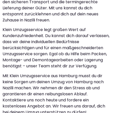
den sicheren Transport und die termingerechte
Lieferung deiner Güter. Mit uns kannst du dich
entspannt zurücklehnen und dich auf dein neues
Zuhause in Nazilli freuen.
Klein Umzugsservice legt großen Wert auf
Kundenzufriedenheit. Du kannst dich darauf verlassen,
dass wir deine individuellen Bedürfnisse
berücksichtigen und für einen maßgeschneiderten
Umzugsservice sorgen. Egal ob du Hilfe beim Packen,
Montage- und Demontagearbeiten oder Lagerung
benötigst – unser Team steht dir zur Verfügung.
Mit Klein Umzugsservice aus Hamburg musst du dir
keine Sorgen um deinen Umzug von Hamburg nach
Nazilli machen. Wir nehmen dir den Stress ab und
garantieren dir einen reibungslosen Ablauf.
Kontaktiere uns noch heute und fordere ein
kostenloses Angebot an. Wir freuen uns darauf, dich
bei deinem Umzug unterstützen zu dürfen!