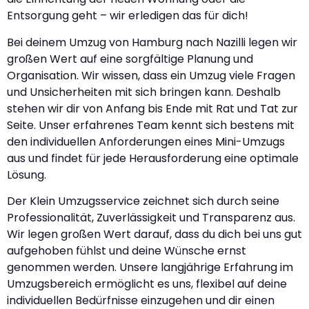
Entsorgung geht – wir erledigen das für dich!
Bei deinem Umzug von Hamburg nach Nazilli legen wir
großen Wert auf eine sorgfältige Planung und
Organisation. Wir wissen, dass ein Umzug viele Fragen
und Unsicherheiten mit sich bringen kann. Deshalb
stehen wir dir von Anfang bis Ende mit Rat und Tat zur
Seite. Unser erfahrenes Team kennt sich bestens mit
den individuellen Anforderungen eines Mini-Umzugs
aus und findet für jede Herausforderung eine optimale
Lösung.
Der Klein Umzugsservice zeichnet sich durch seine
Professionalität, Zuverlässigkeit und Transparenz aus.
Wir legen großen Wert darauf, dass du dich bei uns gut
aufgehoben fühlst und deine Wünsche ernst
genommen werden. Unsere langjährige Erfahrung im
Umzugsbereich ermöglicht es uns, flexibel auf deine
individuellen Bedürfnisse einzugehen und dir einen