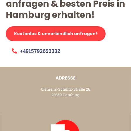
anfragen & besten Preis in
Hamburg erhalten!
Kostenlos & unverbindlich anfragen!
+4915792653332
ADRESSE
Clemens-Schultz-Straße 26
20359 Hamburg