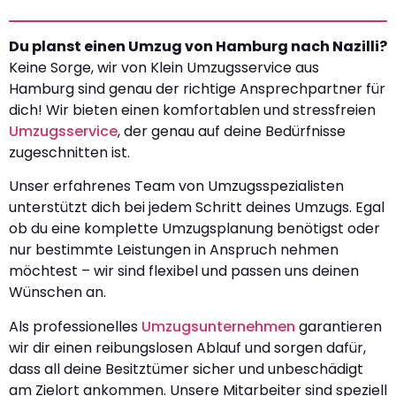
Du planst einen Umzug von Hamburg nach Nazilli?
Keine Sorge, wir von Klein Umzugsservice aus
Hamburg sind genau der richtige Ansprechpartner für
dich! Wir bieten einen komfortablen und stressfreien
Umzugsservice
, der genau auf deine Bedürfnisse
zugeschnitten ist.
Unser erfahrenes Team von Umzugsspezialisten
unterstützt dich bei jedem Schritt deines Umzugs. Egal
ob du eine komplette Umzugsplanung benötigst oder
nur bestimmte Leistungen in Anspruch nehmen
möchtest – wir sind flexibel und passen uns deinen
Wünschen an.
Als professionelles
Umzugsunternehmen
garantieren
wir dir einen reibungslosen Ablauf und sorgen dafür,
dass all deine Besitztümer sicher und unbeschädigt
am Zielort ankommen. Unsere Mitarbeiter sind speziell