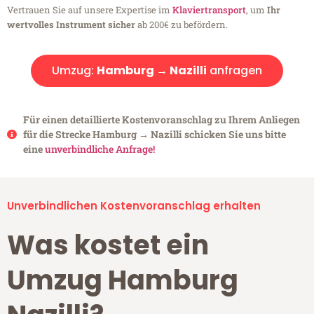
Vertrauen Sie auf unsere Expertise im
Klaviertransport
, um
Ihr
wertvolles Instrument sicher
ab 200€ zu befördern.
Umzug:
Hamburg → Nazilli
anfragen
Für einen detaillierte Kostenvoranschlag zu Ihrem Anliegen
für die Strecke Hamburg → Nazilli schicken Sie uns bitte
eine
unverbindliche Anfrage!
Unverbindlichen Kostenvoranschlag erhalten
Was kostet ein
Umzug Hamburg