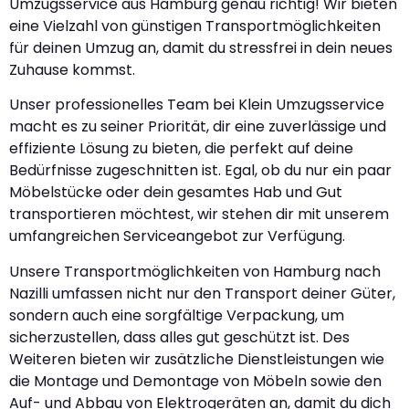
Umzugsservice aus Hamburg genau richtig! Wir bieten
eine Vielzahl von günstigen Transportmöglichkeiten
für deinen Umzug an, damit du stressfrei in dein neues
Zuhause kommst.
Unser professionelles Team bei Klein Umzugsservice
macht es zu seiner Priorität, dir eine zuverlässige und
effiziente Lösung zu bieten, die perfekt auf deine
Bedürfnisse zugeschnitten ist. Egal, ob du nur ein paar
Möbelstücke oder dein gesamtes Hab und Gut
transportieren möchtest, wir stehen dir mit unserem
umfangreichen Serviceangebot zur Verfügung.
Unsere Transportmöglichkeiten von Hamburg nach
Nazilli umfassen nicht nur den Transport deiner Güter,
sondern auch eine sorgfältige Verpackung, um
sicherzustellen, dass alles gut geschützt ist. Des
Weiteren bieten wir zusätzliche Dienstleistungen wie
die Montage und Demontage von Möbeln sowie den
Auf- und Abbau von Elektrogeräten an, damit du dich