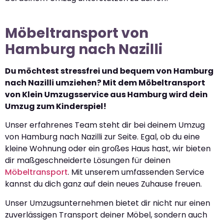
Möbeltransport von
Hamburg nach Nazilli
Du möchtest stressfrei und bequem von Hamburg
nach Nazilli umziehen? Mit dem Möbeltransport
von Klein Umzugsservice aus Hamburg wird dein
Umzug zum Kinderspiel!
Unser erfahrenes Team steht dir bei deinem Umzug
von Hamburg nach Nazilli zur Seite. Egal, ob du eine
kleine Wohnung oder ein großes Haus hast, wir bieten
dir maßgeschneiderte Lösungen für deinen
Möbeltransport
. Mit unserem umfassenden Service
kannst du dich ganz auf dein neues Zuhause freuen.
Unser Umzugsunternehmen bietet dir nicht nur einen
zuverlässigen Transport deiner Möbel, sondern auch