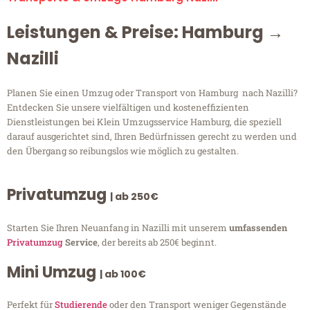
Leistungen & Preise: Hamburg →
Nazilli
Planen Sie einen Umzug oder Transport von Hamburg nach Nazilli?
Entdecken Sie unsere vielfältigen und kosteneffizienten
Dienstleistungen bei Klein Umzugsservice Hamburg, die speziell
darauf ausgerichtet sind, Ihren Bedürfnissen gerecht zu werden und
den Übergang so reibungslos wie möglich zu gestalten.
Privatumzug
| ab 250€
Starten Sie Ihren Neuanfang in Nazilli mit unserem
umfassenden
Privatumzug
Service
, der bereits ab 250€ beginnt.
Mini Umzug
| ab 100€
Perfekt für
Studierende
oder den Transport weniger Gegenstände