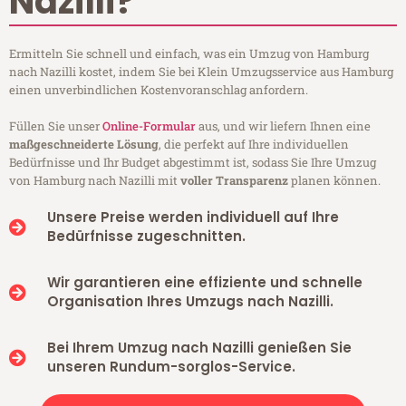
Nazilli?
Ermitteln Sie schnell und einfach, was ein Umzug von Hamburg
nach Nazilli kostet, indem Sie bei Klein Umzugsservice aus Hamburg
einen unverbindlichen Kostenvoranschlag anfordern.
Füllen Sie unser
Online-Formular
aus, und wir liefern Ihnen eine
maßgeschneiderte Lösung
, die perfekt auf Ihre individuellen
Bedürfnisse und Ihr Budget abgestimmt ist, sodass Sie Ihre Umzug
von Hamburg nach Nazilli mit
voller Transparenz
planen können.
Unsere Preise werden individuell auf Ihre
Bedürfnisse zugeschnitten.
Wir garantieren eine effiziente und schnelle
Organisation Ihres Umzugs nach Nazilli.
Bei Ihrem Umzug nach Nazilli genießen Sie
unseren Rundum-sorglos-Service.