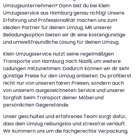
Umzugsunternehmen? Dann bist du bei Klein
Umzugsservice aus Hamburg genau richtig! Unsere
Erfahrung und Professionalität machen uns zum
idealen Partner für deinen Umzug. Mit unserer
Beiladungsoption bieten wir dir eine kostengünstige
und umweltfreundliche Lösung für deinen Umzug.
Klein Umzugsservice nutzt seine regelmäßigen
Transporte von Hamburg nach Nazilli, um weitere
Ladungen mitzunehmen. Dadurch können wir dir sehr
günstige Preise für den Umzug anbieten. Du profitierst
nicht nur von unseren fairen Preisen, sondern auch
von unserem ausgezeichneten Service und unserer
Sorgfalt beim Transport deiner Möbel und
persönlichen Gegenstände.
Unser geschultes und erfahrenes Team sorgt dafür,
dass dein Umzug reibungslos und stressfrei verläuft.
Wir kümmern uns um die fachgerechte Verpackung,