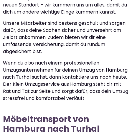
neuen Standort – wir kümmern uns um alles, damit du
dich um andere wichtige Dinge kümmern kannst.
Unsere Mitarbeiter sind bestens geschult und sorgen
dafür, dass deine Sachen sicher und unversehrt am
Zielort ankommen. Zudem bieten wir dir eine
umfassende Versicherung, damit du rundum
abgesichert bist.
Wenn du also nach einem professionellen
Umzugsunternehmen für deinen Umzug von Hamburg
nach Turhal suchst, dann kontaktiere uns noch heute.
Der Klein Umzugsservice aus Hamburg steht dir mit
Rat und Tat zur Seite und sorgt dafür, dass dein Umzug
stressfrei und komfortabel verläuft.
Möbeltransport von
Hamburg nach Turhal