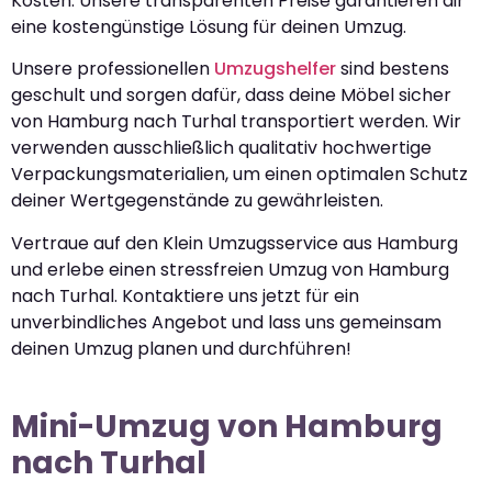
Kosten. Unsere transparenten Preise garantieren dir
eine kostengünstige Lösung für deinen Umzug.
Unsere professionellen
Umzugshelfer
sind bestens
geschult und sorgen dafür, dass deine Möbel sicher
von Hamburg nach Turhal transportiert werden. Wir
verwenden ausschließlich qualitativ hochwertige
Verpackungsmaterialien, um einen optimalen Schutz
deiner Wertgegenstände zu gewährleisten.
Vertraue auf den Klein Umzugsservice aus Hamburg
und erlebe einen stressfreien Umzug von Hamburg
nach Turhal. Kontaktiere uns jetzt für ein
unverbindliches Angebot und lass uns gemeinsam
deinen Umzug planen und durchführen!
Mini-Umzug von Hamburg
nach Turhal