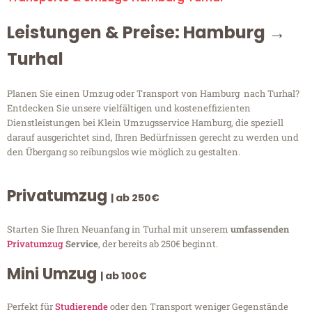
Leistungen & Preise: Hamburg →
Turhal
Planen Sie einen Umzug oder Transport von Hamburg nach Turhal?
Entdecken Sie unsere vielfältigen und kosteneffizienten
Dienstleistungen bei Klein Umzugsservice Hamburg, die speziell
darauf ausgerichtet sind, Ihren Bedürfnissen gerecht zu werden und
den Übergang so reibungslos wie möglich zu gestalten.
Privatumzug
| ab 250€
Starten Sie Ihren Neuanfang in Turhal mit unserem
umfassenden
Privatumzug
Service
, der bereits ab 250€ beginnt.
Mini Umzug
| ab 100€
Perfekt für
Studierende
oder den Transport weniger Gegenstände