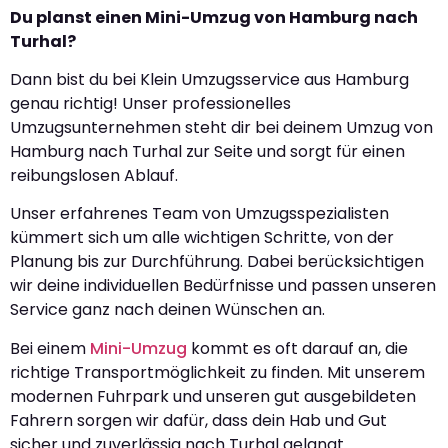
Du planst einen Mini-Umzug von Hamburg nach
Turhal?
Dann bist du bei Klein Umzugsservice aus Hamburg
genau richtig! Unser professionelles
Umzugsunternehmen steht dir bei deinem Umzug von
Hamburg nach Turhal zur Seite und sorgt für einen
reibungslosen Ablauf.
Unser erfahrenes Team von Umzugsspezialisten
kümmert sich um alle wichtigen Schritte, von der
Planung bis zur Durchführung. Dabei berücksichtigen
wir deine individuellen Bedürfnisse und passen unseren
Service ganz nach deinen Wünschen an.
Bei einem
Mini-Umzug
kommt es oft darauf an, die
richtige Transportmöglichkeit zu finden. Mit unserem
modernen Fuhrpark und unseren gut ausgebildeten
Fahrern sorgen wir dafür, dass dein Hab und Gut
sicher und zuverlässig nach Turhal gelangt.