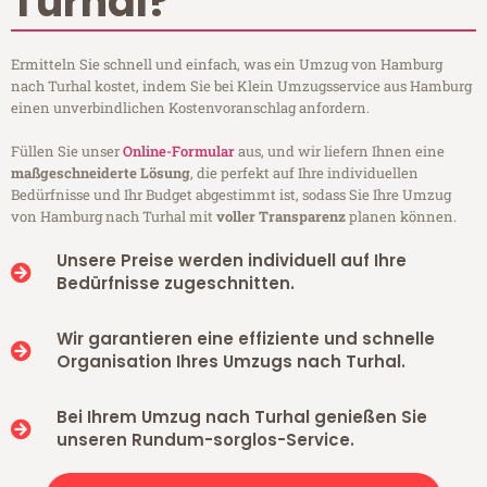
Turhal?
Ermitteln Sie schnell und einfach, was ein Umzug von Hamburg
nach Turhal kostet, indem Sie bei Klein Umzugsservice aus Hamburg
einen unverbindlichen Kostenvoranschlag anfordern.
Füllen Sie unser
Online-Formular
aus, und wir liefern Ihnen eine
maßgeschneiderte Lösung
, die perfekt auf Ihre individuellen
Bedürfnisse und Ihr Budget abgestimmt ist, sodass Sie Ihre Umzug
von Hamburg nach Turhal mit
voller Transparenz
planen können.
Unsere Preise werden individuell auf Ihre
Bedürfnisse zugeschnitten.
Wir garantieren eine effiziente und schnelle
Organisation Ihres Umzugs nach Turhal.
Bei Ihrem Umzug nach Turhal genießen Sie
unseren Rundum-sorglos-Service.