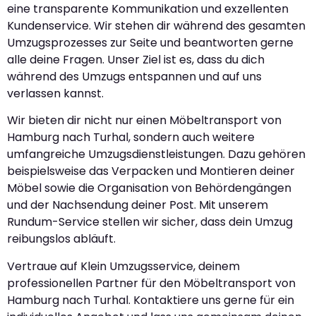
eine transparente Kommunikation und exzellenten
Kundenservice. Wir stehen dir während des gesamten
Umzugsprozesses zur Seite und beantworten gerne
alle deine Fragen. Unser Ziel ist es, dass du dich
während des Umzugs entspannen und auf uns
verlassen kannst.
Wir bieten dir nicht nur einen Möbeltransport von
Hamburg nach Turhal, sondern auch weitere
umfangreiche Umzugsdienstleistungen. Dazu gehören
beispielsweise das Verpacken und Montieren deiner
Möbel sowie die Organisation von Behördengängen
und der Nachsendung deiner Post. Mit unserem
Rundum-Service stellen wir sicher, dass dein Umzug
reibungslos abläuft.
Vertraue auf Klein Umzugsservice, deinem
professionellen Partner für den Möbeltransport von
Hamburg nach Turhal. Kontaktiere uns gerne für ein