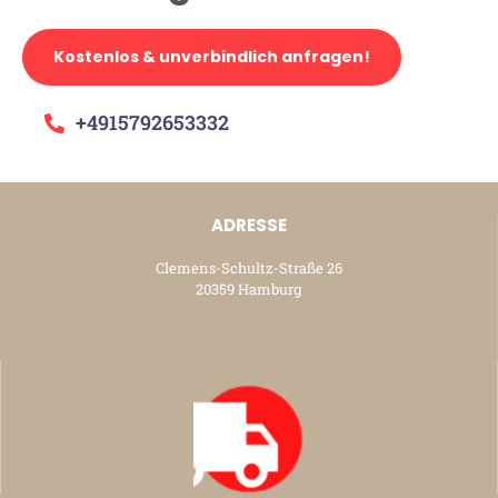
Kostenlos & unverbindlich anfragen!
+4915792653332
ADRESSE
Clemens-Schultz-Straße 26
20359 Hamburg