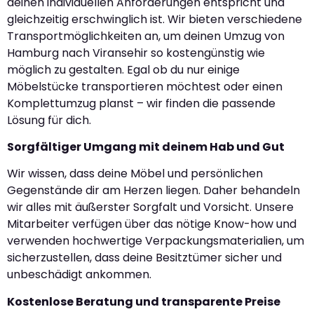
deinen individuellen Anforderungen entspricht und
gleichzeitig erschwinglich ist. Wir bieten verschiedene
Transportmöglichkeiten an, um deinen Umzug von
Hamburg nach Viransehir so kostengünstig wie
möglich zu gestalten. Egal ob du nur einige
Möbelstücke transportieren möchtest oder einen
Komplettumzug planst – wir finden die passende
Lösung für dich.
Sorgfältiger Umgang mit deinem Hab und Gut
Wir wissen, dass deine Möbel und persönlichen
Gegenstände dir am Herzen liegen. Daher behandeln
wir alles mit äußerster Sorgfalt und Vorsicht. Unsere
Mitarbeiter verfügen über das nötige Know-how und
verwenden hochwertige Verpackungsmaterialien, um
sicherzustellen, dass deine Besitztümer sicher und
unbeschädigt ankommen.
Kostenlose Beratung und transparente Preise