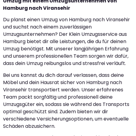
Umzug mit einem Umzugsunternehmen von
Hamburg nach Viransehir
Du planst einen Umzug von Hamburg nach Viransehir
und suchst nach einem zuverlässigen
Umzugsunternehmen? Der Klein Umzugsservice aus
Hamburg bietet dir alle Leistungen, die du für deinen
Umzug benötigst. Mit unserer langjährigen Erfahrung
und unserem professionellen Team sorgen wir dafür,
dass dein Umzug reibungslos und stressfrei verläuft.
Bei uns kannst du dich darauf verlassen, dass deine
Möbel und dein Hausrat sicher von Hamburg nach
Viransehir transportiert werden. Unser erfahrenes
Team packt sorgfältig und professionell deine
Umzugsgüter ein, sodass sie während des Transports
optimal geschützt sind. Zudem bieten wir dir
verschiedene Versicherungsoptionen, um eventuelle
Schäden abzusichern.