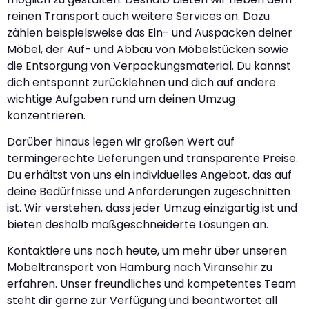
reinen Transport auch weitere Services an. Dazu
zählen beispielsweise das Ein- und Auspacken deiner
Möbel, der Auf- und Abbau von Möbelstücken sowie
die Entsorgung von Verpackungsmaterial. Du kannst
dich entspannt zurücklehnen und dich auf andere
wichtige Aufgaben rund um deinen Umzug
konzentrieren.
Darüber hinaus legen wir großen Wert auf
termingerechte Lieferungen und transparente Preise.
Du erhältst von uns ein individuelles Angebot, das auf
deine Bedürfnisse und Anforderungen zugeschnitten
ist. Wir verstehen, dass jeder Umzug einzigartig ist und
bieten deshalb maßgeschneiderte Lösungen an.
Kontaktiere uns noch heute, um mehr über unseren
Möbeltransport von Hamburg nach Viransehir zu
erfahren. Unser freundliches und kompetentes Team
steht dir gerne zur Verfügung und beantwortet all