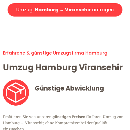
Umzug:
Hamburg → Viransehir
anfragen
Alle Umzugsanfragen sind zu 100% kostenlos & unverbindlich!
Erfahrene & günstige Umzugsfirma Hamburg
Umzug Hamburg Viransehir
Günstige Abwicklung
Profitieren Sie von unseren
günstigen Preisen
für Ihren Umzug von
Hamburg → Viransehir, ohne Kompromisse bei der Qualität
einzugehen.