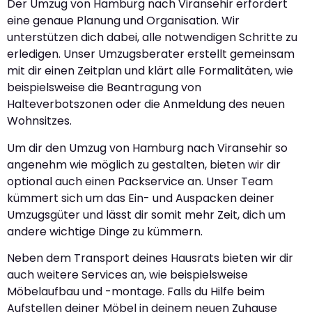
Der Umzug von Hamburg nach Viransehir erfordert
eine genaue Planung und Organisation. Wir
unterstützen dich dabei, alle notwendigen Schritte zu
erledigen. Unser Umzugsberater erstellt gemeinsam
mit dir einen Zeitplan und klärt alle Formalitäten, wie
beispielsweise die Beantragung von
Halteverbotszonen oder die Anmeldung des neuen
Wohnsitzes.
Um dir den Umzug von Hamburg nach Viransehir so
angenehm wie möglich zu gestalten, bieten wir dir
optional auch einen Packservice an. Unser Team
kümmert sich um das Ein- und Auspacken deiner
Umzugsgüter und lässt dir somit mehr Zeit, dich um
andere wichtige Dinge zu kümmern.
Neben dem Transport deines Hausrats bieten wir dir
auch weitere Services an, wie beispielsweise
Möbelaufbau und -montage. Falls du Hilfe beim
Aufstellen deiner Möbel in deinem neuen Zuhause