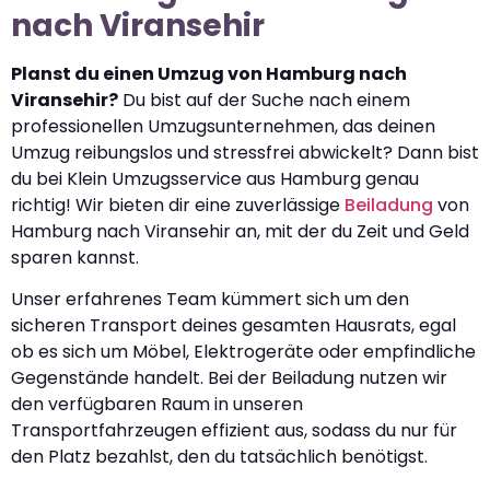
nach Viransehir
Planst du einen Umzug von Hamburg nach
Viransehir?
Du bist auf der Suche nach einem
professionellen Umzugsunternehmen, das deinen
Umzug reibungslos und stressfrei abwickelt? Dann bist
du bei Klein Umzugsservice aus Hamburg genau
richtig! Wir bieten dir eine zuverlässige
Beiladung
von
Hamburg nach Viransehir an, mit der du Zeit und Geld
sparen kannst.
Unser erfahrenes Team kümmert sich um den
sicheren Transport deines gesamten Hausrats, egal
ob es sich um Möbel, Elektrogeräte oder empfindliche
Gegenstände handelt. Bei der Beiladung nutzen wir
den verfügbaren Raum in unseren
Transportfahrzeugen effizient aus, sodass du nur für
den Platz bezahlst, den du tatsächlich benötigst.