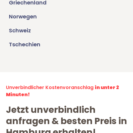
Griechenland
Norwegen
Schweiz
Tschechien
Unverbindlicher Kostenvoranschlag
in unter 2
Minuten!
Jetzt unverbindlich
anfragen & besten Preis in
Hamburg erhalten!