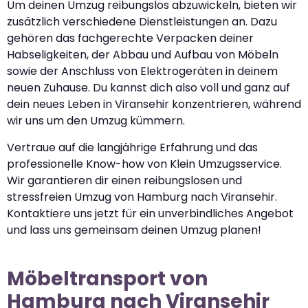
Um deinen Umzug reibungslos abzuwickeln, bieten wir
zusätzlich verschiedene Dienstleistungen an. Dazu
gehören das fachgerechte Verpacken deiner
Habseligkeiten, der Abbau und Aufbau von Möbeln
sowie der Anschluss von Elektrogeräten in deinem
neuen Zuhause. Du kannst dich also voll und ganz auf
dein neues Leben in Viransehir konzentrieren, während
wir uns um den Umzug kümmern.
Vertraue auf die langjährige Erfahrung und das
professionelle Know-how von Klein Umzugsservice.
Wir garantieren dir einen reibungslosen und
stressfreien Umzug von Hamburg nach Viransehir.
Kontaktiere uns jetzt für ein unverbindliches Angebot
und lass uns gemeinsam deinen Umzug planen!
Möbeltransport von
Hamburg nach Viransehir