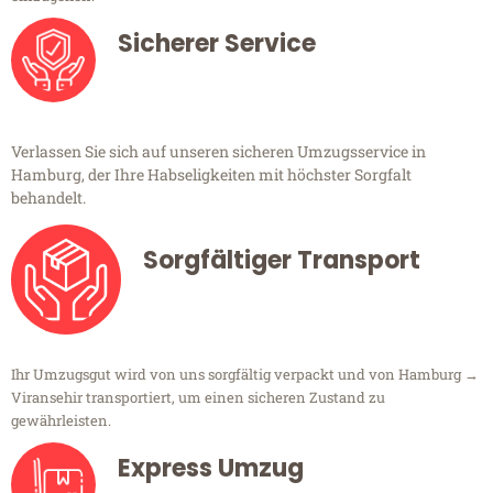
Sicherer Service
Verlassen Sie sich auf unseren sicheren Umzugsservice in
Hamburg, der Ihre Habseligkeiten mit höchster Sorgfalt
behandelt.
Sorgfältiger Transport
Ihr Umzugsgut wird von uns sorgfältig verpackt und von Hamburg →
Viransehir transportiert, um einen sicheren Zustand zu
gewährleisten.
Express Umzug