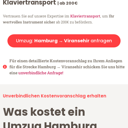
Klaviertransport
| ab 200€
Vertrauen Sie auf unsere Expertise im
Klaviertransport
, um
Ihr
wertvolles Instrument sicher
ab 200€ zu befördern.
Umzug:
Hamburg → Viransehir
anfragen
Für einen detaillierte Kostenvoranschlag zu Ihrem Anliegen
für die Strecke Hamburg → Viransehir schicken Sie uns bitte
eine
unverbindliche Anfrage!
Unverbindlichen Kostenvoranschlag erhalten
Was kostet ein
Umzug Hamburg