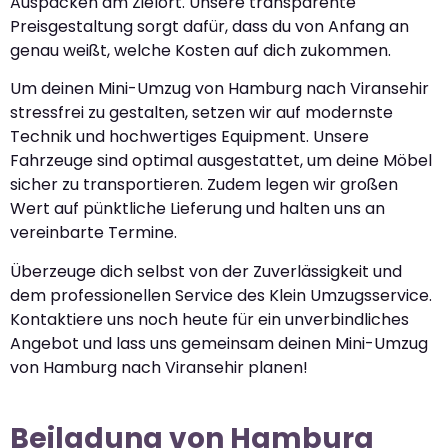
Auspacken am Zielort. Unsere transparente
Preisgestaltung sorgt dafür, dass du von Anfang an
genau weißt, welche Kosten auf dich zukommen.
Um deinen Mini-Umzug von Hamburg nach Viransehir
stressfrei zu gestalten, setzen wir auf modernste
Technik und hochwertiges Equipment. Unsere
Fahrzeuge sind optimal ausgestattet, um deine Möbel
sicher zu transportieren. Zudem legen wir großen
Wert auf pünktliche Lieferung und halten uns an
vereinbarte Termine.
Überzeuge dich selbst von der Zuverlässigkeit und
dem professionellen Service des Klein Umzugsservice.
Kontaktiere uns noch heute für ein unverbindliches
Angebot und lass uns gemeinsam deinen Mini-Umzug
von Hamburg nach Viransehir planen!
Beiladung von Hamburg