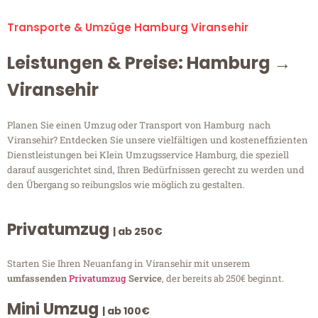
Transporte & Umzüge Hamburg Viransehir
Leistungen & Preise: Hamburg →
Viransehir
Planen Sie einen Umzug oder Transport von Hamburg nach
Viransehir? Entdecken Sie unsere vielfältigen und kosteneffizienten
Dienstleistungen bei Klein Umzugsservice Hamburg, die speziell
darauf ausgerichtet sind, Ihren Bedürfnissen gerecht zu werden und
den Übergang so reibungslos wie möglich zu gestalten.
Privatumzug
| ab 250€
Starten Sie Ihren Neuanfang in Viransehir mit unserem
umfassenden
Privatumzug
Service
, der bereits ab 250€ beginnt.
Mini Umzug
| ab 100€