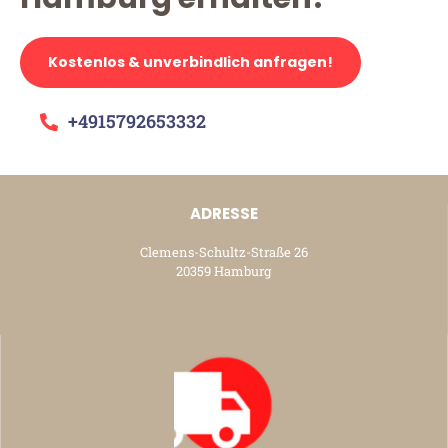
Kostenlos & unverbindlich anfragen!
+4915792653332
ADRESSE
Clemens-Schultz-Straße 26
20359 Hamburg