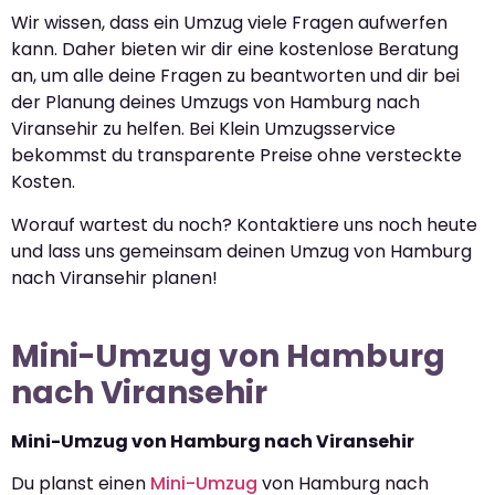
Wir wissen, dass ein Umzug viele Fragen aufwerfen
kann. Daher bieten wir dir eine kostenlose Beratung
an, um alle deine Fragen zu beantworten und dir bei
der Planung deines Umzugs von Hamburg nach
Viransehir zu helfen. Bei Klein Umzugsservice
bekommst du transparente Preise ohne versteckte
Kosten.
Worauf wartest du noch? Kontaktiere uns noch heute
und lass uns gemeinsam deinen Umzug von Hamburg
nach Viransehir planen!
Mini-Umzug von Hamburg
nach Viransehir
Mini-Umzug von Hamburg nach Viransehir
Du planst einen
Mini-Umzug
von Hamburg nach