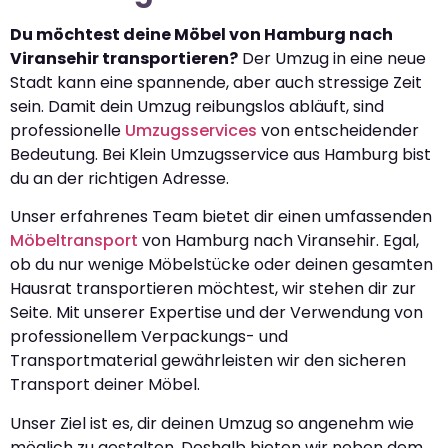
Du möchtest deine Möbel von Hamburg nach
Viransehir transportieren?
Der Umzug in eine neue
Stadt kann eine spannende, aber auch stressige Zeit
sein. Damit dein Umzug reibungslos abläuft, sind
professionelle
Umzugsservices
von entscheidender
Bedeutung. Bei Klein Umzugsservice aus Hamburg bist
du an der richtigen Adresse.
Unser erfahrenes Team bietet dir einen umfassenden
Möbeltransport
von Hamburg nach Viransehir. Egal,
ob du nur wenige Möbelstücke oder deinen gesamten
Hausrat transportieren möchtest, wir stehen dir zur
Seite. Mit unserer Expertise und der Verwendung von
professionellem Verpackungs- und
Transportmaterial gewährleisten wir den sicheren
Transport deiner Möbel.
Unser Ziel ist es, dir deinen Umzug so angenehm wie
möglich zu gestalten. Deshalb bieten wir neben dem