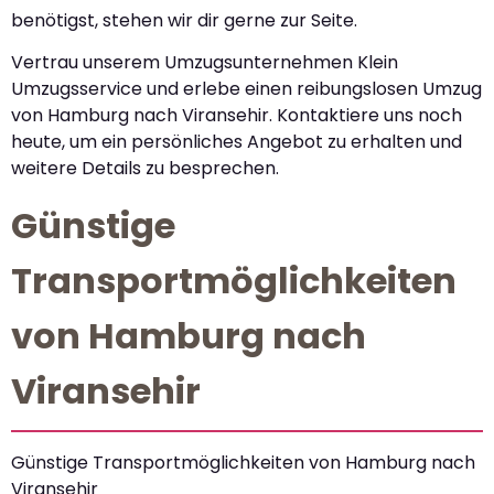
benötigst, stehen wir dir gerne zur Seite.
Vertrau unserem Umzugsunternehmen Klein
Umzugsservice und erlebe einen reibungslosen Umzug
von Hamburg nach Viransehir. Kontaktiere uns noch
heute, um ein persönliches Angebot zu erhalten und
weitere Details zu besprechen.
Günstige
Transportmöglichkeiten
von Hamburg nach
Viransehir
Günstige Transportmöglichkeiten von Hamburg nach
Viransehir