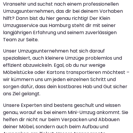
Viransehir und suchst nach einem professionellen
Umzugsunternehmen, das dir bei deinem Vorhaben
hilft? Dann bist du hier genau richtig! Der Klein
Umzugsservice aus Hamburg steht dir mit seiner
langjährigen Erfahrung und seinem zuverlässigen
Team zur Seite.
Unser Umzugsunternehmen hat sich darauf
spezialisiert, auch kleinere Umzüge problemlos und
effizient abzuwickeln. Egal, ob du nur wenige
Möbelstücke oder Kartons transportieren möchtest –
wir kümmern uns um jeden einzelnen Schritt und
sorgen dafür, dass dein kostbares Hab und Gut sicher
ans Ziel gelangt.
Unsere Experten sind bestens geschult und wissen
genau, worauf es bei einem Mini-Umzug ankommt. Sie
helfen dir nicht nur beim Verpacken und Abbauen
deiner Möbel, sondern auch beim Aufbau und