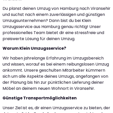
Du planst deinen Umzug von Hamburg nach Viransehir
und suchst nach einem zuverlässigen und günstigen
Umzugsunternehmen? Dann bist du bei Klein
Umzugsservice aus Hamburg genau richtig! Unser
professionelles Team bietet dir eine stressfreie und
preiswerte Lösung für deinen Umzug.
Warum Klein Umzugsservice?
Wir haben jahrelange Erfahrung im Umzugsbereich
und wissen, worauf es bei einem reibungslosen Umzug
ankommt. Unsere geschulten Mitarbeiter kümmern
sich um alle Aspekte deines Umzugs, angefangen von
der Planung bis hin zur pünktlichen Lieferung deiner
Möbel an deinem neuen Wohnort in Viransehir.
Günstige Transportmöglichkeiten
Unser Ziel ist es, dir einen Umzugsservice zu bieten, der