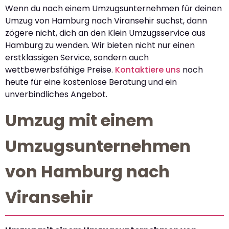
Wenn du nach einem Umzugsunternehmen für deinen
Umzug von Hamburg nach Viransehir suchst, dann
zögere nicht, dich an den Klein Umzugsservice aus
Hamburg zu wenden. Wir bieten nicht nur einen
erstklassigen Service, sondern auch
wettbewerbsfähige Preise.
Kontaktiere uns
noch
heute für eine kostenlose Beratung und ein
unverbindliches Angebot.
Umzug mit einem
Umzugsunternehmen
von Hamburg nach
Viransehir