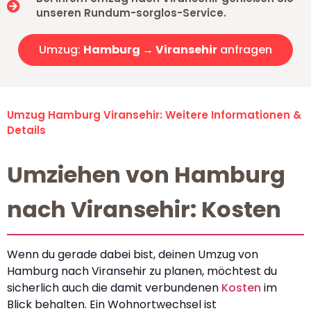
unseren Rundum-sorglos-Service.
Umzug:
Hamburg → Viransehir
anfragen
Umzug Hamburg Viransehir: Weitere Informationen &
Details
Umziehen von Hamburg
nach Viransehir: Kosten
Wenn du gerade dabei bist, deinen Umzug von
Hamburg nach Viransehir zu planen, möchtest du
sicherlich auch die damit verbundenen
Kosten
im
Blick behalten. Ein Wohnortwechsel ist