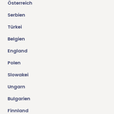
Österreich
Serbien
Türkei
Belgien
England
Polen
Slowakei
Ungarn
Bulgarien
Finnland