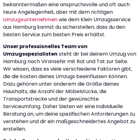
bekanntermaßen eine anspruchsvolle und oft auch
teure Angelegenheit, aber mit dem richtigen
Umzugsunternehmen
wie dem Klein Umzugsservice
aus Hamburg kannst du sicherstellen, dass du den
besten Service zum besten Preis erhältst.
Unser professionelles Team von
Umzugsspezialisten
steht dir bei deinem Umzug von
Hamburg nach Viransehir mit Rat und Tat zur Seite.
Wir wissen, dass es viele verschiedene Faktoren gibt,
die die Kosten deines Umzugs beeinflussen können.
Dazu gehören unter anderem die Größe deines
Haushalts, die Anzahl der Möbelstücke, die
Transportstrecke und der gewünschte
Serviceumfang. Daher bieten wir eine individuelle
Beratung an, um deine spezifischen Anforderungen zu
verstehen und dir ein maßgeschneidertes Angebot zu
erstellen.