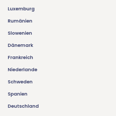
Luxemburg
Rumänien
Slowenien
Dänemark
Frankreich
Niederlande
Schweden
Spanien
Deutschland