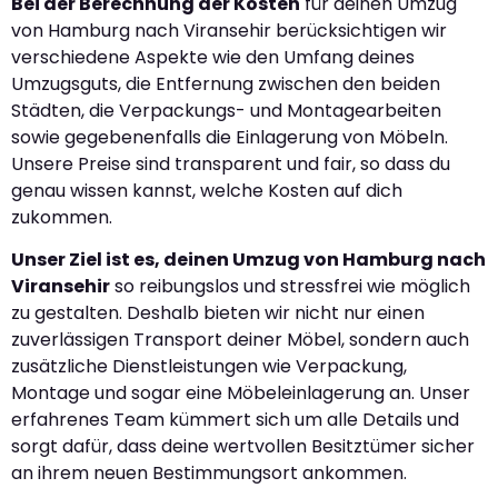
Bei der Berechnung der Kosten
für deinen Umzug
von Hamburg nach Viransehir berücksichtigen wir
verschiedene Aspekte wie den Umfang deines
Umzugsguts, die Entfernung zwischen den beiden
Städten, die Verpackungs- und Montagearbeiten
sowie gegebenenfalls die Einlagerung von Möbeln.
Unsere Preise sind transparent und fair, so dass du
genau wissen kannst, welche Kosten auf dich
zukommen.
Unser Ziel ist es, deinen Umzug von Hamburg nach
Viransehir
so reibungslos und stressfrei wie möglich
zu gestalten. Deshalb bieten wir nicht nur einen
zuverlässigen Transport deiner Möbel, sondern auch
zusätzliche Dienstleistungen wie Verpackung,
Montage und sogar eine Möbeleinlagerung an. Unser
erfahrenes Team kümmert sich um alle Details und
sorgt dafür, dass deine wertvollen Besitztümer sicher
an ihrem neuen Bestimmungsort ankommen.