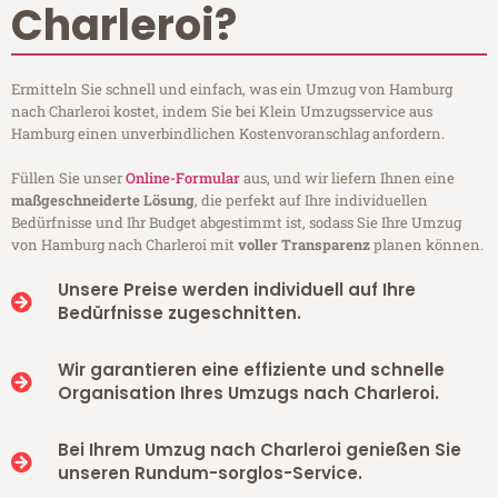
Charleroi?
Ermitteln Sie schnell und einfach, was ein Umzug von Hamburg
nach Charleroi kostet, indem Sie bei Klein Umzugsservice aus
Hamburg einen unverbindlichen Kostenvoranschlag anfordern.
Füllen Sie unser
Online-Formular
aus, und wir liefern Ihnen eine
maßgeschneiderte Lösung
, die perfekt auf Ihre individuellen
Bedürfnisse und Ihr Budget abgestimmt ist, sodass Sie Ihre Umzug
von Hamburg nach Charleroi mit
voller Transparenz
planen können.
Unsere Preise werden individuell auf Ihre
Bedürfnisse zugeschnitten.
Wir garantieren eine effiziente und schnelle
Organisation Ihres Umzugs nach Charleroi.
Bei Ihrem Umzug nach Charleroi genießen Sie
unseren Rundum-sorglos-Service.