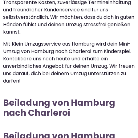
Transparente Kosten, zuverlässige Termineinhaltung
und freundlicher Kundenservice sind für uns
selbstverständlich. Wir möchten, dass du dich in guten
Händen fühlst und deinen Umzug stressfrei genießen
kannst.
Mit Klein Umzugsservice aus Hamburg wird dein Mini-
Umzug von Hamburg nach Charleroi zum Kinderspiel.
Kontaktiere uns noch heute und erhalte ein
unverbindliches Angebot für deinen Umzug. Wir freuen
uns darauf, dich bei deinem Umzug unterstützen zu
dürfen!
Beiladung von Hamburg
nach Charleroi
Beiladung von Hamburg