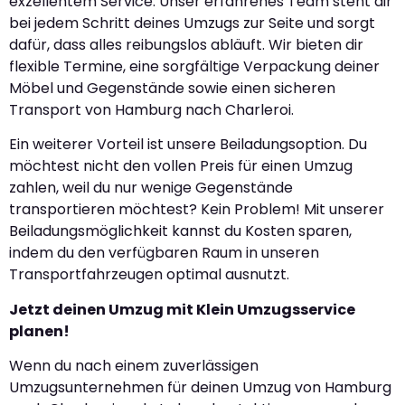
exzellentem Service. Unser erfahrenes Team steht dir
bei jedem Schritt deines Umzugs zur Seite und sorgt
dafür, dass alles reibungslos abläuft. Wir bieten dir
flexible Termine, eine sorgfältige Verpackung deiner
Möbel und Gegenstände sowie einen sicheren
Transport von Hamburg nach Charleroi.
Ein weiterer Vorteil ist unsere Beiladungsoption. Du
möchtest nicht den vollen Preis für einen Umzug
zahlen, weil du nur wenige Gegenstände
transportieren möchtest? Kein Problem! Mit unserer
Beiladungsmöglichkeit kannst du Kosten sparen,
indem du den verfügbaren Raum in unseren
Transportfahrzeugen optimal ausnutzt.
Jetzt deinen Umzug mit Klein Umzugsservice
planen!
Wenn du nach einem zuverlässigen
Umzugsunternehmen für deinen Umzug von Hamburg