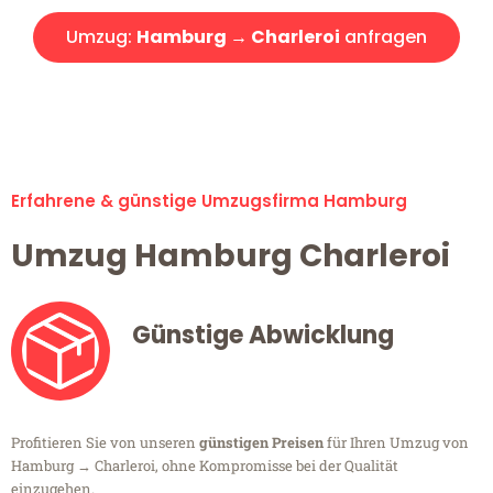
Umzug:
Hamburg → Charleroi
anfragen
Alle Umzugsanfragen sind zu 100% kostenlos & unverbindlich!
Erfahrene & günstige Umzugsfirma Hamburg
Umzug Hamburg Charleroi
Günstige Abwicklung
Profitieren Sie von unseren
günstigen Preisen
für Ihren Umzug von
Hamburg → Charleroi, ohne Kompromisse bei der Qualität
einzugehen.