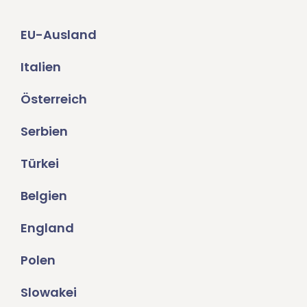
EU-Ausland
Italien
Österreich
Serbien
Türkei
Belgien
England
Polen
Slowakei