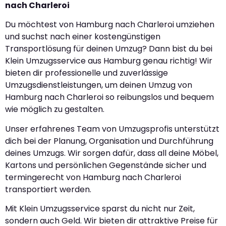
nach Charleroi
Du möchtest von Hamburg nach Charleroi umziehen
und suchst nach einer kostengünstigen
Transportlösung für deinen Umzug? Dann bist du bei
Klein Umzugsservice aus Hamburg genau richtig! Wir
bieten dir professionelle und zuverlässige
Umzugsdienstleistungen, um deinen Umzug von
Hamburg nach Charleroi so reibungslos und bequem
wie möglich zu gestalten.
Unser erfahrenes Team von Umzugsprofis unterstützt
dich bei der Planung, Organisation und Durchführung
deines Umzugs. Wir sorgen dafür, dass all deine Möbel,
Kartons und persönlichen Gegenstände sicher und
termingerecht von Hamburg nach Charleroi
transportiert werden.
Mit Klein Umzugsservice sparst du nicht nur Zeit,
sondern auch Geld. Wir bieten dir attraktive Preise für