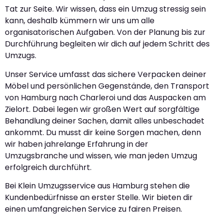
Tat zur Seite. Wir wissen, dass ein Umzug stressig sein
kann, deshalb kümmern wir uns um alle
organisatorischen Aufgaben. Von der Planung bis zur
Durchführung begleiten wir dich auf jedem Schritt des
Umzugs.
Unser Service umfasst das sichere Verpacken deiner
Möbel und persönlichen Gegenstände, den Transport
von Hamburg nach Charleroi und das Auspacken am
Zielort. Dabei legen wir großen Wert auf sorgfältige
Behandlung deiner Sachen, damit alles unbeschadet
ankommt. Du musst dir keine Sorgen machen, denn
wir haben jahrelange Erfahrung in der
Umzugsbranche und wissen, wie man jeden Umzug
erfolgreich durchführt.
Bei Klein Umzugsservice aus Hamburg stehen die
Kundenbedürfnisse an erster Stelle. Wir bieten dir
einen umfangreichen Service zu fairen Preisen.