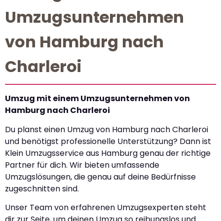
Umzugsunternehmen
von Hamburg nach
Charleroi
Umzug mit einem Umzugsunternehmen von
Hamburg nach Charleroi
Du planst einen Umzug von Hamburg nach Charleroi
und benötigst professionelle Unterstützung? Dann ist
Klein Umzugsservice aus Hamburg genau der richtige
Partner für dich. Wir bieten umfassende
Umzugslösungen, die genau auf deine Bedürfnisse
zugeschnitten sind.
Unser Team von erfahrenen Umzugsexperten steht
dir zur Seite, um deinen Umzug so reibungslos und