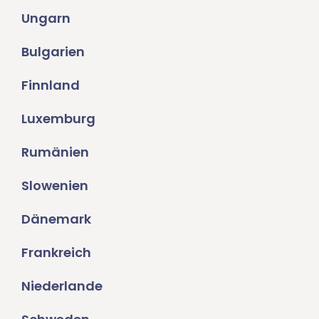
Ungarn
Bulgarien
Finnland
Luxemburg
Rumänien
Slowenien
Dänemark
Frankreich
Niederlande