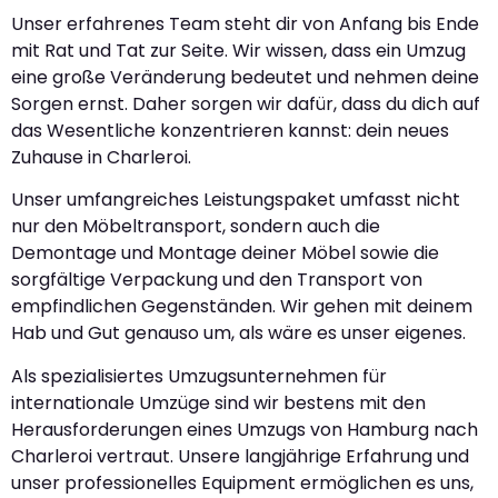
Unser erfahrenes Team steht dir von Anfang bis Ende
mit Rat und Tat zur Seite. Wir wissen, dass ein Umzug
eine große Veränderung bedeutet und nehmen deine
Sorgen ernst. Daher sorgen wir dafür, dass du dich auf
das Wesentliche konzentrieren kannst: dein neues
Zuhause in Charleroi.
Unser umfangreiches Leistungspaket umfasst nicht
nur den Möbeltransport, sondern auch die
Demontage und Montage deiner Möbel sowie die
sorgfältige Verpackung und den Transport von
empfindlichen Gegenständen. Wir gehen mit deinem
Hab und Gut genauso um, als wäre es unser eigenes.
Als spezialisiertes Umzugsunternehmen für
internationale Umzüge sind wir bestens mit den
Herausforderungen eines Umzugs von Hamburg nach
Charleroi vertraut. Unsere langjährige Erfahrung und
unser professionelles Equipment ermöglichen es uns,