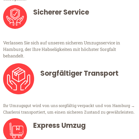
Sicherer Service
Verlassen Sie sich auf unseren sicheren Umzugsservice in
Hamburg, der Ihre Habseligkeiten mit höchster Sorgfalt
behandelt.
Sorgfältiger Transport
Ihr Umzugsgut wird von uns sorgfältig verpackt und von Hamburg →
Charleroi transportiert, um einen sicheren Zustand zu gewährleisten.
Express Umzug