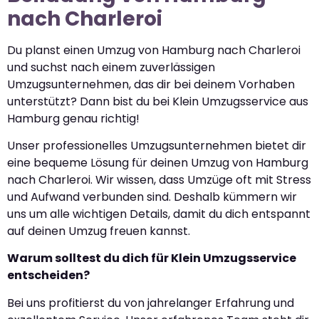
nach Charleroi
Du planst einen Umzug von Hamburg nach Charleroi
und suchst nach einem zuverlässigen
Umzugsunternehmen, das dir bei deinem Vorhaben
unterstützt? Dann bist du bei Klein Umzugsservice aus
Hamburg genau richtig!
Unser professionelles Umzugsunternehmen bietet dir
eine bequeme Lösung für deinen Umzug von Hamburg
nach Charleroi. Wir wissen, dass Umzüge oft mit Stress
und Aufwand verbunden sind. Deshalb kümmern wir
uns um alle wichtigen Details, damit du dich entspannt
auf deinen Umzug freuen kannst.
Warum solltest du dich für Klein Umzugsservice
entscheiden?
Bei uns profitierst du von jahrelanger Erfahrung und