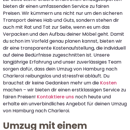
bieten dir einen umfassenden Service zu fairen
Preisen. Wir kümmern uns nicht nur um den sicheren
Transport deines Hab und Guts, sondern stehen dir
auch mit Rat und Tat zur Seite, wenn es um das
Verpacken und den Aufbau deiner Möbel geht. Damit
du schon im Vorfeld genau planen kannst, bieten wir
dir eine transparente Kostenaufstellung, die individuell
auf deine Bedürfnisse zugeschnitten ist. Unsere
langjährige Erfahrung und unser zuverlässiges Team
sorgen dafür, dass dein Umzug von Hamburg nach
Charleroi reibungslos und stressfrei abläuft. Du
brauchst dir keine Gedanken mehr um die
Kosten
machen – wir bieten dir einen erstklassigen Service zu
fairen Preisen!
Kontaktiere uns
noch heute und
erhalte ein unverbindliches Angebot für deinen Umzug
von Hamburg nach Charleroi.
Umzug mit einem