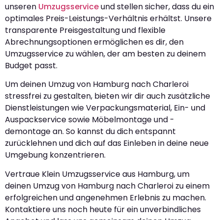
unseren
Umzugsservice
und stellen sicher, dass du ein
optimales Preis-Leistungs-Verhältnis erhältst. Unsere
transparente Preisgestaltung und flexible
Abrechnungsoptionen ermöglichen es dir, den
Umzugsservice zu wählen, der am besten zu deinem
Budget passt.
Um deinen Umzug von Hamburg nach Charleroi
stressfrei zu gestalten, bieten wir dir auch zusätzliche
Dienstleistungen wie Verpackungsmaterial, Ein- und
Auspackservice sowie Möbelmontage und -
demontage an. So kannst du dich entspannt
zurücklehnen und dich auf das Einleben in deine neue
Umgebung konzentrieren.
Vertraue Klein Umzugsservice aus Hamburg, um
deinen Umzug von Hamburg nach Charleroi zu einem
erfolgreichen und angenehmen Erlebnis zu machen.
Kontaktiere uns noch heute für ein unverbindliches