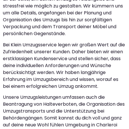
stressfrei wie möglich zu gestalten. Wir kümmern uns
um alle Details, angefangen bei der Planung und
Organisation des Umzugs bis hin zur sorgfältigen
Verpackung und dem Transport deiner Möbel und
persönlichen Gegenstände.
Bei Klein Umzugsservice legen wir großen Wert auf die
Zufriedenheit unserer Kunden. Daher bieten wir einen
erstklassigen Kundenservice und stellen sicher, dass
deine individuellen Anforderungen und Wünsche
berücksichtigt werden. Wir haben langjährige
Erfahrung im Umzugsbereich und wissen, worauf es
bei einem erfolgreichen Umzug ankommt.
Unsere Umzugsleistungen umfassen auch die
Beantragung von Halteverboten, die Organisation des
Umzugstransports und die Unterstützung bei
Behördengängen. Somit kannst du dich voll und ganz
auf deine neue Wohl fühlen Umgebung in Charleroi