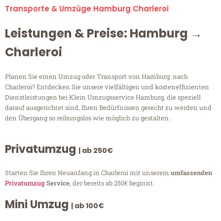
Transporte & Umzüge Hamburg Charleroi
Leistungen & Preise: Hamburg →
Charleroi
Planen Sie einen Umzug oder Transport von Hamburg nach
Charleroi? Entdecken Sie unsere vielfältigen und kosteneffizienten
Dienstleistungen bei Klein Umzugsservice Hamburg, die speziell
darauf ausgerichtet sind, Ihren Bedürfnissen gerecht zu werden und
den Übergang so reibungslos wie möglich zu gestalten.
Privatumzug
| ab 250€
Starten Sie Ihren Neuanfang in Charleroi mit unserem
umfassenden
Privatumzug
Service
, der bereits ab 250€ beginnt.
Mini Umzug
| ab 100€