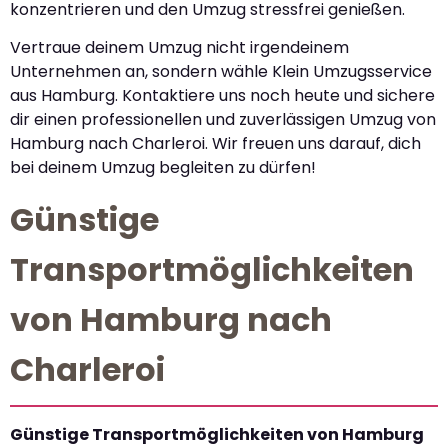
konzentrieren und den Umzug stressfrei genießen.
Vertraue deinem Umzug nicht irgendeinem
Unternehmen an, sondern wähle Klein Umzugsservice
aus Hamburg. Kontaktiere uns noch heute und sichere
dir einen professionellen und zuverlässigen Umzug von
Hamburg nach Charleroi. Wir freuen uns darauf, dich
bei deinem Umzug begleiten zu dürfen!
Günstige
Transportmöglichkeiten
von Hamburg nach
Charleroi
Günstige Transportmöglichkeiten von Hamburg