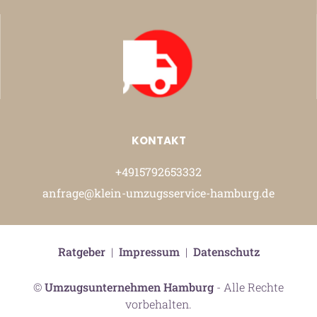
KONTAKT
+4915792653332
anfrage@klein-umzugsservice-hamburg.de
Ratgeber
|
Impressum
|
Datenschutz
©
Umzugsunternehmen Hamburg
- Alle Rechte
vorbehalten.