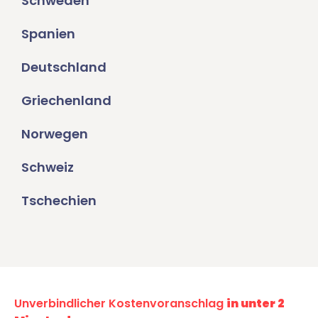
Schweden
Spanien
Deutschland
Griechenland
Norwegen
Schweiz
Tschechien
Unverbindlicher Kostenvoranschlag
in unter 2