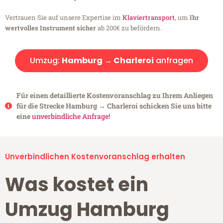
Vertrauen Sie auf unsere Expertise im
Klaviertransport
, um
Ihr
wertvolles Instrument sicher
ab 200€ zu befördern.
Umzug:
Hamburg → Charleroi
anfragen
Für einen detaillierte Kostenvoranschlag zu Ihrem Anliegen
für die Strecke Hamburg → Charleroi schicken Sie uns bitte
eine
unverbindliche Anfrage!
Unverbindlichen Kostenvoranschlag erhalten
Was kostet ein
Umzug Hamburg