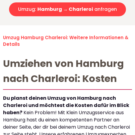
Umzug:
Hamburg → Charleroi
anfragen
Umzug Hamburg Charleroi: Weitere Informationen &
Details
Umziehen von Hamburg
nach Charleroi: Kosten
Du planst deinen Umzug von Hamburg nach
Charleroi und möchtest die Kosten dafür im Blick
haben?
Kein Problem! Mit Klein Umzugsservice aus
Hamburg hast du einen kompetenten Partner an
deiner Seite, der dir bei deinem Umzug nach Charleroi
zur Seite steht. Unsere erfahrenen Umzugsexperten