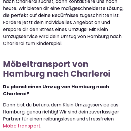
nach Charleroi suchst, dann kontaktiere uns noch
heute. Wir bieten dir eine maßgeschneiderte Lösung,
die perfekt auf deine Bedürfnisse zugeschnitten ist.
Fordere jetzt dein individuelles Angebot an und
erspare dir den Stress eines Umzugs! Mit Klein
Umzugsservice wird dein Umzug von Hamburg nach
Charleroi zum Kinderspiel.
Möbeltransport von
Hamburg nach Charleroi
Du planst einen Umzug von Hamburg nach
Charleroi?
Dann bist du bei uns, dem Klein Umzugsservice aus
Hamburg, genau richtig! Wir sind dein zuverlässiger
Partner für einen reibungslosen und stressfreien
Möbeltransport
.