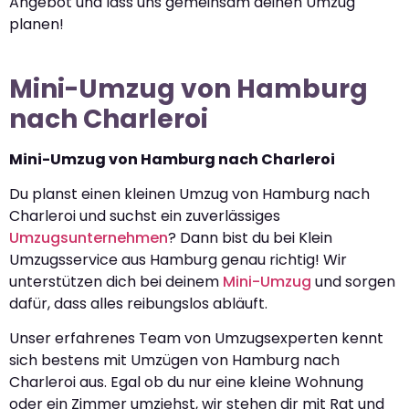
Angebot und lass uns gemeinsam deinen Umzug
planen!
Mini-Umzug von Hamburg
nach Charleroi
Mini-Umzug von Hamburg nach Charleroi
Du planst einen kleinen Umzug von Hamburg nach
Charleroi und suchst ein zuverlässiges
Umzugsunternehmen
? Dann bist du bei Klein
Umzugsservice aus Hamburg genau richtig! Wir
unterstützen dich bei deinem
Mini-Umzug
und sorgen
dafür, dass alles reibungslos abläuft.
Unser erfahrenes Team von Umzugsexperten kennt
sich bestens mit Umzügen von Hamburg nach
Charleroi aus. Egal ob du nur eine kleine Wohnung
oder ein Zimmer umziehst, wir stehen dir mit Rat und