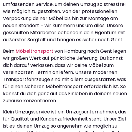
umfassenden Service, um deinen Umzug so stressfrei
wie möglich zu gestalten. Von der professionellen
Verpackung deiner Möbel bis hin zur Montage am
neuen Standort – wir kümmern uns um alles. Unsere
geschulten Mitarbeiter behandeln dein Eigentum mit
äußerster Sorgfalt und bringen es sicher nach Gent.
Beim
Möbeltransport
von Hamburg nach Gent legen
wir großen Wert auf pünktliche Lieferung. Du kannst
dich darauf verlassen, dass wir deine Möbel zum
vereinbarten Termin anliefern. Unsere modernen
Transportfahrzeuge sind mit allem ausgestattet, was
für einen sicheren Möbeltransport erforderlich ist. So
kannst du dich ganz auf das Einleben in deinem neuen
Zuhause konzentrieren.
Klein Umzugsservice ist ein Umzugsunternehmen, das
für Qualität und Kundenzufriedenheit steht. Unser Ziel
ist es, deinen Umzug so angenehm wie möglich zu