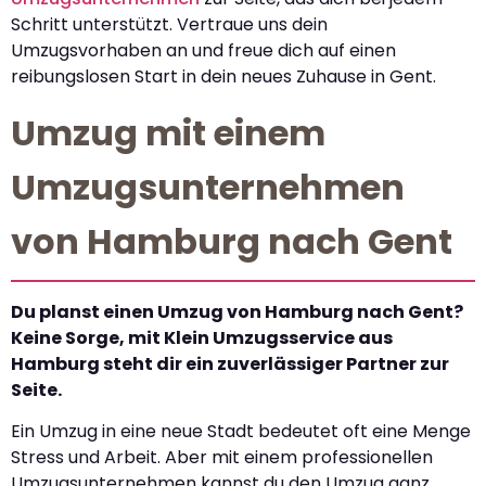
Schritt unterstützt. Vertraue uns dein
Umzugsvorhaben an und freue dich auf einen
reibungslosen Start in dein neues Zuhause in Gent.
Umzug mit einem
Umzugsunternehmen
von Hamburg nach Gent
Du planst einen Umzug von Hamburg nach Gent?
Keine Sorge, mit Klein Umzugsservice aus
Hamburg steht dir ein zuverlässiger Partner zur
Seite.
Ein Umzug in eine neue Stadt bedeutet oft eine Menge
Stress und Arbeit. Aber mit einem professionellen
Umzugsunternehmen kannst du den Umzug ganz