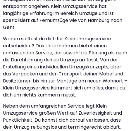
entspannt angehen. Klein Umzugsservice hat
langjährige Erfahrung im Bereich Umzüge und ist
spezialisiert auf Fernumzüge wie von Hamburg nach
Gent.
Warum solltest du dich für Klein Umzugsservice
entscheiden? Das Unternehmen bietet einen
umfassenden Service, der sowohl die Planung als auch
die Durchführung deines Umzugs umfasst. Von der
Erstellung eines individuellen Umzugskonzepts, über
das Verpacken und den Transport deiner Möbel und
Besitztümer, bis hin zur Montage am neuen Wohnort –
Klein Umzugsservice kümmert sich um alles, damit du
dich um nichts kümmern musst.
Neben dem umfangreichen Service legt Klein
Umzugsservice großen Wert auf Zuverlässigkeit und
Pünktlichkeit. Du kannst dich darauf verlassen, dass
dein Umzug reibungslos und termingerecht abläuft.