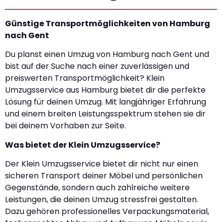
Günstige Transportmöglichkeiten von Hamburg
nach Gent
Du planst einen Umzug von Hamburg nach Gent und
bist auf der Suche nach einer zuverlässigen und
preiswerten Transportmöglichkeit? Klein
Umzugsservice aus Hamburg bietet dir die perfekte
Lösung für deinen Umzug. Mit langjähriger Erfahrung
und einem breiten Leistungsspektrum stehen sie dir
bei deinem Vorhaben zur Seite.
Was bietet der Klein Umzugsservice?
Der Klein Umzugsservice bietet dir nicht nur einen
sicheren Transport deiner Möbel und persönlichen
Gegenstände, sondern auch zahlreiche weitere
Leistungen, die deinen Umzug stressfrei gestalten.
Dazu gehören professionelles Verpackungsmaterial,