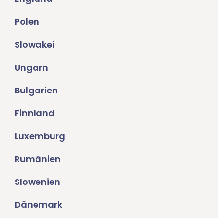
Polen
Slowakei
Ungarn
Bulgarien
Finnland
Luxemburg
Rumänien
Slowenien
Dänemark