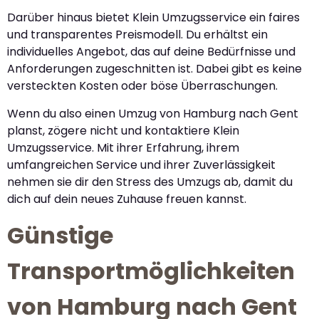
Darüber hinaus bietet Klein Umzugsservice ein faires
und transparentes Preismodell. Du erhältst ein
individuelles Angebot, das auf deine Bedürfnisse und
Anforderungen zugeschnitten ist. Dabei gibt es keine
versteckten Kosten oder böse Überraschungen.
Wenn du also einen Umzug von Hamburg nach Gent
planst, zögere nicht und kontaktiere Klein
Umzugsservice. Mit ihrer Erfahrung, ihrem
umfangreichen Service und ihrer Zuverlässigkeit
nehmen sie dir den Stress des Umzugs ab, damit du
dich auf dein neues Zuhause freuen kannst.
Günstige
Transportmöglichkeiten
von Hamburg nach Gent