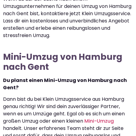
Umzugsunternehmen für deinen Umzug von Hamburg
nach Gent bist, kontaktiere jetzt Klein Umzugsservice.
Lass dir ein kostenloses und unverbindliches Angebot
erstellen und erlebe einen reibungslosen und
stressfreien Umzug.
Mini-Umzug von Hamburg
nach Gent
Du planst einen Mini-Umzug von Hamburg nach
Gent?
Dann bist du bei Klein Umzugsservice aus Hamburg
genau richtig! Wir sind dein zuverlässiger Partner,
wenn es um Umzüge geht. Egal ob es sich um einen
großen Umzug oder einen kleinen
Mini-Umzug
handelt. Unser erfahrenes Team steht dir zur Seite
und sorgt dafür, dass dein Umzug reibungslos und