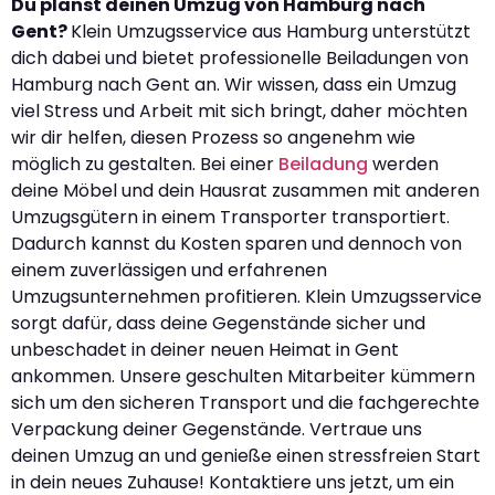
Du planst deinen Umzug von Hamburg nach
Gent?
Klein Umzugsservice aus Hamburg unterstützt
dich dabei und bietet professionelle Beiladungen von
Hamburg nach Gent an. Wir wissen, dass ein Umzug
viel Stress und Arbeit mit sich bringt, daher möchten
wir dir helfen, diesen Prozess so angenehm wie
möglich zu gestalten. Bei einer
Beiladung
werden
deine Möbel und dein Hausrat zusammen mit anderen
Umzugsgütern in einem Transporter transportiert.
Dadurch kannst du Kosten sparen und dennoch von
einem zuverlässigen und erfahrenen
Umzugsunternehmen profitieren. Klein Umzugsservice
sorgt dafür, dass deine Gegenstände sicher und
unbeschadet in deiner neuen Heimat in Gent
ankommen. Unsere geschulten Mitarbeiter kümmern
sich um den sicheren Transport und die fachgerechte
Verpackung deiner Gegenstände. Vertraue uns
deinen Umzug an und genieße einen stressfreien Start
in dein neues Zuhause! Kontaktiere uns jetzt, um ein