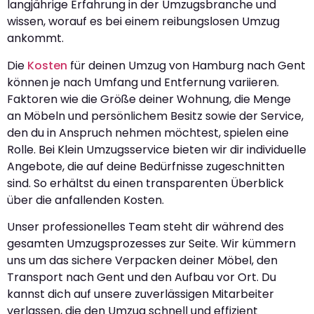
langjährige Erfahrung in der Umzugsbranche und
wissen, worauf es bei einem reibungslosen Umzug
ankommt.
Die
Kosten
für deinen Umzug von Hamburg nach Gent
können je nach Umfang und Entfernung variieren.
Faktoren wie die Größe deiner Wohnung, die Menge
an Möbeln und persönlichem Besitz sowie der Service,
den du in Anspruch nehmen möchtest, spielen eine
Rolle. Bei Klein Umzugsservice bieten wir dir individuelle
Angebote, die auf deine Bedürfnisse zugeschnitten
sind. So erhältst du einen transparenten Überblick
über die anfallenden Kosten.
Unser professionelles Team steht dir während des
gesamten Umzugsprozesses zur Seite. Wir kümmern
uns um das sichere Verpacken deiner Möbel, den
Transport nach Gent und den Aufbau vor Ort. Du
kannst dich auf unsere zuverlässigen Mitarbeiter
verlassen, die den Umzug schnell und effizient