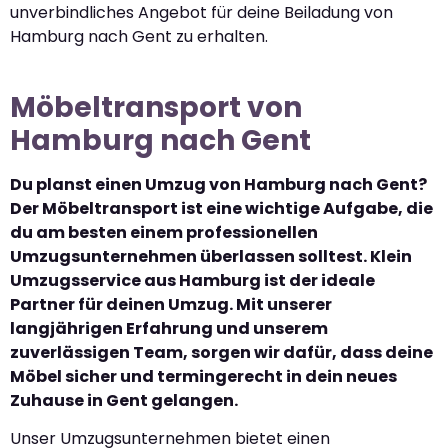
unverbindliches Angebot für deine Beiladung von
Hamburg nach Gent zu erhalten.
Möbeltransport von
Hamburg nach Gent
Du planst einen Umzug von Hamburg nach Gent?
Der Möbeltransport ist eine wichtige Aufgabe, die
du am besten einem professionellen
Umzugsunternehmen überlassen solltest. Klein
Umzugsservice aus Hamburg ist der ideale
Partner für deinen Umzug. Mit unserer
langjährigen Erfahrung und unserem
zuverlässigen Team, sorgen wir dafür, dass deine
Möbel sicher und termingerecht in dein neues
Zuhause in Gent gelangen.
Unser Umzugsunternehmen bietet einen