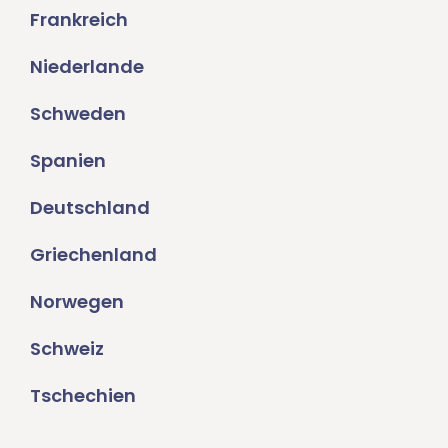
Frankreich
Niederlande
Schweden
Spanien
Deutschland
Griechenland
Norwegen
Schweiz
Tschechien