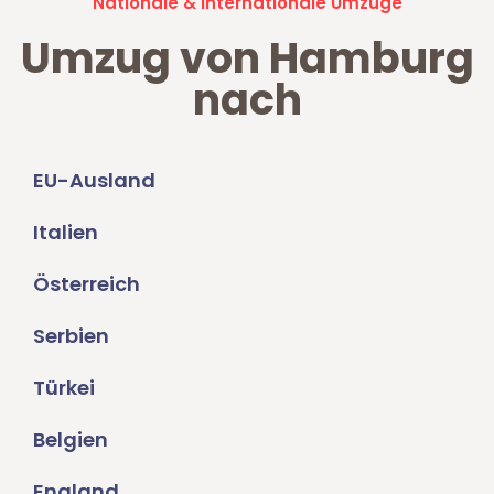
Nationale & Internationale Umzüge
Umzug von Hamburg
nach
EU-Ausland
Italien
Österreich
Serbien
Türkei
Belgien
England