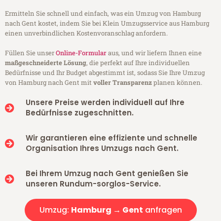
Ermitteln Sie schnell und einfach, was ein Umzug von Hamburg
nach Gent kostet, indem Sie bei Klein Umzugsservice aus Hamburg
einen unverbindlichen Kostenvoranschlag anfordern.
Füllen Sie unser
Online-Formular
aus, und wir liefern Ihnen eine
maßgeschneiderte Lösung
, die perfekt auf Ihre individuellen
Bedürfnisse und Ihr Budget abgestimmt ist, sodass Sie Ihre Umzug
von Hamburg nach Gent mit
voller Transparenz
planen können.
Unsere Preise werden individuell auf Ihre
Bedürfnisse zugeschnitten.
Wir garantieren eine effiziente und schnelle
Organisation Ihres Umzugs nach Gent.
Bei Ihrem Umzug nach Gent genießen Sie
unseren Rundum-sorglos-Service.
Umzug:
Hamburg → Gent
anfragen