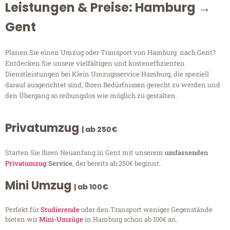
Leistungen & Preise: Hamburg →
Gent
Planen Sie einen Umzug oder Transport von Hamburg nach Gent?
Entdecken Sie unsere vielfältigen und kosteneffizienten
Dienstleistungen bei Klein Umzugsservice Hamburg, die speziell
darauf ausgerichtet sind, Ihren Bedürfnissen gerecht zu werden und
den Übergang so reibungslos wie möglich zu gestalten.
Privatumzug
| ab 250€
Starten Sie Ihren Neuanfang in Gent mit unserem
umfassenden
Privatumzug
Service
, der bereits ab 250€ beginnt.
Mini Umzug
| ab 100€
Perfekt für
Studierende
oder den Transport weniger Gegenstände
bieten wir
Mini-Umzüge
in Hamburg schon ab 100€ an.