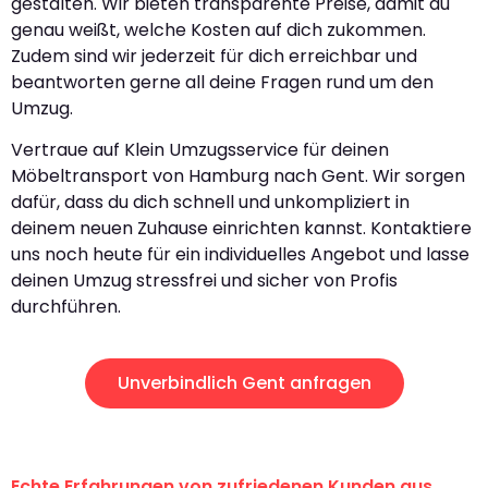
gestalten. Wir bieten transparente Preise, damit du
genau weißt, welche Kosten auf dich zukommen.
Zudem sind wir jederzeit für dich erreichbar und
beantworten gerne all deine Fragen rund um den
Umzug.
Vertraue auf Klein Umzugsservice für deinen
Möbeltransport von Hamburg nach Gent. Wir sorgen
dafür, dass du dich schnell und unkompliziert in
deinem neuen Zuhause einrichten kannst. Kontaktiere
uns noch heute für ein individuelles Angebot und lasse
deinen Umzug stressfrei und sicher von Profis
durchführen.
Unverbindlich Gent anfragen
Echte Erfahrungen von zufriedenen Kunden aus