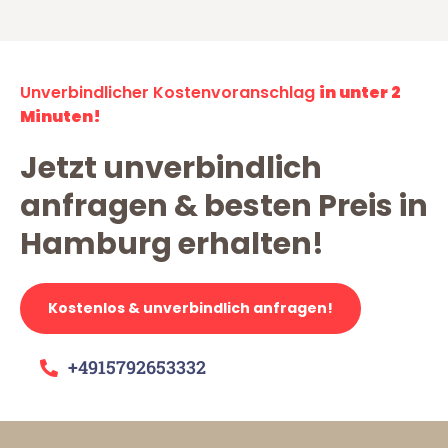
Unverbindlicher Kostenvoranschlag
in unter 2
Minuten!
Jetzt unverbindlich
anfragen & besten Preis in
Hamburg erhalten!
Kostenlos & unverbindlich anfragen!
+4915792653332