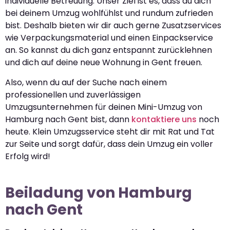
individuelle Betreuung. Unser Ziel ist es, dass du dich
bei deinem Umzug wohlfühlst und rundum zufrieden
bist. Deshalb bieten wir dir auch gerne Zusatzservices
wie Verpackungsmaterial und einen Einpackservice
an. So kannst du dich ganz entspannt zurücklehnen
und dich auf deine neue Wohnung in Gent freuen.
Also, wenn du auf der Suche nach einem
professionellen und zuverlässigen
Umzugsunternehmen für deinen Mini-Umzug von
Hamburg nach Gent bist, dann
kontaktiere uns
noch
heute. Klein Umzugsservice steht dir mit Rat und Tat
zur Seite und sorgt dafür, dass dein Umzug ein voller
Erfolg wird!
Beiladung von Hamburg
nach Gent