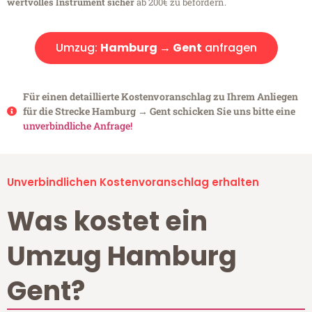
wertvolles Instrument sicher
ab 200€ zu befördern.
Umzug:
Hamburg → Gent
anfragen
Für einen detaillierte Kostenvoranschlag zu Ihrem Anliegen
für die Strecke Hamburg → Gent schicken Sie uns bitte eine
unverbindliche Anfrage!
Unverbindlichen Kostenvoranschlag erhalten
Was kostet ein
Umzug Hamburg
Gent?