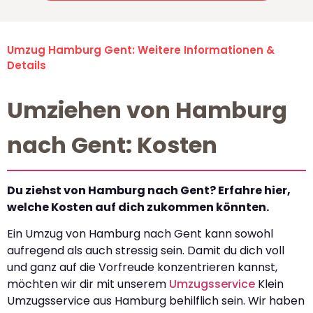
Umzug Hamburg Gent: Weitere Informationen &
Details
Umziehen von Hamburg
nach Gent: Kosten
Du ziehst von Hamburg nach Gent? Erfahre hier,
welche Kosten auf dich zukommen könnten.
Ein Umzug von Hamburg nach Gent kann sowohl
aufregend als auch stressig sein. Damit du dich voll
und ganz auf die Vorfreude konzentrieren kannst,
möchten wir dir mit unserem
Umzugsservice
Klein
Umzugsservice aus Hamburg behilflich sein. Wir haben