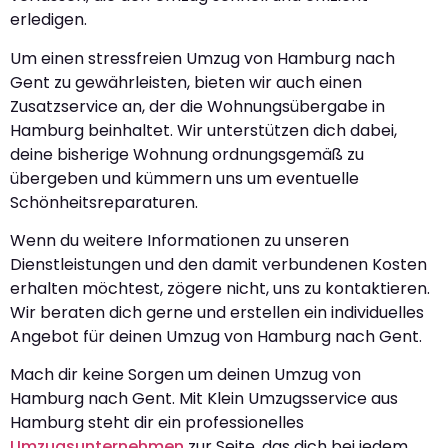
erledigen.
Um einen stressfreien Umzug von Hamburg nach
Gent zu gewährleisten, bieten wir auch einen
Zusatzservice an, der die Wohnungsübergabe in
Hamburg beinhaltet. Wir unterstützen dich dabei,
deine bisherige Wohnung ordnungsgemäß zu
übergeben und kümmern uns um eventuelle
Schönheitsreparaturen.
Wenn du weitere Informationen zu unseren
Dienstleistungen und den damit verbundenen Kosten
erhalten möchtest, zögere nicht, uns zu kontaktieren.
Wir beraten dich gerne und erstellen ein individuelles
Angebot für deinen Umzug von Hamburg nach Gent.
Mach dir keine Sorgen um deinen Umzug von
Hamburg nach Gent. Mit Klein Umzugsservice aus
Hamburg steht dir ein professionelles
Umzugsunternehmen
zur Seite, das dich bei jedem