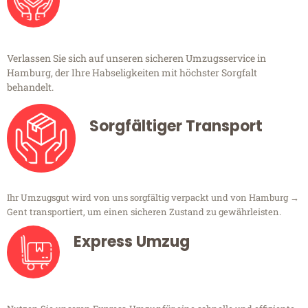
Verlassen Sie sich auf unseren sicheren Umzugsservice in
Hamburg, der Ihre Habseligkeiten mit höchster Sorgfalt
behandelt.
Sorgfältiger Transport
Ihr Umzugsgut wird von uns sorgfältig verpackt und von Hamburg →
Gent transportiert, um einen sicheren Zustand zu gewährleisten.
Express Umzug