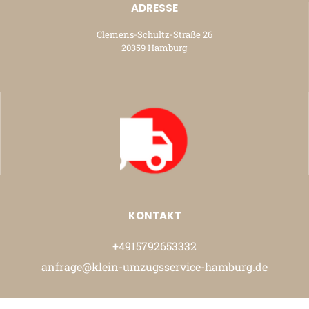
ADRESSE
Clemens-Schultz-Straße 26
20359 Hamburg
KONTAKT
+4915792653332
anfrage@klein-umzugsservice-hamburg.de