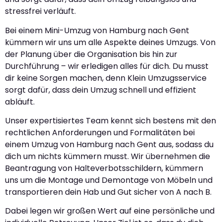
stressfrei verläuft.
Bei einem Mini-Umzug von Hamburg nach Gent
kümmern wir uns um alle Aspekte deines Umzugs. Von
der Planung über die Organisation bis hin zur
Durchführung – wir erledigen alles für dich. Du musst
dir keine Sorgen machen, denn Klein Umzugsservice
sorgt dafür, dass dein Umzug schnell und effizient
abläuft.
Unser expertisiertes Team kennt sich bestens mit den
rechtlichen Anforderungen und Formalitäten bei
einem Umzug von Hamburg nach Gent aus, sodass du
dich um nichts kümmern musst. Wir übernehmen die
Beantragung von Halteverbotsschildern, kümmern
uns um die Montage und Demontage von Möbeln und
transportieren dein Hab und Gut sicher von A nach B.
Dabei legen wir großen Wert auf eine persönliche und