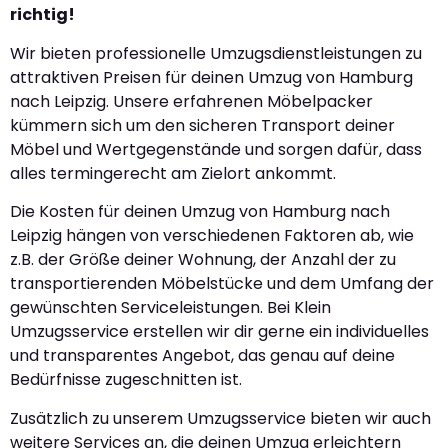
richtig!
Wir bieten professionelle Umzugsdienstleistungen zu
attraktiven Preisen für deinen Umzug von Hamburg
nach Leipzig. Unsere erfahrenen Möbelpacker
kümmern sich um den sicheren Transport deiner
Möbel und Wertgegenstände und sorgen dafür, dass
alles termingerecht am Zielort ankommt.
Die Kosten für deinen Umzug von Hamburg nach
Leipzig hängen von verschiedenen Faktoren ab, wie
z.B. der Größe deiner Wohnung, der Anzahl der zu
transportierenden Möbelstücke und dem Umfang der
gewünschten Serviceleistungen. Bei Klein
Umzugsservice erstellen wir dir gerne ein individuelles
und transparentes Angebot, das genau auf deine
Bedürfnisse zugeschnitten ist.
Zusätzlich zu unserem Umzugsservice bieten wir auch
weitere Services an, die deinen Umzug erleichtern