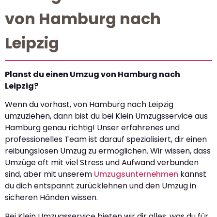
von Hamburg nach
Leipzig
Planst du einen Umzug von Hamburg nach
Leipzig?
Wenn du vorhast, von Hamburg nach Leipzig
umzuziehen, dann bist du bei Klein Umzugsservice aus
Hamburg genau richtig! Unser erfahrenes und
professionelles Team ist darauf spezialisiert, dir einen
reibungslosen Umzug zu ermöglichen. Wir wissen, dass
Umzüge oft mit viel Stress und Aufwand verbunden
sind, aber mit unserem
Umzugsunternehmen
kannst
du dich entspannt zurücklehnen und den Umzug in
sicheren Händen wissen.
Bei Klein Umzugsservice bieten wir dir alles, was du für