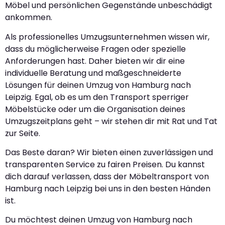
Möbel und persönlichen Gegenstände unbeschädigt
ankommen.
Als professionelles Umzugsunternehmen wissen wir,
dass du möglicherweise Fragen oder spezielle
Anforderungen hast. Daher bieten wir dir eine
individuelle Beratung und maßgeschneiderte
Lösungen für deinen Umzug von Hamburg nach
Leipzig. Egal, ob es um den Transport sperriger
Möbelstücke oder um die Organisation deines
Umzugszeitplans geht – wir stehen dir mit Rat und Tat
zur Seite.
Das Beste daran? Wir bieten einen zuverlässigen und
transparenten Service zu fairen Preisen. Du kannst
dich darauf verlassen, dass der Möbeltransport von
Hamburg nach Leipzig bei uns in den besten Händen
ist.
Du möchtest deinen Umzug von Hamburg nach