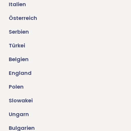
Italien
Österreich
Serbien
Türkei
Belgien
England
Polen
Slowakei
Ungarn
Bulgarien