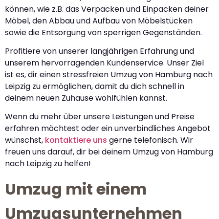
können, wie z.B. das Verpacken und Einpacken deiner
Möbel, den Abbau und Aufbau von Möbelstücken
sowie die Entsorgung von sperrigen Gegenständen.
Profitiere von unserer langjährigen Erfahrung und
unserem hervorragenden Kundenservice. Unser Ziel
ist es, dir einen stressfreien Umzug von Hamburg nach
Leipzig zu ermöglichen, damit du dich schnell in
deinem neuen Zuhause wohlfühlen kannst.
Wenn du mehr über unsere Leistungen und Preise
erfahren möchtest oder ein unverbindliches Angebot
wünschst,
kontaktiere uns
gerne telefonisch. Wir
freuen uns darauf, dir bei deinem Umzug von Hamburg
nach Leipzig zu helfen!
Umzug mit einem
Umzugsunternehmen