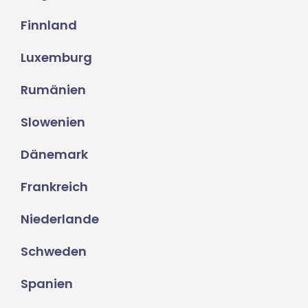
Finnland
Luxemburg
Rumänien
Slowenien
Dänemark
Frankreich
Niederlande
Schweden
Spanien