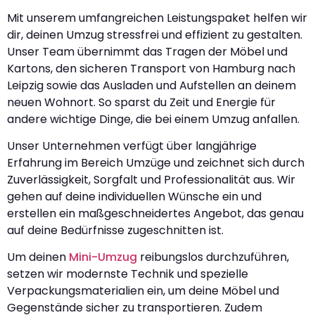
Mit unserem umfangreichen Leistungspaket helfen wir
dir, deinen Umzug stressfrei und effizient zu gestalten.
Unser Team übernimmt das Tragen der Möbel und
Kartons, den sicheren Transport von Hamburg nach
Leipzig sowie das Ausladen und Aufstellen an deinem
neuen Wohnort. So sparst du Zeit und Energie für
andere wichtige Dinge, die bei einem Umzug anfallen.
Unser Unternehmen verfügt über langjährige
Erfahrung im Bereich Umzüge und zeichnet sich durch
Zuverlässigkeit, Sorgfalt und Professionalität aus. Wir
gehen auf deine individuellen Wünsche ein und
erstellen ein maßgeschneidertes Angebot, das genau
auf deine Bedürfnisse zugeschnitten ist.
Um deinen
Mini-Umzug
reibungslos durchzuführen,
setzen wir modernste Technik und spezielle
Verpackungsmaterialien ein, um deine Möbel und
Gegenstände sicher zu transportieren. Zudem