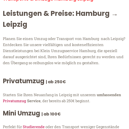
Leistungen & Preise: Hamburg →
Leipzig
Planen Sie einen Umzug oder Transport von Hamburg nach Leipzig?
Entdecken Sie unsere vielfältigen und kosteneffizienten
Dienstleistungen bei Klein Umzugsservice Hamburg, die speziell
darauf ausgerichtet sind, Ihren Bedürfnissen gerecht zu werden und
den Übergang so reibungslos wie möglich zu gestalten.
Privatumzug
| ab 250€
Starten Sie Ihren Neuanfang in Leipzig mit unserem
umfassenden
Privatumzug
Service
, der bereits ab 250€ beginnt.
Mini Umzug
| ab 100€
Perfekt für
Studierende
oder den Transport weniger Gegenstände