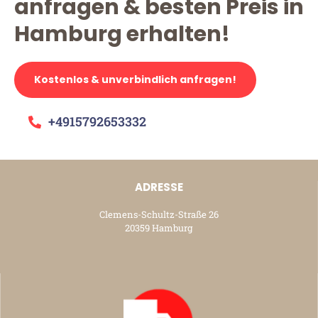
anfragen & besten Preis in
Hamburg erhalten!
Kostenlos & unverbindlich anfragen!
+4915792653332
ADRESSE
Clemens-Schultz-Straße 26
20359 Hamburg