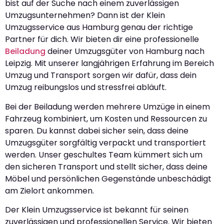
bist auf der Suche nach einem zuverlässigen
Umzugsunternehmen? Dann ist der Klein
Umzugsservice aus Hamburg genau der richtige
Partner für dich. Wir bieten dir eine professionelle
Beiladung
deiner Umzugsgüter von Hamburg nach
Leipzig. Mit unserer langjährigen Erfahrung im Bereich
Umzug und Transport sorgen wir dafür, dass dein
Umzug reibungslos und stressfrei abläuft.
Bei der Beiladung werden mehrere Umzüge in einem
Fahrzeug kombiniert, um Kosten und Ressourcen zu
sparen. Du kannst dabei sicher sein, dass deine
Umzugsgüter sorgfältig verpackt und transportiert
werden. Unser geschultes Team kümmert sich um
den sicheren Transport und stellt sicher, dass deine
Möbel und persönlichen Gegenstände unbeschädigt
am Zielort ankommen.
Der Klein Umzugsservice ist bekannt für seinen
zuverlässigen und professionellen Service. Wir bieten