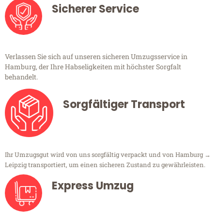
Sicherer Service
Verlassen Sie sich auf unseren sicheren Umzugsservice in
Hamburg, der Ihre Habseligkeiten mit höchster Sorgfalt
behandelt.
Sorgfältiger Transport
Ihr Umzugsgut wird von uns sorgfältig verpackt und von Hamburg →
Leipzig transportiert, um einen sicheren Zustand zu gewährleisten.
Express Umzug