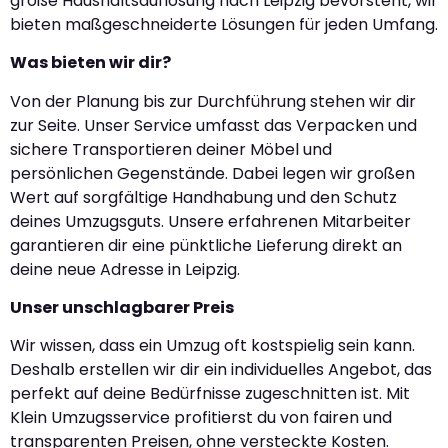
große Haushaltsauflösung nach Leipzig bevorsteht, wir
bieten maßgeschneiderte Lösungen für jeden Umfang.
Was bieten wir dir?
Von der Planung bis zur Durchführung stehen wir dir
zur Seite. Unser Service umfasst das Verpacken und
sichere Transportieren deiner Möbel und
persönlichen Gegenstände. Dabei legen wir großen
Wert auf sorgfältige Handhabung und den Schutz
deines Umzugsguts. Unsere erfahrenen Mitarbeiter
garantieren dir eine pünktliche Lieferung direkt an
deine neue Adresse in Leipzig.
Unser unschlagbarer Preis
Wir wissen, dass ein Umzug oft kostspielig sein kann.
Deshalb erstellen wir dir ein individuelles Angebot, das
perfekt auf deine Bedürfnisse zugeschnitten ist. Mit
Klein Umzugsservice profitierst du von fairen und
transparenten Preisen, ohne versteckte Kosten.