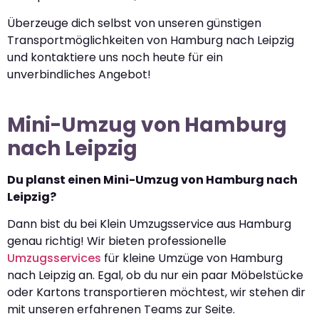
Überzeuge dich selbst von unseren günstigen
Transportmöglichkeiten von Hamburg nach Leipzig
und kontaktiere uns noch heute für ein
unverbindliches Angebot!
Mini-Umzug von Hamburg
nach Leipzig
Du planst einen Mini-Umzug von Hamburg nach
Leipzig?
Dann bist du bei Klein Umzugsservice aus Hamburg
genau richtig! Wir bieten professionelle
Umzugsservices
für kleine Umzüge von Hamburg
nach Leipzig an. Egal, ob du nur ein paar Möbelstücke
oder Kartons transportieren möchtest, wir stehen dir
mit unseren erfahrenen Teams zur Seite.