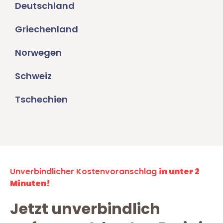
Deutschland
Griechenland
Norwegen
Schweiz
Tschechien
Unverbindlicher Kostenvoranschlag
in unter 2
Minuten!
Jetzt unverbindlich