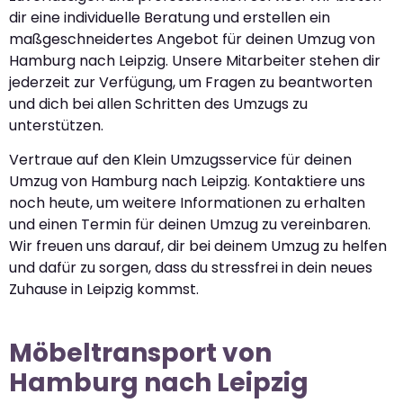
dir eine individuelle Beratung und erstellen ein
maßgeschneidertes Angebot für deinen Umzug von
Hamburg nach Leipzig. Unsere Mitarbeiter stehen dir
jederzeit zur Verfügung, um Fragen zu beantworten
und dich bei allen Schritten des Umzugs zu
unterstützen.
Vertraue auf den Klein Umzugsservice für deinen
Umzug von Hamburg nach Leipzig. Kontaktiere uns
noch heute, um weitere Informationen zu erhalten
und einen Termin für deinen Umzug zu vereinbaren.
Wir freuen uns darauf, dir bei deinem Umzug zu helfen
und dafür zu sorgen, dass du stressfrei in dein neues
Zuhause in Leipzig kommst.
Möbeltransport von
Hamburg nach Leipzig