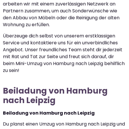
arbeiten wir mit einem zuverlässigen Netzwerk an
Partnern zusammen, um auch Sonderwünsche wie
den Abbau von Möbeln oder die Reinigung der alten
Wohnung zu erfüllen.
Überzeuge dich selbst von unserem erstklassigen
Service und kontaktiere uns für ein unverbindliches
Angebot. Unser freundliches Team steht dir jederzeit
mit Rat und Tat zur Seite und freut sich darauf, dir
beim Mini-Umzug von Hamburg nach Leipzig behilflich
zu sein!
Beiladung von Hamburg
nach Leipzig
Beiladung von Hamburg nach Leipzig
Du planst einen Umzug von Hamburg nach Leipzig und