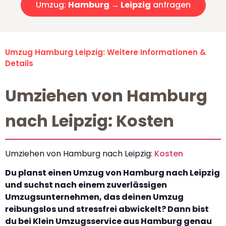
Umzug:
Hamburg → Leipzig
anfragen
Umzug Hamburg Leipzig: Weitere Informationen &
Details
Umziehen von Hamburg
nach Leipzig: Kosten
Umziehen von Hamburg nach Leipzig:
Kosten
Du planst einen Umzug von Hamburg nach Leipzig
und suchst nach einem zuverlässigen
Umzugsunternehmen, das deinen Umzug
reibungslos und stressfrei abwickelt? Dann bist
du bei Klein Umzugsservice aus Hamburg genau