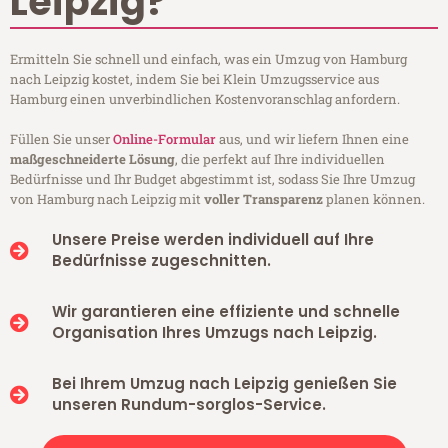
Leipzig?
Ermitteln Sie schnell und einfach, was ein Umzug von Hamburg
nach Leipzig kostet, indem Sie bei Klein Umzugsservice aus
Hamburg einen unverbindlichen Kostenvoranschlag anfordern.
Füllen Sie unser
Online-Formular
aus, und wir liefern Ihnen eine
maßgeschneiderte Lösung
, die perfekt auf Ihre individuellen
Bedürfnisse und Ihr Budget abgestimmt ist, sodass Sie Ihre Umzug
von Hamburg nach Leipzig mit
voller Transparenz
planen können.
Unsere Preise werden individuell auf Ihre
Bedürfnisse zugeschnitten.
Wir garantieren eine effiziente und schnelle
Organisation Ihres Umzugs nach Leipzig.
Bei Ihrem Umzug nach Leipzig genießen Sie
unseren Rundum-sorglos-Service.