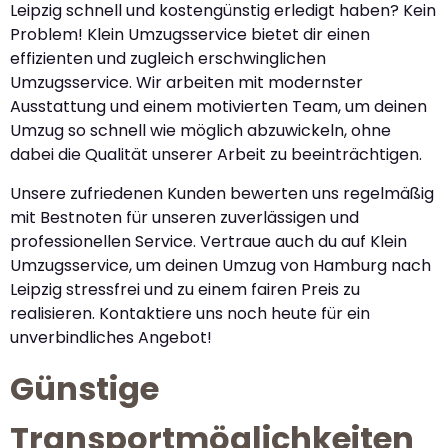
Leipzig schnell und kostengünstig erledigt haben? Kein
Problem! Klein Umzugsservice bietet dir einen
effizienten und zugleich erschwinglichen
Umzugsservice. Wir arbeiten mit modernster
Ausstattung und einem motivierten Team, um deinen
Umzug so schnell wie möglich abzuwickeln, ohne
dabei die Qualität unserer Arbeit zu beeinträchtigen.
Unsere zufriedenen Kunden bewerten uns regelmäßig
mit Bestnoten für unseren zuverlässigen und
professionellen Service. Vertraue auch du auf Klein
Umzugsservice, um deinen Umzug von Hamburg nach
Leipzig stressfrei und zu einem fairen Preis zu
realisieren. Kontaktiere uns noch heute für ein
unverbindliches Angebot!
Günstige
Transportmöglichkeiten