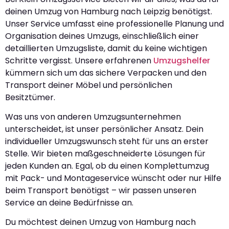
deinen Umzug von Hamburg nach Leipzig benötigst.
Unser Service umfasst eine professionelle Planung und
Organisation deines Umzugs, einschließlich einer
detaillierten Umzugsliste, damit du keine wichtigen
Schritte vergisst. Unsere erfahrenen
Umzugshelfer
kümmern sich um das sichere Verpacken und den
Transport deiner Möbel und persönlichen
Besitztümer.
Was uns von anderen Umzugsunternehmen
unterscheidet, ist unser persönlicher Ansatz. Dein
individueller Umzugswunsch steht für uns an erster
Stelle. Wir bieten maßgeschneiderte Lösungen für
jeden Kunden an. Egal, ob du einen Komplettumzug
mit Pack- und Montageservice wünscht oder nur Hilfe
beim Transport benötigst – wir passen unseren
Service an deine Bedürfnisse an.
Du möchtest deinen Umzug von Hamburg nach