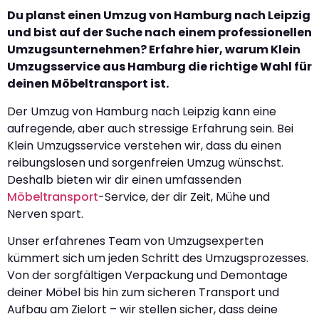
Du planst einen Umzug von Hamburg nach Leipzig
und bist auf der Suche nach einem professionellen
Umzugsunternehmen? Erfahre hier, warum Klein
Umzugsservice aus Hamburg die richtige Wahl für
deinen Möbeltransport ist.
Der Umzug von Hamburg nach Leipzig kann eine
aufregende, aber auch stressige Erfahrung sein. Bei
Klein Umzugsservice verstehen wir, dass du einen
reibungslosen und sorgenfreien Umzug wünschst.
Deshalb bieten wir dir einen umfassenden
Möbeltransport
-Service, der dir Zeit, Mühe und
Nerven spart.
Unser erfahrenes Team von Umzugsexperten
kümmert sich um jeden Schritt des Umzugsprozesses.
Von der sorgfältigen Verpackung und Demontage
deiner Möbel bis hin zum sicheren Transport und
Aufbau am Zielort – wir stellen sicher, dass deine