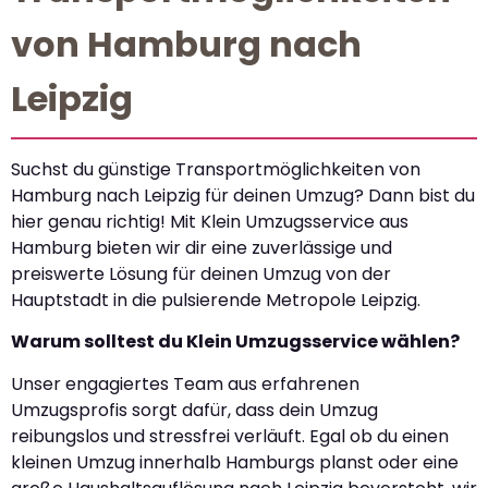
von Hamburg nach
Leipzig
Suchst du günstige Transportmöglichkeiten von
Hamburg nach Leipzig für deinen Umzug? Dann bist du
hier genau richtig! Mit Klein Umzugsservice aus
Hamburg bieten wir dir eine zuverlässige und
preiswerte Lösung für deinen Umzug von der
Hauptstadt in die pulsierende Metropole Leipzig.
Warum solltest du Klein Umzugsservice wählen?
Unser engagiertes Team aus erfahrenen
Umzugsprofis sorgt dafür, dass dein Umzug
reibungslos und stressfrei verläuft. Egal ob du einen
kleinen Umzug innerhalb Hamburgs planst oder eine