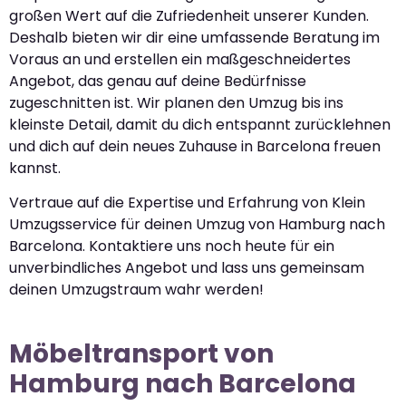
großen Wert auf die Zufriedenheit unserer Kunden.
Deshalb bieten wir dir eine umfassende Beratung im
Voraus an und erstellen ein maßgeschneidertes
Angebot, das genau auf deine Bedürfnisse
zugeschnitten ist. Wir planen den Umzug bis ins
kleinste Detail, damit du dich entspannt zurücklehnen
und dich auf dein neues Zuhause in Barcelona freuen
kannst.
Vertraue auf die Expertise und Erfahrung von Klein
Umzugsservice für deinen Umzug von Hamburg nach
Barcelona. Kontaktiere uns noch heute für ein
unverbindliches Angebot und lass uns gemeinsam
deinen Umzugstraum wahr werden!
Möbeltransport von
Hamburg nach Barcelona