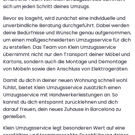
sich um jeden Schritt deines Umzugs.
Bevor es losgeht, wird zunächst eine individuelle und
unverbindliche Beratung durchgeführt. Dabei werden
deine Bedürfnisse und Wünsche genau aufgenommen,
um einen maßgeschneiderten Umzugsservice für dich
zu erstellen. Das Team von Klein Umzugsservice
übernimmt nicht nur den Transport deiner Möbel und
Kartons, sondern auch die Montage und Demontage
von Möbeln sowie den Anschluss von Elektrogeräten.
Damit du dich in deiner neuen Wohnung schnell wohl
fühlst, bietet Klein Umzugsservice zusätzlich einen
Umzugsservice mit Handwerkerleistungen an. So
kannst du dich entspannt zurücklehnen und dich
darauf freuen, dein neues Zuhause in Barcelona zu
genießen.
Klein Umzugsservice legt besonderen Wert auf eine