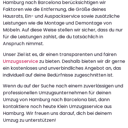
Hamburg nach Barcelona berücksichtigen wir
Faktoren wie die Entfernung, die Größe deines
Hausrats, Ein- und Auspackservice sowie zusätzliche
Leistungen wie die Montage und Demontage von
Möbeln. Auf diese Weise stellen wir sicher, dass du nur
für die Leistungen zahlst, die du tatsächlich in
Anspruch nimmst.
Unser Ziel ist es, dir einen transparenten und fairen
Umzugsservice
zu bieten. Deshalb bieten wir dir gerne
ein kostenloses und unverbindliches Angebot an, das
individuell auf deine Bedürfnisse zugeschnitten ist.
Wenn du auf der Suche nach einem zuverlässigen und
professionellen Umzugsunternehmen für deinen
Umzug von Hamburg nach Barcelona bist, dann
kontaktiere noch heute Klein Umzugsservice aus
Hamburg. Wir freuen uns darauf, dich bei deinem
Umzug zu unterstützen!