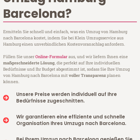
Barcelona?
Ermitteln Sie schnell und einfach, was ein Umzug von Hamburg
nach Barcelona kostet, indem Sie bei Klein Umzugsservice aus
Hamburg einen unverbindlichen Kostenvoranschlag anfordern.
Füllen Sie unser
Online-Formular
aus, und wir liefern Ihnen eine
maßgeschneiderte Lösung
, die perfekt auf Ihre individuellen
Bedürfnisse und Ihr Budget abgestimmt ist, sodass Sie Ihre Umzug
von Hamburg nach Barcelona mit
voller Transparenz
planen
können.
Unsere Preise werden individuell auf Ihre
Bedürfnisse zugeschnitten.
Wir garantieren eine effiziente und schnelle
Organisation Ihres Umzugs nach Barcelona.
Bei Ihrem Umzug nach Barcelona genießen Sie