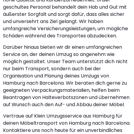
geschultes Personal behandelt dein Hab und Gut mit
äußerster Sorgfalt und sorgt dafür, dass alles sicher
und unversehrt ans Ziel gelangt. Wir haben
umfangreiche Versicherungsleistungen, um mögliche
Schäden während des Transportes abzudecken.
Darüber hinaus bieten wir dir einen umfangreichen
Service an, der deinen Umzug so angenehm wie
möglich gestaltet. Unser Team unterstützt dich nicht
nur beim Transport, sondern auch bei der
Organisation und Planung deines Umzugs von
Hamburg nach Barcelona. Wir beraten dich gerne zu
geeigneten Verpackungsmaterialien, helfen beim
Beantragen von Halteverbotszonen und übernehmen
auf Wunsch auch den Auf- und Abbau deiner Möbel.
Vertraue auf Klein Umzugsservice aus Hamburg für
deinen Möbeltransport von Hamburg nach Barcelona.
Kontaktiere uns noch heute für ein unverbindliches