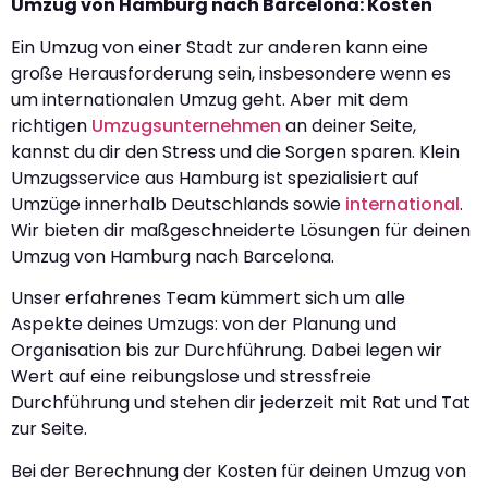
Umzug von Hamburg nach Barcelona: Kosten
Ein Umzug von einer Stadt zur anderen kann eine
große Herausforderung sein, insbesondere wenn es
um internationalen Umzug geht. Aber mit dem
richtigen
Umzugsunternehmen
an deiner Seite,
kannst du dir den Stress und die Sorgen sparen. Klein
Umzugsservice aus Hamburg ist spezialisiert auf
Umzüge innerhalb Deutschlands sowie
international
.
Wir bieten dir maßgeschneiderte Lösungen für deinen
Umzug von Hamburg nach Barcelona.
Unser erfahrenes Team kümmert sich um alle
Aspekte deines Umzugs: von der Planung und
Organisation bis zur Durchführung. Dabei legen wir
Wert auf eine reibungslose und stressfreie
Durchführung und stehen dir jederzeit mit Rat und Tat
zur Seite.
Bei der Berechnung der Kosten für deinen Umzug von