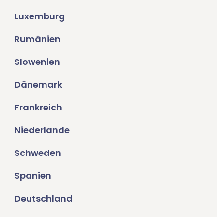
Luxemburg
Rumänien
Slowenien
Dänemark
Frankreich
Niederlande
Schweden
Spanien
Deutschland