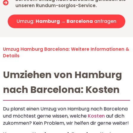
unseren Rundum-sorglos-Service.
Umzug:
Hamburg → Barcelona
anfragen
Umzug Hamburg Barcelona: Weitere Informationen &
Details
Umziehen von Hamburg
nach Barcelona: Kosten
Du planst einen Umzug von Hamburg nach Barcelona
und möchtest gerne wissen, welche
Kosten
auf dich
zukommen? Kein Problem, wir helfen dir gerne weiter!