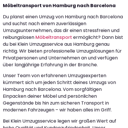
Möbeltransport von Hamburg nach Barcelona
Du planst einen Umzug von Hamburg nach Barcelona
und suchst nach einem zuverlässigen
Umzugsunternehmen, das dir einen stressfreien und
reibungslosen
Möbeltransport
ermöglicht? Dann bist
du bei Klein Umzugsservice aus Hamburg genau
richtig. Wir bieten professionelle Umzugslösungen für
Privatpersonen und Unternehmen an und verfügen
über langjährige Erfahrung in der Branche.
Unser Team von erfahrenen Umzugsexperten
kümmert sich um jeden Schritt deines Umzugs von
Hamburg nach Barcelona. Vom sorgfältigen
Einpacken deiner Möbel und persönlichen
Gegenstände bis hin zum sicheren Transport in
modernen Fahrzeugen – wir haben alles im Griff.
Bei Klein Umzugsservice legen wir großen Wert auf
hohe Qualität und Kundenzufriedenheit. Unser