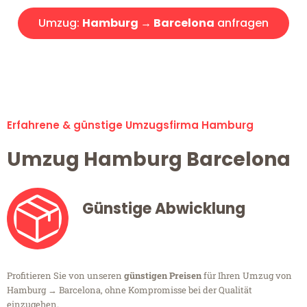
Umzug:
Hamburg → Barcelona
anfragen
Alle Umzugsanfragen sind zu 100% kostenlos & unverbindlich!
Erfahrene & günstige Umzugsfirma Hamburg
Umzug Hamburg Barcelona
Günstige Abwicklung
Profitieren Sie von unseren
günstigen Preisen
für Ihren Umzug von
Hamburg → Barcelona, ohne Kompromisse bei der Qualität
einzugehen.