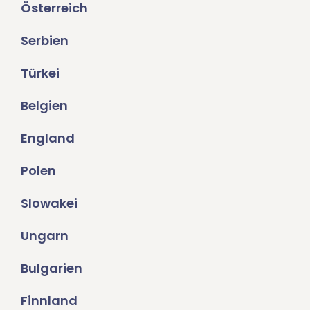
Österreich
Serbien
Türkei
Belgien
England
Polen
Slowakei
Ungarn
Bulgarien
Finnland