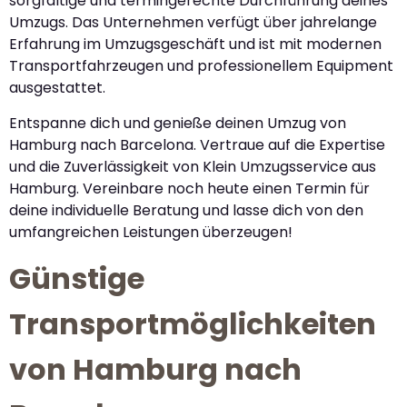
sorgfältige und termingerechte Durchführung deines
Umzugs. Das Unternehmen verfügt über jahrelange
Erfahrung im Umzugsgeschäft und ist mit modernen
Transportfahrzeugen und professionellem Equipment
ausgestattet.
Entspanne dich und genieße deinen Umzug von
Hamburg nach Barcelona. Vertraue auf die Expertise
und die Zuverlässigkeit von Klein Umzugsservice aus
Hamburg. Vereinbare noch heute einen Termin für
deine individuelle Beratung und lasse dich von den
umfangreichen Leistungen überzeugen!
Günstige
Transportmöglichkeiten
von Hamburg nach