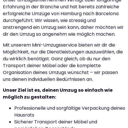
Erfahrung in der Branche und hat bereits zahlreiche
erfolgreiche Umzüge von Hamburg nach Barcelona
durchgeführt. Wir wissen, wie stressig und
anstrengend ein Umzug sein kann, daher möchten wir
dir den Umzug so angenehm wie möglich machen.
Mit unserem Mini-Umzugsservice bieten wir dir die
Möglichkeit, nur die Dienstleistungen auszuwählen, die
du wirklich benötigst. Ganz gleich, ob du nur den
Transport deiner Möbel oder die komplette
Organisation deines Umzugs wünschst – wir passen
uns deinen individuellen Bedürfnissen an.
Unser Ziel ist es, deinen Umzug so einfach wie
möglich zu gestalten:
Professionelle und sorgfältige Verpackung deines
Hausrats
Sicherer Transport deiner Möbel und