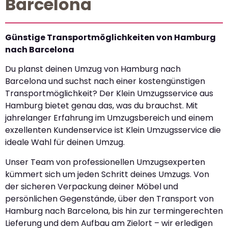
Barcelona
Günstige Transportmöglichkeiten von Hamburg
nach Barcelona
Du planst deinen Umzug von Hamburg nach
Barcelona und suchst nach einer kostengünstigen
Transportmöglichkeit? Der Klein Umzugsservice aus
Hamburg bietet genau das, was du brauchst. Mit
jahrelanger Erfahrung im Umzugsbereich und einem
exzellenten Kundenservice ist Klein Umzugsservice die
ideale Wahl für deinen Umzug.
Unser Team von professionellen Umzugsexperten
kümmert sich um jeden Schritt deines Umzugs. Von
der sicheren Verpackung deiner Möbel und
persönlichen Gegenstände, über den Transport von
Hamburg nach Barcelona, bis hin zur termingerechten
Lieferung und dem Aufbau am Zielort – wir erledigen