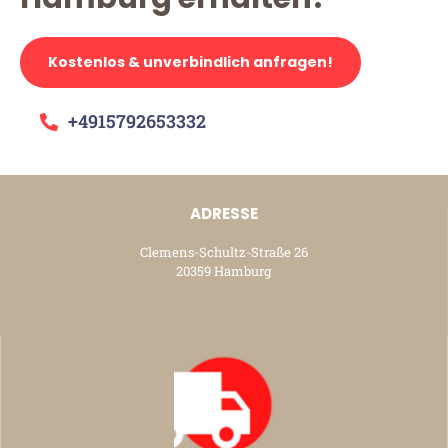
Kostenlos & unverbindlich anfragen!
+4915792653332
ADRESSE
Clemens-Schultz-Straße 26
20359 Hamburg