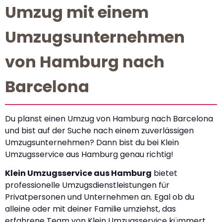
Umzug mit einem
Umzugsunternehmen
von Hamburg nach
Barcelona
Du planst einen Umzug von Hamburg nach Barcelona
und bist auf der Suche nach einem zuverlässigen
Umzugsunternehmen? Dann bist du bei Klein
Umzugsservice aus Hamburg genau richtig!
Klein Umzugsservice aus Hamburg
bietet
professionelle Umzugsdienstleistungen für
Privatpersonen und Unternehmen an. Egal ob du
alleine oder mit deiner Familie umziehst, das
erfahrene Team von Klein Umzugsservice kümmert