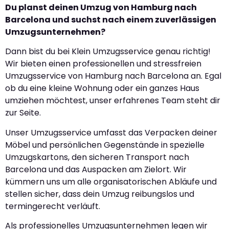
Du planst deinen Umzug von Hamburg nach
Barcelona und suchst nach einem zuverlässigen
Umzugsunternehmen?
Dann bist du bei Klein Umzugsservice genau richtig!
Wir bieten einen professionellen und stressfreien
Umzugsservice von Hamburg nach Barcelona an. Egal
ob du eine kleine Wohnung oder ein ganzes Haus
umziehen möchtest, unser erfahrenes Team steht dir
zur Seite.
Unser Umzugsservice umfasst das Verpacken deiner
Möbel und persönlichen Gegenstände in spezielle
Umzugskartons, den sicheren Transport nach
Barcelona und das Auspacken am Zielort. Wir
kümmern uns um alle organisatorischen Abläufe und
stellen sicher, dass dein Umzug reibungslos und
termingerecht verläuft.
Als professionelles Umzugsunternehmen legen wir