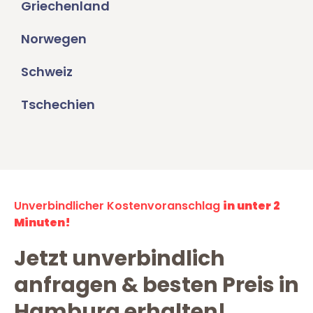
Griechenland
Norwegen
Schweiz
Tschechien
Unverbindlicher Kostenvoranschlag
in unter 2
Minuten!
Jetzt unverbindlich
anfragen & besten Preis in
Hamburg erhalten!