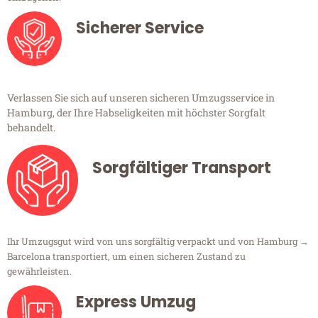
Sicherer Service
Verlassen Sie sich auf unseren sicheren Umzugsservice in
Hamburg, der Ihre Habseligkeiten mit höchster Sorgfalt
behandelt.
Sorgfältiger Transport
Ihr Umzugsgut wird von uns sorgfältig verpackt und von Hamburg →
Barcelona transportiert, um einen sicheren Zustand zu
gewährleisten.
Express Umzug