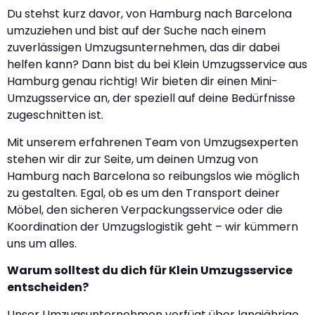
Du stehst kurz davor, von Hamburg nach Barcelona
umzuziehen und bist auf der Suche nach einem
zuverlässigen Umzugsunternehmen, das dir dabei
helfen kann? Dann bist du bei Klein Umzugsservice aus
Hamburg genau richtig! Wir bieten dir einen Mini-
Umzugsservice an, der speziell auf deine Bedürfnisse
zugeschnitten ist.
Mit unserem erfahrenen Team von Umzugsexperten
stehen wir dir zur Seite, um deinen Umzug von
Hamburg nach Barcelona so reibungslos wie möglich
zu gestalten. Egal, ob es um den Transport deiner
Möbel, den sicheren Verpackungsservice oder die
Koordination der Umzugslogistik geht – wir kümmern
uns um alles.
Warum solltest du dich für Klein Umzugsservice
entscheiden?
Unser Umzugsunternehmen verfügt über langjährige