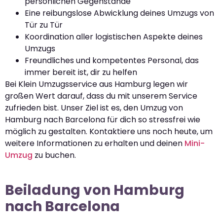
persönlichen Gegenstände
Eine reibungslose Abwicklung deines Umzugs von
Tür zu Tür
Koordination aller logistischen Aspekte deines
Umzugs
Freundliches und kompetentes Personal, das
immer bereit ist, dir zu helfen
Bei Klein Umzugsservice aus Hamburg legen wir
großen Wert darauf, dass du mit unserem Service
zufrieden bist. Unser Ziel ist es, den Umzug von
Hamburg nach Barcelona für dich so stressfrei wie
möglich zu gestalten. Kontaktiere uns noch heute, um
weitere Informationen zu erhalten und deinen
Mini-
Umzug
zu buchen.
Beiladung von Hamburg
nach Barcelona