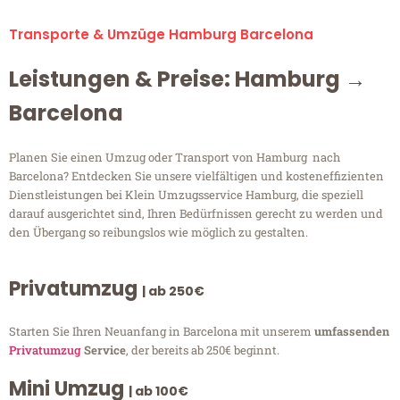
Transporte & Umzüge Hamburg Barcelona
Leistungen & Preise: Hamburg →
Barcelona
Planen Sie einen Umzug oder Transport von Hamburg nach
Barcelona? Entdecken Sie unsere vielfältigen und kosteneffizienten
Dienstleistungen bei Klein Umzugsservice Hamburg, die speziell
darauf ausgerichtet sind, Ihren Bedürfnissen gerecht zu werden und
den Übergang so reibungslos wie möglich zu gestalten.
Privatumzug
| ab 250€
Starten Sie Ihren Neuanfang in Barcelona mit unserem
umfassenden
Privatumzug
Service
, der bereits ab 250€ beginnt.
Mini Umzug
| ab 100€