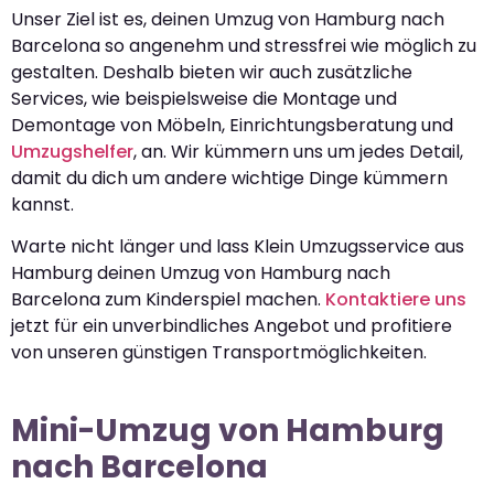
Unser Ziel ist es, deinen Umzug von Hamburg nach
Barcelona so angenehm und stressfrei wie möglich zu
gestalten. Deshalb bieten wir auch zusätzliche
Services, wie beispielsweise die Montage und
Demontage von Möbeln, Einrichtungsberatung und
Umzugshelfer
, an. Wir kümmern uns um jedes Detail,
damit du dich um andere wichtige Dinge kümmern
kannst.
Warte nicht länger und lass Klein Umzugsservice aus
Hamburg deinen Umzug von Hamburg nach
Barcelona zum Kinderspiel machen.
Kontaktiere uns
jetzt für ein unverbindliches Angebot und profitiere
von unseren günstigen Transportmöglichkeiten.
Mini-Umzug von Hamburg
nach Barcelona