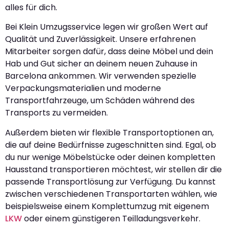
alles für dich.
Bei Klein Umzugsservice legen wir großen Wert auf
Qualität und Zuverlässigkeit. Unsere erfahrenen
Mitarbeiter sorgen dafür, dass deine Möbel und dein
Hab und Gut sicher an deinem neuen Zuhause in
Barcelona ankommen. Wir verwenden spezielle
Verpackungsmaterialien und moderne
Transportfahrzeuge, um Schäden während des
Transports zu vermeiden.
Außerdem bieten wir flexible Transportoptionen an,
die auf deine Bedürfnisse zugeschnitten sind. Egal, ob
du nur wenige Möbelstücke oder deinen kompletten
Hausstand transportieren möchtest, wir stellen dir die
passende Transportlösung zur Verfügung. Du kannst
zwischen verschiedenen Transportarten wählen, wie
beispielsweise einem Komplettumzug mit eigenem
LKW
oder einem günstigeren Teilladungsverkehr.