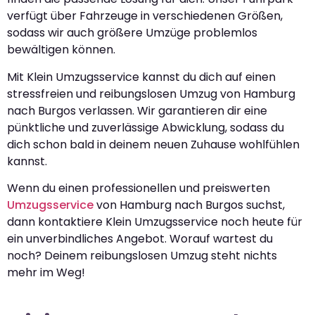
verfügt über Fahrzeuge in verschiedenen Größen,
sodass wir auch größere Umzüge problemlos
bewältigen können.
Mit Klein Umzugsservice kannst du dich auf einen
stressfreien und reibungslosen Umzug von Hamburg
nach Burgos verlassen. Wir garantieren dir eine
pünktliche und zuverlässige Abwicklung, sodass du
dich schon bald in deinem neuen Zuhause wohlfühlen
kannst.
Wenn du einen professionellen und preiswerten
Umzugsservice
von Hamburg nach Burgos suchst,
dann kontaktiere Klein Umzugsservice noch heute für
ein unverbindliches Angebot. Worauf wartest du
noch? Deinem reibungslosen Umzug steht nichts
mehr im Weg!