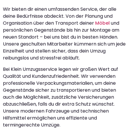
Wir bieten dir einen umfassenden Service, der alle
deine Bedürfnisse abdeckt. Von der Planung und
Organisation über den Transport deiner
Möbel
und
persönlichen Gegenstände bis hin zur Montage am
neuen Standort – bei uns bist du in besten Händen.
Unsere geschulten Mitarbeiter kümmern sich um jede
Einzelheit und stellen sicher, dass dein Umzug
reibungslos und stressfrei abläuft.
Bei Klein Umzugsservice legen wir großen Wert auf
Qualität und Kundenzufriedenheit. Wir verwenden
professionelle Verpackungsmaterialien, um deine
Gegenstände sicher zu transportieren und bieten
auch die Möglichkeit, zusätzliche Versicherungen
abzuschließen, falls du dir extra Schutz wünschst.
Unsere modernen Fahrzeuge und technischen
Hilfsmittel ermöglichen uns effiziente und
termingerechte Umzüge.