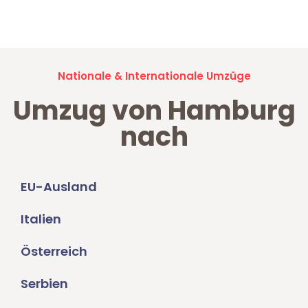
Umzugsanfragen sind zu
100% kostenlos & unverbindlich!
Nationale & Internationale Umzüge
Umzug von Hamburg
nach
EU-Ausland
Italien
Österreich
Serbien