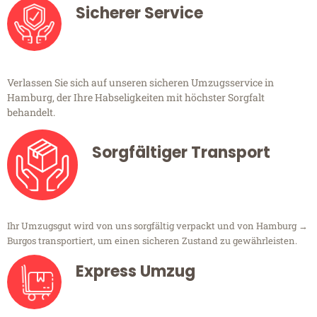
Sicherer Service
Verlassen Sie sich auf unseren sicheren Umzugsservice in
Hamburg, der Ihre Habseligkeiten mit höchster Sorgfalt
behandelt.
Sorgfältiger Transport
Ihr Umzugsgut wird von uns sorgfältig verpackt und von Hamburg →
Burgos transportiert, um einen sicheren Zustand zu gewährleisten.
Express Umzug