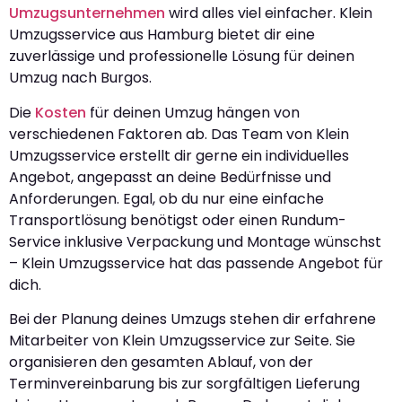
Umzugsunternehmen
wird alles viel einfacher. Klein
Umzugsservice aus Hamburg bietet dir eine
zuverlässige und professionelle Lösung für deinen
Umzug nach Burgos.
Die
Kosten
für deinen Umzug hängen von
verschiedenen Faktoren ab. Das Team von Klein
Umzugsservice erstellt dir gerne ein individuelles
Angebot, angepasst an deine Bedürfnisse und
Anforderungen. Egal, ob du nur eine einfache
Transportlösung benötigst oder einen Rundum-
Service inklusive Verpackung und Montage wünschst
– Klein Umzugsservice hat das passende Angebot für
dich.
Bei der Planung deines Umzugs stehen dir erfahrene
Mitarbeiter von Klein Umzugsservice zur Seite. Sie
organisieren den gesamten Ablauf, von der
Terminvereinbarung bis zur sorgfältigen Lieferung