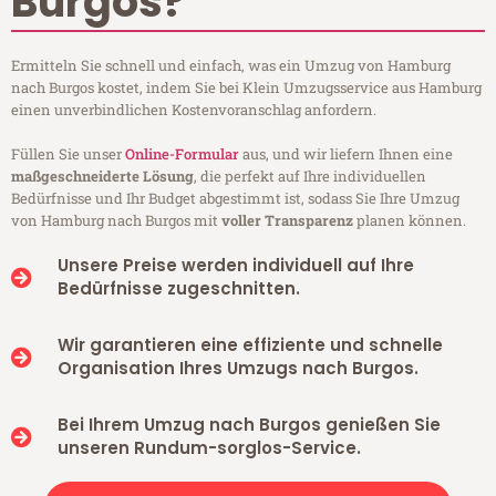
Burgos?
Ermitteln Sie schnell und einfach, was ein Umzug von Hamburg
nach Burgos kostet, indem Sie bei Klein Umzugsservice aus Hamburg
einen unverbindlichen Kostenvoranschlag anfordern.
Füllen Sie unser
Online-Formular
aus, und wir liefern Ihnen eine
maßgeschneiderte Lösung
, die perfekt auf Ihre individuellen
Bedürfnisse und Ihr Budget abgestimmt ist, sodass Sie Ihre Umzug
von Hamburg nach Burgos mit
voller Transparenz
planen können.
Unsere Preise werden individuell auf Ihre
Bedürfnisse zugeschnitten.
Wir garantieren eine effiziente und schnelle
Organisation Ihres Umzugs nach Burgos.
Bei Ihrem Umzug nach Burgos genießen Sie
unseren Rundum-sorglos-Service.