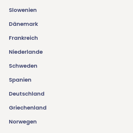
Slowenien
Dänemark
Frankreich
Niederlande
Schweden
Spanien
Deutschland
Griechenland
Norwegen