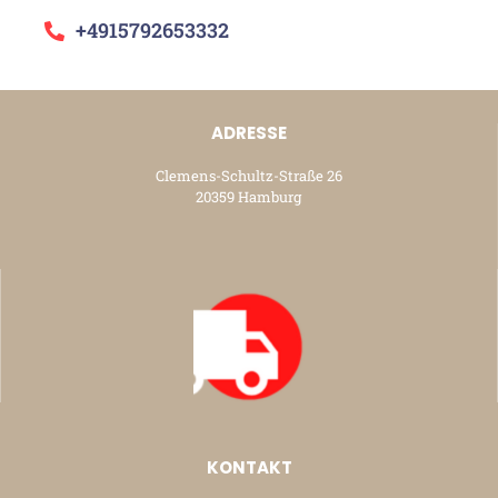
+4915792653332
ADRESSE
Clemens-Schultz-Straße 26
20359 Hamburg
KONTAKT