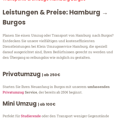
Leistungen & Preise: Hamburg →
Burgos
Planen Sie einen Umzug oder Transport von Hamburg nach Burgos?
Entdecken Sie unsere vielfältigen und kosteneffizienten
Dienstleistungen bei Klein Umzugsservice Hamburg, die speziell
darauf ausgerichtet sind, Ihren Bedürfnissen gerecht zu werden und
den Übergang so reibungslos wie möglich zu gestalten.
Privatumzug
| ab 250€
Starten Sie Ihren Neuanfang in Burgos mit unserem
umfassenden
Privatumzug
Service
, der bereits ab 250€ beginnt.
Mini Umzug
| ab 100€
Perfekt für
Studierende
oder den Transport weniger Gegenstände