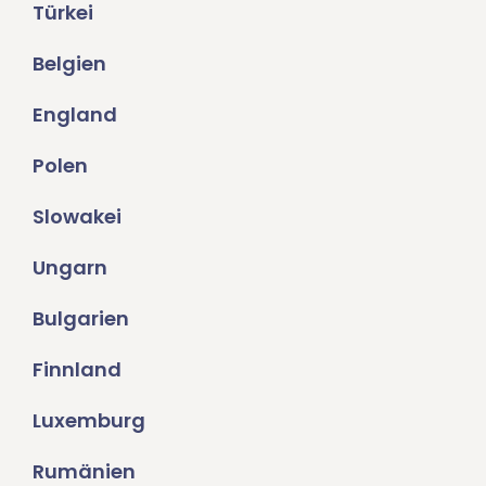
Türkei
Belgien
England
Polen
Slowakei
Ungarn
Bulgarien
Finnland
Luxemburg
Rumänien