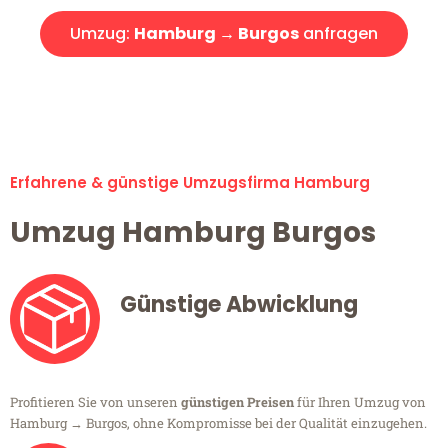
Umzug:
Hamburg → Burgos
anfragen
Alle Umzugsanfragen sind zu 100% kostenlos & unverbindlich!
Erfahrene & günstige Umzugsfirma Hamburg
Umzug Hamburg Burgos
Günstige Abwicklung
Profitieren Sie von unseren
günstigen Preisen
für Ihren Umzug von
Hamburg → Burgos, ohne Kompromisse bei der Qualität einzugehen.