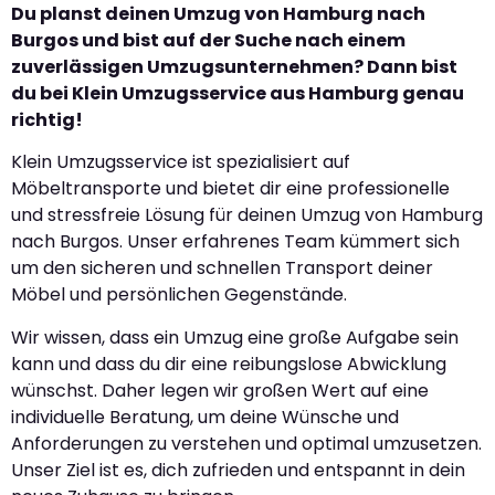
Du planst deinen Umzug von Hamburg nach
Burgos und bist auf der Suche nach einem
zuverlässigen Umzugsunternehmen? Dann bist
du bei Klein Umzugsservice aus Hamburg genau
richtig!
Klein Umzugsservice ist spezialisiert auf
Möbeltransporte und bietet dir eine professionelle
und stressfreie Lösung für deinen Umzug von Hamburg
nach Burgos. Unser erfahrenes Team kümmert sich
um den sicheren und schnellen Transport deiner
Möbel und persönlichen Gegenstände.
Wir wissen, dass ein Umzug eine große Aufgabe sein
kann und dass du dir eine reibungslose Abwicklung
wünschst. Daher legen wir großen Wert auf eine
individuelle Beratung, um deine Wünsche und
Anforderungen zu verstehen und optimal umzusetzen.
Unser Ziel ist es, dich zufrieden und entspannt in dein