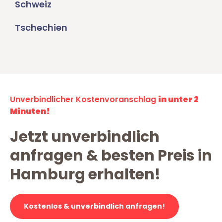
Schweiz
Tschechien
Unverbindlicher Kostenvoranschlag
in unter 2
Minuten!
Jetzt unverbindlich
anfragen & besten Preis in
Hamburg erhalten!
Kostenlos & unverbindlich anfragen!