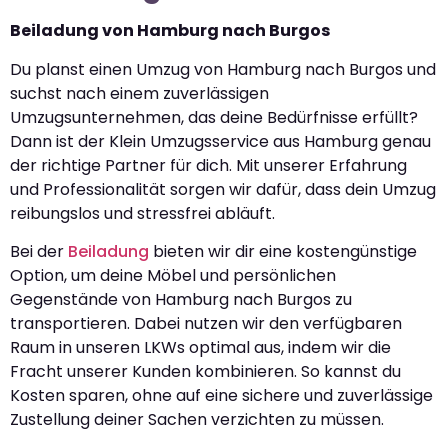
Beiladung von Hamburg nach Burgos
Du planst einen Umzug von Hamburg nach Burgos und
suchst nach einem zuverlässigen
Umzugsunternehmen, das deine Bedürfnisse erfüllt?
Dann ist der Klein Umzugsservice aus Hamburg genau
der richtige Partner für dich. Mit unserer Erfahrung
und Professionalität sorgen wir dafür, dass dein Umzug
reibungslos und stressfrei abläuft.
Bei der
Beiladung
bieten wir dir eine kostengünstige
Option, um deine Möbel und persönlichen
Gegenstände von Hamburg nach Burgos zu
transportieren. Dabei nutzen wir den verfügbaren
Raum in unseren LKWs optimal aus, indem wir die
Fracht unserer Kunden kombinieren. So kannst du
Kosten sparen, ohne auf eine sichere und zuverlässige
Zustellung deiner Sachen verzichten zu müssen.