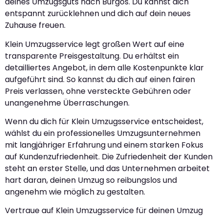
deines Umzugsguts nach Burgos. Du kannst dich
entspannt zurücklehnen und dich auf dein neues
Zuhause freuen.
Klein Umzugsservice legt großen Wert auf eine
transparente Preisgestaltung. Du erhältst ein
detailliertes Angebot, in dem alle Kostenpunkte klar
aufgeführt sind. So kannst du dich auf einen fairen
Preis verlassen, ohne versteckte Gebühren oder
unangenehme Überraschungen.
Wenn du dich für Klein Umzugsservice entscheidest,
wählst du ein professionelles Umzugsunternehmen
mit langjähriger Erfahrung und einem starken Fokus
auf Kundenzufriedenheit. Die Zufriedenheit der Kunden
steht an erster Stelle, und das Unternehmen arbeitet
hart daran, deinen Umzug so reibungslos und
angenehm wie möglich zu gestalten.
Vertraue auf Klein Umzugsservice für deinen Umzug