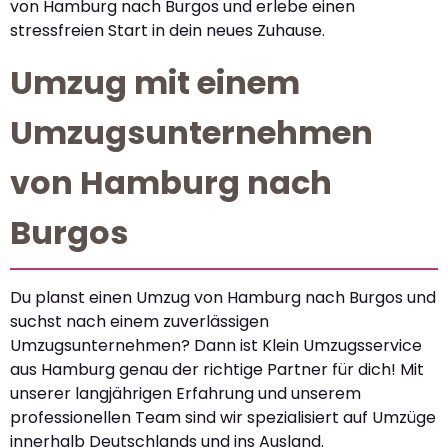
von Hamburg nach Burgos und erlebe einen
stressfreien Start in dein neues Zuhause.
Umzug mit einem
Umzugsunternehmen
von Hamburg nach
Burgos
Du planst einen Umzug von Hamburg nach Burgos und
suchst nach einem zuverlässigen
Umzugsunternehmen? Dann ist Klein Umzugsservice
aus Hamburg genau der richtige Partner für dich! Mit
unserer langjährigen Erfahrung und unserem
professionellen Team sind wir spezialisiert auf Umzüge
innerhalb Deutschlands und ins Ausland.