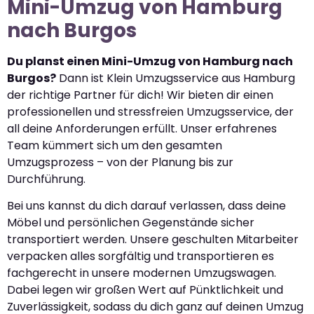
Mini-Umzug von Hamburg
nach Burgos
Du planst einen Mini-Umzug von Hamburg nach
Burgos?
Dann ist Klein Umzugsservice aus Hamburg
der richtige Partner für dich! Wir bieten dir einen
professionellen und stressfreien Umzugsservice, der
all deine Anforderungen erfüllt. Unser erfahrenes
Team kümmert sich um den gesamten
Umzugsprozess – von der Planung bis zur
Durchführung.
Bei uns kannst du dich darauf verlassen, dass deine
Möbel und persönlichen Gegenstände sicher
transportiert werden. Unsere geschulten Mitarbeiter
verpacken alles sorgfältig und transportieren es
fachgerecht in unsere modernen Umzugswagen.
Dabei legen wir großen Wert auf Pünktlichkeit und
Zuverlässigkeit, sodass du dich ganz auf deinen Umzug