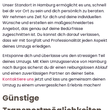
Unser Standort in Hamburg ermöglicht es uns, schnell
bei dir vor Ort zu sein und dich persönlich zu beraten.
Wir nehmen uns Zeit für dich und deine individuellen
Wünsche und erstellen ein maßgeschneidertes
Angebot, das genau auf deine Bedürfnisse
zugeschnitten ist. Du kannst dich darauf verlassen,
dass wir mit Sorgfalt und Professionalität jeden Aspekt
deines Umzugs erledigen.
Entspanne dich und überlasse uns den stressigen Teil
deines Umzugs. Mit Klein Umzugsservice von Hamburg
nach Burgos sicherst du dir einen reibungslosen Ablauf
und einen zuverlässigen Partner an deiner Seite.
Kontaktiere uns
jetzt und lass uns gemeinsam deinen
Umzug zu einem unvergesslichen Erlebnis machen!
Günstige