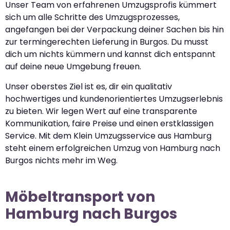
Unser Team von erfahrenen Umzugsprofis kümmert
sich um alle Schritte des Umzugsprozesses,
angefangen bei der Verpackung deiner Sachen bis hin
zur termingerechten Lieferung in Burgos. Du musst
dich um nichts kümmern und kannst dich entspannt
auf deine neue Umgebung freuen.
Unser oberstes Ziel ist es, dir ein qualitativ
hochwertiges und kundenorientiertes Umzugserlebnis
zu bieten. Wir legen Wert auf eine transparente
Kommunikation, faire Preise und einen erstklassigen
Service. Mit dem Klein Umzugsservice aus Hamburg
steht einem erfolgreichen Umzug von Hamburg nach
Burgos nichts mehr im Weg.
Möbeltransport von
Hamburg nach Burgos