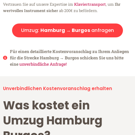
Vertrauen Sie auf unsere Expertise im
Klaviertransport
, um
Ihr
wertvolles Instrument sicher
ab 200€ zu befördern.
Umzug:
Hamburg → Burgos
anfragen
Für einen detaillierte Kostenvoranschlag zu Ihrem Anliegen
für die Strecke Hamburg → Burgos schicken Sie uns bitte
eine
unverbindliche Anfrage!
Unverbindlichen Kostenvoranschlag erhalten
Was kostet ein
Umzug Hamburg