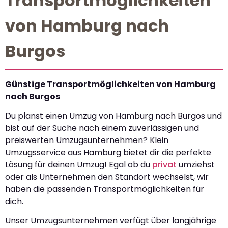
Transportmöglichkeiten
von Hamburg nach
Burgos
Günstige Transportmöglichkeiten von Hamburg
nach Burgos
Du planst einen Umzug von Hamburg nach Burgos und
bist auf der Suche nach einem zuverlässigen und
preiswerten Umzugsunternehmen? Klein
Umzugsservice aus Hamburg bietet dir die perfekte
Lösung für deinen Umzug! Egal ob du
privat
umziehst
oder als Unternehmen den Standort wechselst, wir
haben die passenden Transportmöglichkeiten für
dich.
Unser Umzugsunternehmen verfügt über langjährige