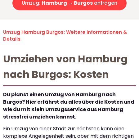
Umzug:
Hamburg → Burgos
anfragen
Umzug Hamburg Burgos: Weitere Informationen &
Details
Umziehen von Hamburg
nach Burgos: Kosten
Du planst einen Umzug von Hamburg nach
Burgos? Hier erfährst du alles über die Kosten und
wie du mit Klein Umzugsservice aus Hamburg
stressfrei umziehen kannst.
Ein Umzug von einer Stadt zur nächsten kann eine
komplexe Angelegenheit sein, aber mit dem richtigen