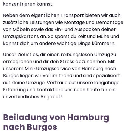
konzentrieren kannst.
Neben dem eigentlichen Transport bieten wir auch
zusätzliche Leistungen wie Montage und Demontage
von Möbeln sowie das Ein- und Auspacken deiner
Umzugskartons an. So sparst du Zeit und Mühe und
kannst dich um andere wichtige Dinge kümmern.
Unser Ziel ist es, dir einen reibungslosen Umzug zu
ermöglichen und dir den Stress abzunehmen. Mit
unserem Mini-Umzugsservice von Hamburg nach
Burgos liegen wir voll im Trend und sind spezialisiert
auf kleine Umzüge. Vertraue auf unsere langjährige
Erfahrung und kontaktiere uns noch heute für ein
unverbindliches Angebot!
Beiladung von Hamburg
nach Burgos