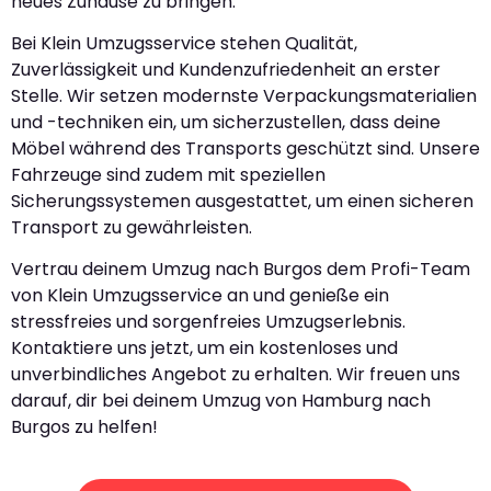
neues Zuhause zu bringen.
Bei Klein Umzugsservice stehen Qualität,
Zuverlässigkeit und Kundenzufriedenheit an erster
Stelle. Wir setzen modernste Verpackungsmaterialien
und -techniken ein, um sicherzustellen, dass deine
Möbel während des Transports geschützt sind. Unsere
Fahrzeuge sind zudem mit speziellen
Sicherungssystemen ausgestattet, um einen sicheren
Transport zu gewährleisten.
Vertrau deinem Umzug nach Burgos dem Profi-Team
von Klein Umzugsservice an und genieße ein
stressfreies und sorgenfreies Umzugserlebnis.
Kontaktiere uns jetzt, um ein kostenloses und
unverbindliches Angebot zu erhalten. Wir freuen uns
darauf, dir bei deinem Umzug von Hamburg nach
Burgos zu helfen!