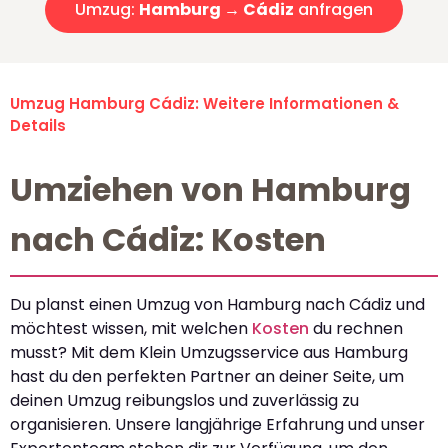
Umzug:
Hamburg → Cádiz
anfragen
Umzug Hamburg Cádiz: Weitere Informationen &
Details
Umziehen von Hamburg
nach Cádiz: Kosten
Du planst einen Umzug von Hamburg nach Cádiz und
möchtest wissen, mit welchen
Kosten
du rechnen
musst? Mit dem Klein Umzugsservice aus Hamburg
hast du den perfekten Partner an deiner Seite, um
deinen Umzug reibungslos und zuverlässig zu
organisieren. Unsere langjährige Erfahrung und unser