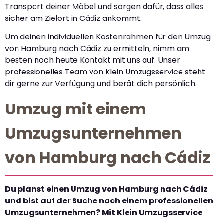
Transport deiner Möbel und sorgen dafür, dass alles
sicher am Zielort in Cádiz ankommt.
Um deinen individuellen Kostenrahmen für den Umzug
von Hamburg nach Cádiz zu ermitteln, nimm am
besten noch heute Kontakt mit uns auf. Unser
professionelles Team von Klein Umzugsservice steht
dir gerne zur Verfügung und berät dich persönlich.
Umzug mit einem
Umzugsunternehmen
von Hamburg nach Cádiz
Du planst einen Umzug von Hamburg nach Cádiz
und bist auf der Suche nach einem professionellen
Umzugsunternehmen? Mit Klein Umzugsservice