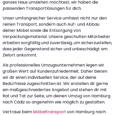
ganzes Haus umziehen möchtest, wir haben die
passenden Transportlösungen für dich.
Unser umfangreicher Service umfasst nicht nur den
reinen Transport, sondern auch Auf- und Abbau
deiner Möbel sowie die Entsorgung von
Verpackungsmaterial. Unsere geschulten Mitarbeiter
arbeiten sorgfältig und zuverlässig, um sicherzustellen,
dass jeder Gegenstand sicher und unbeschädigt am
Zielort ankommt.
Als professionelles Umzugsunternehmen legen wir
großen Wert auf Kundenzufriedenheit. Daher bieten
wir dir einen individuellen Service, der auf deine
Bedürfnisse zugeschnitten ist. Wir erstellen dir gerne
ein maßgeschneidertes Angebot und stehen dir mit
Rat und Tat zur Seite, um deinen Umzug von Hamburg
nach Cádiz so angenehm wie möglich zu gestalten.
Vertraue beim
Möbeltransport
von Hamburg nach