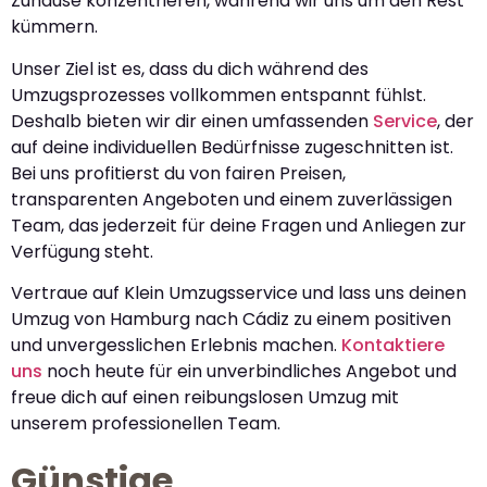
Zuhause konzentrieren, während wir uns um den Rest
kümmern.
Unser Ziel ist es, dass du dich während des
Umzugsprozesses vollkommen entspannt fühlst.
Deshalb bieten wir dir einen umfassenden
Service
, der
auf deine individuellen Bedürfnisse zugeschnitten ist.
Bei uns profitierst du von fairen Preisen,
transparenten Angeboten und einem zuverlässigen
Team, das jederzeit für deine Fragen und Anliegen zur
Verfügung steht.
Vertraue auf Klein Umzugsservice und lass uns deinen
Umzug von Hamburg nach Cádiz zu einem positiven
und unvergesslichen Erlebnis machen.
Kontaktiere
uns
noch heute für ein unverbindliches Angebot und
freue dich auf einen reibungslosen Umzug mit
unserem professionellen Team.
Günstige