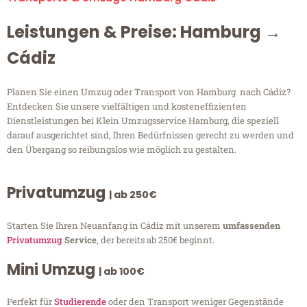
Leistungen & Preise: Hamburg →
Cádiz
Planen Sie einen Umzug oder Transport von Hamburg nach Cádiz?
Entdecken Sie unsere vielfältigen und kosteneffizienten
Dienstleistungen bei Klein Umzugsservice Hamburg, die speziell
darauf ausgerichtet sind, Ihren Bedürfnissen gerecht zu werden und
den Übergang so reibungslos wie möglich zu gestalten.
Privatumzug
| ab 250€
Starten Sie Ihren Neuanfang in Cádiz mit unserem
umfassenden
Privatumzug
Service
, der bereits ab 250€ beginnt.
Mini Umzug
| ab 100€
Perfekt für
Studierende
oder den Transport weniger Gegenstände