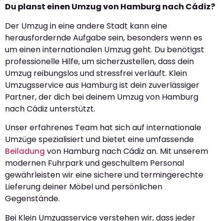
Du planst einen Umzug von Hamburg nach Cádiz?
Der Umzug in eine andere Stadt kann eine
herausfordernde Aufgabe sein, besonders wenn es
um einen internationalen Umzug geht. Du benötigst
professionelle Hilfe, um sicherzustellen, dass dein
Umzug reibungslos und stressfrei verläuft. Klein
Umzugsservice aus Hamburg ist dein zuverlässiger
Partner, der dich bei deinem Umzug von Hamburg
nach Cádiz unterstützt.
Unser erfahrenes Team hat sich auf internationale
Umzüge spezialisiert und bietet eine umfassende
Beiladung
von Hamburg nach Cádiz an. Mit unserem
modernen Fuhrpark und geschultem Personal
gewährleisten wir eine sichere und termingerechte
Lieferung deiner Möbel und persönlichen
Gegenstände.
Bei Klein Umzugsservice verstehen wir, dass jeder