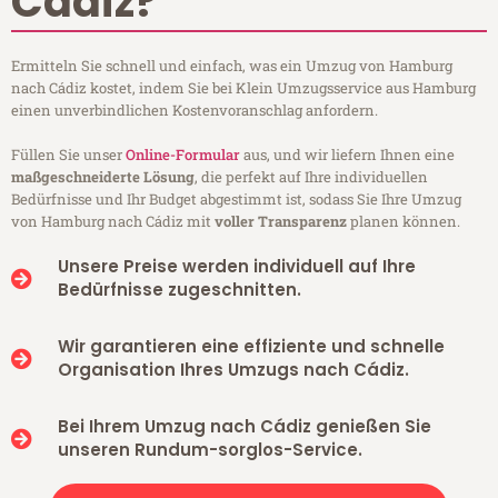
Cádiz?
Ermitteln Sie schnell und einfach, was ein Umzug von Hamburg
nach Cádiz kostet, indem Sie bei Klein Umzugsservice aus Hamburg
einen unverbindlichen Kostenvoranschlag anfordern.
Füllen Sie unser
Online-Formular
aus, und wir liefern Ihnen eine
maßgeschneiderte Lösung
, die perfekt auf Ihre individuellen
Bedürfnisse und Ihr Budget abgestimmt ist, sodass Sie Ihre Umzug
von Hamburg nach Cádiz mit
voller Transparenz
planen können.
Unsere Preise werden individuell auf Ihre
Bedürfnisse zugeschnitten.
Wir garantieren eine effiziente und schnelle
Organisation Ihres Umzugs nach Cádiz.
Bei Ihrem Umzug nach Cádiz genießen Sie
unseren Rundum-sorglos-Service.