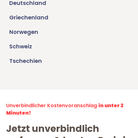
Deutschland
Griechenland
Norwegen
Schweiz
Tschechien
Unverbindlicher Kostenvoranschlag
in unter 2
Minuten!
Jetzt unverbindlich