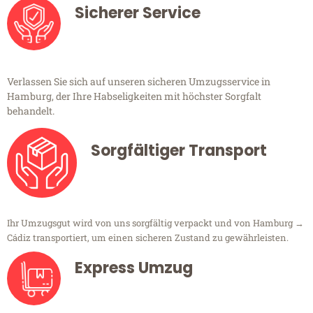
Sicherer Service
Verlassen Sie sich auf unseren sicheren Umzugsservice in
Hamburg, der Ihre Habseligkeiten mit höchster Sorgfalt
behandelt.
Sorgfältiger Transport
Ihr Umzugsgut wird von uns sorgfältig verpackt und von Hamburg →
Cádiz transportiert, um einen sicheren Zustand zu gewährleisten.
Express Umzug