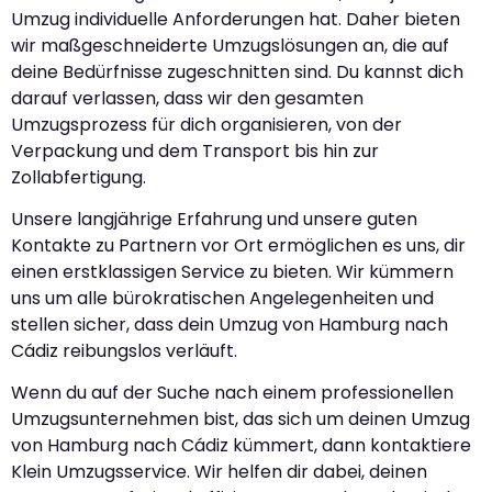
Umzug individuelle Anforderungen hat. Daher bieten
wir maßgeschneiderte Umzugslösungen an, die auf
deine Bedürfnisse zugeschnitten sind. Du kannst dich
darauf verlassen, dass wir den gesamten
Umzugsprozess für dich organisieren, von der
Verpackung und dem Transport bis hin zur
Zollabfertigung.
Unsere langjährige Erfahrung und unsere guten
Kontakte zu Partnern vor Ort ermöglichen es uns, dir
einen erstklassigen Service zu bieten. Wir kümmern
uns um alle bürokratischen Angelegenheiten und
stellen sicher, dass dein Umzug von Hamburg nach
Cádiz reibungslos verläuft.
Wenn du auf der Suche nach einem professionellen
Umzugsunternehmen bist, das sich um deinen Umzug
von Hamburg nach Cádiz kümmert, dann kontaktiere
Klein Umzugsservice. Wir helfen dir dabei, deinen