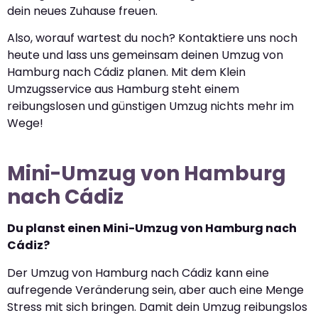
dein neues Zuhause freuen.
Also, worauf wartest du noch? Kontaktiere uns noch
heute und lass uns gemeinsam deinen Umzug von
Hamburg nach Cádiz planen. Mit dem Klein
Umzugsservice aus Hamburg steht einem
reibungslosen und günstigen Umzug nichts mehr im
Wege!
Mini-Umzug von Hamburg
nach Cádiz
Du planst einen Mini-Umzug von Hamburg nach
Cádiz?
Der Umzug von Hamburg nach Cádiz kann eine
aufregende Veränderung sein, aber auch eine Menge
Stress mit sich bringen. Damit dein Umzug reibungslos