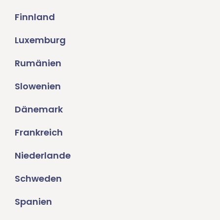
Finnland
Luxemburg
Rumänien
Slowenien
Dänemark
Frankreich
Niederlande
Schweden
Spanien