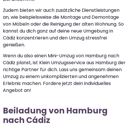
Zudem bieten wir auch zusätzliche Dienstleistungen
an, wie beispielsweise die Montage und Demontage
von Möbeln oder die Reinigung der alten Wohnung. So
kannst du dich ganz auf deine neue Umgebung in
Cádiz konzentrieren und den Umzug stressfrei
genießen.
Wenn du also einen Mini-Umzug von Hamburg nach
Cádiz planst, ist Klein Umzugsservice aus Hamburg der
richtige Partner für dich. Lass uns gemeinsam deinen
Umzug zu einem unkomplizierten und angenehmen
Erlebnis machen. Fordere jetzt dein individuelles
Angebot an!
Beiladung von Hamburg
nach Cádiz