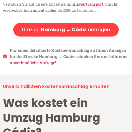
Vertrauen Sie auf unsere Expertise im
Klaviertransport
, um
Ihr
wertvolles Instrument sicher
ab 200€ zu befördern.
Umzug:
Hamburg → Cádiz
anfragen
Für einen detaillierte Kostenvoranschlag zu Ihrem Anliegen
für die Strecke Hamburg → Cádiz schicken Sie uns bitte eine
unverbindliche Anfrage!
Unverbindlichen Kostenvoranschlag erhalten
Was kostet ein
Umzug Hamburg