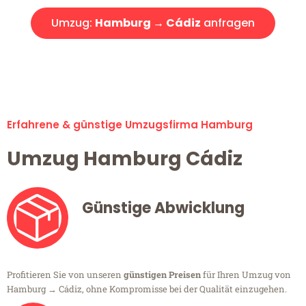
Umzug:
Hamburg → Cádiz
anfragen
Alle Umzugsanfragen sind zu 100% kostenlos & unverbindlich!
Erfahrene & günstige Umzugsfirma Hamburg
Umzug Hamburg Cádiz
Günstige Abwicklung
Profitieren Sie von unseren
günstigen Preisen
für Ihren Umzug von
Hamburg → Cádiz, ohne Kompromisse bei der Qualität einzugehen.