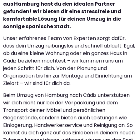
aus Hamburg hast du den idealen Partner
gefunden! Wir bieten dir eine stressfreie und
komfortable Lösung für deinen Umzug in die
sonnige spanische Stadt.
Unser erfahrenes Team von Experten sorgt dafür,
dass dein Umzug reibungslos und schnell abläuft. Egal,
ob du eine kleine Wohnung oder ein ganzes Haus in
Cádiz beziehen möchtest – wir kümmern uns um
jeden Schritt für dich. Von der Planung und
Organisation bis hin zur Montage und Einrichtung am
Zielort – wir sind für dich da.
Beim Umzug von Hamburg nach Cádiz unterstützen
wir dich nicht nur bei der Verpackung und dem
Transport deiner Möbel und persönlichen
Gegenstände, sondern bieten auch Leistungen wie
Einlagerung, Handwerkerservice und Reinigung an. So
kannst du dich ganz auf das Einleben in deinem neuen