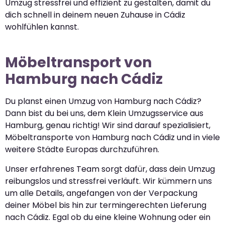
Umzug stressfrei und effizient zu gestalten, damit du
dich schnell in deinem neuen Zuhause in Cádiz
wohlfühlen kannst.
Möbeltransport von
Hamburg nach Cádiz
Du planst einen Umzug von Hamburg nach Cádiz?
Dann bist du bei uns, dem Klein Umzugsservice aus
Hamburg, genau richtig! Wir sind darauf spezialisiert,
Möbeltransporte von Hamburg nach Cádiz und in viele
weitere Städte Europas durchzuführen.
Unser erfahrenes Team sorgt dafür, dass dein Umzug
reibungslos und stressfrei verläuft. Wir kümmern uns
um alle Details, angefangen von der Verpackung
deiner Möbel bis hin zur termingerechten Lieferung
nach Cádiz. Egal ob du eine kleine Wohnung oder ein