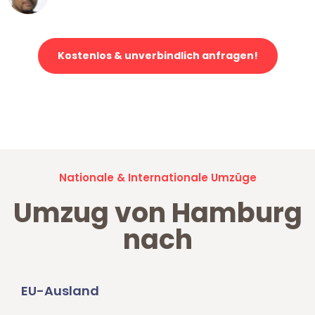
Kostenlos & unverbindlich anfragen!
Jetzt anfragen und der nächste glückliche Kunde werden. Alle
Umzugsanfragen sind zu
100% kostenlos & unverbindlich!
Nationale & Internationale Umzüge
Umzug von Hamburg
nach
EU-Ausland