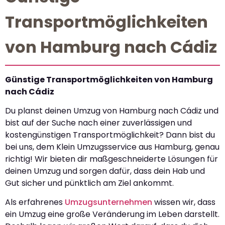
Transportmöglichkeiten
von Hamburg nach Cádiz
Günstige Transportmöglichkeiten von Hamburg
nach Cádiz
Du planst deinen Umzug von Hamburg nach Cádiz und
bist auf der Suche nach einer zuverlässigen und
kostengünstigen Transportmöglichkeit? Dann bist du
bei uns, dem Klein Umzugsservice aus Hamburg, genau
richtig! Wir bieten dir maßgeschneiderte Lösungen für
deinen Umzug und sorgen dafür, dass dein Hab und
Gut sicher und pünktlich am Ziel ankommt.
Als erfahrenes
Umzugsunternehmen
wissen wir, dass
ein Umzug eine große Veränderung im Leben darstellt.