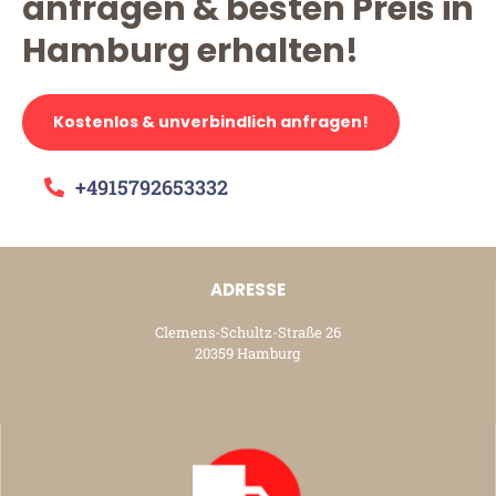
anfragen & besten Preis in
Hamburg erhalten!
Kostenlos & unverbindlich anfragen!
+4915792653332
ADRESSE
Clemens-Schultz-Straße 26
20359 Hamburg